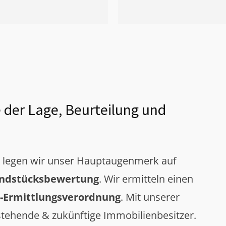
 der Lage, Beurteilung und
g legen wir unser Hauptaugenmerk auf
ndstücksbewertung
. Wir ermitteln einen
-Ermittlungsverordnung
. Mit unserer
tehende & zukünftige Immobilienbesitzer.