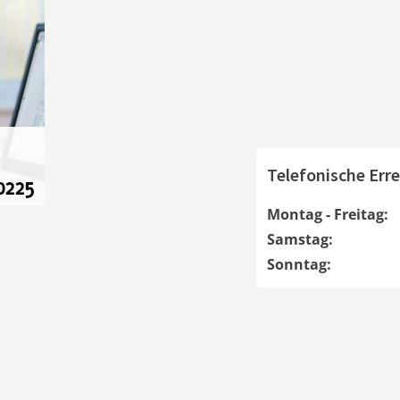
Telefonische Erre
Montag - Freitag:
Samstag:
Sonntag: