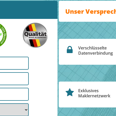
Unser Versprec
Verschlüsselte
Datenverbindung
Exklusives
Maklernetzwerk