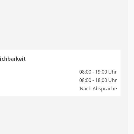
ichbarkeit
08:00 - 19:00 Uhr
08:00 - 18:00 Uhr
Nach Absprache