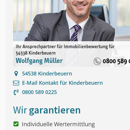
54538
Kinderbeuern
E-Mail Kontakt für
Kinderbeuern
0800 589 0225
Wir
garantieren
Individuelle Wertermittlung