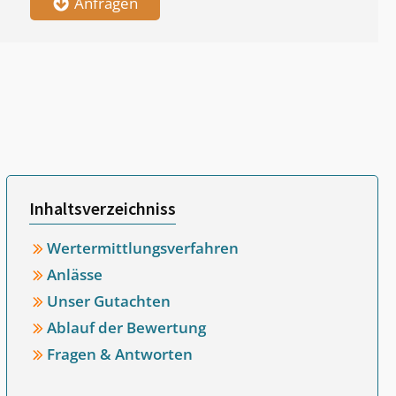
Anfragen
Inhaltsverzeichniss
Wertermittlungsverfahren
Anlässe
Unser Gutachten
Ablauf der Bewertung
Fragen & Antworten