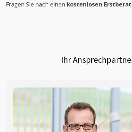
Fragen Sie nach einen
kostenlosen Erstbera
Ihr Ansprechpartner