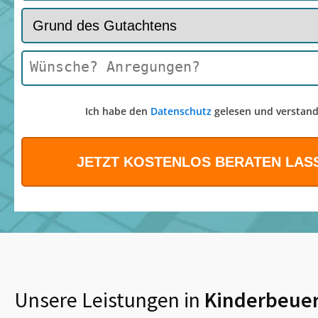
Ich habe den
Datenschutz
gelesen und verstand
Unsere Leistungen in
Kinderbeue