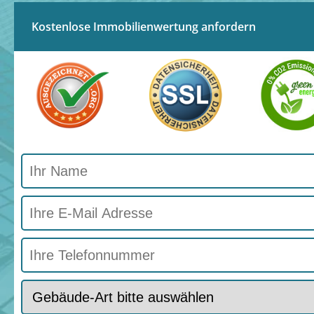
Kostenlose Immobilienwertung anfordern