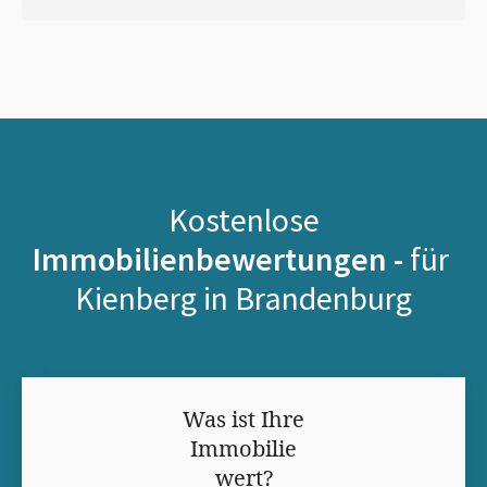
Kostenlose
Immobilienbewertungen -
für
Kienberg in Brandenburg
Was ist Ihre
Immobilie
wert?