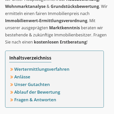
Wohnmarktanalyse
&
Grundstücksbewertung
. Wir
ermitteln einen fairen Immobilienpreis nach
Immobilienwert-Ermittlungsverordnung
. Mit
unserer ausgeprägten
Marktkenntnis
beraten wir
bestehende & zukünftige Immobilienbesitzer. Fragen
Sie nach einen
kostenlosen Erstberatung
!
Inhaltsverzeichniss
Wertermittlungsverfahren
Anlässe
Unser Gutachten
Ablauf der Bewertung
Fragen & Antworten