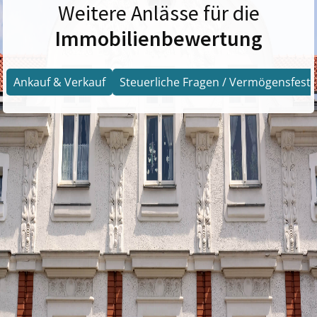
Weitere Anlässe für die
Immobilienbewertung
Ankauf & Verkauf
Steuerliche Fragen / Vermögensfests