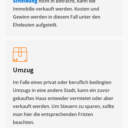
Scheidung
nicht in Betracht, kann die
Immobilie verkauft werden. Kosten und
Gewinn werden in diesem Fall unter den
Eheleuten aufgeteilt.​
Umzug
Im Falle eines privat oder beruflich bedingten
Umzugs in eine andere Stadt, kann ein zuvor
gekauftes Haus entweder vermietet oder aber
verkauft werden. Um Steuern zu sparen, sollte
man hier die entsprechenden Fristen
beachten.