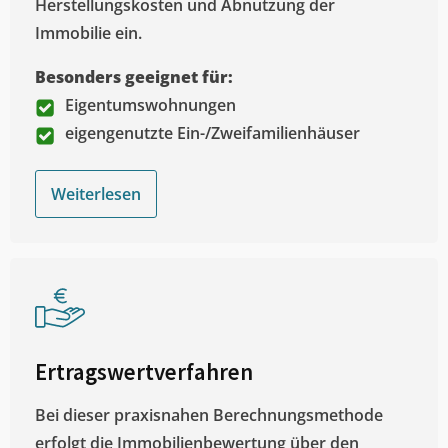
Herstellungskosten und Abnutzung der
Immobilie ein.
Besonders geeignet für:
Eigentumswohnungen
eigengenutzte Ein-/Zweifamilienhäuser
Weiterlesen
Ertragswertverfahren
Bei dieser praxisnahen Berechnungsmethode
erfolgt die Immobilienbewertung über den