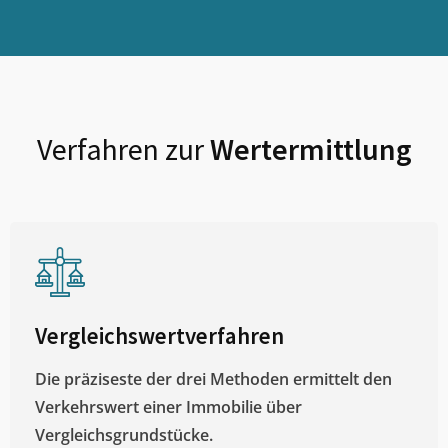
Verfahren zur
Wertermittlung
Vergleichswertverfahren
Die präziseste der drei Methoden ermittelt den
Verkehrswert einer Immobilie über
Vergleichsgrundstücke.