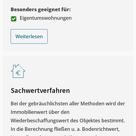
Besonders geeignet für:
Eigentumswohnungen
Weiterlesen
Sachwertverfahren
Bei der gebräuchlichsten aller Methoden wird der
Immobilienwert über den
Wiederbeschaffungswert des Objektes bestimmt.
In die Berechnung fließen u. a. Bodenrichtwert,