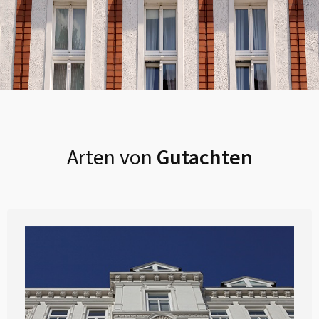
Arten von
Gutachten