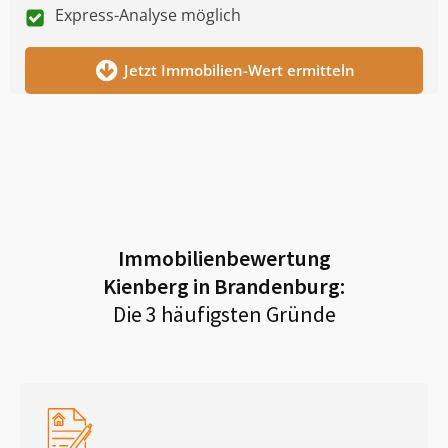
Express-Analyse möglich
Jetzt Immobilien-Wert ermitteln
Immobilienbewertung
Kienberg in Brandenburg
:
Die 3 häufigsten Gründe