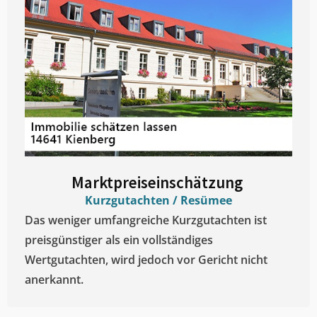
Marktpreiseinschätzung ​
Kurzgutachten / Resümee
Das weniger umfangreiche Kurzgutachten ist
preisgünstiger als ein vollständiges
Wertgutachten, wird jedoch vor Gericht nicht
anerkannt.