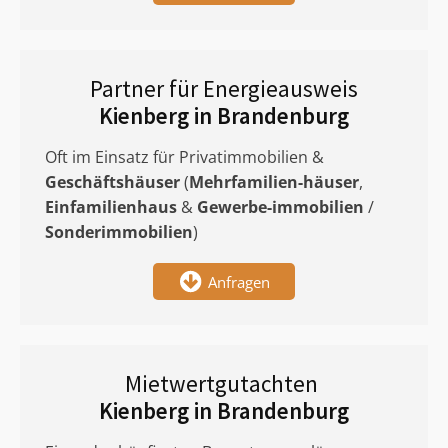
Partner für Energieausweis
Kienberg in Brandenburg
Oft im Einsatz für Privatimmobilien &
Geschäftshäuser
(
Mehrfamilien-häuser
,
Einfamilienhaus
&
Gewerbe-immobilien
/
Sonderimmobilien
)
Anfragen
Mietwertgutachten
Kienberg in Brandenburg