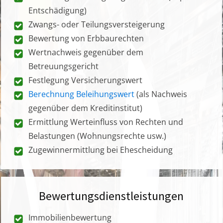
Entschädigung)
Zwangs- oder Teilungsversteigerung
Bewertung von Erbbaurechten
Wertnachweis gegenüber dem
Betreuungsgericht
Festlegung Versicherungswert
Berechnung Beleihungswert
(als Nachweis
gegenüber dem Kreditinstitut)
Ermittlung Werteinfluss von Rechten und
Belastungen (Wohnungsrechte usw.)
Zugewinnermittlung bei Ehescheidung
Bewertungsdienstleistungen
Immobilienbewertung