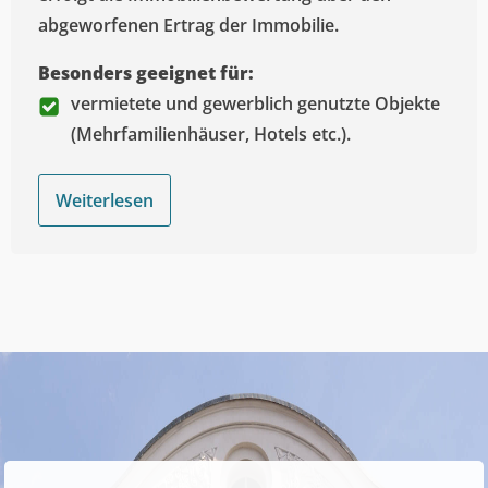
abgeworfenen Ertrag der Immobilie.
Besonders geeignet für:
vermietete und gewerblich genutzte Objekte
(Mehrfamilienhäuser, Hotels etc.).
Weiterlesen