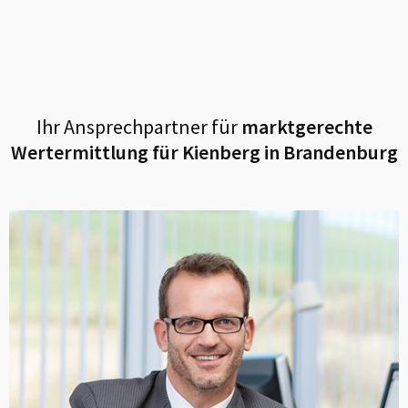
Ihr Ansprechpartner für
marktgerechte
Wertermittlung für
Kienberg in Brandenburg