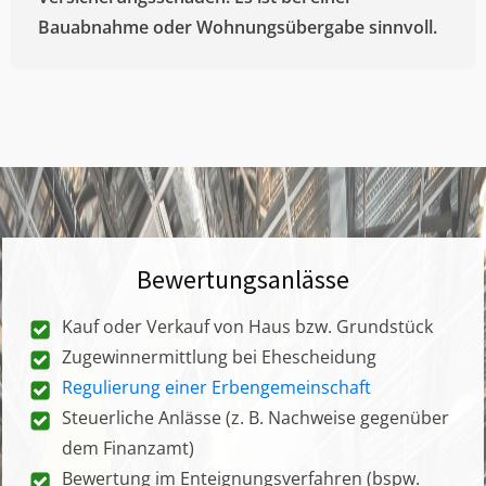
Bauabnahme oder Wohnungsübergabe sinnvoll.
Bewertungsanlässe
Kauf oder Verkauf von Haus bzw. Grundstück
Zugewinnermittlung bei Ehescheidung
Regulierung einer Erbengemeinschaft
Steuerliche Anlässe (z. B. Nachweise gegenüber
dem Finanzamt)
Bewertung im Enteignungsverfahren (bspw.