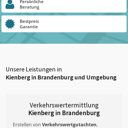
Persönliche
Beratung
Bestpreis
Garantie
Unsere Leistungen in
Kienberg in Brandenburg
und Umgebung
Verkehrswertermittlung
Kienberg in Brandenburg
Erstellen von
Verkehrswertgutachten
,