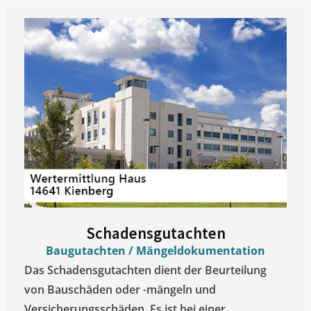
Schadensgutachten
Baugutachten / Mängeldokumentation
Das Schadensgutachten dient der Beurteilung
von Bauschäden oder -mängeln und
Versicherungsschäden. Es ist bei einer