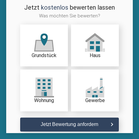
Jetzt
kostenlos
bewerten lassen
Was möchten Sie bewerten?
Grundstück
Haus
Wohnung
Gewerbe
Jetzt Bewertung anfordern