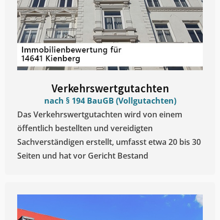
Verkehrswertgutachten
nach § 194 BauGB (Vollgutachten)
Das Verkehrswertgutachten wird von einem
öffentlich bestellten und vereidigten
Sachverständigen erstellt, umfasst etwa 20 bis 30
Seiten und hat vor Gericht Bestand