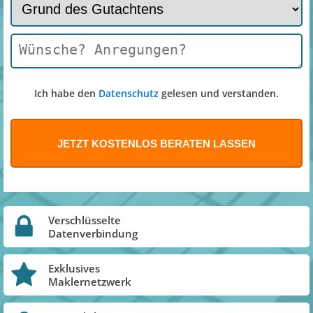
Ich habe den
Datenschutz
gelesen und verstanden.
Verschlüsselte
Datenverbindung
Exklusives
Maklernetzwerk