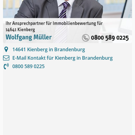
14641
Kienberg in Brandenburg
E-Mail Kontakt für
Kienberg in Brandenburg
0800 589 0225