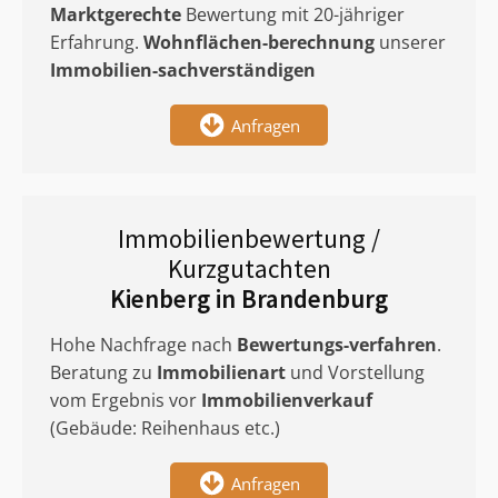
Marktgerechte
Bewertung mit 20-jähriger
Erfahrung.
Wohnflächen-berechnung
unserer
Immobilien-sachverständigen
Anfragen
Immobilienbewertung /
Kurzgutachten
Kienberg in Brandenburg
Hohe Nachfrage nach
Bewertungs-verfahren
.
Beratung zu
Immobilienart
und Vorstellung
vom Ergebnis vor
Immobilienverkauf
(Gebäude: Reihenhaus etc.)
Anfragen