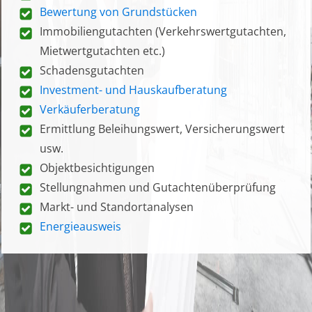
Bewertung von Grundstücken
Immobiliengutachten (Verkehrswertgutachten,
Mietwertgutachten etc.)
Schadensgutachten
Investment- und Hauskaufberatung
Verkäuferberatung
Ermittlung Beleihungswert, Versicherungswert
usw.
Objektbesichtigungen
Stellungnahmen und Gutachtenüberprüfung
Markt- und Standortanalysen
Energieausweis