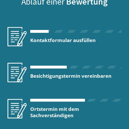
Ablauf einer
Bewertung
Kontaktformular ausfüllen
Besichtigungstermin vereinbaren
Ortstermin mit dem
Sachverständigen