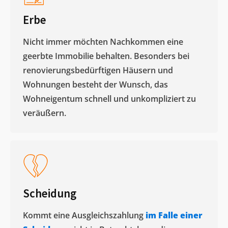
Erbe
Nicht immer möchten Nachkommen eine
geerbte Immobilie behalten. Besonders bei
renovierungsbedürftigen Häusern und
Wohnungen besteht der Wunsch, das
Wohneigentum schnell und unkompliziert zu
veräußern. ​
Scheidung
Kommt eine Ausgleichszahlung
im Falle einer