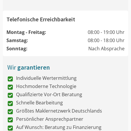
Telefonische Erreichbarkeit
Montag - Freitag:
08:00 - 19:00 Uhr
Samstag:
08:00 - 18:00 Uhr
Sonntag:
Nach Absprache
Wir
garantieren
Individuelle Wertermittlung
Hochmoderne Technologie
Qualifizierte Vor-Ort Beratung
Schnelle Bearbeitung
Größtes Maklernetzwerk Deutschlands
Persönlicher Ansprechpartner
Auf Wunsch: Beratung zu Finanzierung