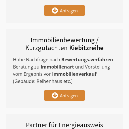
Anfragen
Immobilienbewertung /
Kurzgutachten
Kiebitzreihe
Hohe Nachfrage nach
Bewertungs-verfahren
.
Beratung zu
Immobilienart
und Vorstellung
vom Ergebnis vor
Immobilienverkauf
(Gebäude: Reihenhaus etc.)
Anfragen
Partner für Energieausweis