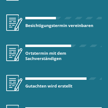
Besichtigungstermin vereinbaren
Ortstermin mit dem
Sachverständigen
Gutachten wird erstellt