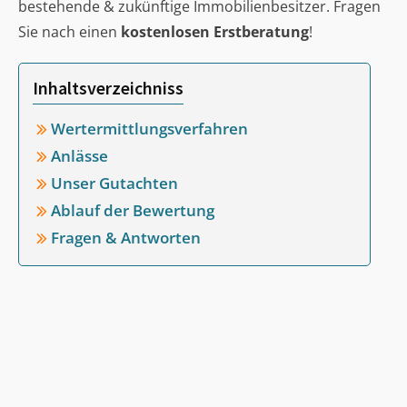
bestehende & zukünftige Immobilienbesitzer. Fragen
Sie nach einen
kostenlosen Erstberatung
!
Inhaltsverzeichniss
Wertermittlungsverfahren
Anlässe
Unser Gutachten
Ablauf der Bewertung
Fragen & Antworten