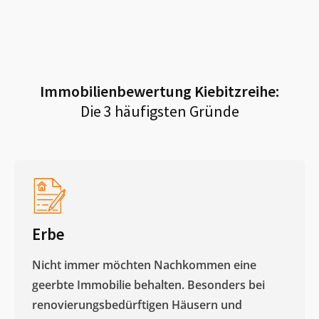
Immobilienbewertung
Kiebitzreihe
:
Die 3 häufigsten Gründe
Erbe
Nicht immer möchten Nachkommen eine
geerbte Immobilie behalten. Besonders bei
renovierungsbedürftigen Häusern und