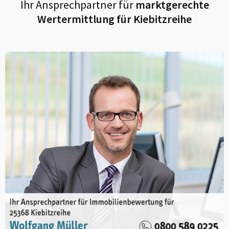
Ihr Ansprechpartner für
marktgerechte
Wertermittlung für
Kiebitzreihe