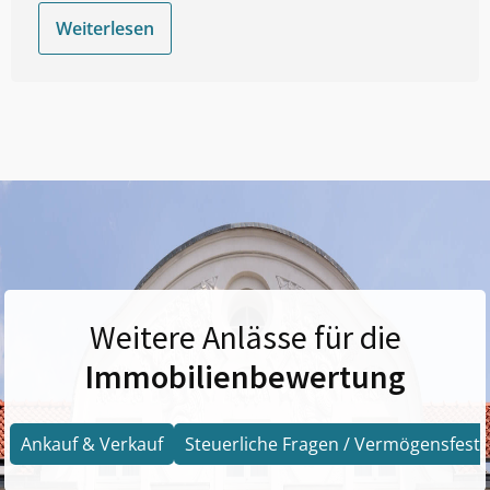
Weiterlesen
Weitere Anlässe für die
Immobilienbewertung
Ankauf & Verkauf
Steuerliche Fragen / Vermögensfests