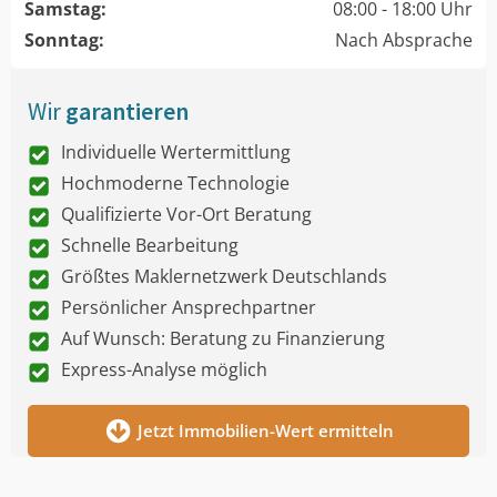
Samstag:
08:00 - 18:00 Uhr
Sonntag:
Nach Absprache
Wir
garantieren
Individuelle Wertermittlung
Hochmoderne Technologie
Qualifizierte Vor-Ort Beratung
Schnelle Bearbeitung
Größtes Maklernetzwerk Deutschlands
Persönlicher Ansprechpartner
Auf Wunsch: Beratung zu Finanzierung
Express-Analyse möglich
Jetzt Immobilien-Wert ermitteln