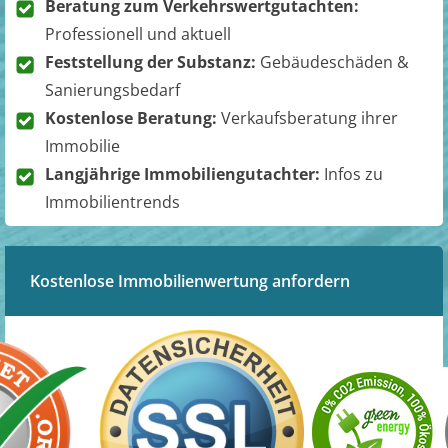
Beratung zum Verkehrswertgutachten:
Professionell und aktuell
Feststellung der Substanz:
Gebäudeschäden &
Sanierungsbedarf
Kostenlose Beratung:
Verkaufsberatung ihrer
Immobilie
Langjährige Immobiliengutachter:
Infos zu
Immobilientrends
Kostenlose Immobilienwertung anfordern