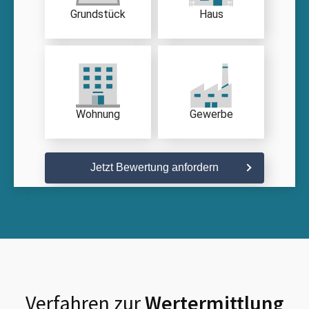
Grundstück
Haus
Wohnung
Gewerbe
Jetzt Bewertung anfordern
Verfahren zur
Wertermittlung