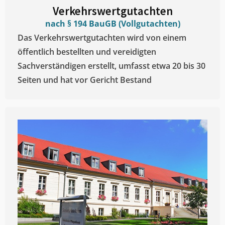
Verkehrswertgutachten
nach § 194 BauGB (Vollgutachten)
Das Verkehrswertgutachten wird von einem
öffentlich bestellten und vereidigten
Sachverständigen erstellt, umfasst etwa 20 bis 30
Seiten und hat vor Gericht Bestand