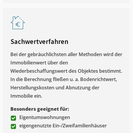
Sachwertverfahren
Bei der gebräuchlichsten aller Methoden wird der
Immobilienwert über den
Wiederbeschaffungswert des Objektes bestimmt.
In die Berechnung fließen u. a. Bodenrichtwert,
Herstellungskosten und Abnutzung der
Immobilie ein.
Besonders geeignet für:
Eigentumswohnungen
eigengenutzte Ein-/Zweifamilienhäuser