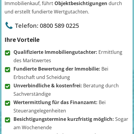
Immobilienkauf, führt
Objektbesichtigungen
durch
und erstellt fundierte Wertgutachten.
Telefon: 0800 589 0225
Ihre Vorteile
Qualifizierte Immobiliengutachter:
Ermittlung
des Marktwertes
Fundierte Bewertung der Immobilie:
Bei
Erbschaft und Scheidung
Unverbindliche & kostenfrei:
Beratung durch
Sachverständige
Wertermittlung für das Finanzamt:
Bei
Steuerangelegenheiten
Besichtigungstermine kurzfristig möglich:
Sogar
am Wochenende