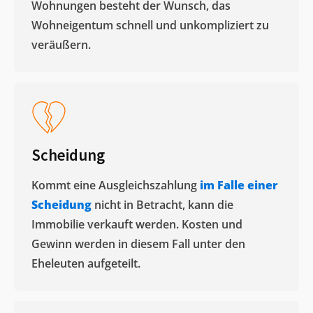
Wohnungen besteht der Wunsch, das
Wohneigentum schnell und unkompliziert zu
veräußern. ​
Scheidung
Kommt eine Ausgleichszahlung
im Falle einer
Scheidung
nicht in Betracht, kann die
Immobilie verkauft werden. Kosten und
Gewinn werden in diesem Fall unter den
Eheleuten aufgeteilt.​