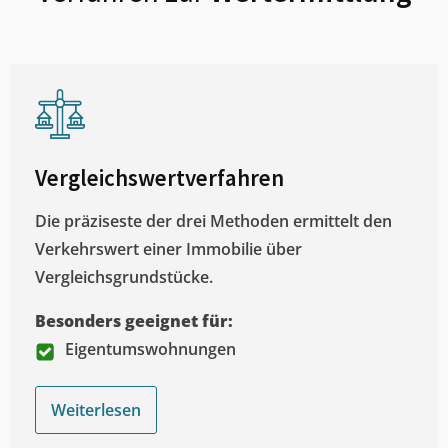
Vergleichswertverfahren
Die präziseste der drei Methoden ermittelt den
Verkehrswert einer Immobilie über
Vergleichsgrundstücke.
Besonders geeignet für:
Eigentumswohnungen
Weiterlesen