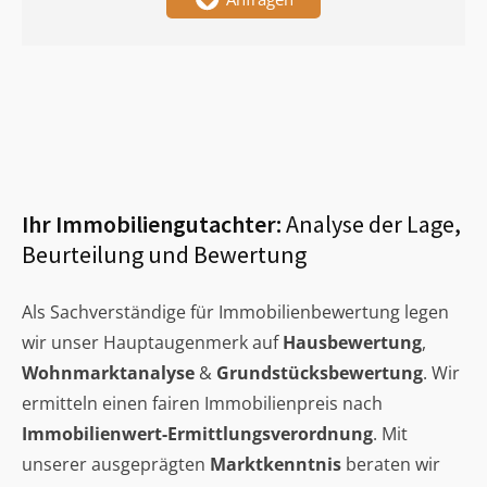
Ihr Immobiliengutachter:
Analyse der Lage,
Beurteilung und Bewertung
Als Sachverständige für Immobilienbewertung legen
wir unser Hauptaugenmerk auf
Hausbewertung
,
Wohnmarktanalyse
&
Grundstücksbewertung
. Wir
ermitteln einen fairen Immobilienpreis nach
Immobilienwert-Ermittlungsverordnung
. Mit
unserer ausgeprägten
Marktkenntnis
beraten wir