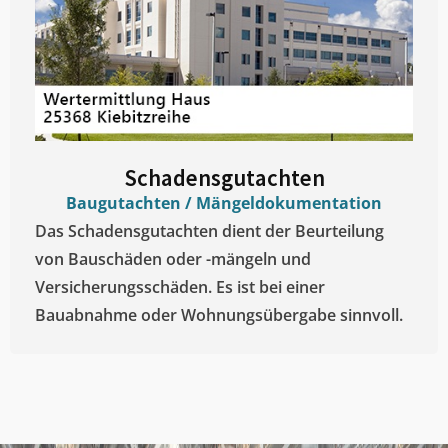
Schadensgutachten
Baugutachten / Mängeldokumentation
Das Schadensgutachten dient der Beurteilung
von Bauschäden oder -mängeln und
Versicherungsschäden. Es ist bei einer
Bauabnahme oder Wohnungsübergabe sinnvoll.