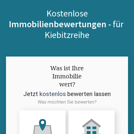
Kostenlose
Immobilienbewertungen -
für
Kiebitzreihe
Was ist Ihre
Immobilie
wert?
Jetzt
kostenlos
bewerten lassen
Was möchten Sie bewerten?