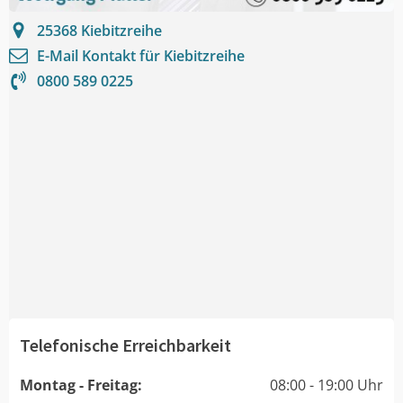
25368
Kiebitzreihe
E-Mail Kontakt für
Kiebitzreihe
0800 589 0225
Telefonische Erreichbarkeit
Montag - Freitag:
08:00 - 19:00 Uhr