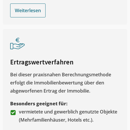
Weiterlesen
Ertragswertverfahren
Bei dieser praxisnahen Berechnungsmethode
erfolgt die Immobilienbewertung über den
abgeworfenen Ertrag der Immobilie.
Besonders geeignet für:
vermietete und gewerblich genutzte Objekte
(Mehrfamilienhäuser, Hotels etc.).