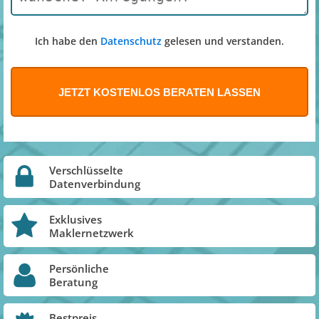
Ich habe den
Datenschutz
gelesen und verstanden.
Verschlüsselte
Datenverbindung
Exklusives
Maklernetzwerk
Persönliche
Beratung
Bestpreis