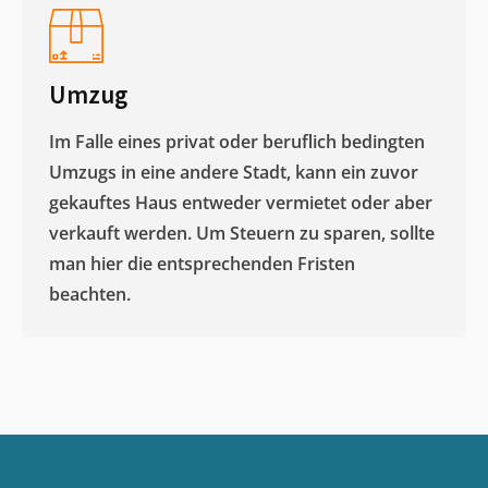
Umzug
Im Falle eines privat oder beruflich bedingten
Umzugs in eine andere Stadt, kann ein zuvor
gekauftes Haus entweder vermietet oder aber
verkauft werden. Um Steuern zu sparen, sollte
man hier die entsprechenden Fristen
beachten.