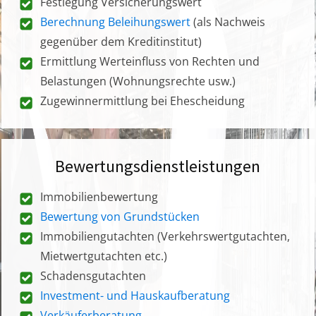
Festlegung Versicherungswert
Berechnung Beleihungswert
(als Nachweis
gegenüber dem Kreditinstitut)
Ermittlung Werteinfluss von Rechten und
Belastungen (Wohnungsrechte usw.)
Zugewinnermittlung bei Ehescheidung
Bewertungsdienstleistungen
Immobilienbewertung
Bewertung von Grundstücken
Immobiliengutachten (Verkehrswertgutachten,
Mietwertgutachten etc.)
Schadensgutachten
Investment- und Hauskaufberatung
Verkäuferberatung