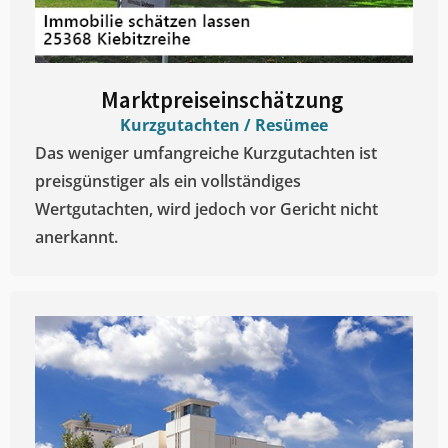
Marktpreiseinschätzung ​
Kurzgutachten / Resümee
Das weniger umfangreiche Kurzgutachten ist
preisgünstiger als ein vollständiges
Wertgutachten, wird jedoch vor Gericht nicht
anerkannt.