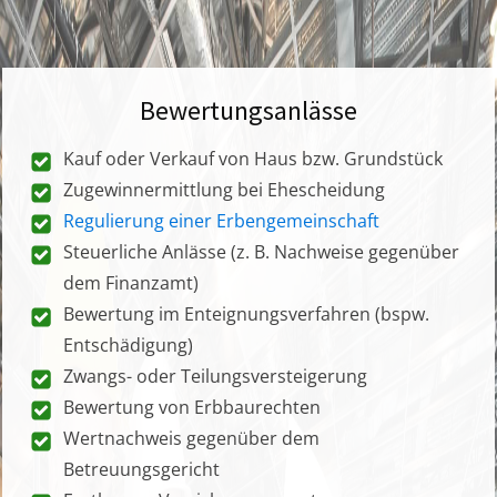
Bewertungsanlässe
Kauf oder Verkauf von Haus bzw. Grundstück
Zugewinnermittlung bei Ehescheidung
Regulierung einer Erbengemeinschaft
Steuerliche Anlässe (z. B. Nachweise gegenüber
dem Finanzamt)
Bewertung im Enteignungsverfahren (bspw.
Entschädigung)
Zwangs- oder Teilungsversteigerung
Bewertung von Erbbaurechten
Wertnachweis gegenüber dem
Betreuungsgericht