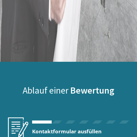
Ablauf einer
Bewertung
Kontaktformular ausfüllen