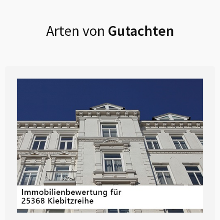
Arten von
Gutachten