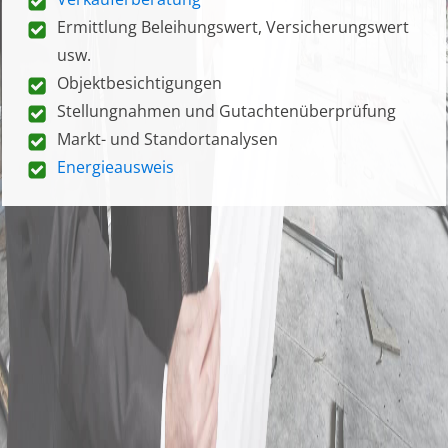
Ermittlung Beleihungswert, Versicherungswert
usw.
Objektbesichtigungen
Stellungnahmen und Gutachtenüberprüfung
Markt- und Standortanalysen
Energieausweis