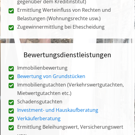
gegenüber dem Kreditinstitut)
Ermittlung Werteinfluss von Rechten und
Belastungen (Wohnungsrechte usw.)
Zugewinnermittlung bei Ehescheidung
Bewertungsdienstleistungen
Immobilienbewertung
Bewertung von Grundstücken
Immobiliengutachten (Verkehrswertgutachten,
Mietwertgutachten etc.)
Schadensgutachten
Investment- und Hauskaufberatung
Verkäuferberatung
Ermittlung Beleihungswert, Versicherungswert