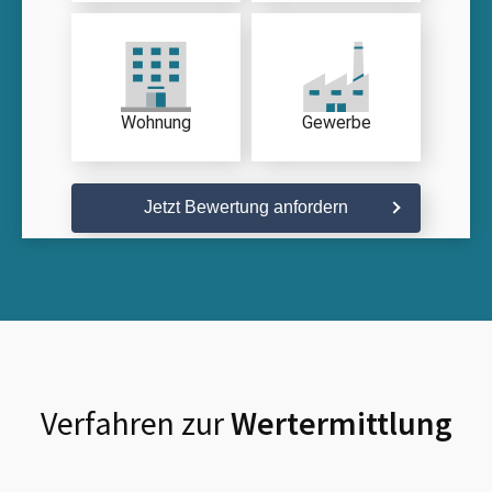
Wohnung
Gewerbe
Jetzt Bewertung anfordern
Verfahren zur
Wertermittlung