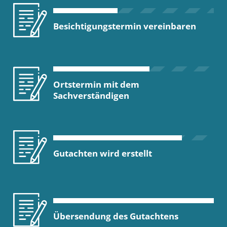
Besichtigungstermin vereinbaren
Ortstermin mit dem
Sachverständigen
Gutachten wird erstellt
Übersendung des Gutachtens