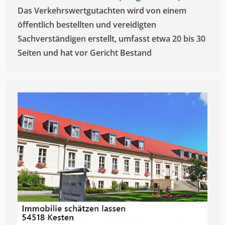
Das Verkehrswertgutachten wird von einem
öffentlich bestellten und vereidigten
Sachverständigen erstellt, umfasst etwa 20 bis 30
Seiten und hat vor Gericht Bestand