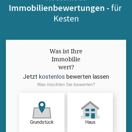
Immobilienbewertungen -
für
Kesten
Was ist Ihre
Immobilie
wert?
Jetzt
kostenlos
bewerten lassen
Was möchten Sie bewerten?
Grundstück
Haus