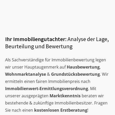
Ihr Immobiliengutachter:
Analyse der Lage,
Beurteilung und Bewertung
Als Sachverständige für Immobilienbewertung legen
wir unser Hauptaugenmerk auf
Hausbewertung
,
Wohnmarktanalyse
&
Grundstücksbewertung
. Wir
ermitteln einen fairen Immobilienpreis nach
Immobilienwert-Ermittlungsverordnung
. Mit
unserer ausgeprägten
Marktkenntnis
beraten wir
bestehende & zukünftige Immobilienbesitzer. Fragen
Sie nach einen
kostenlosen Erstberatung
!