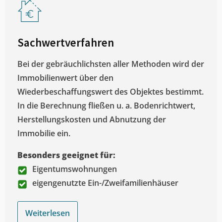
Sachwertverfahren
Bei der gebräuchlichsten aller Methoden wird der
Immobilienwert über den
Wiederbeschaffungswert des Objektes bestimmt.
In die Berechnung fließen u. a. Bodenrichtwert,
Herstellungskosten und Abnutzung der
Immobilie ein.
Besonders geeignet für:
Eigentumswohnungen
eigengenutzte Ein-/Zweifamilienhäuser
Weiterlesen