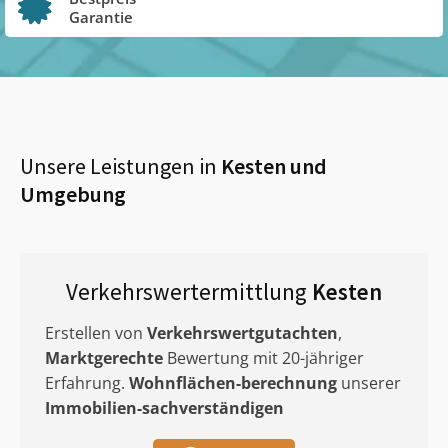
Garantie
Unsere Leistungen in
Kesten
und
Umgebung
Verkehrswertermittlung
Kesten
Erstellen von
Verkehrswertgutachten
,
Marktgerechte
Bewertung mit 20-jähriger
Erfahrung.
Wohnflächen-berechnung
unserer
Immobilien-sachverständigen