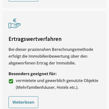
Ertragswertverfahren
Bei dieser praxisnahen Berechnungsmethode
erfolgt die Immobilienbewertung über den
abgeworfenen Ertrag der Immobilie.
Besonders geeignet für:
vermietete und gewerblich genutzte Objekte
(Mehrfamilienhäuser, Hotels etc.).
Weiterlesen