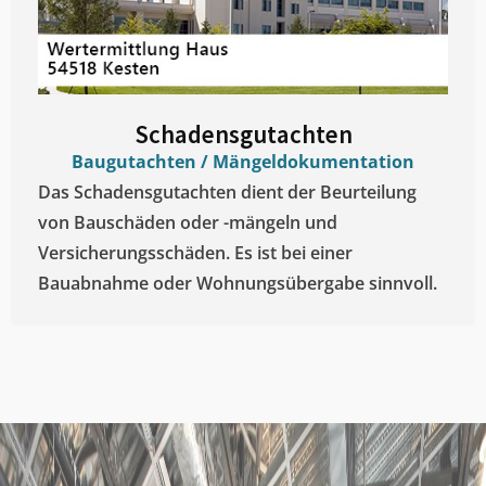
Schadensgutachten
Baugutachten / Mängeldokumentation
Das Schadensgutachten dient der Beurteilung
von Bauschäden oder -mängeln und
Versicherungsschäden. Es ist bei einer
Bauabnahme oder Wohnungsübergabe sinnvoll.