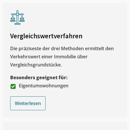
Vergleichswertverfahren
Die präziseste der drei Methoden ermittelt den
Verkehrswert einer Immobilie über
Vergleichsgrundstücke.
Besonders geeignet für:
Eigentumswohnungen
Weiterlesen