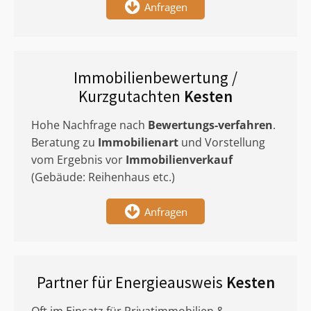
Anfragen
Immobilienbewertung /
Kurzgutachten
Kesten
Hohe Nachfrage nach
Bewertungs-verfahren
.
Beratung zu
Immobilienart
und Vorstellung
vom Ergebnis vor
Immobilienverkauf
(Gebäude: Reihenhaus etc.)
Anfragen
Partner für Energieausweis
Kesten