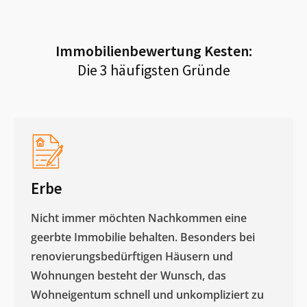
Immobilienbewertung
Kesten
:
Die 3 häufigsten Gründe
Erbe
Nicht immer möchten Nachkommen eine
geerbte Immobilie behalten. Besonders bei
renovierungsbedürftigen Häusern und
Wohnungen besteht der Wunsch, das
Wohneigentum schnell und unkompliziert zu