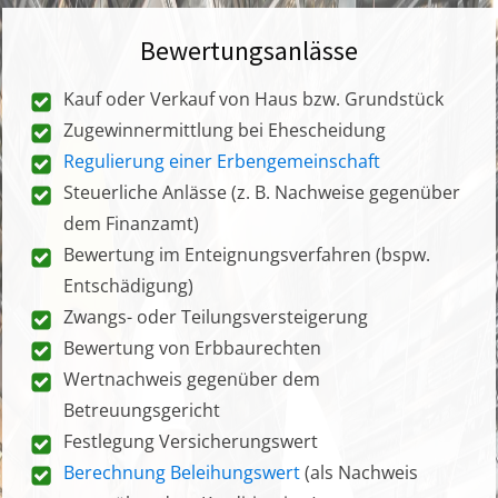
Bewertungsanlässe
Kauf oder Verkauf von Haus bzw. Grundstück
Zugewinnermittlung bei Ehescheidung
Regulierung einer Erbengemeinschaft
Steuerliche Anlässe (z. B. Nachweise gegenüber
dem Finanzamt)
Bewertung im Enteignungsverfahren (bspw.
Entschädigung)
Zwangs- oder Teilungsversteigerung
Bewertung von Erbbaurechten
Wertnachweis gegenüber dem
Betreuungsgericht
Festlegung Versicherungswert
Berechnung Beleihungswert
(als Nachweis