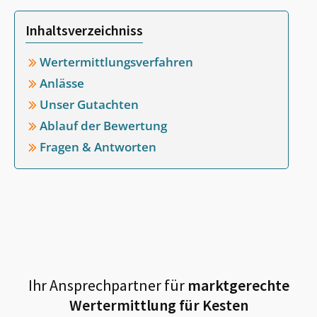
Inhaltsverzeichniss
Wertermittlungsverfahren
Anlässe
Unser Gutachten
Ablauf der Bewertung
Fragen & Antworten
Ihr Ansprechpartner für
marktgerechte
Wertermittlung für
Kesten