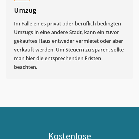
Umzug
Im Falle eines privat oder beruflich bedingten
Umzugs in eine andere Stadt, kann ein zuvor
gekauftes Haus entweder vermietet oder aber
verkauft werden. Um Steuern zu sparen, sollte
man hier die entsprechenden Fristen
beachten.
Kostenlose