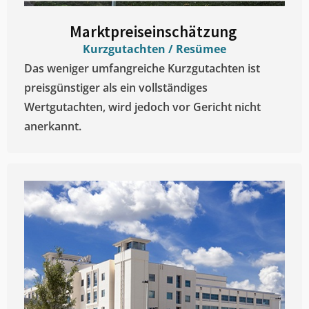
Marktpreiseinschätzung ​
Kurzgutachten / Resümee
Das weniger umfangreiche Kurzgutachten ist
preisgünstiger als ein vollständiges
Wertgutachten, wird jedoch vor Gericht nicht
anerkannt.