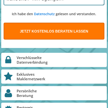
Ich habe den
Datenschutz
gelesen und verstanden.
Verschlüsselte
Datenverbindung
Exklusives
Maklernetzwerk
Persönliche
Beratung
Bestpreis