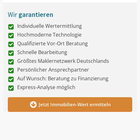
Wir
garantieren
Individuelle Wertermittlung
Hochmoderne Technologie
Qualifizierte Vor-Ort Beratung
Schnelle Bearbeitung
Größtes Maklernetzwerk Deutschlands
Persönlicher Ansprechpartner
Auf Wunsch: Beratung zu Finanzierung
Express-Analyse möglich
Jetzt Immobilien-Wert ermitteln