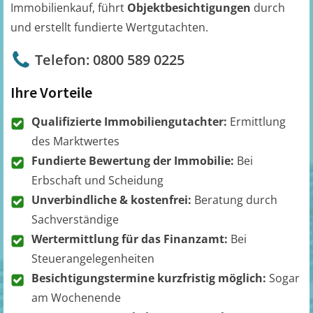
Immobilienkauf, führt
Objektbesichtigungen
durch
und erstellt fundierte Wertgutachten.
Telefon: 0800 589 0225
Ihre Vorteile
Qualifizierte Immobiliengutachter:
Ermittlung
des Marktwertes
Fundierte Bewertung der Immobilie:
Bei
Erbschaft und Scheidung
Unverbindliche & kostenfrei:
Beratung durch
Sachverständige
Wertermittlung für das Finanzamt:
Bei
Steuerangelegenheiten
Besichtigungstermine kurzfristig möglich:
Sogar
am Wochenende