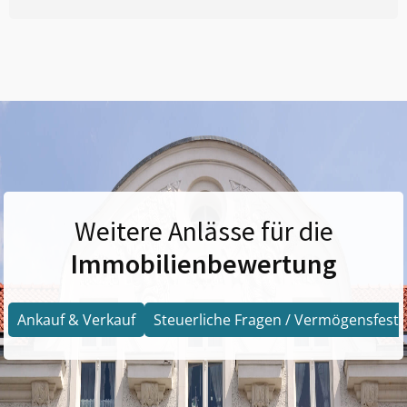
Weitere Anlässe für die
Immobilienbewertung
Ankauf & Verkauf
Steuerliche Fragen / Vermögensfests