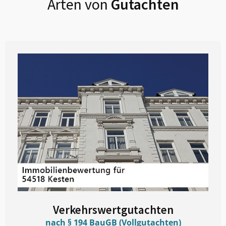
Arten von
Gutachten
Verkehrswertgutachten
nach § 194 BauGB (Vollgutachten)