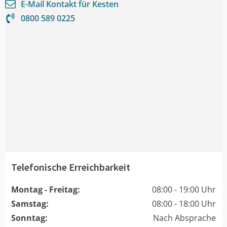
E-Mail Kontakt für
Kesten
0800 589 0225
Telefonische Erreichbarkeit
Montag - Freitag:
08:00 - 19:00 Uhr
Samstag:
08:00 - 18:00 Uhr
Sonntag:
Nach Absprache