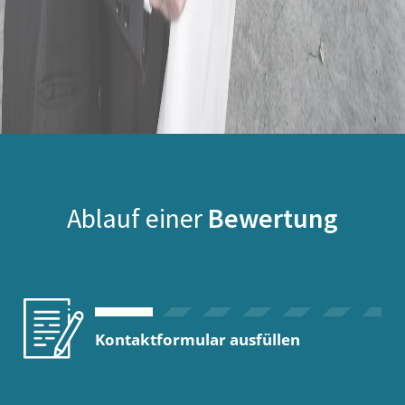
Ablauf einer
Bewertung
Kontaktformular ausfüllen