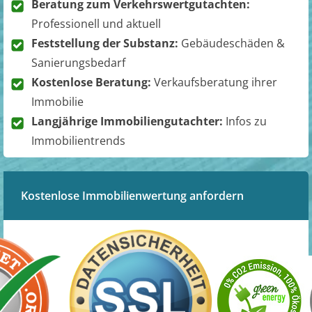
Beratung zum Verkehrswertgutachten:
Professionell und aktuell
Feststellung der Substanz:
Gebäudeschäden &
Sanierungsbedarf
Kostenlose Beratung:
Verkaufsberatung ihrer
Immobilie
Langjährige Immobiliengutachter:
Infos zu
Immobilientrends
Kostenlose Immobilienwertung anfordern