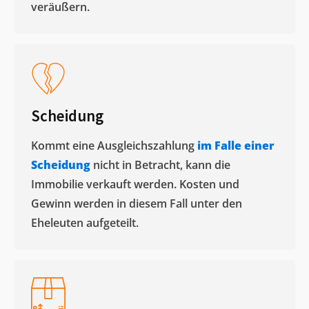
veräußern. ​
Scheidung
Kommt eine Ausgleichszahlung
im Falle einer
Scheidung
nicht in Betracht, kann die
Immobilie verkauft werden. Kosten und
Gewinn werden in diesem Fall unter den
Eheleuten aufgeteilt.​