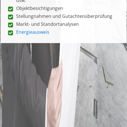
usw.
Objektbesichtigungen
Stellungnahmen und Gutachtenüberprüfung
Markt- und Standortanalysen
Energieausweis