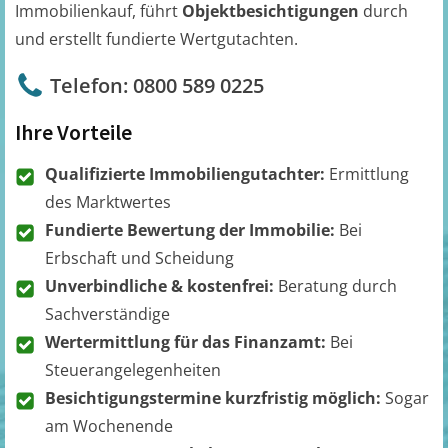
Immobilienkauf, führt
Objektbesichtigungen
durch
und erstellt fundierte Wertgutachten.
Telefon: 0800 589 0225
Ihre Vorteile
Qualifizierte Immobiliengutachter:
Ermittlung
des Marktwertes
Fundierte Bewertung der Immobilie:
Bei
Erbschaft und Scheidung
Unverbindliche & kostenfrei:
Beratung durch
Sachverständige
Wertermittlung für das Finanzamt:
Bei
Steuerangelegenheiten
Besichtigungstermine kurzfristig möglich:
Sogar
am Wochenende