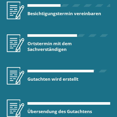
Besichtigungstermin vereinbaren
Ortstermin mit dem
Sachverständigen
Gutachten wird erstellt
Übersendung des Gutachtens