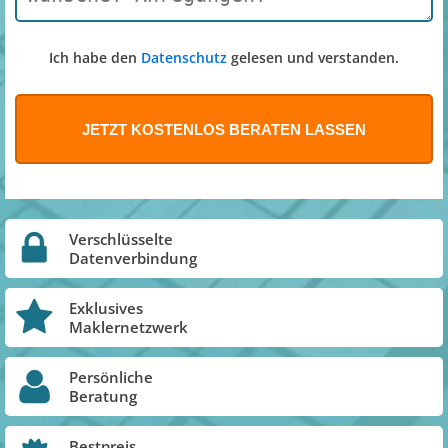
Ich habe den
Datenschutz
gelesen und verstanden.
Verschlüsselte
Datenverbindung
Exklusives
Maklernetzwerk
Persönliche
Beratung
Bestpreis