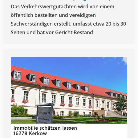
Das Verkehrswertgutachten wird von einem
öffentlich bestellten und vereidigten
Sachverständigen erstellt, umfasst etwa 20 bis 30
Seiten und hat vor Gericht Bestand