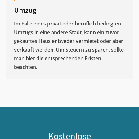
Umzug
Im Falle eines privat oder beruflich bedingten
Umzugs in eine andere Stadt, kann ein zuvor
gekauftes Haus entweder vermietet oder aber
verkauft werden. Um Steuern zu sparen, sollte
man hier die entsprechenden Fristen
beachten.
Kostenlose