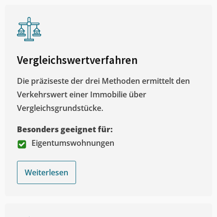
Vergleichswertverfahren
Die präziseste der drei Methoden ermittelt den
Verkehrswert einer Immobilie über
Vergleichsgrundstücke.
Besonders geeignet für:
Eigentumswohnungen
Weiterlesen