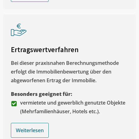
Ertragswertverfahren
Bei dieser praxisnahen Berechnungsmethode
erfolgt die Immobilienbewertung über den
abgeworfenen Ertrag der Immobilie.
Besonders geeignet für:
vermietete und gewerblich genutzte Objekte
(Mehrfamilienhäuser, Hotels etc.).
Weiterlesen