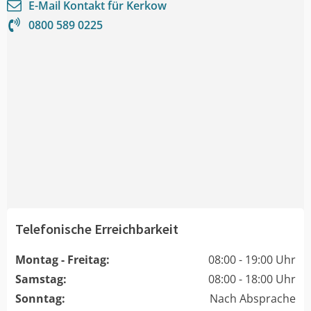
E-Mail Kontakt für
Kerkow
0800 589 0225
Telefonische Erreichbarkeit
Montag - Freitag:
08:00 - 19:00 Uhr
Samstag:
08:00 - 18:00 Uhr
Sonntag:
Nach Absprache