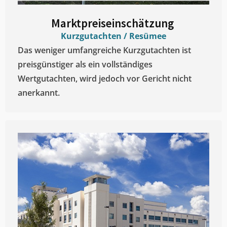
Marktpreiseinschätzung ​
Kurzgutachten / Resümee
Das weniger umfangreiche Kurzgutachten ist
preisgünstiger als ein vollständiges
Wertgutachten, wird jedoch vor Gericht nicht
anerkannt.