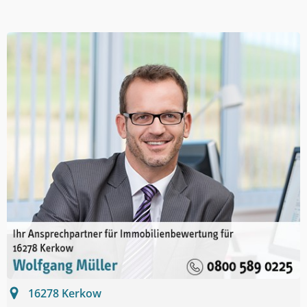
16278
Kerkow