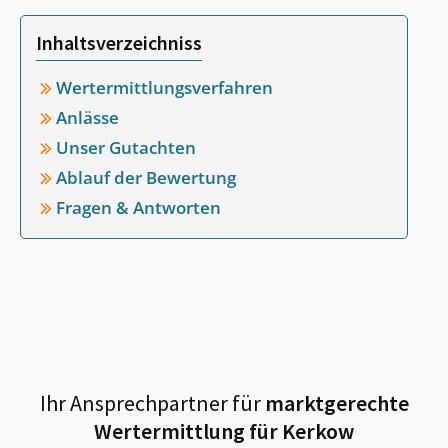
Inhaltsverzeichniss
Wertermittlungsverfahren
Anlässe
Unser Gutachten
Ablauf der Bewertung
Fragen & Antworten
Ihr Ansprechpartner für
marktgerechte
Wertermittlung für
Kerkow