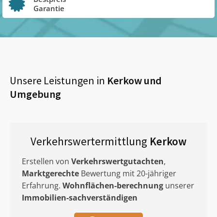
Garantie
Unsere Leistungen in
Kerkow
und
Umgebung
Verkehrswertermittlung
Kerkow
Erstellen von
Verkehrswertgutachten
,
Marktgerechte
Bewertung mit 20-jähriger
Erfahrung.
Wohnflächen-berechnung
unserer
Immobilien-sachverständigen