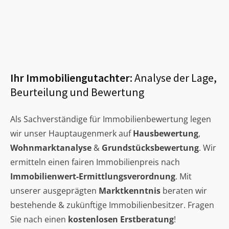
Ihr Immobiliengutachter:
Analyse der Lage,
Beurteilung und Bewertung
Als Sachverständige für Immobilienbewertung legen
wir unser Hauptaugenmerk auf
Hausbewertung
,
Wohnmarktanalyse
&
Grundstücksbewertung
. Wir
ermitteln einen fairen Immobilienpreis nach
Immobilienwert-Ermittlungsverordnung
. Mit
unserer ausgeprägten
Marktkenntnis
beraten wir
bestehende & zukünftige Immobilienbesitzer. Fragen
Sie nach einen
kostenlosen Erstberatung
!