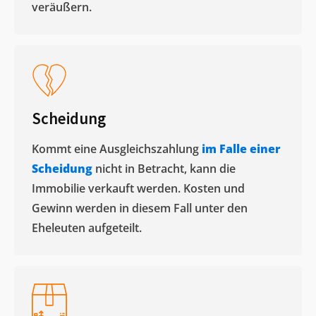
veräußern. ​
Scheidung
Kommt eine Ausgleichszahlung
im Falle einer
Scheidung
nicht in Betracht, kann die
Immobilie verkauft werden. Kosten und
Gewinn werden in diesem Fall unter den
Eheleuten aufgeteilt.​