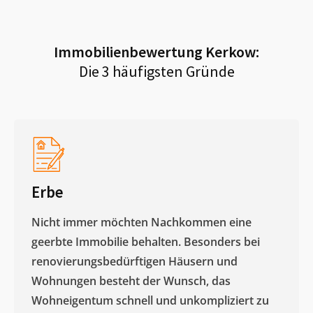
Immobilienbewertung
Kerkow
:
Die 3 häufigsten Gründe
Erbe
Nicht immer möchten Nachkommen eine
geerbte Immobilie behalten. Besonders bei
renovierungsbedürftigen Häusern und
Wohnungen besteht der Wunsch, das
Wohneigentum schnell und unkompliziert zu