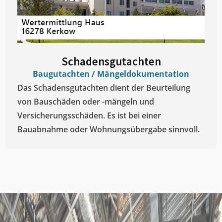
Schadensgutachten
Baugutachten / Mängeldokumentation
Das Schadensgutachten dient der Beurteilung
von Bauschäden oder -mängeln und
Versicherungsschäden. Es ist bei einer
Bauabnahme oder Wohnungsübergabe sinnvoll.