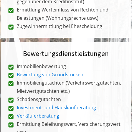
gegenüber dem Kreditinstitut)
Ermittlung Werteinfluss von Rechten und
Belastungen (Wohnungsrechte usw.)
Zugewinnermittlung bei Ehescheidung
Bewertungsdienstleistungen
Immobilienbewertung
Bewertung von Grundstücken
Immobiliengutachten (Verkehrswertgutachten,
Mietwertgutachten etc.)
Schadensgutachten
Investment- und Hauskaufberatung
Verkäuferberatung
Ermittlung Beleihungswert, Versicherungswert