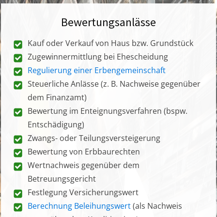
Bewertungsanlässe
Kauf oder Verkauf von Haus bzw. Grundstück
Zugewinnermittlung bei Ehescheidung
Regulierung einer Erbengemeinschaft
Steuerliche Anlässe (z. B. Nachweise gegenüber
dem Finanzamt)
Bewertung im Enteignungsverfahren (bspw.
Entschädigung)
Zwangs- oder Teilungsversteigerung
Bewertung von Erbbaurechten
Wertnachweis gegenüber dem
Betreuungsgericht
Festlegung Versicherungswert
Berechnung Beleihungswert
(als Nachweis