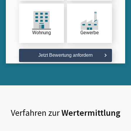
Wohnung
Gewerbe
Jetzt Bewertung anfordern
Verfahren zur
Wertermittlung