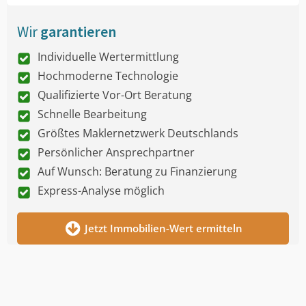
Wir
garantieren
Individuelle Wertermittlung
Hochmoderne Technologie
Qualifizierte Vor-Ort Beratung
Schnelle Bearbeitung
Größtes Maklernetzwerk Deutschlands
Persönlicher Ansprechpartner
Auf Wunsch: Beratung zu Finanzierung
Express-Analyse möglich
Jetzt Immobilien-Wert ermitteln