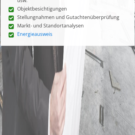
usw.
Objektbesichtigungen
Stellungnahmen und Gutachtenüberprüfung
Markt- und Standortanalysen
Energieausweis