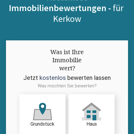
Immobilienbewertungen -
für
Kerkow
Was ist Ihre
Immobilie
wert?
Jetzt
kostenlos
bewerten lassen
Was möchten Sie bewerten?
Grundstück
Haus