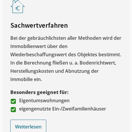
Sachwertverfahren
Bei der gebräuchlichsten aller Methoden wird der
Immobilienwert über den
Wiederbeschaffungswert des Objektes bestimmt.
In die Berechnung fließen u. a. Bodenrichtwert,
Herstellungskosten und Abnutzung der
Immobilie ein.
Besonders geeignet für:
Eigentumswohnungen
eigengenutzte Ein-/Zweifamilienhäuser
Weiterlesen