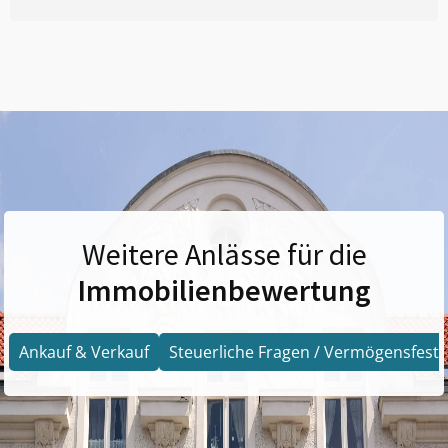
Weitere Anlässe für die
Immobilienbewertung
Ankauf & Verkauf
Steuerliche Fragen / Vermögensfests