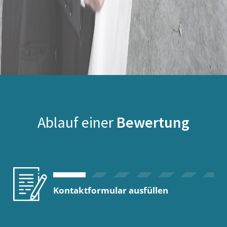
Ablauf einer
Bewertung
Kontaktformular ausfüllen