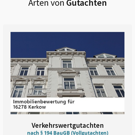
Arten von
Gutachten
Verkehrswertgutachten
nach § 194 BauGB (Vollgutachten)