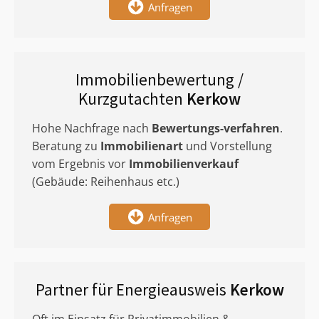
Anfragen
Immobilienbewertung /
Kurzgutachten
Kerkow
Hohe Nachfrage nach
Bewertungs-verfahren
.
Beratung zu
Immobilienart
und Vorstellung
vom Ergebnis vor
Immobilienverkauf
(Gebäude: Reihenhaus etc.)
Anfragen
Partner für Energieausweis
Kerkow