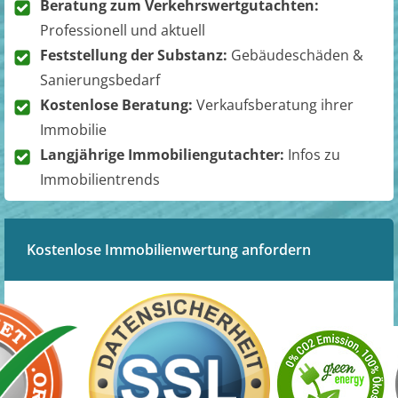
Beratung zum Verkehrswertgutachten:
Professionell und aktuell
Feststellung der Substanz:
Gebäudeschäden &
Sanierungsbedarf
Kostenlose Beratung:
Verkaufsberatung ihrer
Immobilie
Langjährige Immobiliengutachter:
Infos zu
Immobilientrends
Kostenlose Immobilienwertung anfordern