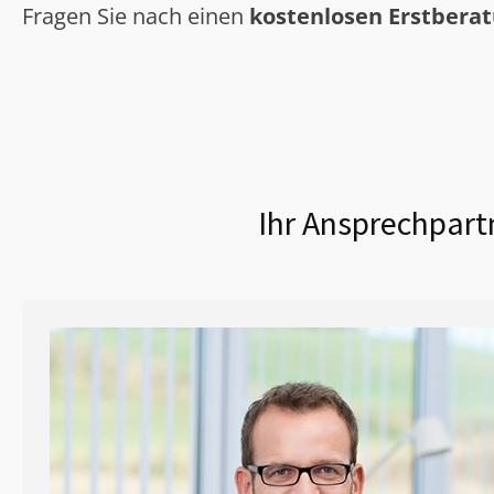
Fragen Sie nach einen
kostenlosen Erstbera
Ihr Ansprechpart