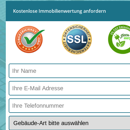
Kostenlose Immobilienwertung anfordern