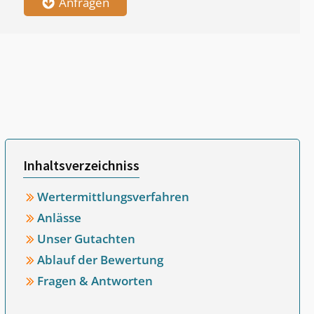
Anfragen
Inhaltsverzeichniss
Wertermittlungsverfahren
Anlässe
Unser Gutachten
Ablauf der Bewertung
Fragen & Antworten