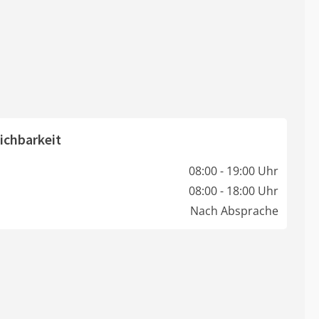
ichbarkeit
08:00 - 19:00 Uhr
08:00 - 18:00 Uhr
Nach Absprache