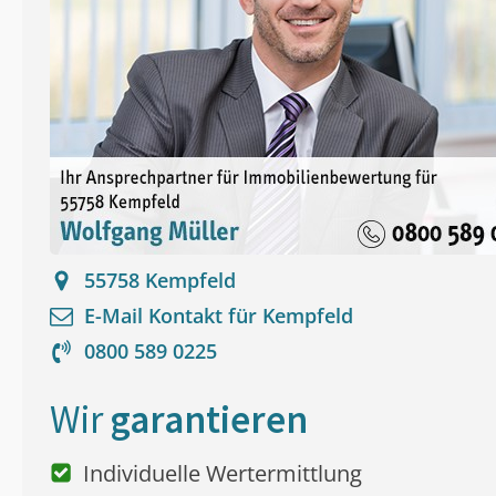
55758
Kempfeld
E-Mail Kontakt für
Kempfeld
0800 589 0225
Wir
garantieren
Individuelle Wertermittlung