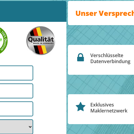
Unser Versprec
Verschlüsselte
Datenverbindung
Exklusives
Maklernetzwerk