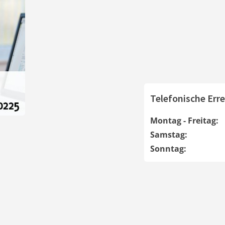
Telefonische Erre
Montag - Freitag:
Samstag:
Sonntag: