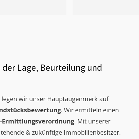
 der Lage, Beurteilung und
g legen wir unser Hauptaugenmerk auf
ndstücksbewertung
. Wir ermitteln einen
-Ermittlungsverordnung
. Mit unserer
tehende & zukünftige Immobilienbesitzer.