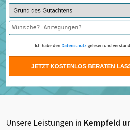
Ich habe den
Datenschutz
gelesen und verstand
Unsere Leistungen in
Kempfeld
u