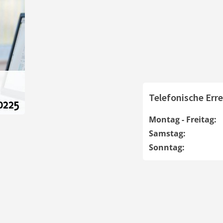
Telefonische Erre
Montag - Freitag:
Samstag:
Sonntag: