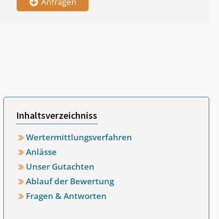
Anfragen
Inhaltsverzeichniss
Wertermittlungsverfahren
Anlässe
Unser Gutachten
Ablauf der Bewertung
Fragen & Antworten