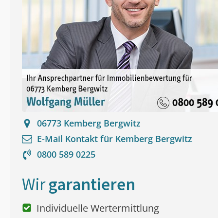
06773
Kemberg Bergwitz
E-Mail Kontakt für
Kemberg Bergwitz
0800 589 0225
Wir
garantieren
Individuelle Wertermittlung