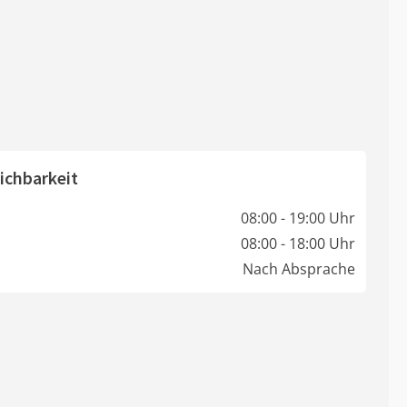
ichbarkeit
08:00 - 19:00 Uhr
08:00 - 18:00 Uhr
Nach Absprache