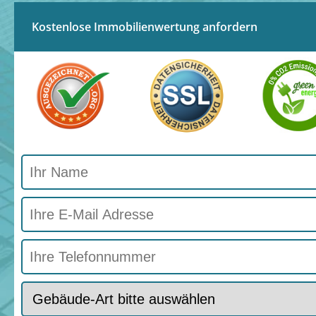
Kostenlose Immobilienwertung anfordern