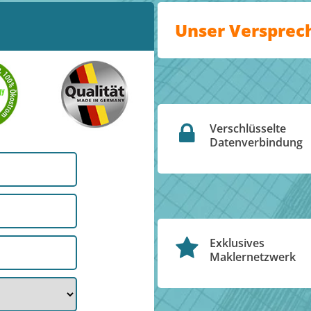
Unser Versprec
Verschlüsselte
Datenverbindung
Exklusives
Maklernetzwerk