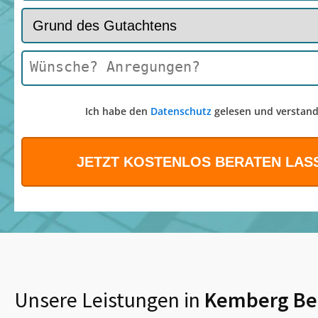
Ich habe den
Datenschutz
gelesen und verstand
Unsere Leistungen in
Kemberg Be