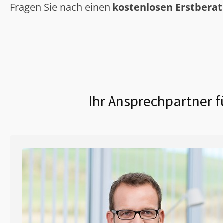
Fragen Sie nach einen
kostenlosen Erstbera
Ihr Ansprechpartner f