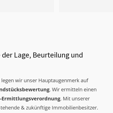
 der Lage, Beurteilung und
g legen wir unser Hauptaugenmerk auf
ndstücksbewertung
. Wir ermitteln einen
-Ermittlungsverordnung
. Mit unserer
tehende & zukünftige Immobilienbesitzer.