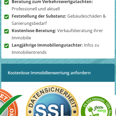
Beratung zum Verkehrswertgutachten:
Professionell und aktuell
Feststellung der Substanz:
Gebäudeschäden &
Sanierungsbedarf
Kostenlose Beratung:
Verkaufsberatung ihrer
Immobilie
Langjährige Immobiliengutachter:
Infos zu
Immobilientrends
Kostenlose Immobilienwertung anfordern