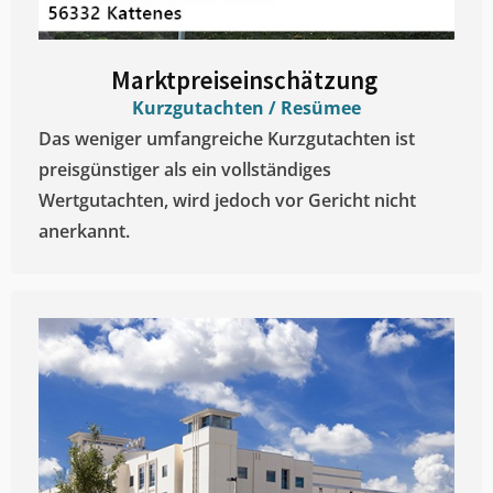
Marktpreiseinschätzung ​
Kurzgutachten / Resümee
Das weniger umfangreiche Kurzgutachten ist
preisgünstiger als ein vollständiges
Wertgutachten, wird jedoch vor Gericht nicht
anerkannt.