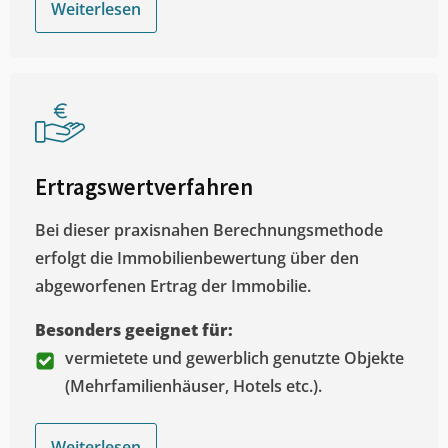
Weiterlesen
Ertragswertverfahren
Bei dieser praxisnahen Berechnungsmethode
erfolgt die Immobilienbewertung über den
abgeworfenen Ertrag der Immobilie.
Besonders geeignet für:
vermietete und gewerblich genutzte Objekte
(Mehrfamilienhäuser, Hotels etc.).
Weiterlesen