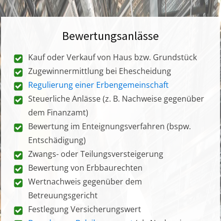
Bewertungsanlässe
Kauf oder Verkauf von Haus bzw. Grundstück
Zugewinnermittlung bei Ehescheidung
Regulierung einer Erbengemeinschaft
Steuerliche Anlässe (z. B. Nachweise gegenüber
dem Finanzamt)
Bewertung im Enteignungsverfahren (bspw.
Entschädigung)
Zwangs- oder Teilungsversteigerung
Bewertung von Erbbaurechten
Wertnachweis gegenüber dem
Betreuungsgericht
Festlegung Versicherungswert