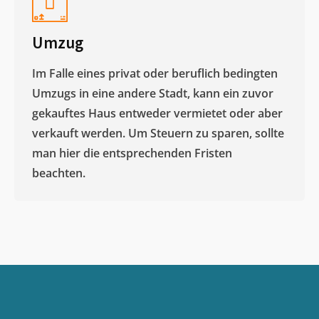
Umzug
Im Falle eines privat oder beruflich bedingten
Umzugs in eine andere Stadt, kann ein zuvor
gekauftes Haus entweder vermietet oder aber
verkauft werden. Um Steuern zu sparen, sollte
man hier die entsprechenden Fristen
beachten.