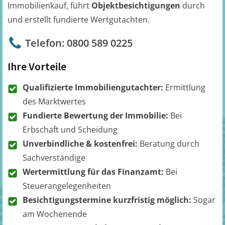
Immobilienkauf, führt
Objektbesichtigungen
durch
und erstellt fundierte Wertgutachten.
Telefon: 0800 589 0225
Ihre Vorteile
Qualifizierte Immobiliengutachter:
Ermittlung
des Marktwertes
Fundierte Bewertung der Immobilie:
Bei
Erbschaft und Scheidung
Unverbindliche & kostenfrei:
Beratung durch
Sachverständige
Wertermittlung für das Finanzamt:
Bei
Steuerangelegenheiten
Besichtigungstermine kurzfristig möglich:
Sogar
am Wochenende