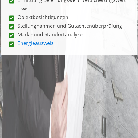
usw.
Objektbesichtigungen
Stellungnahmen und Gutachtenüberprüfung
Markt- und Standortanalysen
Energieausweis