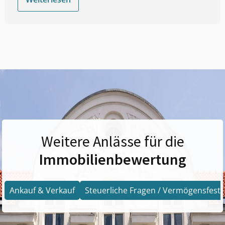
Weitere Anlässe für die
Immobilienbewertung
Ankauf & Verkauf
Steuerliche Fragen / Vermögensfests