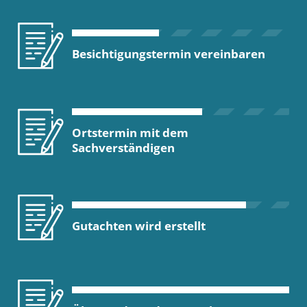
Besichtigungstermin vereinbaren
Ortstermin mit dem
Sachverständigen
Gutachten wird erstellt