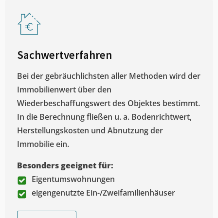
Sachwertverfahren
Bei der gebräuchlichsten aller Methoden wird der
Immobilienwert über den
Wiederbeschaffungswert des Objektes bestimmt.
In die Berechnung fließen u. a. Bodenrichtwert,
Herstellungskosten und Abnutzung der
Immobilie ein.
Besonders geeignet für:
Eigentumswohnungen
eigengenutzte Ein-/Zweifamilienhäuser