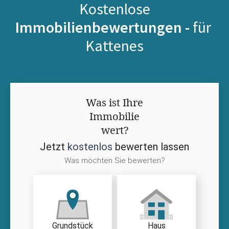
Kostenlose
Immobilienbewertungen -
für
Kattenes
Was ist Ihre
Immobilie
wert?
Jetzt
kostenlos
bewerten lassen
Was möchten Sie bewerten?
Grundstück
Haus