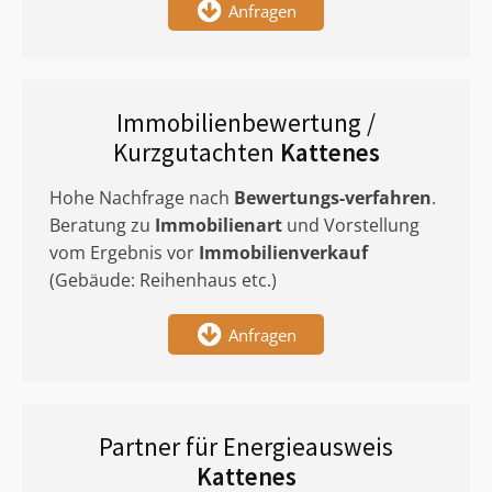
Anfragen
Immobilienbewertung /
Kurzgutachten
Kattenes
Hohe Nachfrage nach
Bewertungs-verfahren
.
Beratung zu
Immobilienart
und Vorstellung
vom Ergebnis vor
Immobilienverkauf
(Gebäude: Reihenhaus etc.)
Anfragen
Partner für Energieausweis
Kattenes