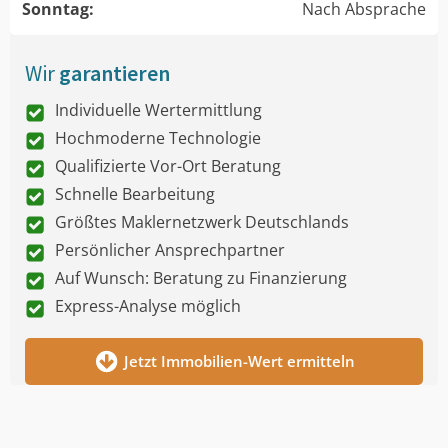
Sonntag:
Nach Absprache
Wir
garantieren
Individuelle Wertermittlung
Hochmoderne Technologie
Qualifizierte Vor-Ort Beratung
Schnelle Bearbeitung
Größtes Maklernetzwerk Deutschlands
Persönlicher Ansprechpartner
Auf Wunsch: Beratung zu Finanzierung
Express-Analyse möglich
Jetzt Immobilien-Wert ermitteln