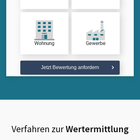
Wohnung
Gewerbe
Jetzt Bewertung anfordern
Verfahren zur
Wertermittlung