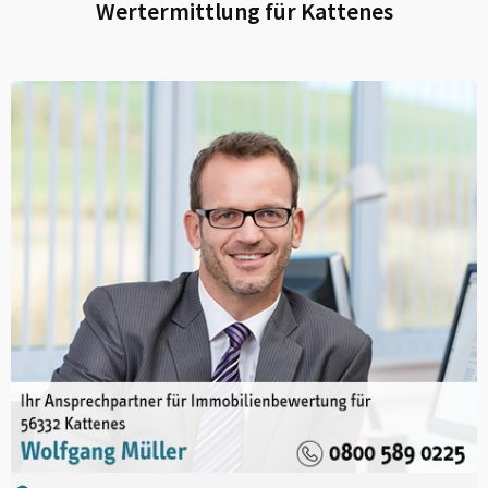
Wertermittlung für
Kattenes