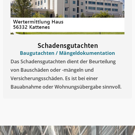
Schadensgutachten
Baugutachten / Mängeldokumentation
Das Schadensgutachten dient der Beurteilung
von Bauschäden oder -mängeln und
Versicherungsschäden. Es ist bei einer
Bauabnahme oder Wohnungsübergabe sinnvoll.