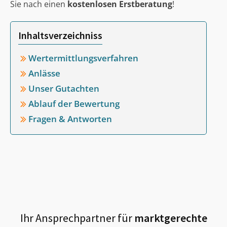
Sie nach einen
kostenlosen Erstberatung
!
Inhaltsverzeichniss
Wertermittlungsverfahren
Anlässe
Unser Gutachten
Ablauf der Bewertung
Fragen & Antworten
Ihr Ansprechpartner für
marktgerechte