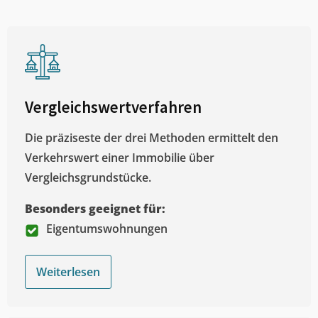
Vergleichswertverfahren
Die präziseste der drei Methoden ermittelt den
Verkehrswert einer Immobilie über
Vergleichsgrundstücke.
Besonders geeignet für:
Eigentumswohnungen
Weiterlesen