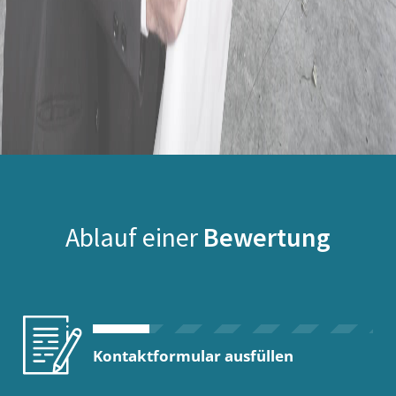
Ablauf einer
Bewertung
Kontaktformular ausfüllen