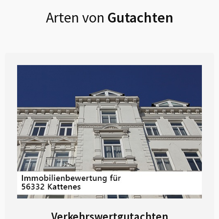
Arten von
Gutachten
Verkehrswertgutachten