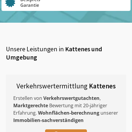
Garantie
Unsere Leistungen in
Kattenes
und
Umgebung
Verkehrswertermittlung
Kattenes
Erstellen von
Verkehrswertgutachten
,
Marktgerechte
Bewertung mit 20-jähriger
Erfahrung.
Wohnflächen-berechnung
unserer
Immobilien-sachverständigen