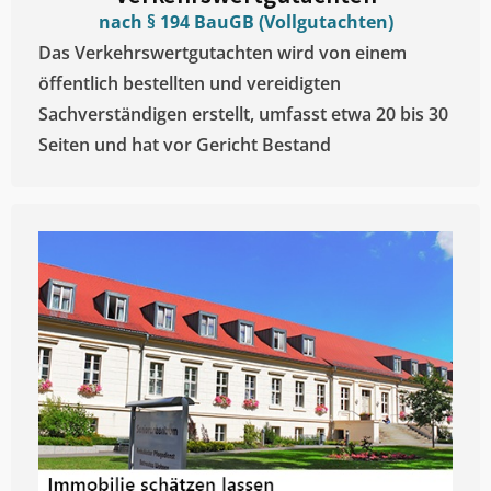
nach § 194 BauGB (Vollgutachten)
Das Verkehrswertgutachten wird von einem
öffentlich bestellten und vereidigten
Sachverständigen erstellt, umfasst etwa 20 bis 30
Seiten und hat vor Gericht Bestand