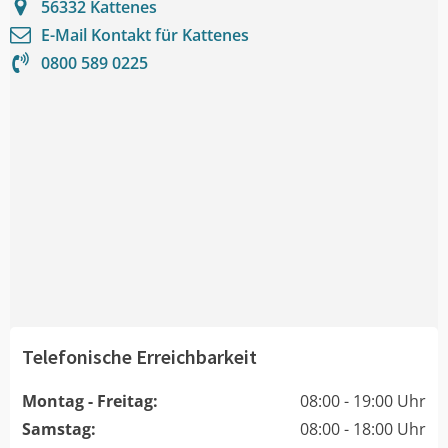
56332
Kattenes
E-Mail Kontakt für
Kattenes
0800 589 0225
Telefonische Erreichbarkeit
Montag - Freitag:
08:00 - 19:00 Uhr
Samstag:
08:00 - 18:00 Uhr