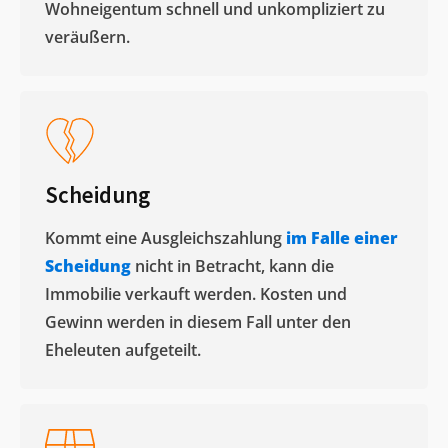
Wohneigentum schnell und unkompliziert zu
veräußern. ​
Scheidung
Kommt eine Ausgleichszahlung
im Falle einer
Scheidung
nicht in Betracht, kann die
Immobilie verkauft werden. Kosten und
Gewinn werden in diesem Fall unter den
Eheleuten aufgeteilt.​