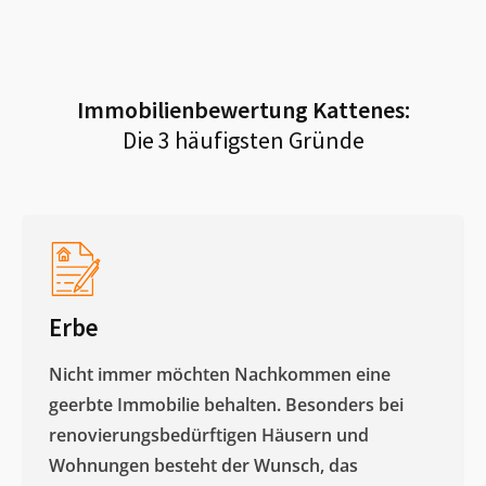
Immobilienbewertung
Kattenes
:
Die 3 häufigsten Gründe
Erbe
Nicht immer möchten Nachkommen eine
geerbte Immobilie behalten. Besonders bei
renovierungsbedürftigen Häusern und
Wohnungen besteht der Wunsch, das