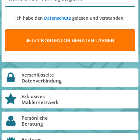
Ich habe den
Datenschutz
gelesen und verstanden.
Verschlüsselte
Datenverbindung
Exklusives
Maklernetzwerk
Persönliche
Beratung
Bestpreis