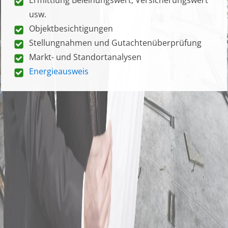
usw.
Objektbesichtigungen
Stellungnahmen und Gutachtenüberprüfung
Markt- und Standortanalysen
Energieausweis