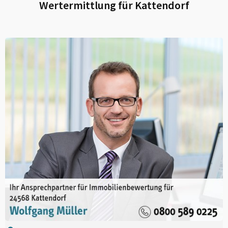
Wertermittlung für
Kattendorf