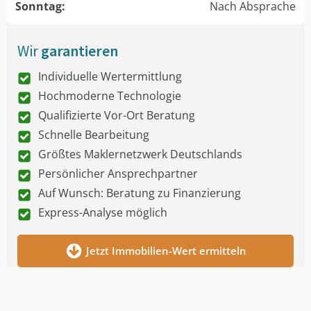
Sonntag:
Nach Absprache
Wir
garantieren
Individuelle Wertermittlung
Hochmoderne Technologie
Qualifizierte Vor-Ort Beratung
Schnelle Bearbeitung
Größtes Maklernetzwerk Deutschlands
Persönlicher Ansprechpartner
Auf Wunsch: Beratung zu Finanzierung
Express-Analyse möglich
Jetzt Immobilien-Wert ermitteln