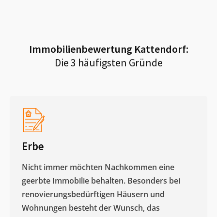
Immobilienbewertung
Kattendorf
:
Die 3 häufigsten Gründe
Erbe
Nicht immer möchten Nachkommen eine
geerbte Immobilie behalten. Besonders bei
renovierungsbedürftigen Häusern und
Wohnungen besteht der Wunsch, das