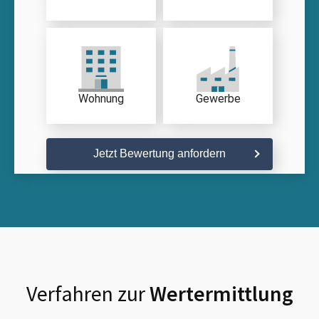
Wohnung
Gewerbe
Jetzt Bewertung anfordern
Verfahren zur
Wertermittlung