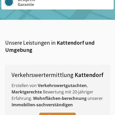
Garantie
Unsere Leistungen in
Kattendorf
und
Umgebung
Verkehrswertermittlung
Kattendorf
Erstellen von
Verkehrswertgutachten
,
Marktgerechte
Bewertung mit 20-jähriger
Erfahrung.
Wohnflächen-berechnung
unserer
Immobilien-sachverständigen