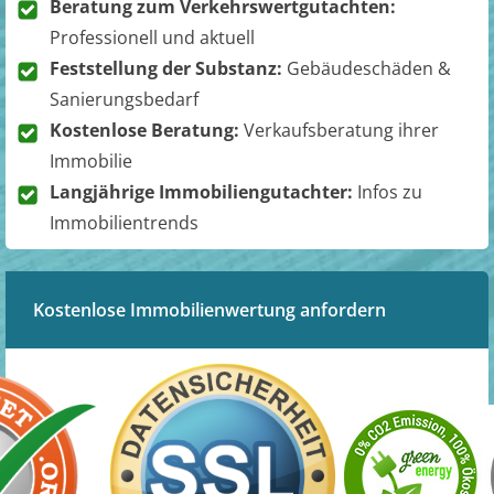
Beratung zum Verkehrswertgutachten:
Professionell und aktuell
Feststellung der Substanz:
Gebäudeschäden &
Sanierungsbedarf
Kostenlose Beratung:
Verkaufsberatung ihrer
Immobilie
Langjährige Immobiliengutachter:
Infos zu
Immobilientrends
Kostenlose Immobilienwertung anfordern