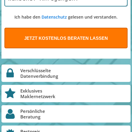
Ich habe den
Datenschutz
gelesen und verstanden.
Verschlüsselte
Datenverbindung
Exklusives
Maklernetzwerk
Persönliche
Beratung
Bestpreis