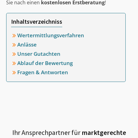
Sie nach einen
kostenlosen Erstberatung
!
Inhaltsverzeichniss
Wertermittlungsverfahren
Anlässe
Unser Gutachten
Ablauf der Bewertung
Fragen & Antworten
Ihr Ansprechpartner für
marktgerechte