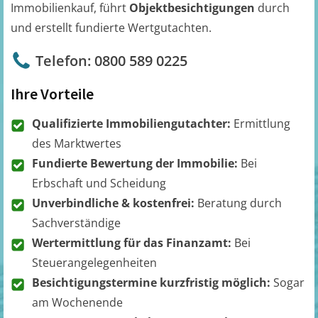
Immobilienkauf, führt
Objektbesichtigungen
durch
und erstellt fundierte Wertgutachten.
Telefon: 0800 589 0225
Ihre Vorteile
Qualifizierte Immobiliengutachter:
Ermittlung
des Marktwertes
Fundierte Bewertung der Immobilie:
Bei
Erbschaft und Scheidung
Unverbindliche & kostenfrei:
Beratung durch
Sachverständige
Wertermittlung für das Finanzamt:
Bei
Steuerangelegenheiten
Besichtigungstermine kurzfristig möglich:
Sogar
am Wochenende