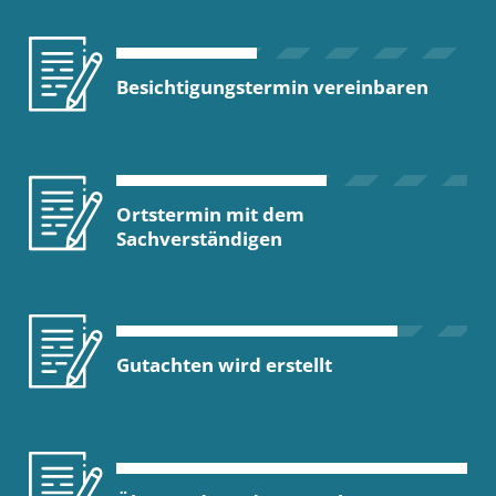
Besichtigungstermin vereinbaren
Ortstermin mit dem
Sachverständigen
Gutachten wird erstellt