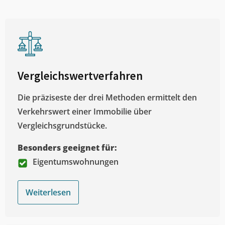
Vergleichswertverfahren
Die präziseste der drei Methoden ermittelt den
Verkehrswert einer Immobilie über
Vergleichsgrundstücke.
Besonders geeignet für:
Eigentumswohnungen
Weiterlesen