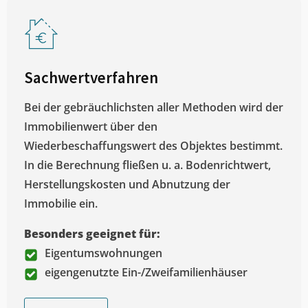
Sachwertverfahren
Bei der gebräuchlichsten aller Methoden wird der
Immobilienwert über den
Wiederbeschaffungswert des Objektes bestimmt.
In die Berechnung fließen u. a. Bodenrichtwert,
Herstellungskosten und Abnutzung der
Immobilie ein.
Besonders geeignet für:
Eigentumswohnungen
eigengenutzte Ein-/Zweifamilienhäuser