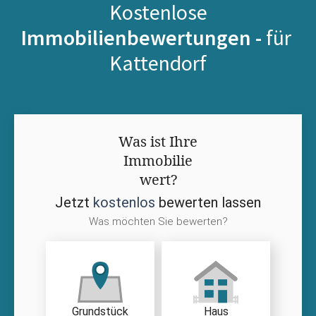
Kostenlose
Immobilienbewertungen -
für
Kattendorf
Was ist Ihre
Immobilie
wert?
Jetzt
kostenlos
bewerten lassen
Was möchten Sie bewerten?
Grundstück
Haus