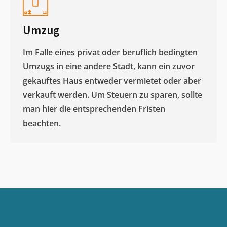
Umzug
Im Falle eines privat oder beruflich bedingten
Umzugs in eine andere Stadt, kann ein zuvor
gekauftes Haus entweder vermietet oder aber
verkauft werden. Um Steuern zu sparen, sollte
man hier die entsprechenden Fristen
beachten.