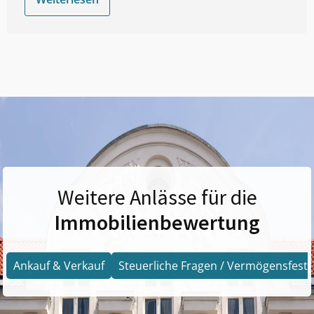
Weitere Anlässe für die
Immobilienbewertung
Ankauf & Verkauf
Steuerliche Fragen / Vermögensfests