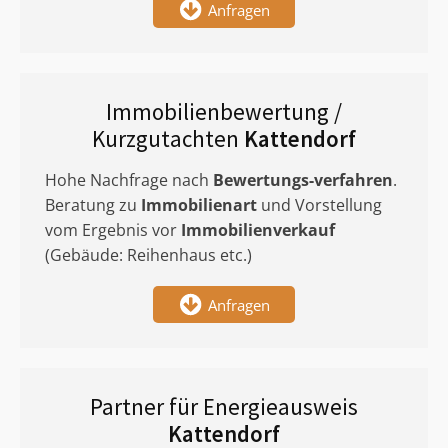
Anfragen
Immobilienbewertung /
Kurzgutachten
Kattendorf
Hohe Nachfrage nach
Bewertungs-verfahren
.
Beratung zu
Immobilienart
und Vorstellung
vom Ergebnis vor
Immobilienverkauf
(Gebäude: Reihenhaus etc.)
Anfragen
Partner für Energieausweis
Kattendorf