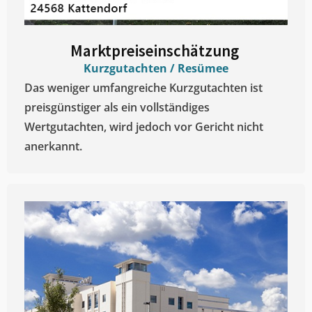
Marktpreiseinschätzung ​
Kurzgutachten / Resümee
Das weniger umfangreiche Kurzgutachten ist
preisgünstiger als ein vollständiges
Wertgutachten, wird jedoch vor Gericht nicht
anerkannt.