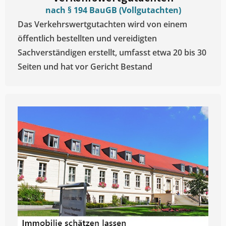
nach § 194 BauGB (Vollgutachten)
Das Verkehrswertgutachten wird von einem
öffentlich bestellten und vereidigten
Sachverständigen erstellt, umfasst etwa 20 bis 30
Seiten und hat vor Gericht Bestand