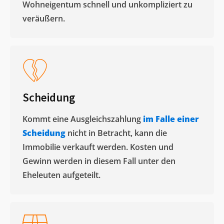
Wohneigentum schnell und unkompliziert zu
veräußern. ​
Scheidung
Kommt eine Ausgleichszahlung
im Falle einer
Scheidung
nicht in Betracht, kann die
Immobilie verkauft werden. Kosten und
Gewinn werden in diesem Fall unter den
Eheleuten aufgeteilt.​