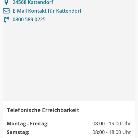
24568
Kattendorf
E-Mail Kontakt für
Kattendorf
0800 589 0225
Telefonische Erreichbarkeit
Montag - Freitag:
08:00 - 19:00 Uhr
Samstag:
08:00 - 18:00 Uhr