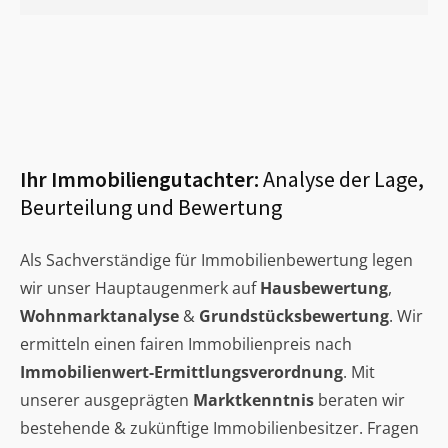
Ihr Immobiliengutachter:
Analyse der Lage,
Beurteilung und Bewertung
Als Sachverständige für Immobilienbewertung legen
wir unser Hauptaugenmerk auf
Hausbewertung
,
Wohnmarktanalyse
&
Grundstücksbewertung
. Wir
ermitteln einen fairen Immobilienpreis nach
Immobilienwert-Ermittlungsverordnung
. Mit
unserer ausgeprägten
Marktkenntnis
beraten wir
bestehende & zukünftige Immobilienbesitzer. Fragen