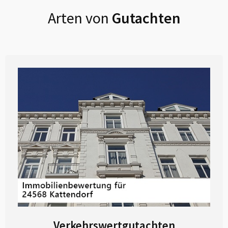
Arten von
Gutachten
Verkehrswertgutachten