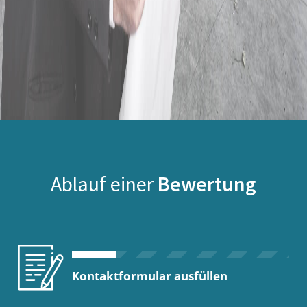
Ablauf einer
Bewertung
Kontaktformular ausfüllen