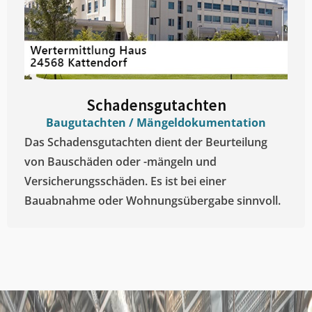
Schadensgutachten
Baugutachten / Mängeldokumentation
Das Schadensgutachten dient der Beurteilung
von Bauschäden oder -mängeln und
Versicherungsschäden. Es ist bei einer
Bauabnahme oder Wohnungsübergabe sinnvoll.