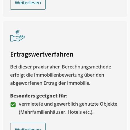
Weiterlesen
Ertragswertverfahren
Bei dieser praxisnahen Berechnungsmethode
erfolgt die Immobilienbewertung über den
abgeworfenen Ertrag der Immobilie.
Besonders geeignet für:
vermietete und gewerblich genutzte Objekte
(Mehrfamilienhäuser, Hotels etc.).
Weiterlesen