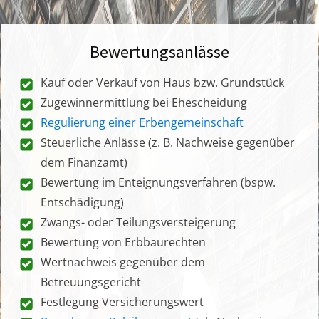
Bewertungsanlässe
Kauf oder Verkauf von Haus bzw. Grundstück
Zugewinnermittlung bei Ehescheidung
Regulierung einer Erbengemeinschaft
Steuerliche Anlässe (z. B. Nachweise gegenüber
dem Finanzamt)
Bewertung im Enteignungsverfahren (bspw.
Entschädigung)
Zwangs- oder Teilungsversteigerung
Bewertung von Erbbaurechten
Wertnachweis gegenüber dem
Betreuungsgericht
Festlegung Versicherungswert