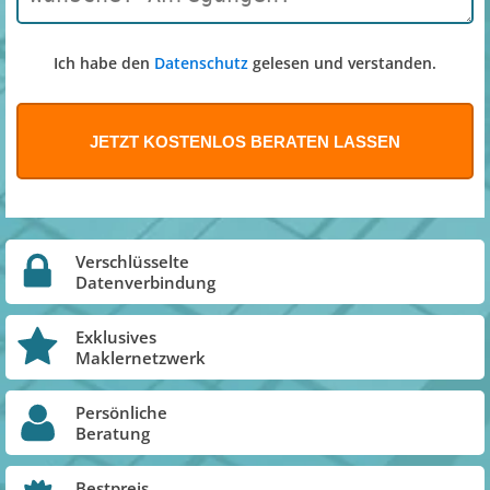
Ich habe den
Datenschutz
gelesen und verstanden.
Verschlüsselte
Datenverbindung
Exklusives
Maklernetzwerk
Persönliche
Beratung
Bestpreis