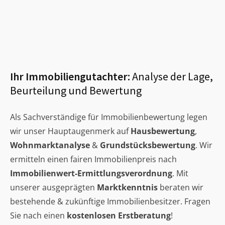
Ihr Immobiliengutachter:
Analyse der Lage,
Beurteilung und Bewertung
Als Sachverständige für Immobilienbewertung legen
wir unser Hauptaugenmerk auf
Hausbewertung
,
Wohnmarktanalyse
&
Grundstücksbewertung
. Wir
ermitteln einen fairen Immobilienpreis nach
Immobilienwert-Ermittlungsverordnung
. Mit
unserer ausgeprägten
Marktkenntnis
beraten wir
bestehende & zukünftige Immobilienbesitzer. Fragen
Sie nach einen
kostenlosen Erstberatung
!