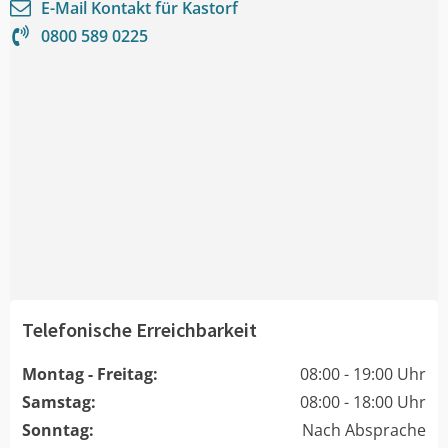
E-Mail Kontakt für
Kastorf
0800 589 0225
Telefonische Erreichbarkeit
Montag - Freitag:
08:00 - 19:00 Uhr
Samstag:
08:00 - 18:00 Uhr
Sonntag:
Nach Absprache