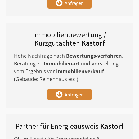
Anfragen
Immobilienbewertung /
Kurzgutachten
Kastorf
Hohe Nachfrage nach
Bewertungs-verfahren
.
Beratung zu
Immobilienart
und Vorstellung
vom Ergebnis vor
Immobilienverkauf
(Gebäude: Reihenhaus etc.)
Anfragen
Partner für Energieausweis
Kastorf