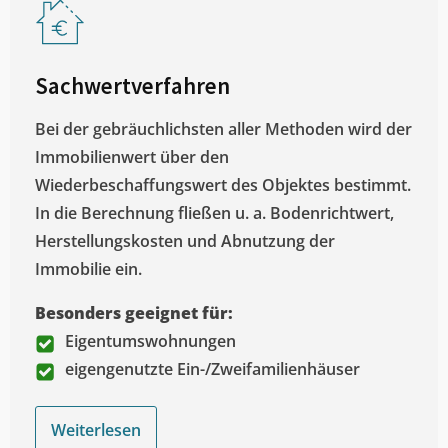
Sachwertverfahren
Bei der gebräuchlichsten aller Methoden wird der
Immobilienwert über den
Wiederbeschaffungswert des Objektes bestimmt.
In die Berechnung fließen u. a. Bodenrichtwert,
Herstellungskosten und Abnutzung der
Immobilie ein.
Besonders geeignet für:
Eigentumswohnungen
eigengenutzte Ein-/Zweifamilienhäuser
Weiterlesen