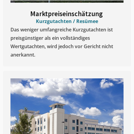
Marktpreiseinschätzung ​
Kurzgutachten / Resümee
Das weniger umfangreiche Kurzgutachten ist
preisgünstiger als ein vollständiges
Wertgutachten, wird jedoch vor Gericht nicht
anerkannt.