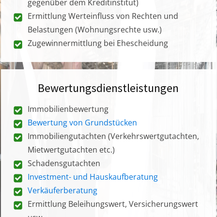
gegenüber dem Kreditinstitut)
Ermittlung Werteinfluss von Rechten und
Belastungen (Wohnungsrechte usw.)
Zugewinnermittlung bei Ehescheidung
Bewertungsdienstleistungen
Immobilienbewertung
Bewertung von Grundstücken
Immobiliengutachten (Verkehrswertgutachten,
Mietwertgutachten etc.)
Schadensgutachten
Investment- und Hauskaufberatung
Verkäuferberatung
Ermittlung Beleihungswert, Versicherungswert