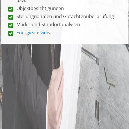
usw.
Objektbesichtigungen
Stellungnahmen und Gutachtenüberprüfung
Markt- und Standortanalysen
Energieausweis