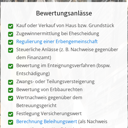
Bewertungsanlässe
Kauf oder Verkauf von Haus bzw. Grundstück
Zugewinnermittlung bei Ehescheidung
Regulierung einer Erbengemeinschaft
Steuerliche Anlässe (z. B. Nachweise gegenüber
dem Finanzamt)
Bewertung im Enteignungsverfahren (bspw.
Entschädigung)
Zwangs- oder Teilungsversteigerung
Bewertung von Erbbaurechten
Wertnachweis gegenüber dem
Betreuungsgericht
Festlegung Versicherungswert
Berechnung Beleihungswert
(als Nachweis