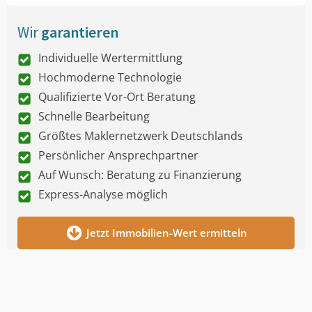
Wir
garantieren
Individuelle Wertermittlung
Hochmoderne Technologie
Qualifizierte Vor-Ort Beratung
Schnelle Bearbeitung
Größtes Maklernetzwerk Deutschlands
Persönlicher Ansprechpartner
Auf Wunsch: Beratung zu Finanzierung
Express-Analyse möglich
Jetzt Immobilien-Wert ermitteln