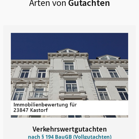
Arten von
Gutachten
Verkehrswertgutachten
nach § 194 BauGB (Vollgutachten)