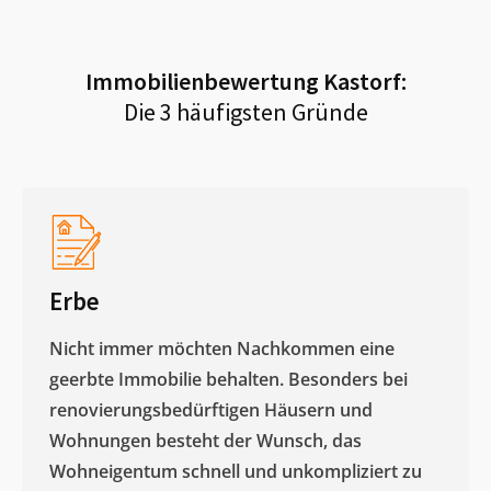
Immobilienbewertung
Kastorf
:
Die 3 häufigsten Gründe
Erbe
Nicht immer möchten Nachkommen eine
geerbte Immobilie behalten. Besonders bei
renovierungsbedürftigen Häusern und
Wohnungen besteht der Wunsch, das
Wohneigentum schnell und unkompliziert zu