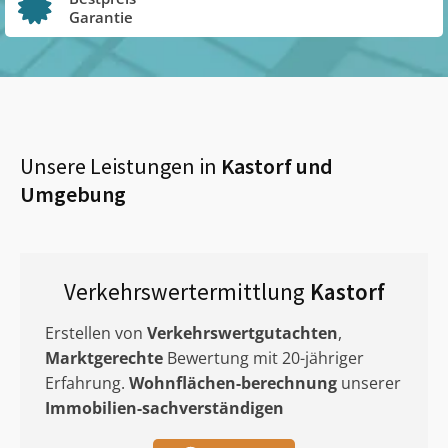
Garantie
Unsere Leistungen in
Kastorf
und
Umgebung
Verkehrswertermittlung
Kastorf
Erstellen von
Verkehrswertgutachten
,
Marktgerechte
Bewertung mit 20-jähriger
Erfahrung.
Wohnflächen-berechnung
unserer
Immobilien-sachverständigen