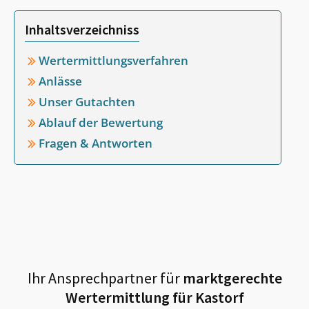
Inhaltsverzeichniss
Wertermittlungsverfahren
Anlässe
Unser Gutachten
Ablauf der Bewertung
Fragen & Antworten
Ihr Ansprechpartner für
marktgerechte
Wertermittlung für
Kastorf