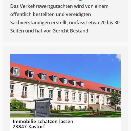
Das Verkehrswertgutachten wird von einem
öffentlich bestellten und vereidigten
Sachverständigen erstellt, umfasst etwa 20 bis 30
Seiten und hat vor Gericht Bestand