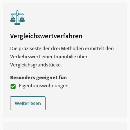
Vergleichswertverfahren
Die präziseste der drei Methoden ermittelt den
Verkehrswert einer Immobilie über
Vergleichsgrundstücke.
Besonders geeignet für:
Eigentumswohnungen
Weiterlesen