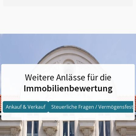
Weitere Anlässe für die
Immobilienbewertung
Ankauf & Verkauf
Steuerliche Fragen / Vermögensfests