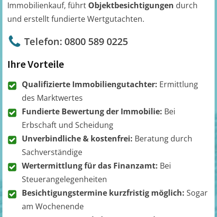
Immobilienkauf, führt
Objektbesichtigungen
durch
und erstellt fundierte Wertgutachten.
Telefon: 0800 589 0225
Ihre Vorteile
Qualifizierte Immobiliengutachter:
Ermittlung
des Marktwertes
Fundierte Bewertung der Immobilie:
Bei
Erbschaft und Scheidung
Unverbindliche & kostenfrei:
Beratung durch
Sachverständige
Wertermittlung für das Finanzamt:
Bei
Steuerangelegenheiten
Besichtigungstermine kurzfristig möglich:
Sogar
am Wochenende