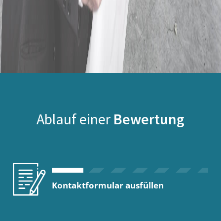
Ablauf einer
Bewertung
Kontaktformular ausfüllen