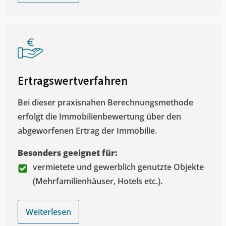
Ertragswertverfahren
Bei dieser praxisnahen Berechnungsmethode
erfolgt die Immobilienbewertung über den
abgeworfenen Ertrag der Immobilie.
Besonders geeignet für:
vermietete und gewerblich genutzte Objekte
(Mehrfamilienhäuser, Hotels etc.).
Weiterlesen