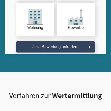
Wohnung
Gewerbe
Jetzt Bewertung anfordern
Verfahren zur
Wertermittlung