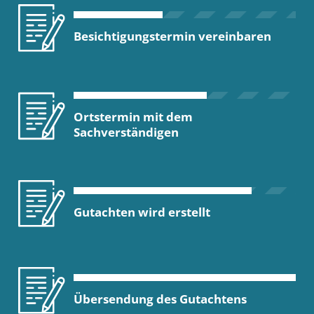
Besichtigungstermin vereinbaren
Ortstermin mit dem
Sachverständigen
Gutachten wird erstellt
Übersendung des Gutachtens