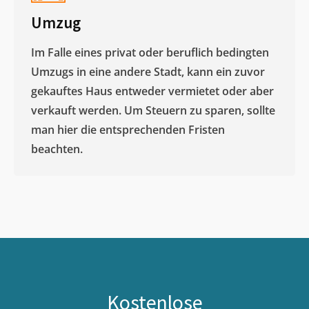
Umzug
Im Falle eines privat oder beruflich bedingten
Umzugs in eine andere Stadt, kann ein zuvor
gekauftes Haus entweder vermietet oder aber
verkauft werden. Um Steuern zu sparen, sollte
man hier die entsprechenden Fristen
beachten.
Kostenlose