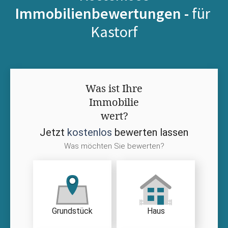
Immobilienbewertungen -
für
Kastorf
Was ist Ihre
Immobilie
wert?
Jetzt
kostenlos
bewerten lassen
Was möchten Sie bewerten?
Grundstück
Haus