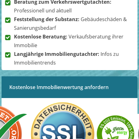
Beratung zum Verkehrswertgutachten:
Professionell und aktuell
Feststellung der Substanz:
Gebäudeschäden &
Sanierungsbedarf
Kostenlose Beratung:
Verkaufsberatung ihrer
Immobilie
Langjährige Immobiliengutachter:
Infos zu
Immobilientrends
Kostenlose Immobilienwertung anfordern