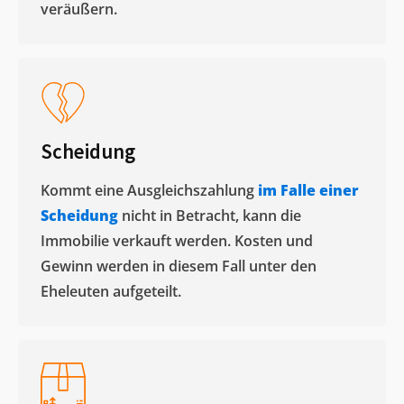
veräußern. ​
Scheidung
Kommt eine Ausgleichszahlung
im Falle einer
Scheidung
nicht in Betracht, kann die
Immobilie verkauft werden. Kosten und
Gewinn werden in diesem Fall unter den
Eheleuten aufgeteilt.​