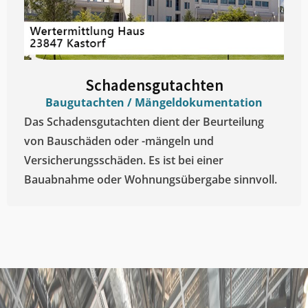
Schadensgutachten
Baugutachten / Mängeldokumentation
Das Schadensgutachten dient der Beurteilung
von Bauschäden oder -mängeln und
Versicherungsschäden. Es ist bei einer
Bauabnahme oder Wohnungsübergabe sinnvoll.