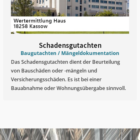
Schadensgutachten
Baugutachten / Mängeldokumentation
Das Schadensgutachten dient der Beurteilung
von Bauschäden oder -mängeln und
Versicherungsschäden. Es ist bei einer
Bauabnahme oder Wohnungsübergabe sinnvoll.