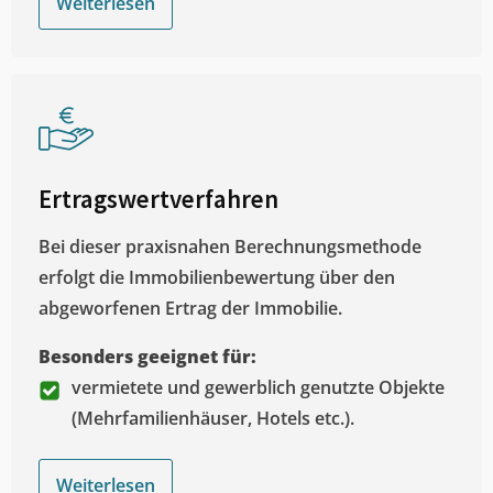
Weiterlesen
Ertragswertverfahren
Bei dieser praxisnahen Berechnungsmethode
erfolgt die Immobilienbewertung über den
abgeworfenen Ertrag der Immobilie.
Besonders geeignet für:
vermietete und gewerblich genutzte Objekte
(Mehrfamilienhäuser, Hotels etc.).
Weiterlesen