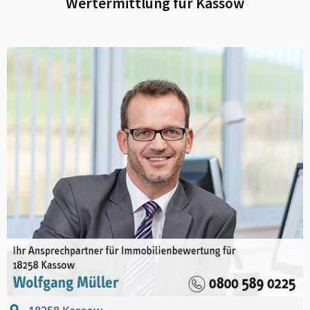
Wertermittlung für
Kassow