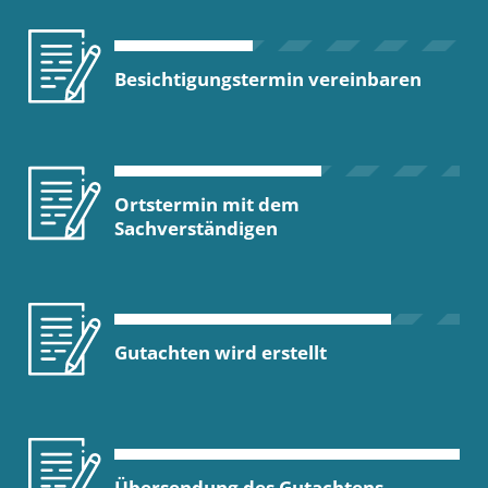
Besichtigungstermin vereinbaren
Ortstermin mit dem
Sachverständigen
Gutachten wird erstellt
Übersendung des Gutachtens