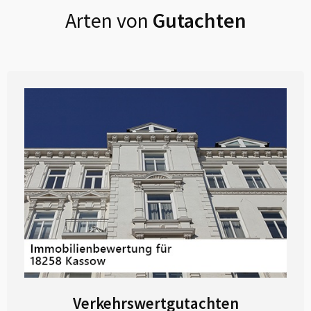
Arten von
Gutachten
Verkehrswertgutachten