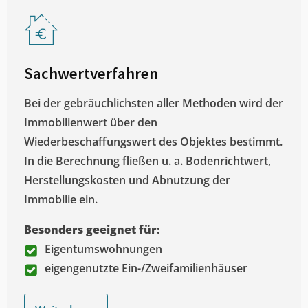
Sachwertverfahren
Bei der gebräuchlichsten aller Methoden wird der
Immobilienwert über den
Wiederbeschaffungswert des Objektes bestimmt.
In die Berechnung fließen u. a. Bodenrichtwert,
Herstellungskosten und Abnutzung der
Immobilie ein.
Besonders geeignet für:
Eigentumswohnungen
eigengenutzte Ein-/Zweifamilienhäuser