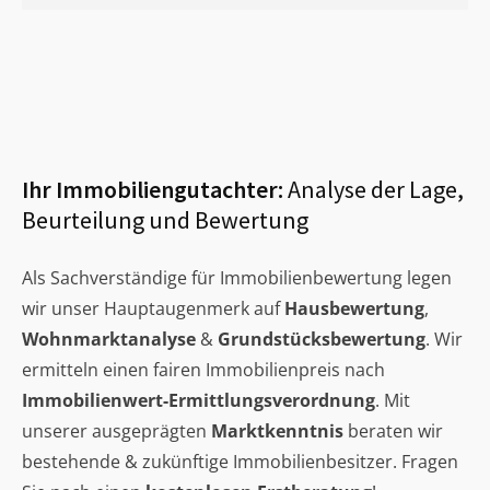
Ihr Immobiliengutachter:
Analyse der Lage,
Beurteilung und Bewertung
Als Sachverständige für Immobilienbewertung legen
wir unser Hauptaugenmerk auf
Hausbewertung
,
Wohnmarktanalyse
&
Grundstücksbewertung
. Wir
ermitteln einen fairen Immobilienpreis nach
Immobilienwert-Ermittlungsverordnung
. Mit
unserer ausgeprägten
Marktkenntnis
beraten wir
bestehende & zukünftige Immobilienbesitzer. Fragen