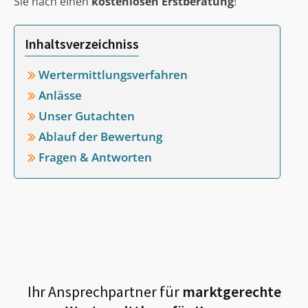
Sie nach einen
kostenlosen Erstberatung
!
Inhaltsverzeichniss
Wertermittlungsverfahren
Anlässe
Unser Gutachten
Ablauf der Bewertung
Fragen & Antworten
Ihr Ansprechpartner für
marktgerechte