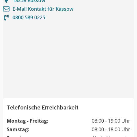
18258
Kassow
E-Mail Kontakt für
Kassow
0800 589 0225
Telefonische Erreichbarkeit
Montag - Freitag:
08:00 - 19:00 Uhr
Samstag:
08:00 - 18:00 Uhr