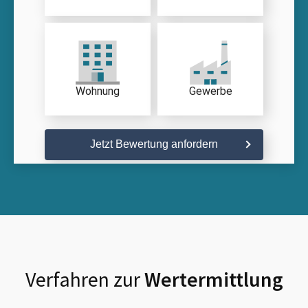
Wohnung
Gewerbe
Jetzt Bewertung anfordern
Verfahren zur
Wertermittlung