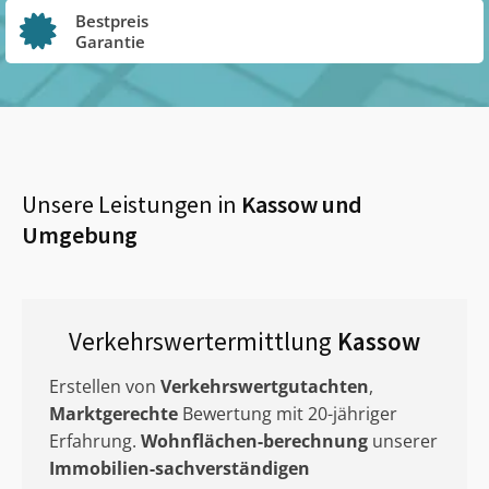
Bestpreis
Garantie
Unsere Leistungen in
Kassow
und
Umgebung
Verkehrswertermittlung
Kassow
Erstellen von
Verkehrswertgutachten
,
Marktgerechte
Bewertung mit 20-jähriger
Erfahrung.
Wohnflächen-berechnung
unserer
Immobilien-sachverständigen