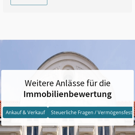
Weitere Anlässe für die
Immobilienbewertung
Ankauf & Verkauf
Steuerliche Fragen / Vermögensfests