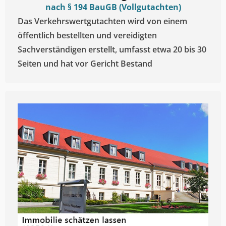
nach § 194 BauGB (Vollgutachten)
Das Verkehrswertgutachten wird von einem
öffentlich bestellten und vereidigten
Sachverständigen erstellt, umfasst etwa 20 bis 30
Seiten und hat vor Gericht Bestand