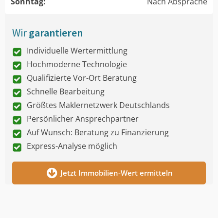
Sonntag:
Nach Absprache
Wir
garantieren
Individuelle Wertermittlung
Hochmoderne Technologie
Qualifizierte Vor-Ort Beratung
Schnelle Bearbeitung
Größtes Maklernetzwerk Deutschlands
Persönlicher Ansprechpartner
Auf Wunsch: Beratung zu Finanzierung
Express-Analyse möglich
Jetzt Immobilien-Wert ermitteln