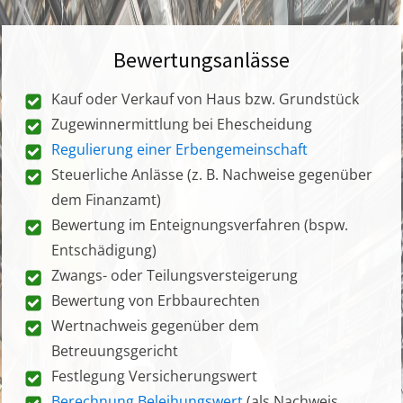
Bewertungsanlässe
Kauf oder Verkauf von Haus bzw. Grundstück
Zugewinnermittlung bei Ehescheidung
Regulierung einer Erbengemeinschaft
Steuerliche Anlässe (z. B. Nachweise gegenüber
dem Finanzamt)
Bewertung im Enteignungsverfahren (bspw.
Entschädigung)
Zwangs- oder Teilungsversteigerung
Bewertung von Erbbaurechten
Wertnachweis gegenüber dem
Betreuungsgericht
Festlegung Versicherungswert
Berechnung Beleihungswert
(als Nachweis