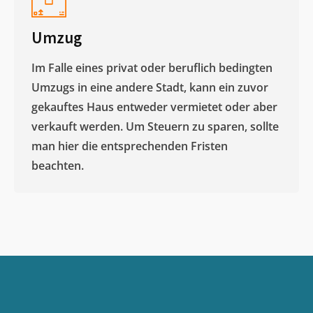
Umzug
Im Falle eines privat oder beruflich bedingten
Umzugs in eine andere Stadt, kann ein zuvor
gekauftes Haus entweder vermietet oder aber
verkauft werden. Um Steuern zu sparen, sollte
man hier die entsprechenden Fristen
beachten.