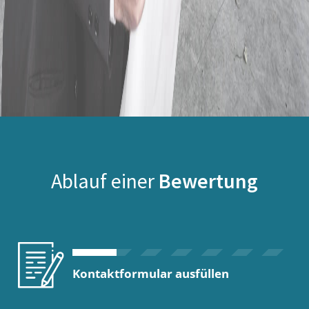
Ablauf einer
Bewertung
Kontaktformular ausfüllen