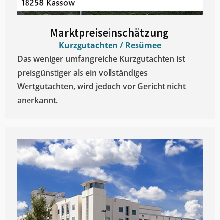
Marktpreiseinschätzung ​
Kurzgutachten / Resümee
Das weniger umfangreiche Kurzgutachten ist
preisgünstiger als ein vollständiges
Wertgutachten, wird jedoch vor Gericht nicht
anerkannt.