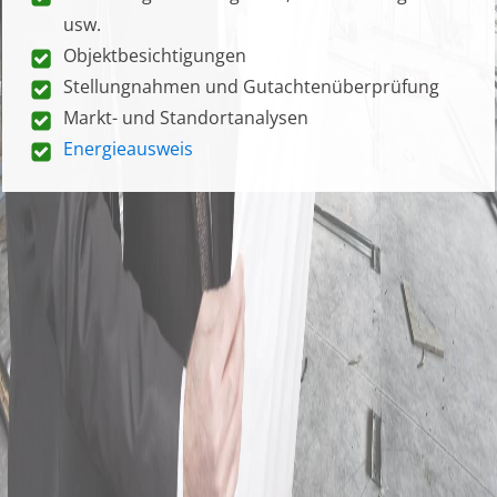
usw.
Objektbesichtigungen
Stellungnahmen und Gutachtenüberprüfung
Markt- und Standortanalysen
Energieausweis