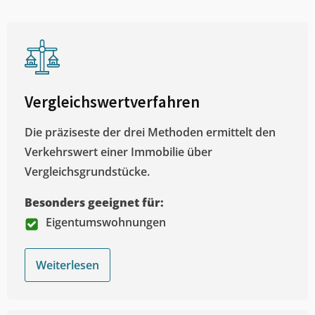
Vergleichswertverfahren
Die präziseste der drei Methoden ermittelt den
Verkehrswert einer Immobilie über
Vergleichsgrundstücke.
Besonders geeignet für:
Eigentumswohnungen
Weiterlesen