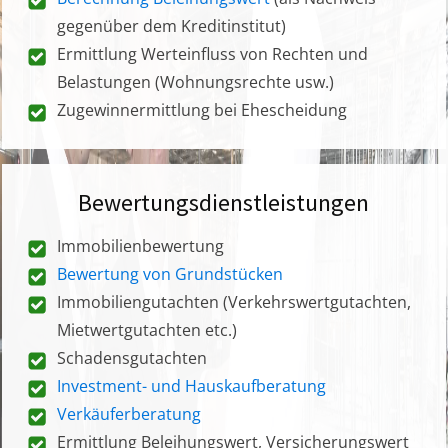
gegenüber dem Kreditinstitut)
Ermittlung Werteinfluss von Rechten und
Belastungen (Wohnungsrechte usw.)
Zugewinnermittlung bei Ehescheidung
Bewertungsdienstleistungen
Immobilienbewertung
Bewertung von Grundstücken
Immobiliengutachten (Verkehrswertgutachten,
Mietwertgutachten etc.)
Schadensgutachten
Investment- und Hauskaufberatung
Verkäuferberatung
Ermittlung Beleihungswert, Versicherungswert