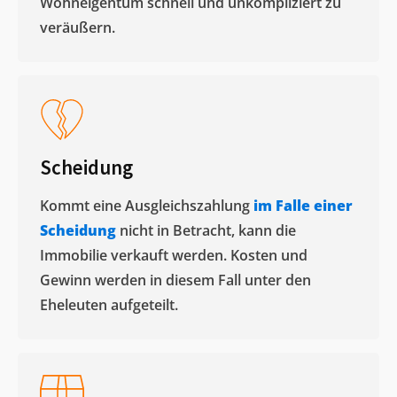
Wohneigentum schnell und unkompliziert zu
veräußern. ​
Scheidung
Kommt eine Ausgleichszahlung
im Falle einer
Scheidung
nicht in Betracht, kann die
Immobilie verkauft werden. Kosten und
Gewinn werden in diesem Fall unter den
Eheleuten aufgeteilt.​