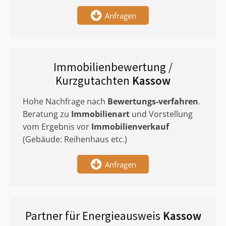
Anfragen
Immobilienbewertung /
Kurzgutachten
Kassow
Hohe Nachfrage nach
Bewertungs-verfahren
.
Beratung zu
Immobilienart
und Vorstellung
vom Ergebnis vor
Immobilienverkauf
(Gebäude: Reihenhaus etc.)
Anfragen
Partner für Energieausweis
Kassow