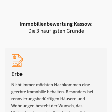
Immobilienbewertung
Kassow
:
Die 3 häufigsten Gründe
Erbe
Nicht immer möchten Nachkommen eine
geerbte Immobilie behalten. Besonders bei
renovierungsbedürftigen Häusern und
Wohnungen besteht der Wunsch, das