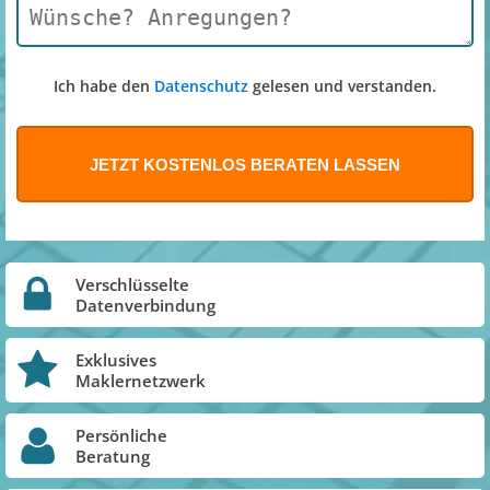
Ich habe den
Datenschutz
gelesen und verstanden.
Verschlüsselte
Datenverbindung
Exklusives
Maklernetzwerk
Persönliche
Beratung