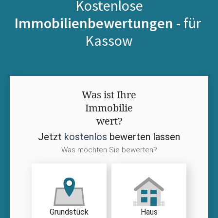
Kostenlose
Immobilienbewertungen -
für
Kassow
Was ist Ihre
Immobilie
wert?
Jetzt
kostenlos
bewerten lassen
Was möchten Sie bewerten?
Grundstück
Haus