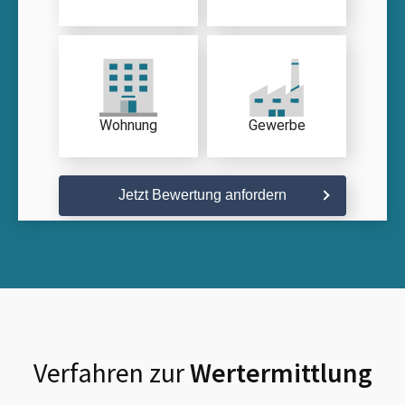
Wohnung
Gewerbe
Jetzt Bewertung anfordern
Verfahren zur
Wertermittlung