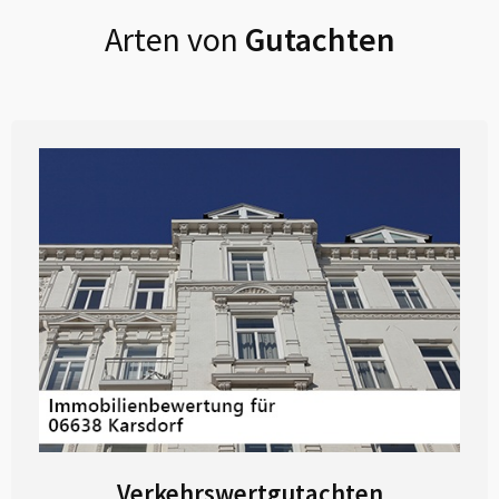
Arten von
Gutachten
Verkehrswertgutachten