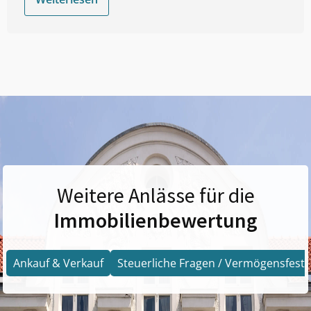
Weitere Anlässe für die
Immobilienbewertung
Ankauf & Verkauf
Steuerliche Fragen / Vermögensfests