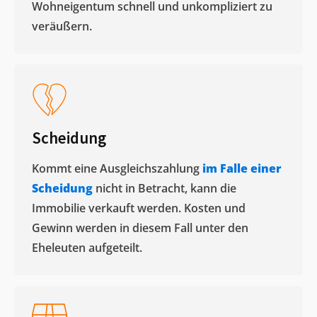
Wohneigentum schnell und unkompliziert zu
veräußern. ​
Scheidung
Kommt eine Ausgleichszahlung
im Falle einer
Scheidung
nicht in Betracht, kann die
Immobilie verkauft werden. Kosten und
Gewinn werden in diesem Fall unter den
Eheleuten aufgeteilt.​