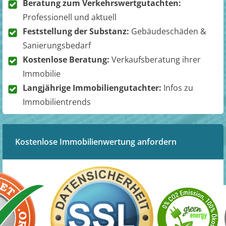
Beratung zum Verkehrswertgutachten:
Professionell und aktuell
Feststellung der Substanz:
Gebäudeschäden &
Sanierungsbedarf
Kostenlose Beratung:
Verkaufsberatung ihrer
Immobilie
Langjährige Immobiliengutachter:
Infos zu
Immobilientrends
Kostenlose Immobilienwertung anfordern