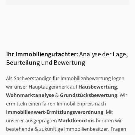
Ihr Immobiliengutachter:
Analyse der Lage,
Beurteilung und Bewertung
Als Sachverständige für Immobilienbewertung legen
wir unser Hauptaugenmerk auf
Hausbewertung
,
Wohnmarktanalyse
&
Grundstücksbewertung
. Wir
ermitteln einen fairen Immobilienpreis nach
Immobilienwert-Ermittlungsverordnung
. Mit
unserer ausgeprägten
Marktkenntnis
beraten wir
bestehende & zukünftige Immobilienbesitzer. Fragen