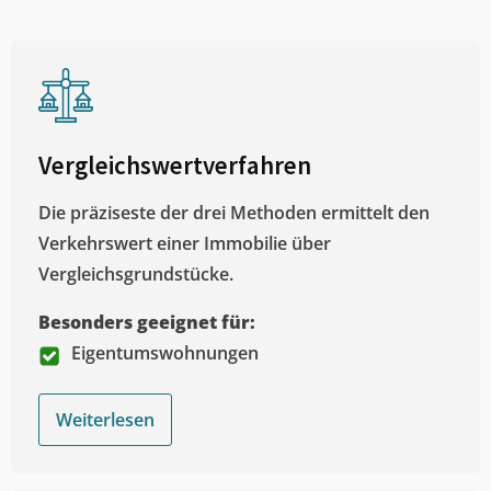
Vergleichswertverfahren
Die präziseste der drei Methoden ermittelt den
Verkehrswert einer Immobilie über
Vergleichsgrundstücke.
Besonders geeignet für:
Eigentumswohnungen
Weiterlesen