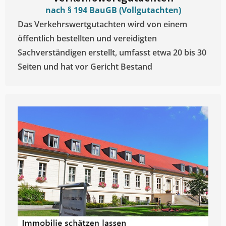
nach § 194 BauGB (Vollgutachten)
Das Verkehrswertgutachten wird von einem
öffentlich bestellten und vereidigten
Sachverständigen erstellt, umfasst etwa 20 bis 30
Seiten und hat vor Gericht Bestand