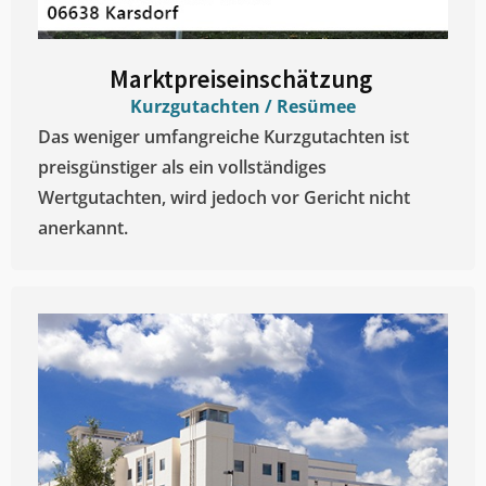
Marktpreiseinschätzung ​
Kurzgutachten / Resümee
Das weniger umfangreiche Kurzgutachten ist
preisgünstiger als ein vollständiges
Wertgutachten, wird jedoch vor Gericht nicht
anerkannt.