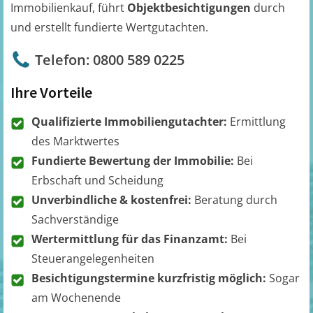
Immobilienkauf, führt
Objektbesichtigungen
durch
und erstellt fundierte Wertgutachten.
Telefon: 0800 589 0225
Ihre Vorteile
Qualifizierte Immobiliengutachter:
Ermittlung
des Marktwertes
Fundierte Bewertung der Immobilie:
Bei
Erbschaft und Scheidung
Unverbindliche & kostenfrei:
Beratung durch
Sachverständige
Wertermittlung für das Finanzamt:
Bei
Steuerangelegenheiten
Besichtigungstermine kurzfristig möglich:
Sogar
am Wochenende