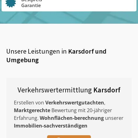
Garantie
Unsere Leistungen in
Karsdorf
und
Umgebung
Verkehrswertermittlung
Karsdorf
Erstellen von
Verkehrswertgutachten
,
Marktgerechte
Bewertung mit 20-jähriger
Erfahrung.
Wohnflächen-berechnung
unserer
Immobilien-sachverständigen