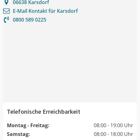
06638
Karsdorf
E-Mail Kontakt für
Karsdorf
0800 589 0225
Telefonische Erreichbarkeit
Montag - Freitag:
08:00 - 19:00 Uhr
Samstag:
08:00 - 18:00 Uhr