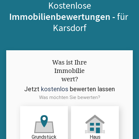
Kostenlose
Immobilienbewertungen -
für
Karsdorf
Was ist Ihre
Immobilie
wert?
Jetzt
kostenlos
bewerten lassen
Was möchten Sie bewerten?
Grundstück
Haus