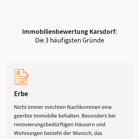
Immobilienbewertung
Karsdorf
:
Die 3 häufigsten Gründe
Erbe
Nicht immer möchten Nachkommen eine
geerbte Immobilie behalten. Besonders bei
renovierungsbedürftigen Häusern und
Wohnungen besteht der Wunsch, das