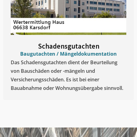
Schadensgutachten
Baugutachten / Mängeldokumentation
Das Schadensgutachten dient der Beurteilung
von Bauschäden oder -mängeln und
Versicherungsschäden. Es ist bei einer
Bauabnahme oder Wohnungsübergabe sinnvoll.