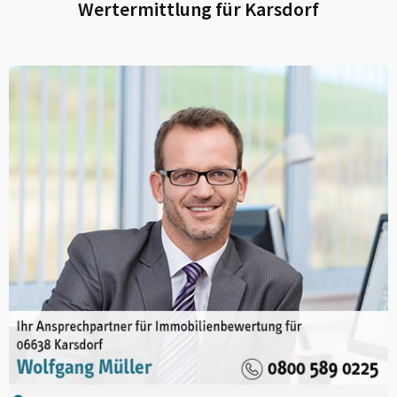
Wertermittlung für
Karsdorf