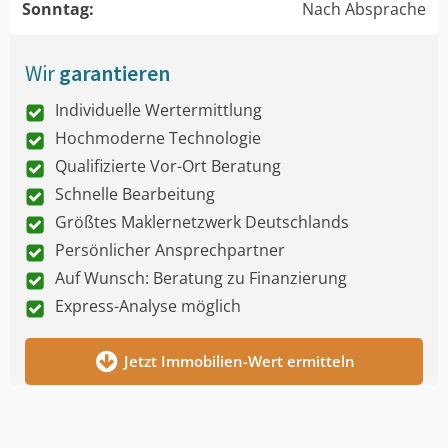
Sonntag:
Nach Absprache
Wir
garantieren
Individuelle Wertermittlung
Hochmoderne Technologie
Qualifizierte Vor-Ort Beratung
Schnelle Bearbeitung
Größtes Maklernetzwerk Deutschlands
Persönlicher Ansprechpartner
Auf Wunsch: Beratung zu Finanzierung
Express-Analyse möglich
Jetzt Immobilien-Wert ermitteln