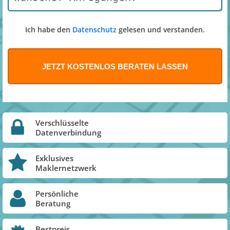
Ich habe den
Datenschutz
gelesen und verstanden.
Verschlüsselte
Datenverbindung
Exklusives
Maklernetzwerk
Persönliche
Beratung
Bestpreis