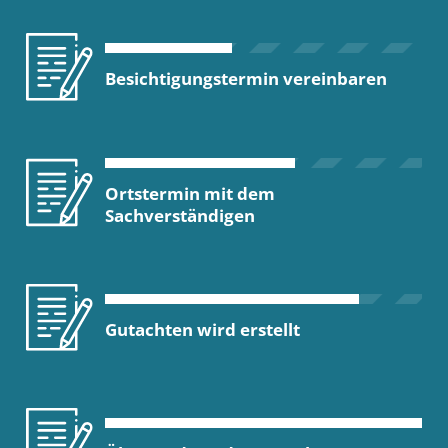
Besichtigungstermin vereinbaren
Ortstermin mit dem
Sachverständigen
Gutachten wird erstellt