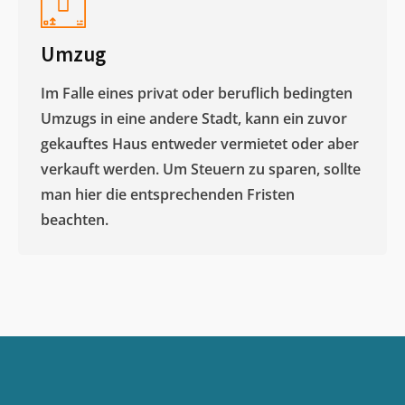
Umzug
Im Falle eines privat oder beruflich bedingten
Umzugs in eine andere Stadt, kann ein zuvor
gekauftes Haus entweder vermietet oder aber
verkauft werden. Um Steuern zu sparen, sollte
man hier die entsprechenden Fristen
beachten.