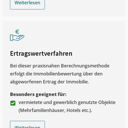
Weiterlesen
Ertragswertverfahren
Bei dieser praxisnahen Berechnungsmethode
erfolgt die Immobilienbewertung über den
abgeworfenen Ertrag der Immobilie.
Besonders geeignet für:
vermietete und gewerblich genutzte Objekte
(Mehrfamilienhäuser, Hotels etc.).
Weiterlesen