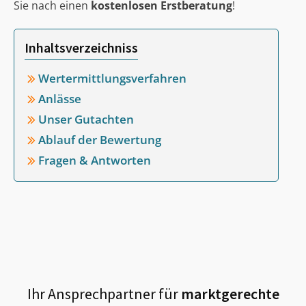
Sie nach einen
kostenlosen Erstberatung
!
Inhaltsverzeichniss
Wertermittlungsverfahren
Anlässe
Unser Gutachten
Ablauf der Bewertung
Fragen & Antworten
Ihr Ansprechpartner für
marktgerechte