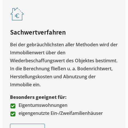
Sachwertverfahren
Bei der gebräuchlichsten aller Methoden wird der
Immobilienwert über den
Wiederbeschaffungswert des Objektes bestimmt.
In die Berechnung fließen u. a. Bodenrichtwert,
Herstellungskosten und Abnutzung der
Immobilie ein.
Besonders geeignet für:
Eigentumswohnungen
eigengenutzte Ein-/Zweifamilienhäuser