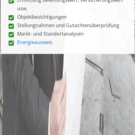
usw.
Objektbesichtigungen
Stellungnahmen und Gutachtenüberprüfung
Markt- und Standortanalysen
Energieausweis