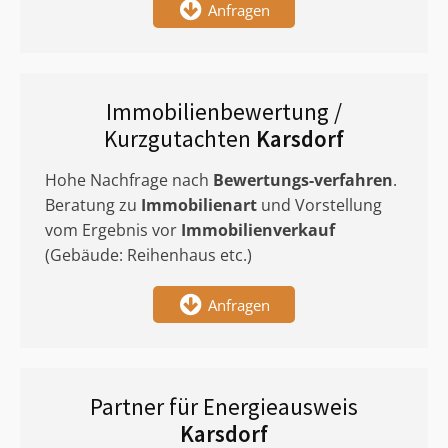
Anfragen
Immobilienbewertung /
Kurzgutachten
Karsdorf
Hohe Nachfrage nach
Bewertungs-verfahren
.
Beratung zu
Immobilienart
und Vorstellung
vom Ergebnis vor
Immobilienverkauf
(Gebäude: Reihenhaus etc.)
Anfragen
Partner für Energieausweis
Karsdorf