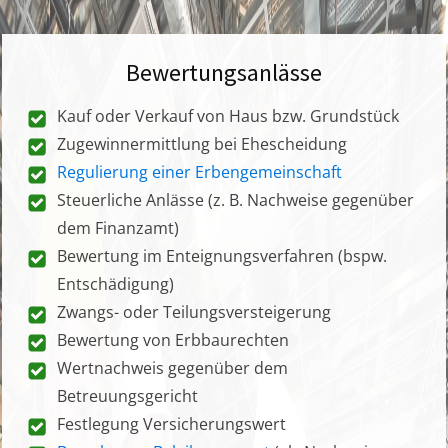
Bewertungsanlässe
Kauf oder Verkauf von Haus bzw. Grundstück
Zugewinnermittlung bei Ehescheidung
Regulierung einer Erbengemeinschaft
Steuerliche Anlässe (z. B. Nachweise gegenüber
dem Finanzamt)
Bewertung im Enteignungsverfahren (bspw.
Entschädigung)
Zwangs- oder Teilungsversteigerung
Bewertung von Erbbaurechten
Wertnachweis gegenüber dem
Betreuungsgericht
Festlegung Versicherungswert