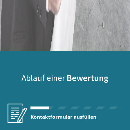
Ablauf einer
Bewertung
Kontaktformular ausfüllen