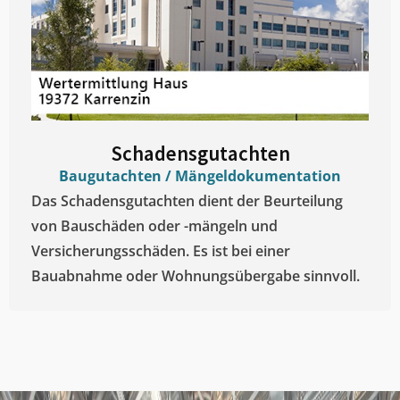
Schadensgutachten
Baugutachten / Mängeldokumentation
Das Schadensgutachten dient der Beurteilung
von Bauschäden oder -mängeln und
Versicherungsschäden. Es ist bei einer
Bauabnahme oder Wohnungsübergabe sinnvoll.