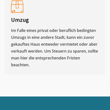
Umzug
Im Falle eines privat oder beruflich bedingten
Umzugs in eine andere Stadt, kann ein zuvor
gekauftes Haus entweder vermietet oder aber
verkauft werden. Um Steuern zu sparen, sollte
man hier die entsprechenden Fristen
beachten.