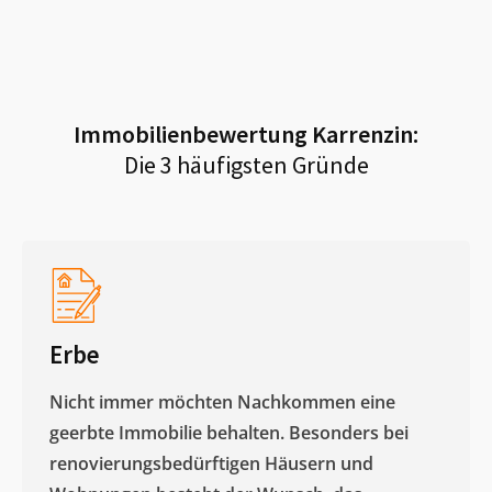
Immobilienbewertung
Karrenzin
:
Die 3 häufigsten Gründe
Erbe
Nicht immer möchten Nachkommen eine
geerbte Immobilie behalten. Besonders bei
renovierungsbedürftigen Häusern und