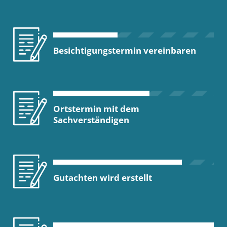
Besichtigungstermin vereinbaren
Ortstermin mit dem
Sachverständigen
Gutachten wird erstellt