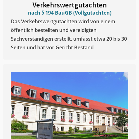
Verkehrswertgutachten
nach § 194 BauGB (Vollgutachten)
Das Verkehrswertgutachten wird von einem
öffentlich bestellten und vereidigten
Sachverständigen erstellt, umfasst etwa 20 bis 30
Seiten und hat vor Gericht Bestand