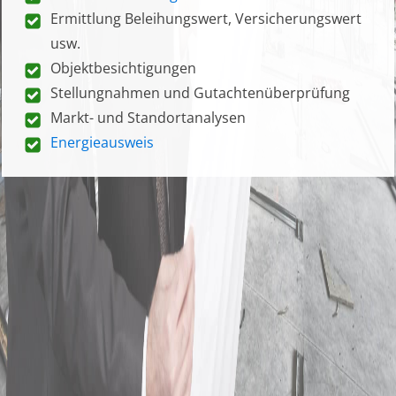
Ermittlung Beleihungswert, Versicherungswert
usw.
Objektbesichtigungen
Stellungnahmen und Gutachtenüberprüfung
Markt- und Standortanalysen
Energieausweis