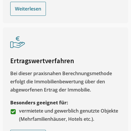
Weiterlesen
Ertragswertverfahren
Bei dieser praxisnahen Berechnungsmethode
erfolgt die Immobilienbewertung über den
abgeworfenen Ertrag der Immobilie.
Besonders geeignet für:
vermietete und gewerblich genutzte Objekte
(Mehrfamilienhäuser, Hotels etc.).