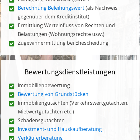
Berechnung Beleihungswert
(als Nachweis
gegenüber dem Kreditinstitut)
Ermittlung Werteinfluss von Rechten und
Belastungen (Wohnungsrechte usw.)
Zugewinnermittlung bei Ehescheidung
Bewertungsdienstleistungen
Immobilienbewertung
Bewertung von Grundstücken
Immobiliengutachten (Verkehrswertgutachten,
Mietwertgutachten etc.)
Schadensgutachten
Investment- und Hauskaufberatung
Verkäuferberatung