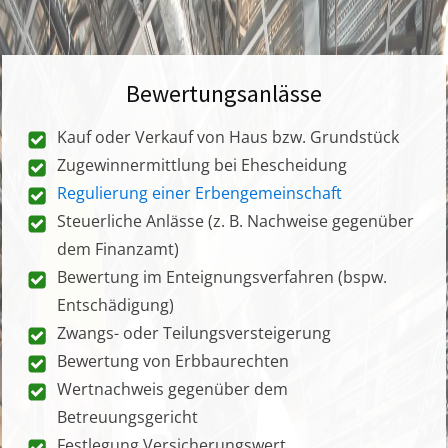
Bewertungsanlässe
Kauf oder Verkauf von Haus bzw. Grundstück
Zugewinnermittlung bei Ehescheidung
Regulierung einer Erbengemeinschaft
Steuerliche Anlässe (z. B. Nachweise gegenüber
dem Finanzamt)
Bewertung im Enteignungsverfahren (bspw.
Entschädigung)
Zwangs- oder Teilungsversteigerung
Bewertung von Erbbaurechten
Wertnachweis gegenüber dem
Betreuungsgericht
Festlegung Versicherungswert