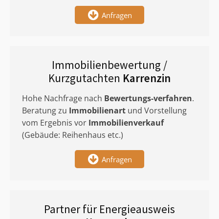
Anfragen
Immobilienbewertung /
Kurzgutachten
Karrenzin
Hohe Nachfrage nach
Bewertungs-verfahren
.
Beratung zu
Immobilienart
und Vorstellung
vom Ergebnis vor
Immobilienverkauf
(Gebäude: Reihenhaus etc.)
Anfragen
Partner für Energieausweis