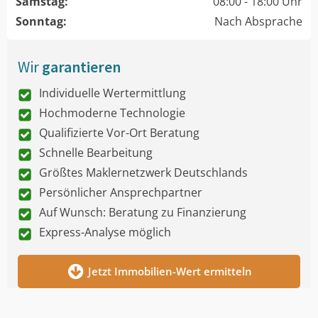
Samstag:
08:00 - 18:00 Uhr
Sonntag:
Nach Absprache
Wir
garantieren
Individuelle Wertermittlung
Hochmoderne Technologie
Qualifizierte Vor-Ort Beratung
Schnelle Bearbeitung
Größtes Maklernetzwerk Deutschlands
Persönlicher Ansprechpartner
Auf Wunsch: Beratung zu Finanzierung
Express-Analyse möglich
Jetzt Immobilien-Wert ermitteln