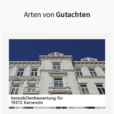
Arten von
Gutachten