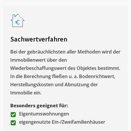
Sachwertverfahren
Bei der gebräuchlichsten aller Methoden wird der
Immobilienwert über den
Wiederbeschaffungswert des Objektes bestimmt.
In die Berechnung fließen u. a. Bodenrichtwert,
Herstellungskosten und Abnutzung der
Immobilie ein.
Besonders geeignet für:
Eigentumswohnungen
eigengenutzte Ein-/Zweifamilienhäuser