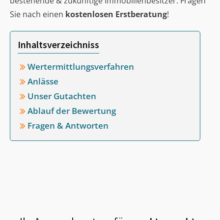
bestehende & zukünftige Immobilienbesitzer. Fragen
Sie nach einen
kostenlosen Erstberatung
!
Inhaltsverzeichniss
Wertermittlungsverfahren
Anlässe
Unser Gutachten
Ablauf der Bewertung
Fragen & Antworten