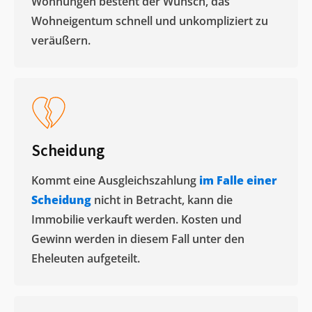
Wohnungen besteht der Wunsch, das
Wohneigentum schnell und unkompliziert zu
veräußern. ​
Scheidung
Kommt eine Ausgleichszahlung
im Falle einer
Scheidung
nicht in Betracht, kann die
Immobilie verkauft werden. Kosten und
Gewinn werden in diesem Fall unter den
Eheleuten aufgeteilt.​