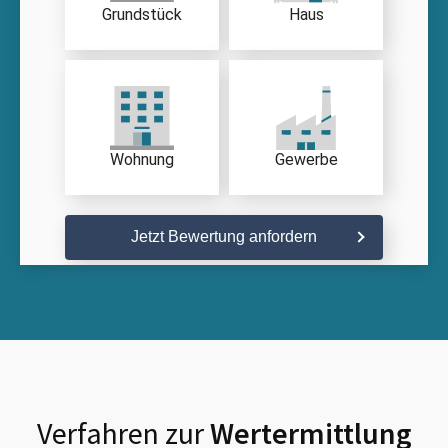
Grundstück
Haus
Wohnung
Gewerbe
Jetzt Bewertung anfordern
Verfahren zur
Wertermittlung