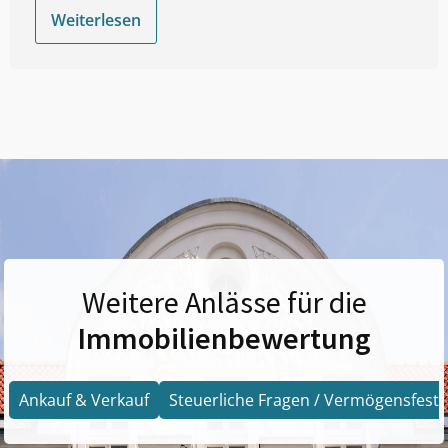
Weiterlesen
Weitere Anlässe für die
Immobilienbewertung
Ankauf & Verkauf
Steuerliche Fragen / Vermögensfests