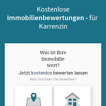
Kostenlose
Immobilienbewertungen -
für
Karrenzin
Was ist Ihre
Immobilie
wert?
Jetzt
kostenlos
bewerten lassen
Was möchten Sie bewerten?