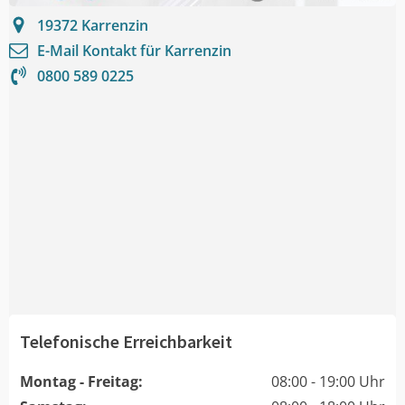
19372
Karrenzin
E-Mail Kontakt für
Karrenzin
0800 589 0225
Telefonische Erreichbarkeit
Montag - Freitag:
08:00 - 19:00 Uhr