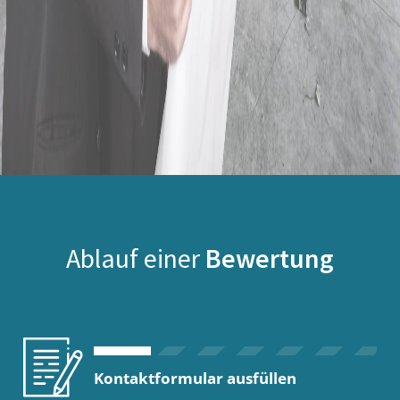
Ablauf einer
Bewertung
Kontaktformular ausfüllen