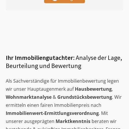
Ihr Immobiliengutachter:
Analyse der Lage,
Beurteilung und Bewertung
Als Sachverständige für Immobilienbewertung legen
wir unser Hauptaugenmerk auf
Hausbewertung
,
Wohnmarktanalyse
&
Grundstücksbewertung
. Wir
ermitteln einen fairen Immobilienpreis nach
Immobilienwert-Ermittlungsverordnung
. Mit
unserer ausgeprägten
Marktkenntnis
beraten wir