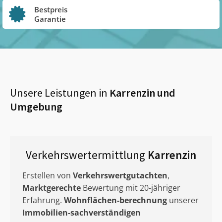
Bestpreis
Garantie
Unsere Leistungen in
Karrenzin
und
Umgebung
Verkehrswertermittlung
Karrenzin
Erstellen von
Verkehrswertgutachten
,
Marktgerechte
Bewertung mit 20-jähriger
Erfahrung.
Wohnflächen-berechnung
unserer
Immobilien-sachverständigen