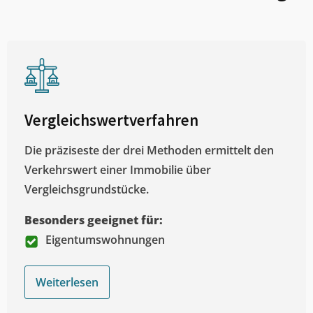
Vergleichswertverfahren
Die präziseste der drei Methoden ermittelt den
Verkehrswert einer Immobilie über
Vergleichsgrundstücke.
Besonders geeignet für:
Eigentumswohnungen
Weiterlesen