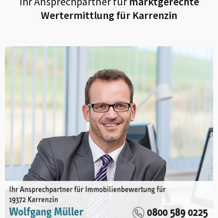
Ihr Ansprechpartner für
marktgerechte
Wertermittlung für
Karrenzin