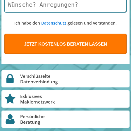
Ich habe den
Datenschutz
gelesen und verstanden.
Verschlüsselte
Datenverbindung
Exklusives
Maklernetzwerk
Persönliche
Beratung