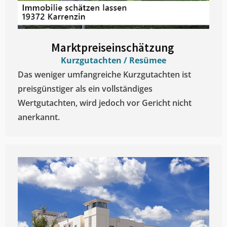
Marktpreiseinschätzung ​
Kurzgutachten / Resümee
Das weniger umfangreiche Kurzgutachten ist
preisgünstiger als ein vollständiges
Wertgutachten, wird jedoch vor Gericht nicht
anerkannt.