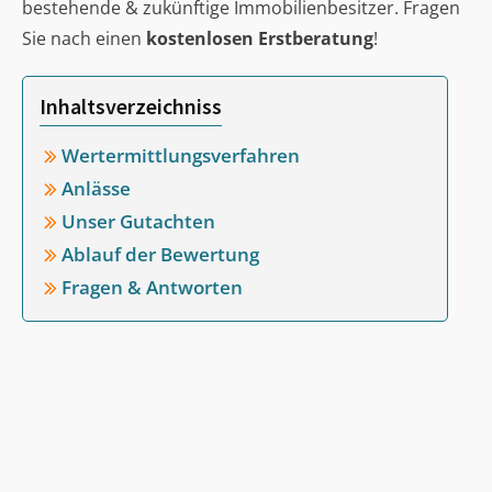
bestehende & zukünftige Immobilienbesitzer. Fragen
Sie nach einen
kostenlosen Erstberatung
!
Inhaltsverzeichniss
Wertermittlungsverfahren
Anlässe
Unser Gutachten
Ablauf der Bewertung
Fragen & Antworten