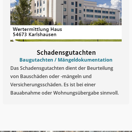
Schadensgutachten
Baugutachten / Mängeldokumentation
Das Schadensgutachten dient der Beurteilung
von Bauschäden oder -mängeln und
Versicherungsschäden. Es ist bei einer
Bauabnahme oder Wohnungsübergabe sinnvoll.