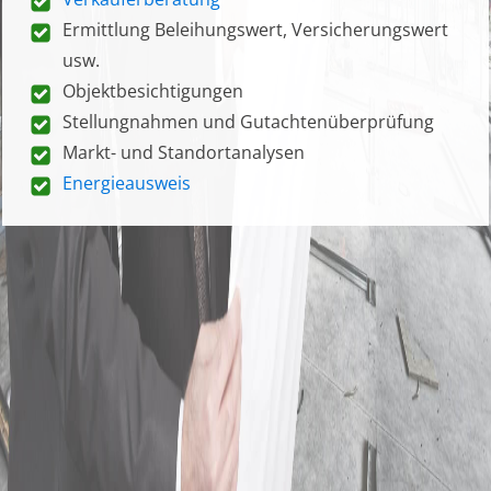
Ermittlung Beleihungswert, Versicherungswert
usw.
Objektbesichtigungen
Stellungnahmen und Gutachtenüberprüfung
Markt- und Standortanalysen
Energieausweis