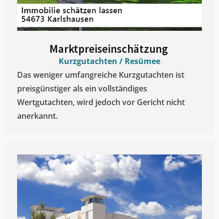
Marktpreiseinschätzung ​
Kurzgutachten / Resümee
Das weniger umfangreiche Kurzgutachten ist
preisgünstiger als ein vollständiges
Wertgutachten, wird jedoch vor Gericht nicht
anerkannt.