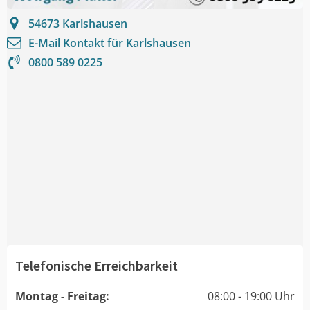
54673
Karlshausen
E-Mail Kontakt für
Karlshausen
0800 589 0225
Telefonische Erreichbarkeit
Montag - Freitag:
08:00 - 19:00 Uhr