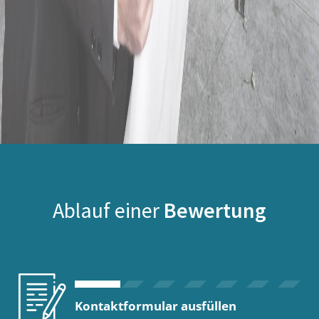
Ablauf einer
Bewertung
Kontaktformular ausfüllen