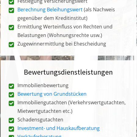
Festlegung Versicherungswert
Berechnung Beleihungswert
(als Nachweis
gegenüber dem Kreditinstitut)
Ermittlung Werteinfluss von Rechten und
Belastungen (Wohnungsrechte usw.)
Zugewinnermittlung bei Ehescheidung
Bewertungsdienstleistungen
Immobilienbewertung
Bewertung von Grundstücken
Immobiliengutachten (Verkehrswertgutachten,
Mietwertgutachten etc.)
Schadensgutachten
Investment- und Hauskaufberatung
Verkäuferberatung