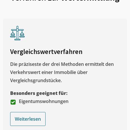
Vergleichswertverfahren
Die präziseste der drei Methoden ermittelt den
Verkehrswert einer Immobilie über
Vergleichsgrundstücke.
Besonders geeignet für:
Eigentumswohnungen
Weiterlesen