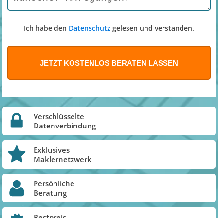
Ich habe den
Datenschutz
gelesen und verstanden.
Verschlüsselte
Datenverbindung
Exklusives
Maklernetzwerk
Persönliche
Beratung
Bestpreis