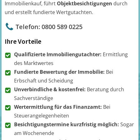
Immobilienkauf, führt
Objektbesichtigungen
durch
und erstellt fundierte Wertgutachten.
Telefon: 0800 589 0225
Ihre Vorteile
Qualifizierte Immobiliengutachter:
Ermittlung
des Marktwertes
Fundierte Bewertung der Immobilie:
Bei
Erbschaft und Scheidung
Unverbindliche & kostenfrei:
Beratung durch
Sachverständige
Wertermittlung für das Finanzamt:
Bei
Steuerangelegenheiten
Besichtigungstermine kurzfristig möglich:
Sogar
am Wochenende