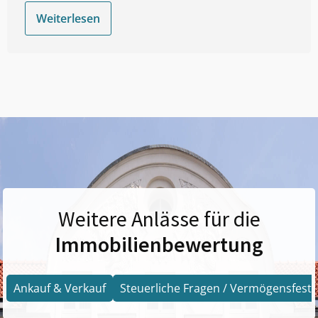
Weiterlesen
Weitere Anlässe für die
Immobilienbewertung
Ankauf & Verkauf
Steuerliche Fragen / Vermögensfests