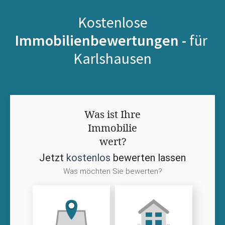
Kostenlose
Immobilienbewertungen -
für
Karlshausen
Was ist Ihre
Immobilie
wert?
Jetzt
kostenlos
bewerten lassen
Was möchten Sie bewerten?