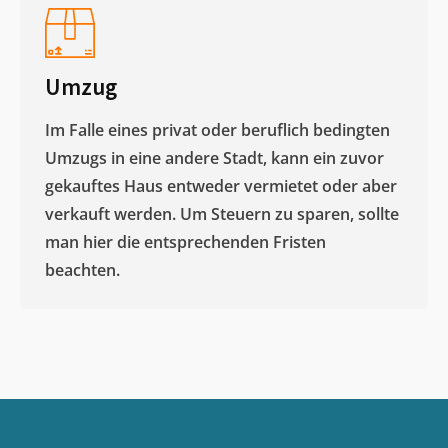
Umzug
Im Falle eines privat oder beruflich bedingten
Umzugs in eine andere Stadt, kann ein zuvor
gekauftes Haus entweder vermietet oder aber
verkauft werden. Um Steuern zu sparen, sollte
man hier die entsprechenden Fristen
beachten.