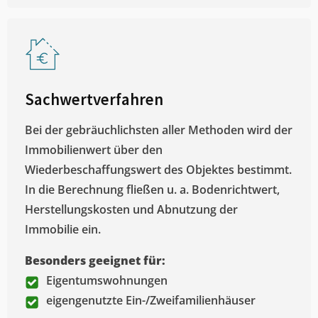
Sachwertverfahren
Bei der gebräuchlichsten aller Methoden wird der
Immobilienwert über den
Wiederbeschaffungswert des Objektes bestimmt.
In die Berechnung fließen u. a. Bodenrichtwert,
Herstellungskosten und Abnutzung der
Immobilie ein.
Besonders geeignet für:
Eigentumswohnungen
eigengenutzte Ein-/Zweifamilienhäuser