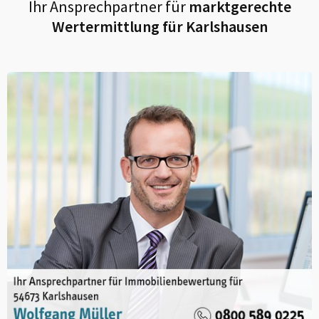
Ihr Ansprechpartner für
marktgerechte
Wertermittlung für
Karlshausen