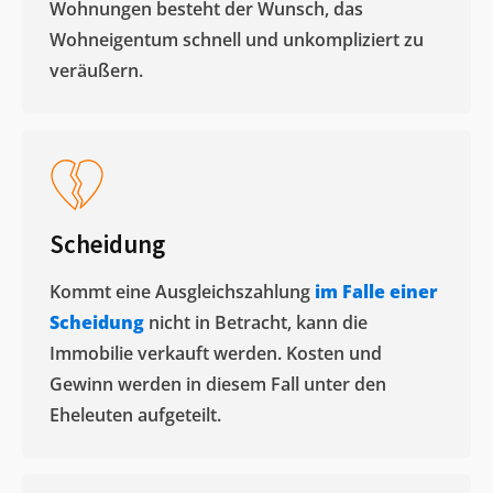
Wohnungen besteht der Wunsch, das
Wohneigentum schnell und unkompliziert zu
veräußern. ​
Scheidung
Kommt eine Ausgleichszahlung
im Falle einer
Scheidung
nicht in Betracht, kann die
Immobilie verkauft werden. Kosten und
Gewinn werden in diesem Fall unter den
Eheleuten aufgeteilt.​