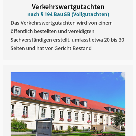
Verkehrswertgutachten
nach § 194 BauGB (Vollgutachten)
Das Verkehrswertgutachten wird von einem
öffentlich bestellten und vereidigten
Sachverständigen erstellt, umfasst etwa 20 bis 30
Seiten und hat vor Gericht Bestand