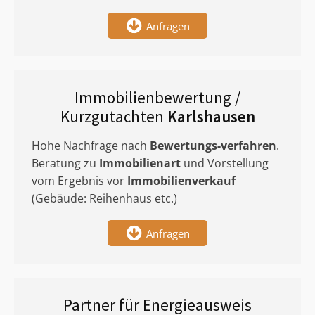
Anfragen
Immobilienbewertung /
Kurzgutachten
Karlshausen
Hohe Nachfrage nach
Bewertungs-verfahren
.
Beratung zu
Immobilienart
und Vorstellung
vom Ergebnis vor
Immobilienverkauf
(Gebäude: Reihenhaus etc.)
Anfragen
Partner für Energieausweis