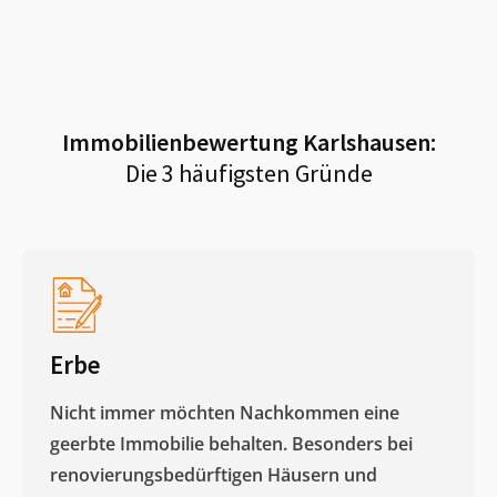
Immobilienbewertung
Karlshausen
:
Die 3 häufigsten Gründe
Erbe
Nicht immer möchten Nachkommen eine
geerbte Immobilie behalten. Besonders bei
renovierungsbedürftigen Häusern und