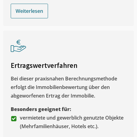
Weiterlesen
Ertragswertverfahren
Bei dieser praxisnahen Berechnungsmethode
erfolgt die Immobilienbewertung über den
abgeworfenen Ertrag der Immobilie.
Besonders geeignet für:
vermietete und gewerblich genutzte Objekte
(Mehrfamilienhäuser, Hotels etc.).