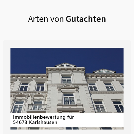
Arten von
Gutachten