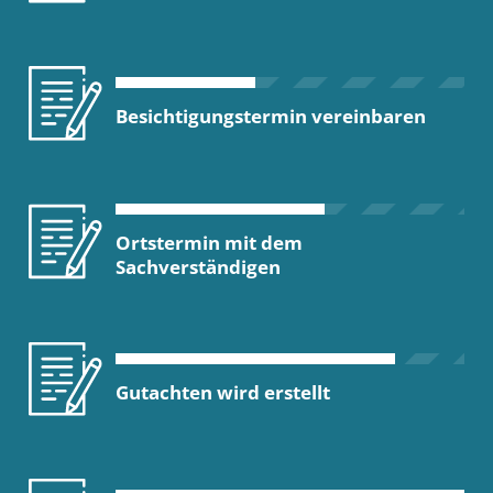
Besichtigungstermin vereinbaren
Ortstermin mit dem
Sachverständigen
Gutachten wird erstellt