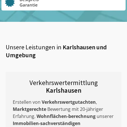
Garantie
Unsere Leistungen in
Karlshausen
und
Umgebung
Verkehrswertermittlung
Karlshausen
Erstellen von
Verkehrswertgutachten
,
Marktgerechte
Bewertung mit 20-jähriger
Erfahrung.
Wohnflächen-berechnung
unserer
Immobilien-sachverständigen