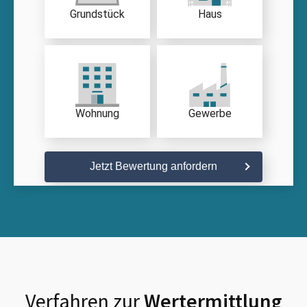
Grundstück
Haus
Wohnung
Gewerbe
Jetzt Bewertung anfordern
Verfahren zur
Wertermittlung