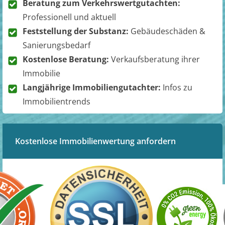
Beratung zum Verkehrswertgutachten:
Professionell und aktuell
Feststellung der Substanz:
Gebäudeschäden &
Sanierungsbedarf
Kostenlose Beratung:
Verkaufsberatung ihrer
Immobilie
Langjährige Immobiliengutachter:
Infos zu
Immobilientrends
Kostenlose Immobilienwertung anfordern