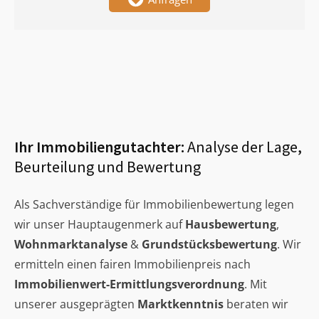
Ihr Immobiliengutachter:
Analyse der Lage,
Beurteilung und Bewertung
Als Sachverständige für Immobilienbewertung legen
wir unser Hauptaugenmerk auf
Hausbewertung
,
Wohnmarktanalyse
&
Grundstücksbewertung
. Wir
ermitteln einen fairen Immobilienpreis nach
Immobilienwert-Ermittlungsverordnung
. Mit
unserer ausgeprägten
Marktkenntnis
beraten wir