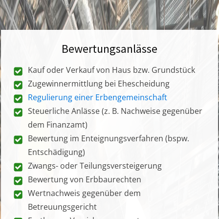
Bewertungsanlässe
Kauf oder Verkauf von Haus bzw. Grundstück
Zugewinnermittlung bei Ehescheidung
Regulierung einer Erbengemeinschaft
Steuerliche Anlässe (z. B. Nachweise gegenüber
dem Finanzamt)
Bewertung im Enteignungsverfahren (bspw.
Entschädigung)
Zwangs- oder Teilungsversteigerung
Bewertung von Erbbaurechten
Wertnachweis gegenüber dem
Betreuungsgericht