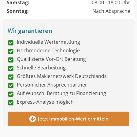
Samstag:
08:00 - 18:00 Uhr
Sonntag:
Nach Absprache
Wir
garantieren
Individuelle Wertermittlung
Hochmoderne Technologie
Qualifizierte Vor-Ort Beratung
Schnelle Bearbeitung
Größtes Maklernetzwerk Deutschlands
Persönlicher Ansprechpartner
Auf Wunsch: Beratung zu Finanzierung
Express-Analyse möglich
Jetzt Immobilien-Wert ermitteln