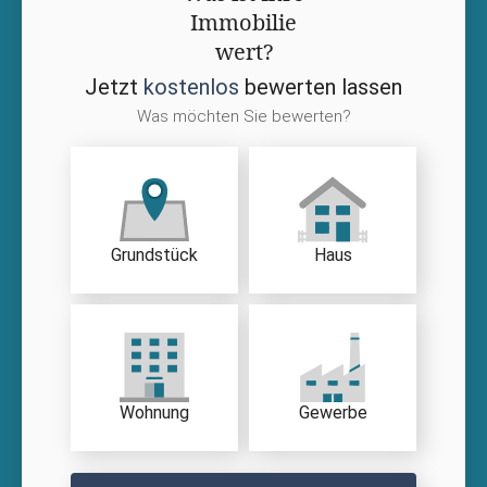
Immobilie
wert?
Jetzt
kostenlos
bewerten lassen
Was möchten Sie bewerten?
Grundstück
Haus
Wohnung
Gewerbe