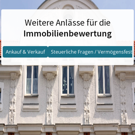
Weitere Anlässe für die
Immobilienbewertung
Ankauf & Verkauf
Steuerliche Fragen / Vermögensfests