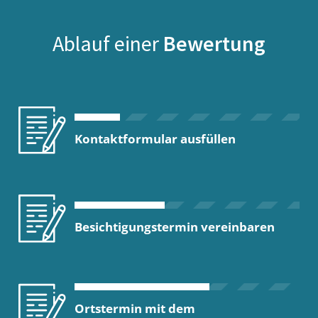
Ablauf einer
Bewertung
Kontaktformular ausfüllen
Besichtigungstermin vereinbaren
Ortstermin mit dem