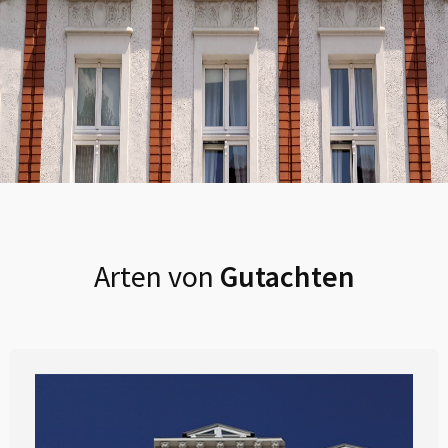
Arten von
Gutachten