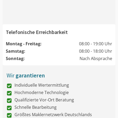
Telefonische Erreichbarkeit
Montag - Freitag:
08:00 - 19:00 Uhr
Samstag:
08:00 - 18:00 Uhr
Sonntag:
Nach Absprache
Wir
garantieren
Individuelle Wertermittlung
Hochmoderne Technologie
Qualifizierte Vor-Ort Beratung
Schnelle Bearbeitung
Größtes Maklernetzwerk Deutschlands