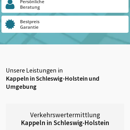
Persönliche
Beratung
Bestpreis
Garantie
Unsere Leistungen in
Kappeln in Schleswig-Holstein
und
Umgebung
Verkehrswertermittlung
Kappeln in Schleswig-Holstein