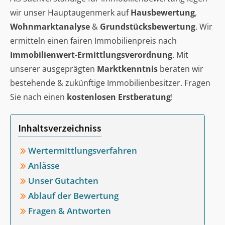
wir unser Hauptaugenmerk auf
Hausbewertung
,
Wohnmarktanalyse
&
Grundstücksbewertung
. Wir
ermitteln einen fairen Immobilienpreis nach
Immobilienwert-Ermittlungsverordnung
. Mit
unserer ausgeprägten
Marktkenntnis
beraten wir
bestehende & zukünftige Immobilienbesitzer. Fragen
Sie nach einen
kostenlosen Erstberatung
!
Inhaltsverzeichniss
Wertermittlungsverfahren
Anlässe
Unser Gutachten
Ablauf der Bewertung
Fragen & Antworten