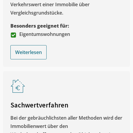
Verkehrswert einer Immobilie über
Vergleichsgrundstücke.
Besonders geeignet für:
Eigentumswohnungen
Weiterlesen
Sachwertverfahren
Bei der gebräuchlichsten aller Methoden wird der
Immobilienwert über den