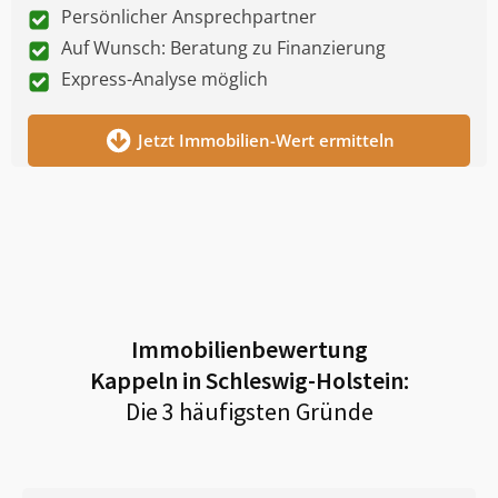
Persönlicher Ansprechpartner
Auf Wunsch: Beratung zu Finanzierung
Express-Analyse möglich
Jetzt Immobilien-Wert ermitteln
Immobilienbewertung
Kappeln in Schleswig-Holstein
:
Die 3 häufigsten Gründe