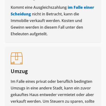
Kommt eine Ausgleichszahlung
im Falle einer
Scheidung
nicht in Betracht, kann die
Immobilie verkauft werden. Kosten und
Gewinn werden in diesem Fall unter den
Eheleuten aufgeteilt.​
Umzug
Im Falle eines privat oder beruflich bedingten
Umzugs in eine andere Stadt, kann ein zuvor
gekauftes Haus entweder vermietet oder aber
verkauft werden. Um Steuern zu sparen, sollte