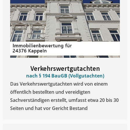
Verkehrswertgutachten
nach § 194 BauGB (Vollgutachten)
Das Verkehrswertgutachten wird von einem
öffentlich bestellten und vereidigten
Sachverständigen erstellt, umfasst etwa 20 bis 30
Seiten und hat vor Gericht Bestand