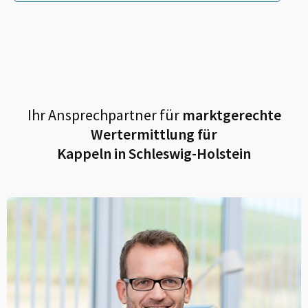
Ihr Ansprechpartner für
marktgerechte
Wertermittlung für
Kappeln in Schleswig-Holstein