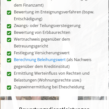
dem Finanzamt)
Bewertung im Enteignungsverfahren (bspw.
Entschädigung)
Zwangs- oder Teilungsversteigerung
Bewertung von Erbbaurechten
Wertnachweis gegenüber dem
Betreuungsgericht
Festlegung Versicherungswert
Berechnung Beleihungswert
(als Nachweis
gegenüber dem Kreditinstitut)
Ermittlung Werteinfluss von Rechten und
Belastungen (Wohnungsrechte usw.)
Zugewinnermittlung bei Ehescheidung