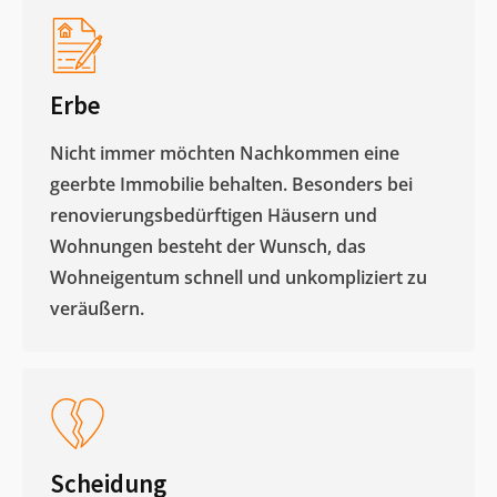
Erbe
Nicht immer möchten Nachkommen eine
geerbte Immobilie behalten. Besonders bei
renovierungsbedürftigen Häusern und
Wohnungen besteht der Wunsch, das
Wohneigentum schnell und unkompliziert zu
veräußern. ​
Scheidung