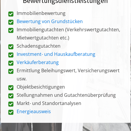
Bewertungsdienstleistungen
Immobilienbewertung
Bewertung von Grundstücken
Immobiliengutachten (Verkehrswertgutachten,
Mietwertgutachten etc.)
Schadensgutachten
Investment- und Hauskaufberatung
Verkäuferberatung
Ermittlung Beleihungswert, Versicherungswert
usw.
Objektbesichtigungen
Stellungnahmen und Gutachtenüberprüfung
Markt- und Standortanalysen
Energieausweis