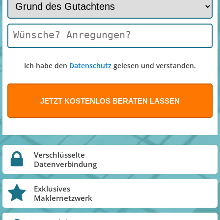
Ich habe den
Datenschutz
gelesen und verstanden.
Verschlüsselte
Datenverbindung
Exklusives
Maklernetzwerk