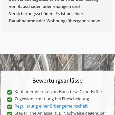
von Bauschäden oder -mängeln und
Versicherungsschäden. Es ist bei einer
Bauabnahme oder Wohnungsübergabe sinnvoll.
Bewertungsanlässe
Kauf oder Verkauf von Haus bzw. Grundstück
Zugewinnermittlung bei Ehescheidung
Regulierung einer Erbengemeinschaft
Steuerliche Anlässe (z. B. Nachweise gegenüber