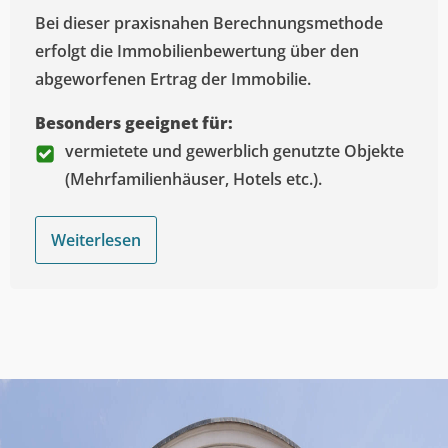
Bei dieser praxisnahen Berechnungsmethode
erfolgt die Immobilienbewertung über den
abgeworfenen Ertrag der Immobilie.
Besonders geeignet für:
vermietete und gewerblich genutzte Objekte
(Mehrfamilienhäuser, Hotels etc.).
Weiterlesen