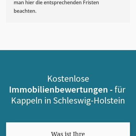
man hier die entsprechenden Fristen
beachten.
Kostenlose
Immobilienbewertungen -
für
Kappeln in Schleswig-Holstein
Was ist Ihre