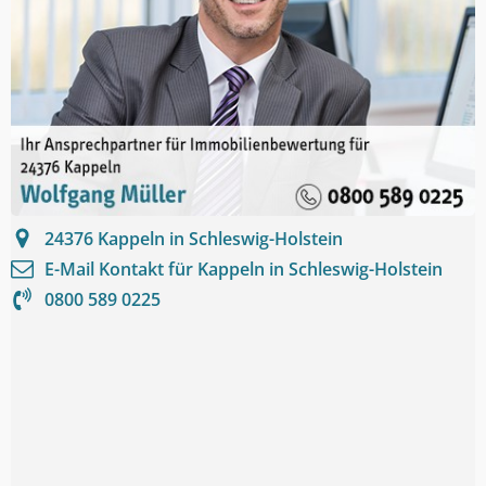
24376
Kappeln in Schleswig-Holstein
E-Mail Kontakt für
Kappeln in Schleswig-Holstein
0800 589 0225