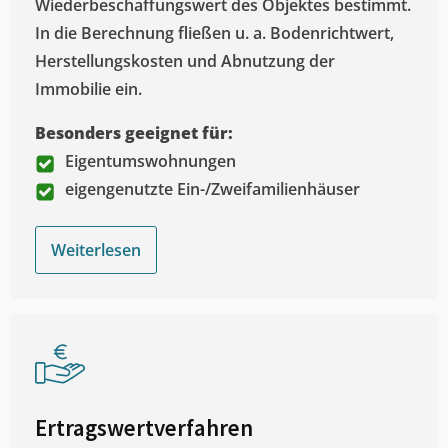
Wiederbeschaffungswert des Objektes bestimmt.
In die Berechnung fließen u. a. Bodenrichtwert,
Herstellungskosten und Abnutzung der
Immobilie ein.
Besonders geeignet für:
Eigentumswohnungen
eigengenutzte Ein-/Zweifamilienhäuser
Weiterlesen
Ertragswertverfahren