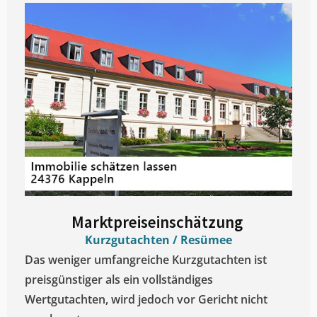
Marktpreiseinschätzung ​
Kurzgutachten / Resümee
Das weniger umfangreiche Kurzgutachten ist
preisgünstiger als ein vollständiges
Wertgutachten, wird jedoch vor Gericht nicht