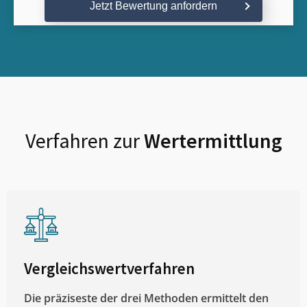
Jetzt Bewertung anfordern
Verfahren zur
Wertermittlung
Vergleichswertverfahren
Die präziseste der drei Methoden ermittelt den