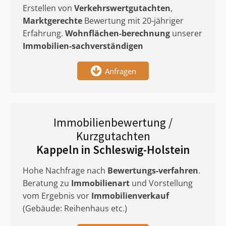
Erstellen von
Verkehrswertgutachten
,
Marktgerechte
Bewertung mit 20-jähriger
Erfahrung.
Wohnflächen-berechnung
unserer
Immobilien-sachverständigen
Anfragen
Immobilienbewertung /
Kurzgutachten
Kappeln in Schleswig-Holstein
Hohe Nachfrage nach
Bewertungs-verfahren
.
Beratung zu
Immobilienart
und Vorstellung
vom Ergebnis vor
Immobilienverkauf
(Gebäude: Reihenhaus etc.)