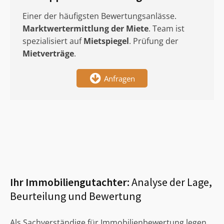
Einer der häufigsten Bewertungsanlässe.
Marktwertermittlung
der Miete
. Team ist
spezialisiert auf
Mietspiegel
. Prüfung der
Mietverträge
.
Anfragen
Ihr Immobiliengutachter:
Analyse der Lage,
Beurteilung und Bewertung
Als Sachverständige für Immobilienbewertung legen