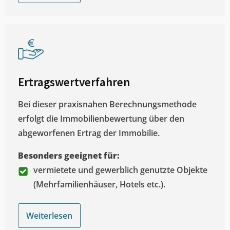
Ertragswertverfahren
Bei dieser praxisnahen Berechnungsmethode
erfolgt die Immobilienbewertung über den
abgeworfenen Ertrag der Immobilie.
Besonders geeignet für:
vermietete und gewerblich genutzte Objekte
(Mehrfamilienhäuser, Hotels etc.).
Weiterlesen