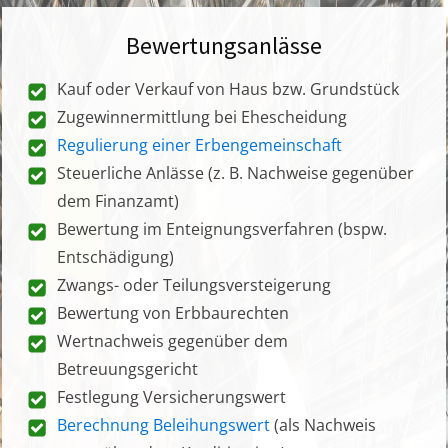
Bewertungsanlässe
Kauf oder Verkauf von Haus bzw. Grundstück
Zugewinnermittlung bei Ehescheidung
Regulierung einer Erbengemeinschaft
Steuerliche Anlässe (z. B. Nachweise gegenüber
dem Finanzamt)
Bewertung im Enteignungsverfahren (bspw.
Entschädigung)
Zwangs- oder Teilungsversteigerung
Bewertung von Erbbaurechten
Wertnachweis gegenüber dem
Betreuungsgericht
Festlegung Versicherungswert
Berechnung Beleihungswert
(als Nachweis