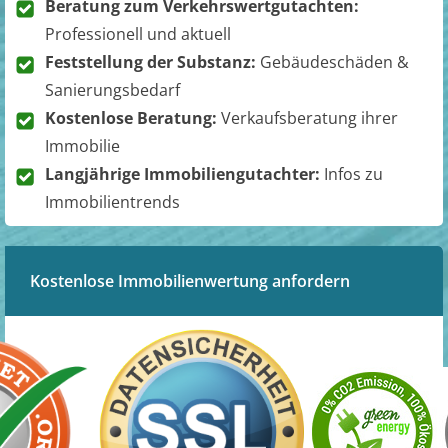
Beratung zum Verkehrswertgutachten:
Professionell und aktuell
Feststellung der Substanz:
Gebäudeschäden &
Sanierungsbedarf
Kostenlose Beratung:
Verkaufsberatung ihrer
Immobilie
Langjährige Immobiliengutachter:
Infos zu
Immobilientrends
Kostenlose Immobilienwertung anfordern