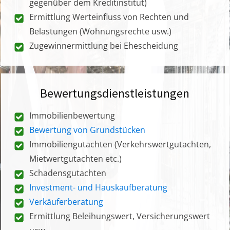
gegenüber dem Kreditinstitut)
Ermittlung Werteinfluss von Rechten und
Belastungen (Wohnungsrechte usw.)
Zugewinnermittlung bei Ehescheidung
Bewertungsdienstleistungen
Immobilienbewertung
Bewertung von Grundstücken
Immobiliengutachten (Verkehrswertgutachten,
Mietwertgutachten etc.)
Schadensgutachten
Investment- und Hauskaufberatung
Verkäuferberatung
Ermittlung Beleihungswert, Versicherungswert