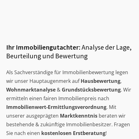
Ihr Immobiliengutachter:
Analyse der Lage,
Beurteilung und Bewertung
Als Sachverständige für Immobilienbewertung legen
wir unser Hauptaugenmerk auf
Hausbewertung
,
Wohnmarktanalyse
&
Grundstücksbewertung
. Wir
ermitteln einen fairen Immobilienpreis nach
Immobilienwert-Ermittlungsverordnung
. Mit
unserer ausgeprägten
Marktkenntnis
beraten wir
bestehende & zukünftige Immobilienbesitzer. Fragen
Sie nach einen
kostenlosen Erstberatung
!