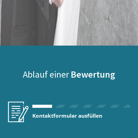
Ablauf einer
Bewertung
Kontaktformular ausfüllen