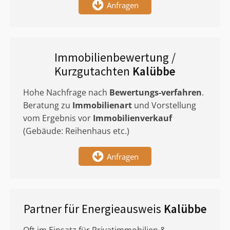
Anfragen
Immobilienbewertung /
Kurzgutachten
Kalübbe
Hohe Nachfrage nach
Bewertungs-verfahren
.
Beratung zu
Immobilienart
und Vorstellung
vom Ergebnis vor
Immobilienverkauf
(Gebäude: Reihenhaus etc.)
Anfragen
Partner für Energieausweis
Kalübbe