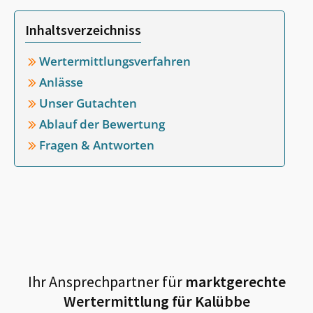
Inhaltsverzeichniss
Wertermittlungsverfahren
Anlässe
Unser Gutachten
Ablauf der Bewertung
Fragen & Antworten
Ihr Ansprechpartner für
marktgerechte
Wertermittlung für
Kalübbe