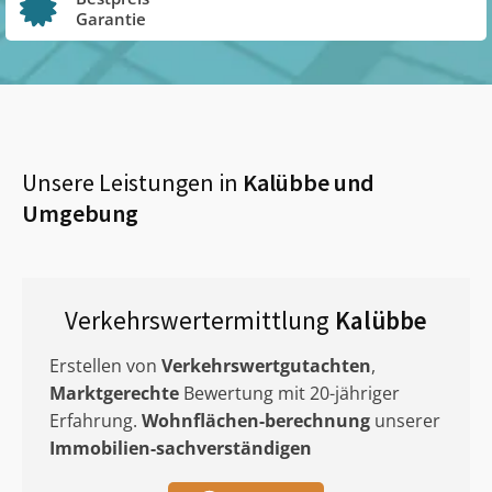
Garantie
Unsere Leistungen in
Kalübbe
und
Umgebung
Verkehrswertermittlung
Kalübbe
Erstellen von
Verkehrswertgutachten
,
Marktgerechte
Bewertung mit 20-jähriger
Erfahrung.
Wohnflächen-berechnung
unserer
Immobilien-sachverständigen