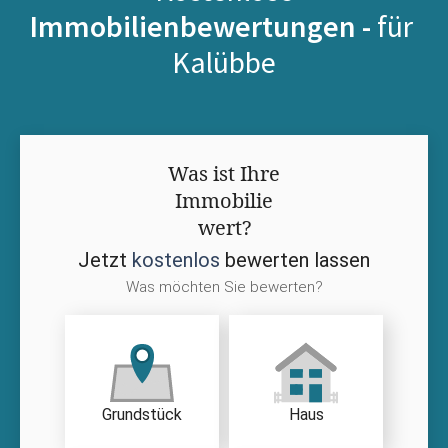
Immobilienbewertungen -
für
Kalübbe
Was ist Ihre
Immobilie
wert?
Jetzt
kostenlos
bewerten lassen
Was möchten Sie bewerten?
Grundstück
Haus