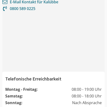
E-Mail Kontakt für
Kalübbe
0800 589 0225
Telefonische Erreichbarkeit
Montag - Freitag:
08:00 - 19:00 Uhr
Samstag:
08:00 - 18:00 Uhr
Sonntag:
Nach Absprache