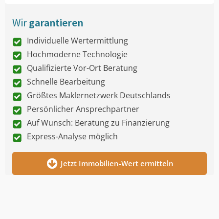
Wir
garantieren
Individuelle Wertermittlung
Hochmoderne Technologie
Qualifizierte Vor-Ort Beratung
Schnelle Bearbeitung
Größtes Maklernetzwerk Deutschlands
Persönlicher Ansprechpartner
Auf Wunsch: Beratung zu Finanzierung
Express-Analyse möglich
Jetzt Immobilien-Wert ermitteln