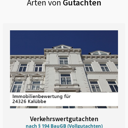
Arten von
Gutachten
Verkehrswertgutachten
nach § 194 BauGB (Vollgutachten)