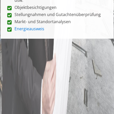
usw.
Objektbesichtigungen
Stellungnahmen und Gutachtenüberprüfung
Markt- und Standortanalysen
Energieausweis