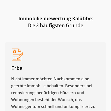
Immobilienbewertung
Kalübbe
:
Die 3 häufigsten Gründe
Erbe
Nicht immer möchten Nachkommen eine
geerbte Immobilie behalten. Besonders bei
renovierungsbedürftigen Häusern und
Wohnungen besteht der Wunsch, das
Wohneigentum schnell und unkompliziert zu