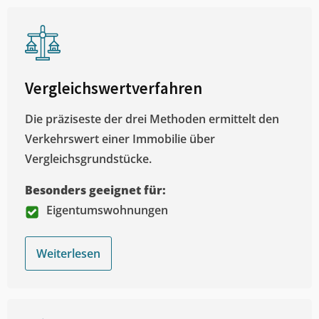
Vergleichswertverfahren
Die präziseste der drei Methoden ermittelt den
Verkehrswert einer Immobilie über
Vergleichsgrundstücke.
Besonders geeignet für:
Eigentumswohnungen
Weiterlesen