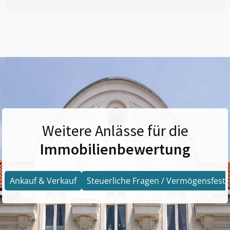
Weitere Anlässe für die
Immobilienbewertung
Ankauf & Verkauf
Steuerliche Fragen / Vermögensfests