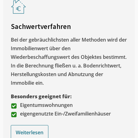
Sachwertverfahren
Bei der gebräuchlichsten aller Methoden wird der
Immobilienwert über den
Wiederbeschaffungswert des Objektes bestimmt.
In die Berechnung fließen u. a. Bodenrichtwert,
Herstellungskosten und Abnutzung der
Immobilie ein.
Besonders geeignet für:
Eigentumswohnungen
eigengenutzte Ein-/Zweifamilienhäuser
Weiterlesen