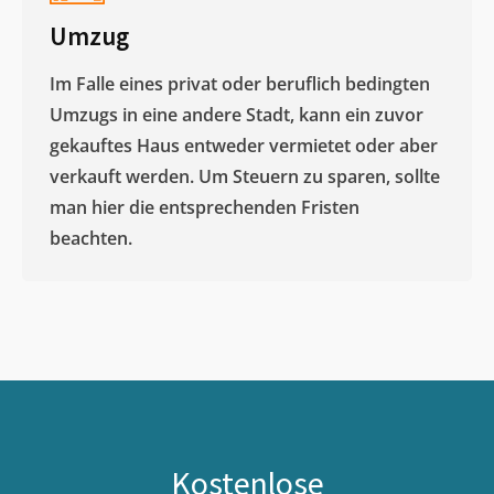
Umzug
Im Falle eines privat oder beruflich bedingten
Umzugs in eine andere Stadt, kann ein zuvor
gekauftes Haus entweder vermietet oder aber
verkauft werden. Um Steuern zu sparen, sollte
man hier die entsprechenden Fristen
beachten.
Kostenlose