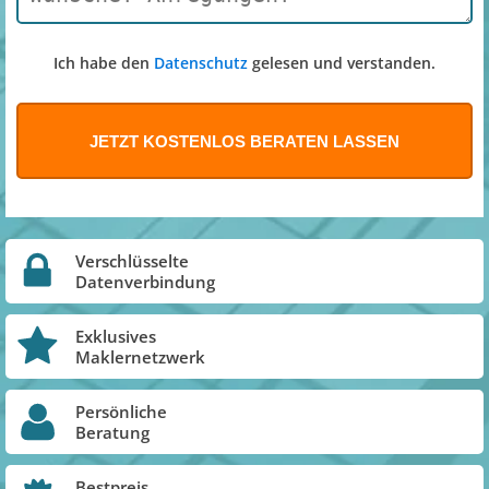
Ich habe den
Datenschutz
gelesen und verstanden.
Verschlüsselte
Datenverbindung
Exklusives
Maklernetzwerk
Persönliche
Beratung
Bestpreis