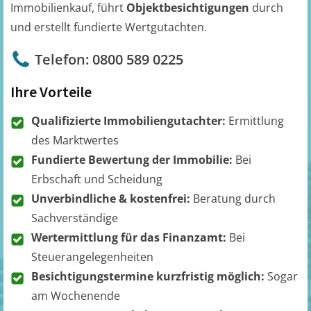
Immobilienkauf, führt
Objektbesichtigungen
durch
und erstellt fundierte Wertgutachten.
Telefon: 0800 589 0225
Ihre Vorteile
Qualifizierte Immobiliengutachter:
Ermittlung
des Marktwertes
Fundierte Bewertung der Immobilie:
Bei
Erbschaft und Scheidung
Unverbindliche & kostenfrei:
Beratung durch
Sachverständige
Wertermittlung für das Finanzamt:
Bei
Steuerangelegenheiten
Besichtigungstermine kurzfristig möglich:
Sogar
am Wochenende