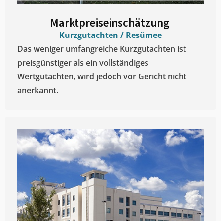
Marktpreiseinschätzung ​
Kurzgutachten / Resümee
Das weniger umfangreiche Kurzgutachten ist
preisgünstiger als ein vollständiges
Wertgutachten, wird jedoch vor Gericht nicht
anerkannt.