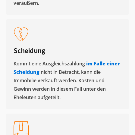
veräußern. ​
Scheidung
Kommt eine Ausgleichszahlung
im Falle einer
Scheidung
nicht in Betracht, kann die
Immobilie verkauft werden. Kosten und
Gewinn werden in diesem Fall unter den
Eheleuten aufgeteilt.​