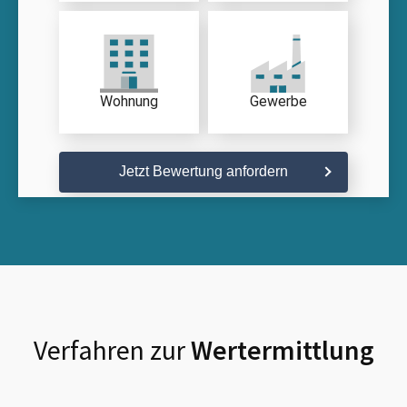
Wohnung
Gewerbe
Jetzt Bewertung anfordern
Verfahren zur
Wertermittlung