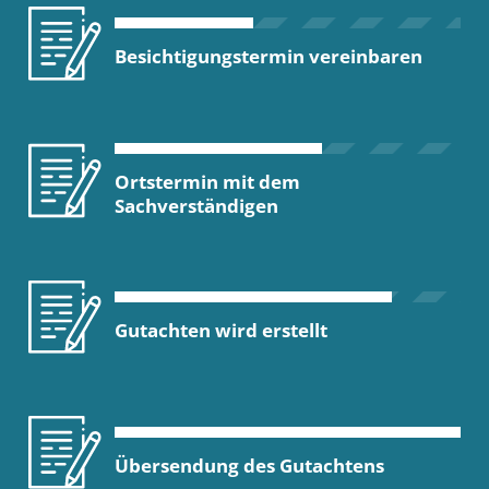
Besichtigungstermin vereinbaren
Ortstermin mit dem
Sachverständigen
Gutachten wird erstellt
Übersendung des Gutachtens