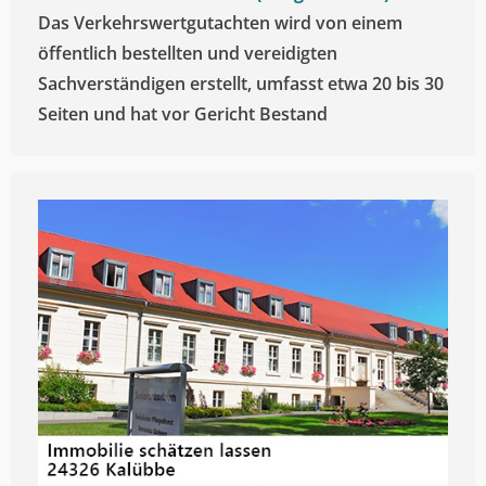
Das Verkehrswertgutachten wird von einem
öffentlich bestellten und vereidigten
Sachverständigen erstellt, umfasst etwa 20 bis 30
Seiten und hat vor Gericht Bestand