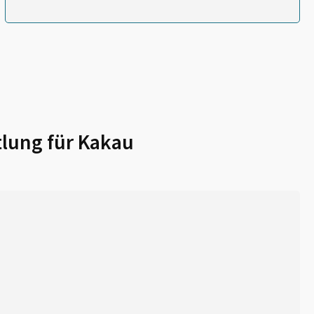
lung für
Kakau