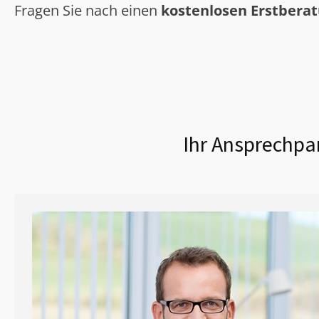
Fragen Sie nach einen
kostenlosen Erstbera
Ihr Ansprechpar