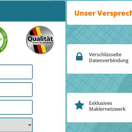
Unser Versprec
Verschlüsselte
Datenverbindung
Exklusives
Maklernetzwerk