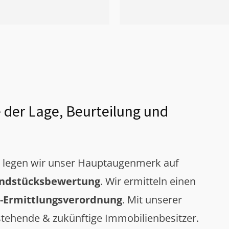
 der Lage, Beurteilung und
g legen wir unser Hauptaugenmerk auf
ndstücksbewertung
. Wir ermitteln einen
-Ermittlungsverordnung
. Mit unserer
tehende & zukünftige Immobilienbesitzer.