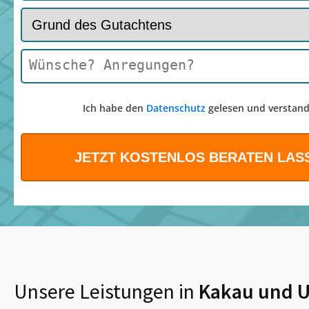
Ich habe den
Datenschutz
gelesen und verstand
Unsere Leistungen in
Kakau
und 