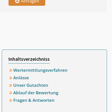
Anfragen
Inhaltsverzeichniss
Wertermittlungsverfahren
Anlässe
Unser Gutachten
Ablauf der Bewertung
Fragen & Antworten