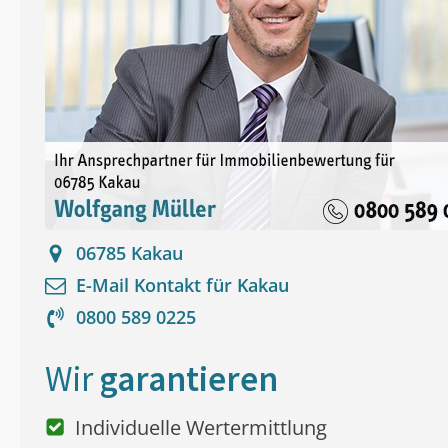
06785
Kakau
E-Mail Kontakt für
Kakau
0800 589 0225
Wir
garantieren
Individuelle Wertermittlung