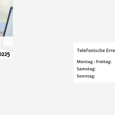
Telefonische Erre
Montag - Freitag:
Samstag:
Sonntag: