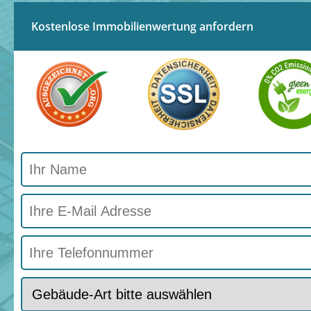
Kostenlose Immobilienwertung anfordern