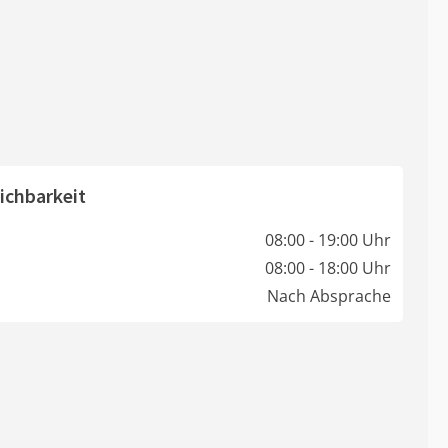
ichbarkeit
08:00 - 19:00 Uhr
08:00 - 18:00 Uhr
Nach Absprache