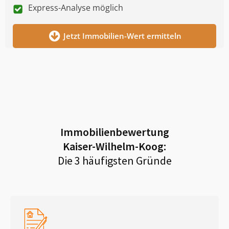
Express-Analyse möglich
Jetzt Immobilien-Wert ermitteln
Immobilienbewertung
Kaiser-Wilhelm-Koog
:
Die 3 häufigsten Gründe