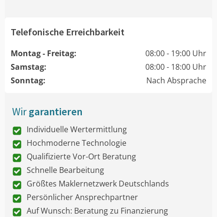
Telefonische Erreichbarkeit
Montag - Freitag:
08:00 - 19:00 Uhr
Samstag:
08:00 - 18:00 Uhr
Sonntag:
Nach Absprache
Wir
garantieren
Individuelle Wertermittlung
Hochmoderne Technologie
Qualifizierte Vor-Ort Beratung
Schnelle Bearbeitung
Größtes Maklernetzwerk Deutschlands
Persönlicher Ansprechpartner
Auf Wunsch: Beratung zu Finanzierung