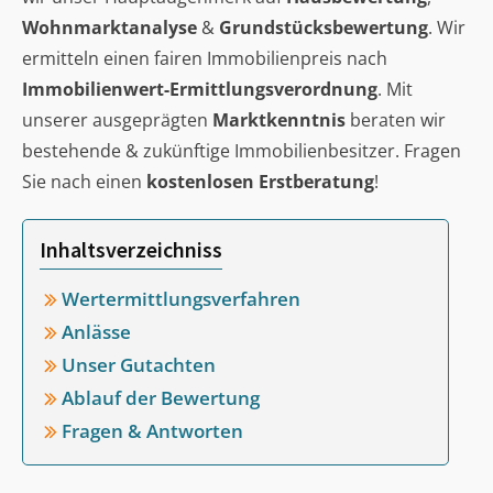
Wohnmarktanalyse
&
Grundstücksbewertung
. Wir
ermitteln einen fairen Immobilienpreis nach
Immobilienwert-Ermittlungsverordnung
. Mit
unserer ausgeprägten
Marktkenntnis
beraten wir
bestehende & zukünftige Immobilienbesitzer. Fragen
Sie nach einen
kostenlosen Erstberatung
!
Inhaltsverzeichniss
Wertermittlungsverfahren
Anlässe
Unser Gutachten
Ablauf der Bewertung
Fragen & Antworten