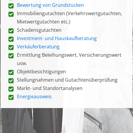
Bewertung von Grundstücken
Immobiliengutachten (Verkehrswertgutachten,
Mietwertgutachten etc.)
Schadensgutachten
Investment- und Hauskaufberatung
Verkäuferberatung
Ermittlung Beleihungswert, Versicherungswert
usw.
Objektbesichtigungen
Stellungnahmen und Gutachtenüberprüfung
Markt- und Standortanalysen
Energieausweis