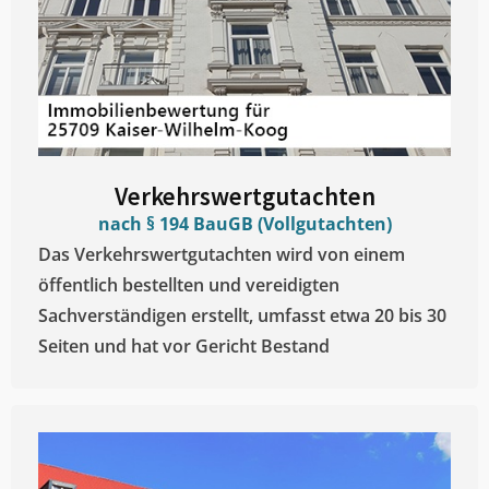
Verkehrswertgutachten
nach § 194 BauGB (Vollgutachten)
Das Verkehrswertgutachten wird von einem
öffentlich bestellten und vereidigten
Sachverständigen erstellt, umfasst etwa 20 bis 30
Seiten und hat vor Gericht Bestand