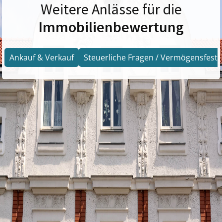
Weitere Anlässe für die
Immobilienbewertung
Ankauf & Verkauf
Steuerliche Fragen / Vermögensfests