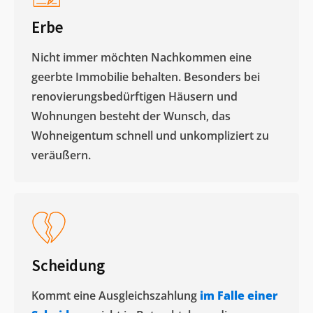
Erbe
Nicht immer möchten Nachkommen eine
geerbte Immobilie behalten. Besonders bei
renovierungsbedürftigen Häusern und
Wohnungen besteht der Wunsch, das
Wohneigentum schnell und unkompliziert zu
veräußern. ​
Scheidung
Kommt eine Ausgleichszahlung
im Falle einer