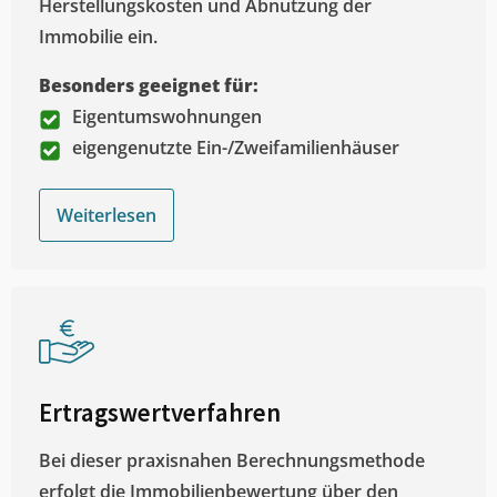
Herstellungskosten und Abnutzung der
Immobilie ein.
Besonders geeignet für:
Eigentumswohnungen
eigengenutzte Ein-/Zweifamilienhäuser
Weiterlesen
Ertragswertverfahren
Bei dieser praxisnahen Berechnungsmethode
erfolgt die Immobilienbewertung über den