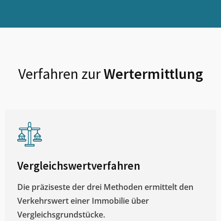
Verfahren zur
Wertermittlung
Vergleichswertverfahren
Die präziseste der drei Methoden ermittelt den
Verkehrswert einer Immobilie über
Vergleichsgrundstücke.