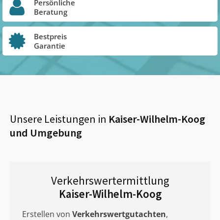
Persönliche
Beratung
Bestpreis
Garantie
Unsere Leistungen in
Kaiser-Wilhelm-Koog
und Umgebung
Verkehrswertermittlung
Kaiser-Wilhelm-Koog
Erstellen von
Verkehrswertgutachten
,