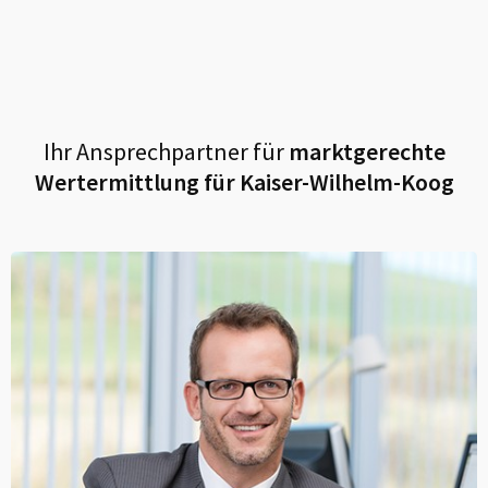
Ihr Ansprechpartner für
marktgerechte
Wertermittlung für
Kaiser-Wilhelm-Koog