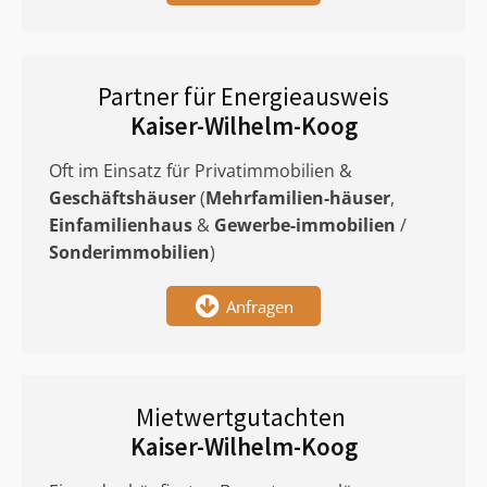
Partner für Energieausweis
Kaiser-Wilhelm-Koog
Oft im Einsatz für Privatimmobilien &
Geschäftshäuser
(
Mehrfamilien-häuser
,
Einfamilienhaus
&
Gewerbe-immobilien
/
Sonderimmobilien
)
Anfragen
Mietwertgutachten
Kaiser-Wilhelm-Koog