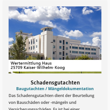
Schadensgutachten
Baugutachten / Mängeldokumentation
Das Schadensgutachten dient der Beurteilung
von Bauschäden oder -mängeln und
Versicherungsschäden. Es ist bei einer