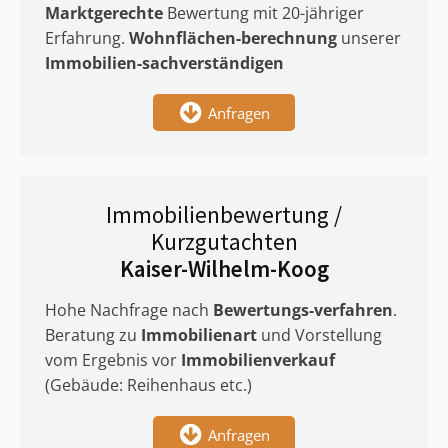
Marktgerechte
Bewertung mit 20-jähriger
Erfahrung.
Wohnflächen-berechnung
unserer
Immobilien-sachverständigen
Anfragen
Immobilienbewertung /
Kurzgutachten
Kaiser-Wilhelm-Koog
Hohe Nachfrage nach
Bewertungs-verfahren
.
Beratung zu
Immobilienart
und Vorstellung
vom Ergebnis vor
Immobilienverkauf
(Gebäude: Reihenhaus etc.)
Anfragen