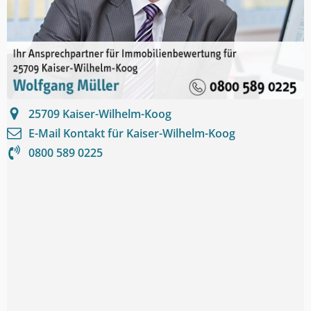
25709
Kaiser-Wilhelm-Koog
E-Mail Kontakt für
Kaiser-Wilhelm-Koog
0800 589 0225