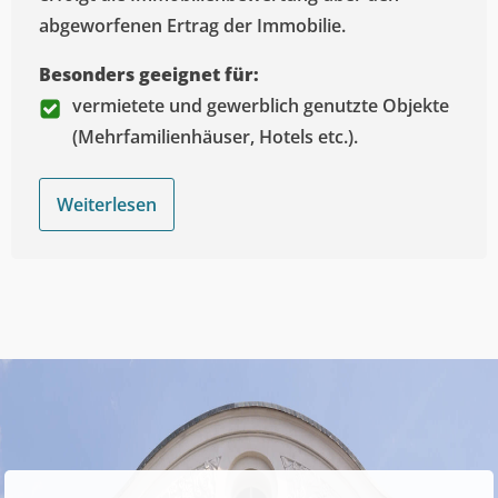
abgeworfenen Ertrag der Immobilie.
Besonders geeignet für:
vermietete und gewerblich genutzte Objekte
(Mehrfamilienhäuser, Hotels etc.).
Weiterlesen