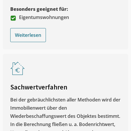
Besonders geeignet für:
Eigentumswohnungen
Weiterlesen
Sachwertverfahren
Bei der gebräuchlichsten aller Methoden wird der
Immobilienwert über den
Wiederbeschaffungswert des Objektes bestimmt.
In die Berechnung fließen u. a. Bodenrichtwert,