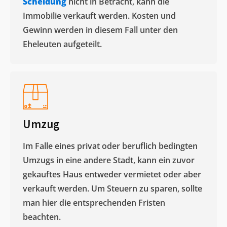
Scheidung
nicht in Betracht, kann die
Immobilie verkauft werden. Kosten und
Gewinn werden in diesem Fall unter den
Eheleuten aufgeteilt.​
Umzug
Im Falle eines privat oder beruflich bedingten
Umzugs in eine andere Stadt, kann ein zuvor
gekauftes Haus entweder vermietet oder aber
verkauft werden. Um Steuern zu sparen, sollte
man hier die entsprechenden Fristen
beachten.