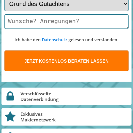
Ich habe den
Datenschutz
gelesen und verstanden.
Verschlüsselte
Datenverbindung
Exklusives
Maklernetzwerk