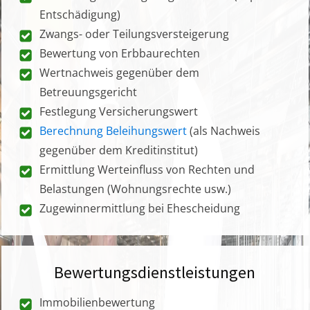
Entschädigung)
Zwangs- oder Teilungsversteigerung
Bewertung von Erbbaurechten
Wertnachweis gegenüber dem
Betreuungsgericht
Festlegung Versicherungswert
Berechnung Beleihungswert
(als Nachweis
gegenüber dem Kreditinstitut)
Ermittlung Werteinfluss von Rechten und
Belastungen (Wohnungsrechte usw.)
Zugewinnermittlung bei Ehescheidung
Bewertungsdienstleistungen
Immobilienbewertung