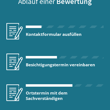
Ablauf einer
Bewertung
Kontaktformular ausfüllen
Besichtigungstermin vereinbaren
Ortstermin mit dem
Sachverständigen