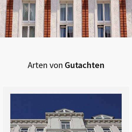
Arten von
Gutachten