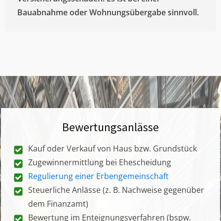
Bauabnahme oder Wohnungsübergabe sinnvoll.
Bewertungsanlässe
Kauf oder Verkauf von Haus bzw. Grundstück
Zugewinnermittlung bei Ehescheidung
Regulierung einer Erbengemeinschaft
Steuerliche Anlässe (z. B. Nachweise gegenüber
dem Finanzamt)
Bewertung im Enteignungsverfahren (bspw.