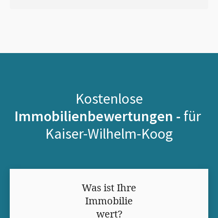
Kostenlose
Immobilienbewertungen -
für
Kaiser-Wilhelm-Koog
Was ist Ihre
Immobilie
wert?