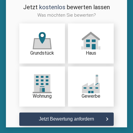
Jetzt
kostenlos
bewerten lassen
Was möchten Sie bewerten?
Grundstück
Haus
Wohnung
Gewerbe
Jetzt Bewertung anfordern