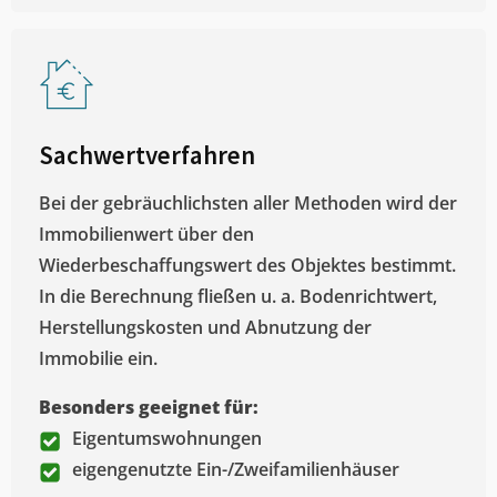
Sachwertverfahren
Bei der gebräuchlichsten aller Methoden wird der
Immobilienwert über den
Wiederbeschaffungswert des Objektes bestimmt.
In die Berechnung fließen u. a. Bodenrichtwert,
Herstellungskosten und Abnutzung der
Immobilie ein.
Besonders geeignet für:
Eigentumswohnungen
eigengenutzte Ein-/Zweifamilienhäuser