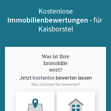
Kostenlose
Immobilienbewertungen -
für
Kaisborstel
Was ist Ihre
Immobilie
wert?
Jetzt
kostenlos
bewerten lassen
Was möchten Sie bewerten?