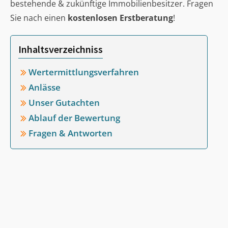
bestehende & zukünftige Immobilienbesitzer. Fragen
Sie nach einen
kostenlosen Erstberatung
!
Inhaltsverzeichniss
Wertermittlungsverfahren
Anlässe
Unser Gutachten
Ablauf der Bewertung
Fragen & Antworten