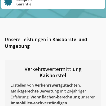
Garantie
Unsere Leistungen in
Kaisborstel
und
Umgebung
Verkehrswertermittlung
Kaisborstel
Erstellen von
Verkehrswertgutachten
,
Marktgerechte
Bewertung mit 20-jähriger
Erfahrung.
Wohnflächen-berechnung
unserer
Immobilien-sachverständigen