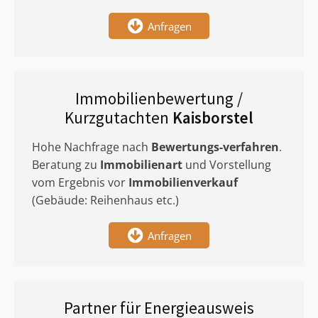
Anfragen
Immobilienbewertung /
Kurzgutachten
Kaisborstel
Hohe Nachfrage nach
Bewertungs-verfahren
.
Beratung zu
Immobilienart
und Vorstellung
vom Ergebnis vor
Immobilienverkauf
(Gebäude: Reihenhaus etc.)
Anfragen
Partner für Energieausweis