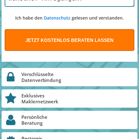
Ich habe den
Datenschutz
gelesen und verstanden.
Verschlüsselte
Datenverbindung
Exklusives
Maklernetzwerk
Persönliche
Beratung
Bestpreis