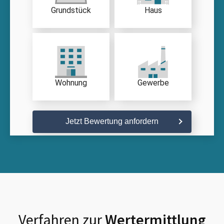
Grundstück
Haus
Wohnung
Gewerbe
Jetzt Bewertung anfordern
Verfahren zur
Wertermittlung