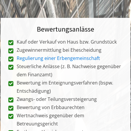
Bewertungsanlässe
Kauf oder Verkauf von Haus bzw. Grundstück
Zugewinnermittlung bei Ehescheidung
Regulierung einer Erbengemeinschaft
Steuerliche Anlässe (z. B. Nachweise gegenüber
dem Finanzamt)
Bewertung im Enteignungsverfahren (bspw.
Entschädigung)
Zwangs- oder Teilungsversteigerung
Bewertung von Erbbaurechten
Wertnachweis gegenüber dem
Betreuungsgericht