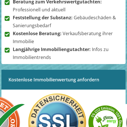
Beratung zum Verkehrswertgutachten:
Professionell und aktuell
Feststellung der Substanz:
Gebäudeschäden &
Sanierungsbedarf
Kostenlose Beratung:
Verkaufsberatung ihrer
Immobilie
Langjährige Immobiliengutachter:
Infos zu
Immobilientrends
Kostenlose Immobilienwertung anfordern