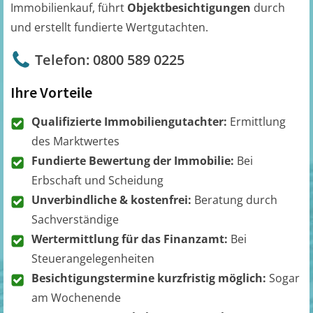
Immobilienkauf, führt
Objektbesichtigungen
durch
und erstellt fundierte Wertgutachten.
Telefon: 0800 589 0225
Ihre Vorteile
Qualifizierte Immobiliengutachter:
Ermittlung
des Marktwertes
Fundierte Bewertung der Immobilie:
Bei
Erbschaft und Scheidung
Unverbindliche & kostenfrei:
Beratung durch
Sachverständige
Wertermittlung für das Finanzamt:
Bei
Steuerangelegenheiten
Besichtigungstermine kurzfristig möglich:
Sogar
am Wochenende