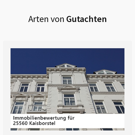
Arten von
Gutachten