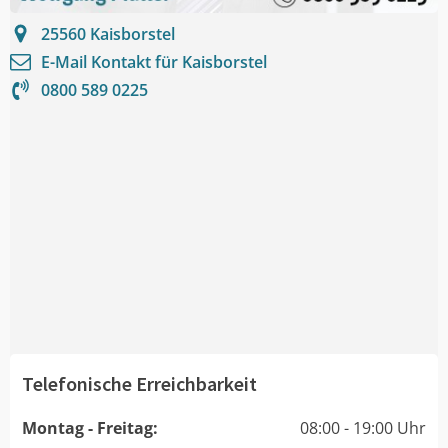
25560
Kaisborstel
E-Mail Kontakt für
Kaisborstel
0800 589 0225
Telefonische Erreichbarkeit
Montag - Freitag:
08:00 - 19:00 Uhr