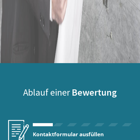
Ablauf einer
Bewertung
Kontaktformular ausfüllen