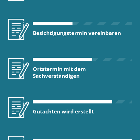
Besichtigungstermin vereinbaren
Ortstermin mit dem
Sachverständigen
Gutachten wird erstellt