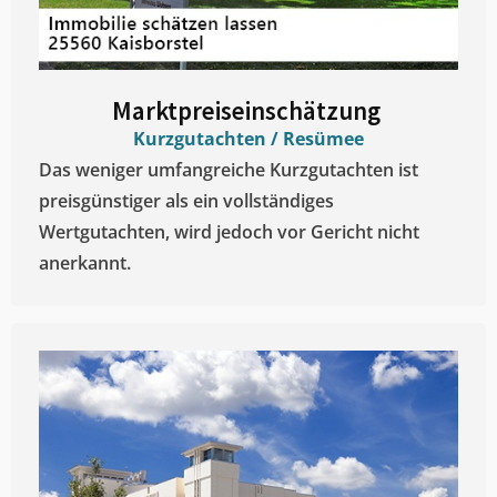
Marktpreiseinschätzung ​
Kurzgutachten / Resümee
Das weniger umfangreiche Kurzgutachten ist
preisgünstiger als ein vollständiges
Wertgutachten, wird jedoch vor Gericht nicht
anerkannt.