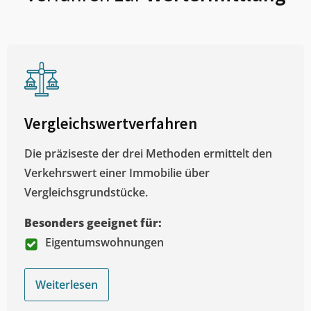
Vergleichswertverfahren
Die präziseste der drei Methoden ermittelt den
Verkehrswert einer Immobilie über
Vergleichsgrundstücke.
Besonders geeignet für:
Eigentumswohnungen
Weiterlesen