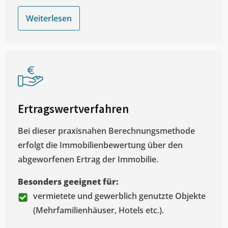
Weiterlesen
Ertragswertverfahren
Bei dieser praxisnahen Berechnungsmethode
erfolgt die Immobilienbewertung über den
abgeworfenen Ertrag der Immobilie.
Besonders geeignet für:
vermietete und gewerblich genutzte Objekte
(Mehrfamilienhäuser, Hotels etc.).