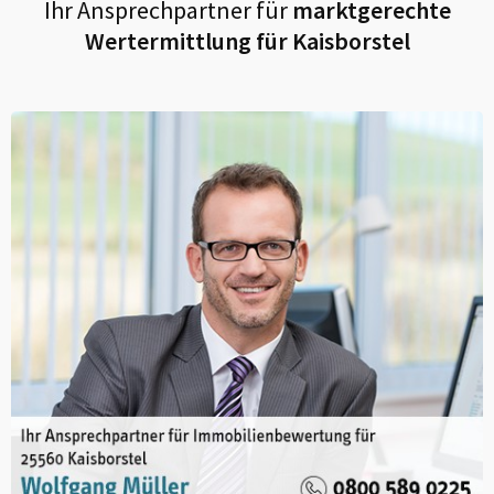
Ihr Ansprechpartner für
marktgerechte
Wertermittlung für
Kaisborstel