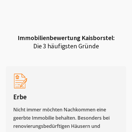
Immobilienbewertung
Kaisborstel
:
Die 3 häufigsten Gründe
Erbe
Nicht immer möchten Nachkommen eine
geerbte Immobilie behalten. Besonders bei
renovierungsbedürftigen Häusern und