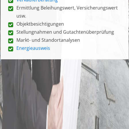
Ermittlung Beleihungswert, Versicherungswert
usw.
Objektbesichtigungen
Stellungnahmen und Gutachtenüberprüfung
Markt- und Standortanalysen
Energieausweis