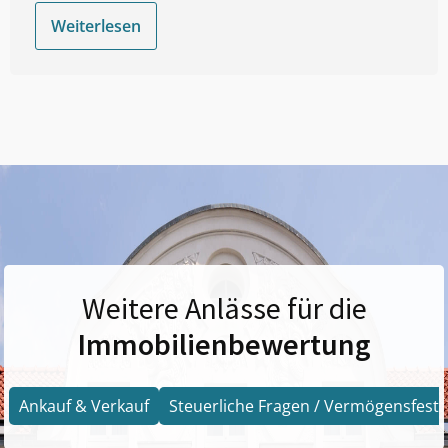
Weiterlesen
Weitere Anlässe für die
Immobilienbewertung
Ankauf & Verkauf
Steuerliche Fragen / Vermögensfests