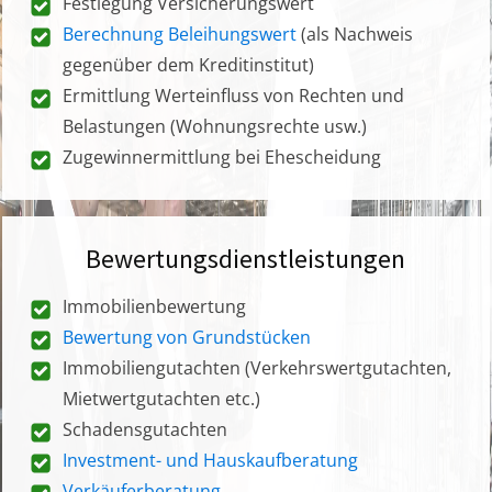
Festlegung Versicherungswert
Berechnung Beleihungswert
(als Nachweis
gegenüber dem Kreditinstitut)
Ermittlung Werteinfluss von Rechten und
Belastungen (Wohnungsrechte usw.)
Zugewinnermittlung bei Ehescheidung
Bewertungsdienstleistungen
Immobilienbewertung
Bewertung von Grundstücken
Immobiliengutachten (Verkehrswertgutachten,
Mietwertgutachten etc.)
Schadensgutachten
Investment- und Hauskaufberatung
Verkäuferberatung