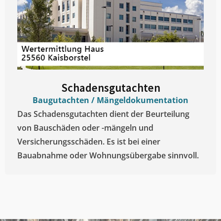
Schadensgutachten
Baugutachten / Mängeldokumentation
Das Schadensgutachten dient der Beurteilung
von Bauschäden oder -mängeln und
Versicherungsschäden. Es ist bei einer
Bauabnahme oder Wohnungsübergabe sinnvoll.