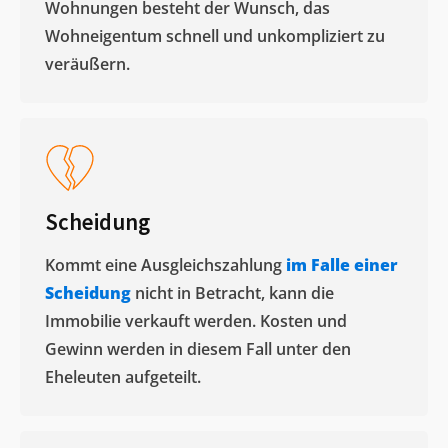
Wohnungen besteht der Wunsch, das
Wohneigentum schnell und unkompliziert zu
veräußern. ​
Scheidung
Kommt eine Ausgleichszahlung
im Falle einer
Scheidung
nicht in Betracht, kann die
Immobilie verkauft werden. Kosten und
Gewinn werden in diesem Fall unter den
Eheleuten aufgeteilt.​