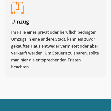
Umzug
Im Falle eines privat oder beruflich bedingten
Umzugs in eine andere Stadt, kann ein zuvor
gekauftes Haus entweder vermietet oder aber
verkauft werden. Um Steuern zu sparen, sollte
man hier die entsprechenden Fristen
beachten.