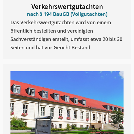
Verkehrswertgutachten
nach § 194 BauGB (Vollgutachten)
Das Verkehrswertgutachten wird von einem
öffentlich bestellten und vereidigten
Sachverständigen erstellt, umfasst etwa 20 bis 30
Seiten und hat vor Gericht Bestand