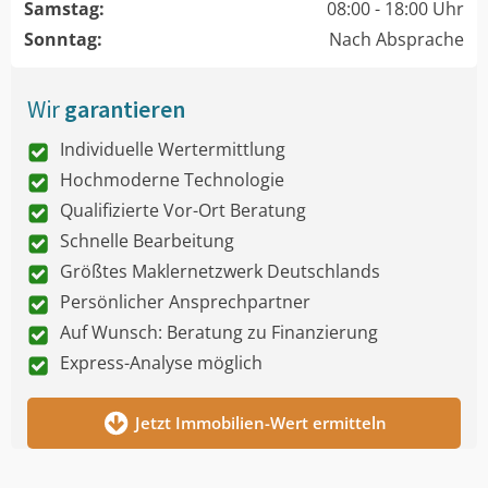
Samstag:
08:00 - 18:00 Uhr
Sonntag:
Nach Absprache
Wir
garantieren
Individuelle Wertermittlung
Hochmoderne Technologie
Qualifizierte Vor-Ort Beratung
Schnelle Bearbeitung
Größtes Maklernetzwerk Deutschlands
Persönlicher Ansprechpartner
Auf Wunsch: Beratung zu Finanzierung
Express-Analyse möglich
Jetzt Immobilien-Wert ermitteln