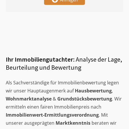
Ihr Immobiliengutachter:
Analyse der Lage,
Beurteilung und Bewertung
Als Sachverständige für Immobilienbewertung legen
wir unser Hauptaugenmerk auf
Hausbewertung
,
Wohnmarktanalyse
&
Grundstücksbewertung
. Wir
ermitteln einen fairen Immobilienpreis nach
Immobilienwert-Ermittlungsverordnung
. Mit
unserer ausgeprägten
Marktkenntnis
beraten wir