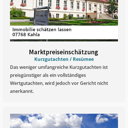
Marktpreiseinschätzung ​
Kurzgutachten / Resümee
Das weniger umfangreiche Kurzgutachten ist
preisgünstiger als ein vollständiges
Wertgutachten, wird jedoch vor Gericht nicht
anerkannt.