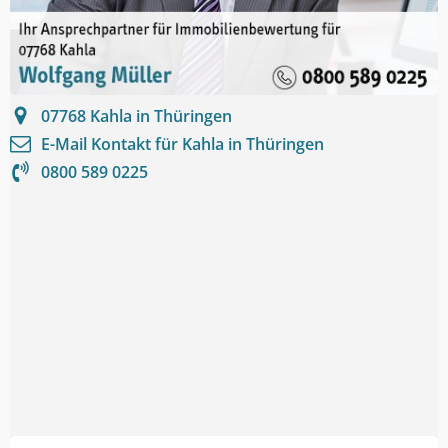
07768
Kahla in Thüringen
E-Mail Kontakt für
Kahla in Thüringen
0800 589 0225