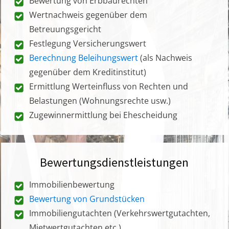
Bewertung von Erbbaurechten
Wertnachweis gegenüber dem
Betreuungsgericht
Festlegung Versicherungswert
Berechnung Beleihungswert
(als Nachweis
gegenüber dem Kreditinstitut)
Ermittlung Werteinfluss von Rechten und
Belastungen (Wohnungsrechte usw.)
Zugewinnermittlung bei Ehescheidung
Bewertungsdienstleistungen
Immobilienbewertung
Bewertung von Grundstücken
Immobiliengutachten (Verkehrswertgutachten,
Mietwertgutachten etc.)