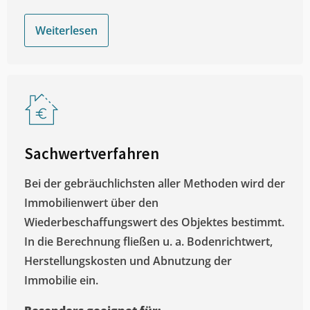
Weiterlesen
Sachwertverfahren
Bei der gebräuchlichsten aller Methoden wird der
Immobilienwert über den
Wiederbeschaffungswert des Objektes bestimmt.
In die Berechnung fließen u. a. Bodenrichtwert,
Herstellungskosten und Abnutzung der
Immobilie ein.