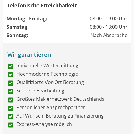
Telefonische Erreichbarkeit
Montag - Freitag:
08:00 - 19:00 Uhr
Samstag:
08:00 - 18:00 Uhr
Sonntag:
Nach Absprache
Wir
garantieren
Individuelle Wertermittlung
Hochmoderne Technologie
Qualifizierte Vor-Ort Beratung
Schnelle Bearbeitung
Größtes Maklernetzwerk Deutschlands
Persönlicher Ansprechpartner
Auf Wunsch: Beratung zu Finanzierung
Express-Analyse möglich