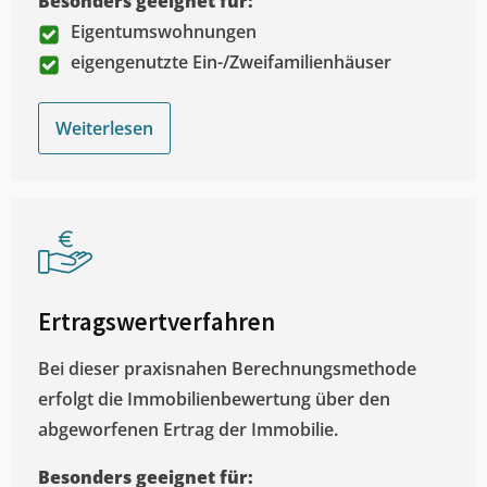
Besonders geeignet für:
Eigentumswohnungen
eigengenutzte Ein-/Zweifamilienhäuser
Weiterlesen
Ertragswertverfahren
Bei dieser praxisnahen Berechnungsmethode
erfolgt die Immobilienbewertung über den
abgeworfenen Ertrag der Immobilie.
Besonders geeignet für: