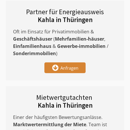
Partner für Energieausweis
Kahla in Thüringen
Oft im Einsatz für Privatimmobilien &
Geschäftshäuser
(
Mehrfamilien-häuser
,
Einfamilienhaus
&
Gewerbe-immobilien
/
Sonderimmobilien
)
Anfragen
Mietwertgutachten
Kahla in Thüringen
Einer der häufigsten Bewertungsanlässe.
Marktwertermittlung
der Miete
. Team ist