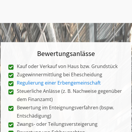
Bewertungsanlässe
Kauf oder Verkauf von Haus bzw. Grundstück
Zugewinnermittlung bei Ehescheidung
Regulierung einer Erbengemeinschaft
Steuerliche Anlässe (z. B. Nachweise gegenüber
dem Finanzamt)
Bewertung im Enteignungsverfahren (bspw.
Entschädigung)
Zwangs- oder Teilungsversteigerung