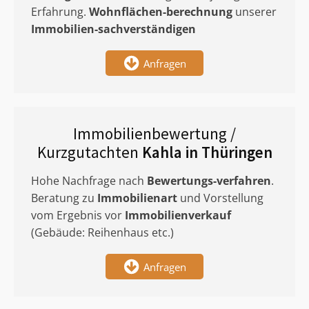
Erfahrung.
Wohnflächen-berechnung
unserer
Immobilien-sachverständigen
Anfragen
Immobilienbewertung /
Kurzgutachten
Kahla in Thüringen
Hohe Nachfrage nach
Bewertungs-verfahren
.
Beratung zu
Immobilienart
und Vorstellung
vom Ergebnis vor
Immobilienverkauf
(Gebäude: Reihenhaus etc.)
Anfragen