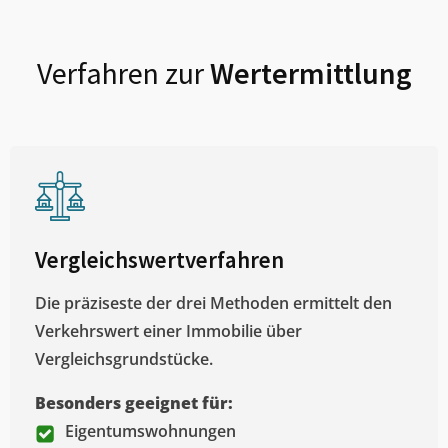
Verfahren zur
Wertermittlung
Vergleichswertverfahren
Die präziseste der drei Methoden ermittelt den
Verkehrswert einer Immobilie über
Vergleichsgrundstücke.
Besonders geeignet für:
Eigentumswohnungen