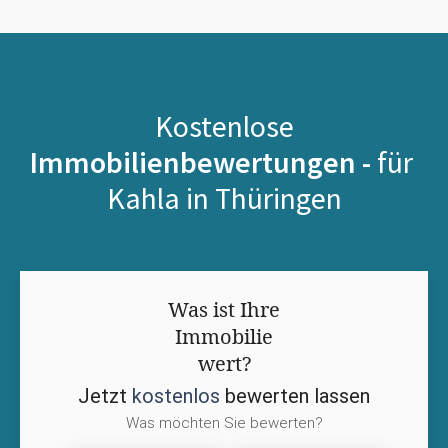
Kostenlose
Immobilienbewertungen -
für
Kahla in Thüringen
Was ist Ihre
Immobilie
wert?
Jetzt
kostenlos
bewerten lassen
Was möchten Sie bewerten?