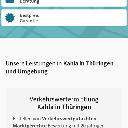
Beratung
Bestpreis
Garantie
Unsere Leistungen in
Kahla in Thüringen
und Umgebung
Verkehrswertermittlung
Kahla in Thüringen
Erstellen von
Verkehrswertgutachten
,
Marktgerechte
Bewertung mit 20-jähriger