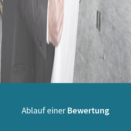
Ablauf einer
Bewertung