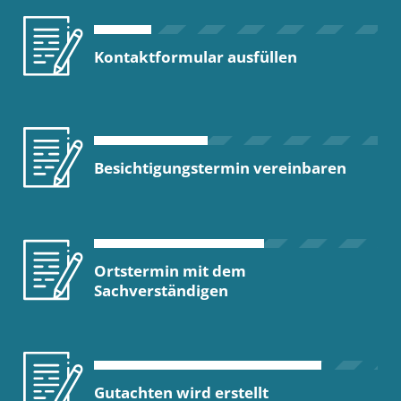
Kontaktformular ausfüllen
Besichtigungstermin vereinbaren
Ortstermin mit dem
Sachverständigen
Gutachten wird erstellt