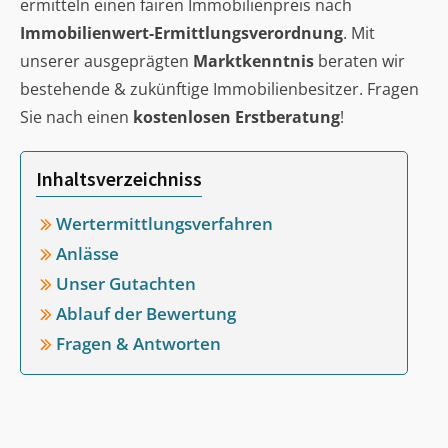
ermitteln einen fairen Immobilienpreis nach
Immobilienwert-Ermittlungsverordnung
. Mit
unserer ausgeprägten
Marktkenntnis
beraten wir
bestehende & zukünftige Immobilienbesitzer. Fragen
Sie nach einen
kostenlosen Erstberatung
!
Inhaltsverzeichniss
Wertermittlungsverfahren
Anlässe
Unser Gutachten
Ablauf der Bewertung
Fragen & Antworten