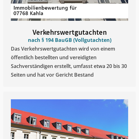
Verkehrswertgutachten
nach § 194 BauGB (Vollgutachten)
Das Verkehrswertgutachten wird von einem
öffentlich bestellten und vereidigten
Sachverständigen erstellt, umfasst etwa 20 bis 30
Seiten und hat vor Gericht Bestand