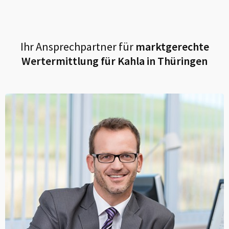
Ihr Ansprechpartner für
marktgerechte
Wertermittlung für
Kahla in Thüringen