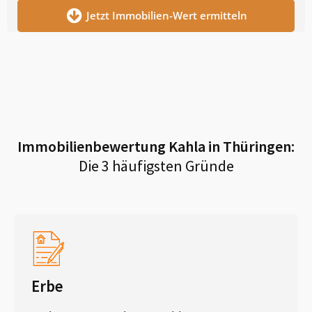
Jetzt Immobilien-Wert ermitteln
Immobilienbewertung
Kahla in Thüringen
:
Die 3 häufigsten Gründe
Erbe