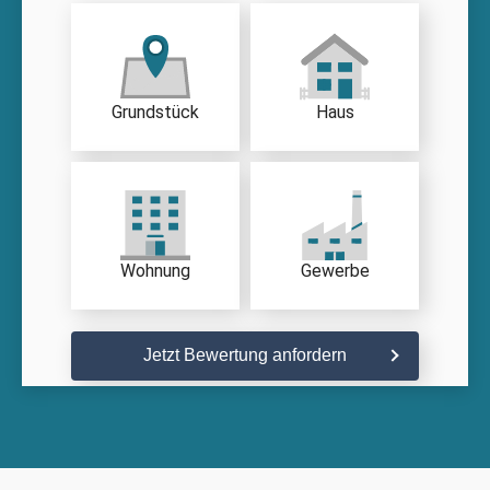
Grundstück
Haus
Wohnung
Gewerbe
Jetzt Bewertung anfordern