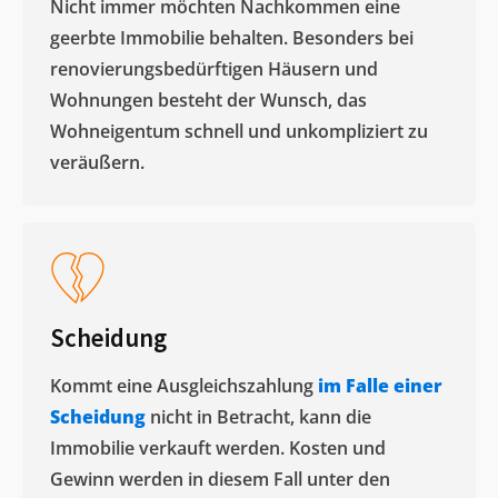
Nicht immer möchten Nachkommen eine
geerbte Immobilie behalten. Besonders bei
renovierungsbedürftigen Häusern und
Wohnungen besteht der Wunsch, das
Wohneigentum schnell und unkompliziert zu
veräußern. ​
Scheidung
Kommt eine Ausgleichszahlung
im Falle einer
Scheidung
nicht in Betracht, kann die
Immobilie verkauft werden. Kosten und
Gewinn werden in diesem Fall unter den