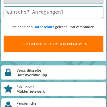
Ich habe den
Datenschutz
gelesen und verstanden.
Verschlüsselte
Datenverbindung
Exklusives
Maklernetzwerk
Persönliche