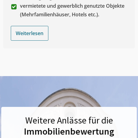
vermietete und gewerblich genutzte Objekte
(Mehrfamilienhäuser, Hotels etc.).
Weiterlesen
Weitere Anlässe für die
Immobilienbewertung