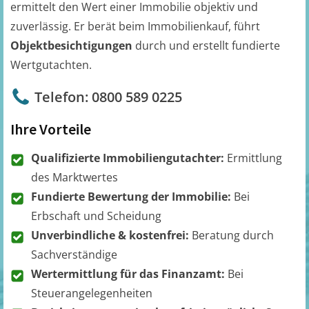
ermittelt den Wert einer Immobilie objektiv und
zuverlässig. Er berät beim Immobilienkauf, führt
Objektbesichtigungen
durch und erstellt fundierte
Wertgutachten.
Telefon: 0800 589 0225
Ihre Vorteile
Qualifizierte Immobiliengutachter:
Ermittlung
des Marktwertes
Fundierte Bewertung der Immobilie:
Bei
Erbschaft und Scheidung
Unverbindliche & kostenfrei:
Beratung durch
Sachverständige
Wertermittlung für das Finanzamt:
Bei
Steuerangelegenheiten