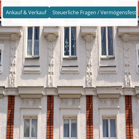
Ankauf & Verkauf
Steuerliche Fragen / Vermögensfests