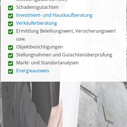
Schadensgutachten
Investment- und Hauskaufberatung
Verkäuferberatung
Ermittlung Beleihungswert, Versicherungswert
usw.
Objektbesichtigungen
Stellungnahmen und Gutachtenüberprüfung
Markt- und Standortanalysen
Energieausweis