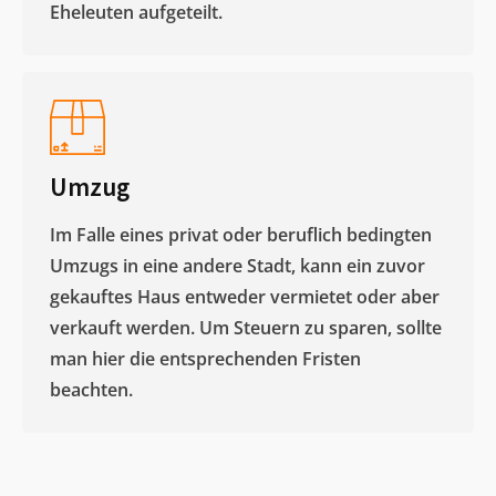
Eheleuten aufgeteilt.​
Umzug
Im Falle eines privat oder beruflich bedingten
Umzugs in eine andere Stadt, kann ein zuvor
gekauftes Haus entweder vermietet oder aber
verkauft werden. Um Steuern zu sparen, sollte
man hier die entsprechenden Fristen
beachten.