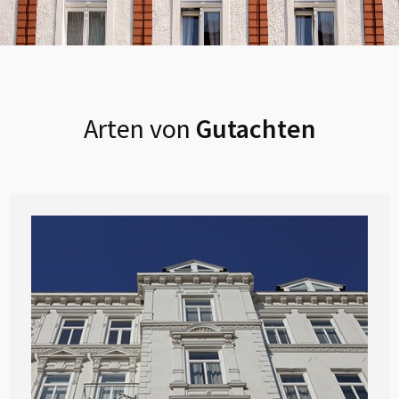
Arten von
Gutachten