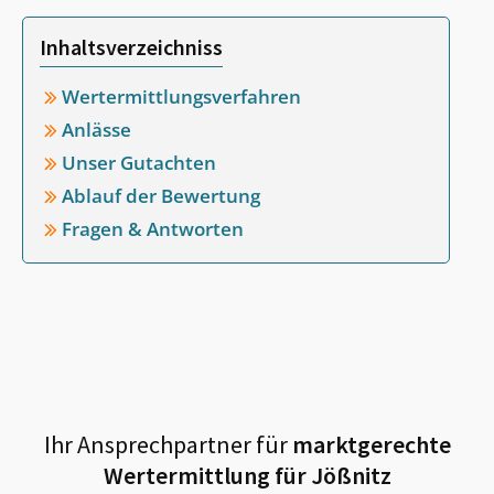
Inhaltsverzeichniss
Wertermittlungsverfahren
Anlässe
Unser Gutachten
Ablauf der Bewertung
Fragen & Antworten
Ihr Ansprechpartner für
marktgerechte
Wertermittlung für
Jößnitz