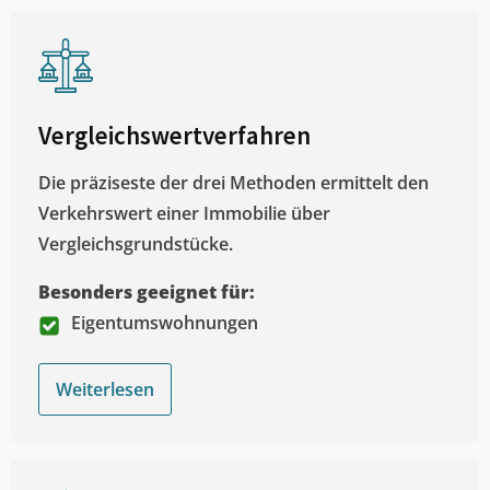
Vergleichswertverfahren
Die präziseste der drei Methoden ermittelt den
Verkehrswert einer Immobilie über
Vergleichsgrundstücke.
Besonders geeignet für:
Eigentumswohnungen
Weiterlesen