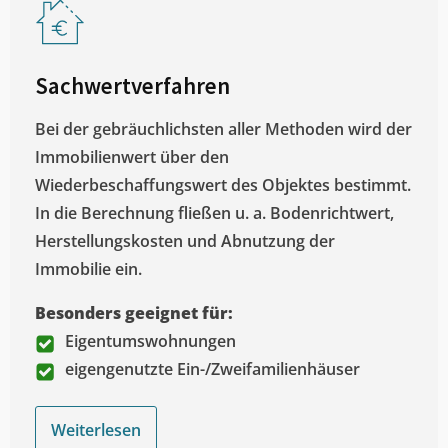
Sachwertverfahren
Bei der gebräuchlichsten aller Methoden wird der
Immobilienwert über den
Wiederbeschaffungswert des Objektes bestimmt.
In die Berechnung fließen u. a. Bodenrichtwert,
Herstellungskosten und Abnutzung der
Immobilie ein.
Besonders geeignet für:
Eigentumswohnungen
eigengenutzte Ein-/Zweifamilienhäuser
Weiterlesen