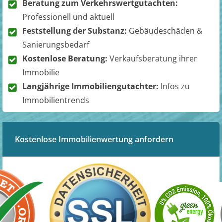
Beratung zum Verkehrswertgutachten:
Professionell und aktuell
Feststellung der Substanz:
Gebäudeschäden &
Sanierungsbedarf
Kostenlose Beratung:
Verkaufsberatung ihrer
Immobilie
Langjährige Immobiliengutachter:
Infos zu
Immobilientrends
Kostenlose Immobilienwertung anfordern