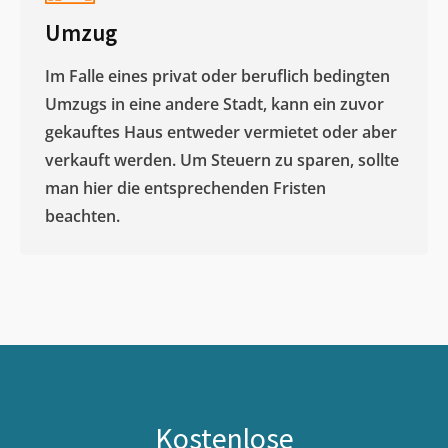
Umzug
Im Falle eines privat oder beruflich bedingten
Umzugs in eine andere Stadt, kann ein zuvor
gekauftes Haus entweder vermietet oder aber
verkauft werden. Um Steuern zu sparen, sollte
man hier die entsprechenden Fristen
beachten.
Kostenlose