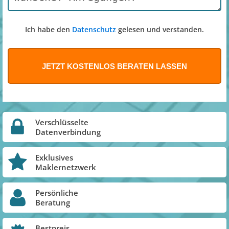
Ich habe den
Datenschutz
gelesen und verstanden.
Verschlüsselte
Datenverbindung
Exklusives
Maklernetzwerk
Persönliche
Beratung
Bestpreis