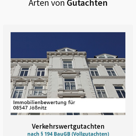
Arten von
Gutachten
Verkehrswertgutachten
nach § 194 BauGB (Vollgutachten)