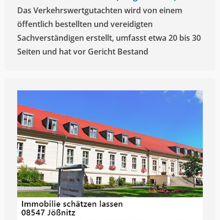
Das Verkehrswertgutachten wird von einem
öffentlich bestellten und vereidigten
Sachverständigen erstellt, umfasst etwa 20 bis 30
Seiten und hat vor Gericht Bestand