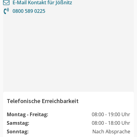
E-Mail Kontakt für
Jößnitz
0800 589 0225
Telefonische Erreichbarkeit
Montag - Freitag:
08:00 - 19:00 Uhr
Samstag:
08:00 - 18:00 Uhr
Sonntag:
Nach Absprache