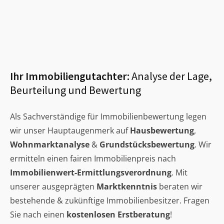
Ihr Immobiliengutachter:
Analyse der Lage,
Beurteilung und Bewertung
Als Sachverständige für Immobilienbewertung legen
wir unser Hauptaugenmerk auf
Hausbewertung
,
Wohnmarktanalyse
&
Grundstücksbewertung
. Wir
ermitteln einen fairen Immobilienpreis nach
Immobilienwert-Ermittlungsverordnung
. Mit
unserer ausgeprägten
Marktkenntnis
beraten wir
bestehende & zukünftige Immobilienbesitzer. Fragen
Sie nach einen
kostenlosen Erstberatung
!