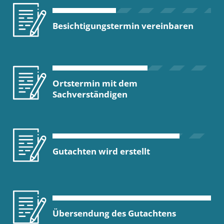
Besichtigungstermin vereinbaren
Ortstermin mit dem
Sachverständigen
Gutachten wird erstellt
Übersendung des Gutachtens