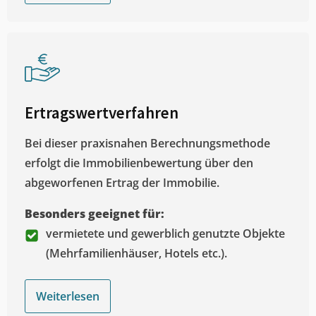
Ertragswertverfahren
Bei dieser praxisnahen Berechnungsmethode
erfolgt die Immobilienbewertung über den
abgeworfenen Ertrag der Immobilie.
Besonders geeignet für:
vermietete und gewerblich genutzte Objekte
(Mehrfamilienhäuser, Hotels etc.).
Weiterlesen