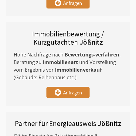
Anfragen
Immobilienbewertung /
Kurzgutachten
Jößnitz
Hohe Nachfrage nach
Bewertungs-verfahren
.
Beratung zu
Immobilienart
und Vorstellung
vom Ergebnis vor
Immobilienverkauf
(Gebäude: Reihenhaus etc.)
Anfragen
Partner für Energieausweis
Jößnitz