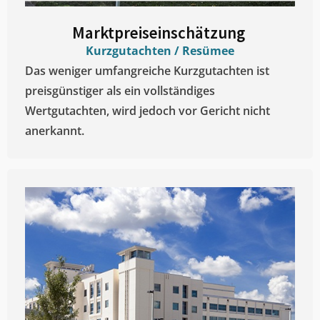
Marktpreiseinschätzung ​
Kurzgutachten / Resümee
Das weniger umfangreiche Kurzgutachten ist
preisgünstiger als ein vollständiges
Wertgutachten, wird jedoch vor Gericht nicht
anerkannt.