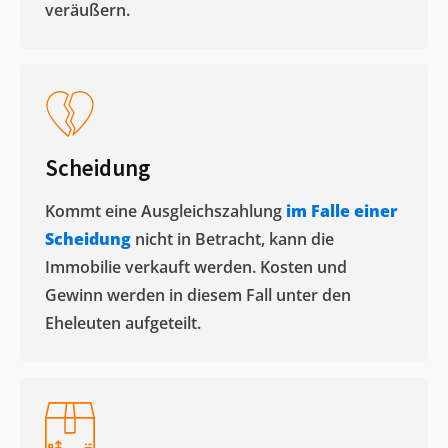
veräußern. ​
Scheidung
Kommt eine Ausgleichszahlung
im Falle einer
Scheidung
nicht in Betracht, kann die
Immobilie verkauft werden. Kosten und
Gewinn werden in diesem Fall unter den
Eheleuten aufgeteilt.​