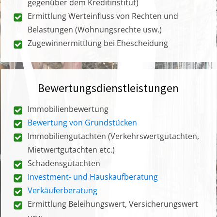
gegenüber dem Kreditinstitut)
Ermittlung Werteinfluss von Rechten und
Belastungen (Wohnungsrechte usw.)
Zugewinnermittlung bei Ehescheidung
Bewertungsdienstleistungen
Immobilienbewertung
Bewertung von Grundstücken
Immobiliengutachten (Verkehrswertgutachten,
Mietwertgutachten etc.)
Schadensgutachten
Investment- und Hauskaufberatung
Verkäuferberatung
Ermittlung Beleihungswert, Versicherungswert