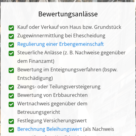
Bewertungsanlässe
Kauf oder Verkauf von Haus bzw. Grundstück
Zugewinnermittlung bei Ehescheidung
Regulierung einer Erbengemeinschaft
Steuerliche Anlässe (z. B. Nachweise gegenüber
dem Finanzamt)
Bewertung im Enteignungsverfahren (bspw.
Entschädigung)
Zwangs- oder Teilungsversteigerung
Bewertung von Erbbaurechten
Wertnachweis gegenüber dem
Betreuungsgericht
Festlegung Versicherungswert
Berechnung Beleihungswert
(als Nachweis