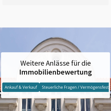
Weitere Anlässe für die
Immobilienbewertung
Ankauf & Verkauf
Steuerliche Fragen / Vermögensfests