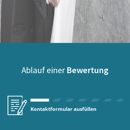
Ablauf einer
Bewertung
Kontaktformular ausfüllen