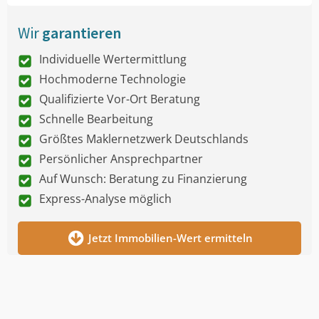
Wir
garantieren
Individuelle Wertermittlung
Hochmoderne Technologie
Qualifizierte Vor-Ort Beratung
Schnelle Bearbeitung
Größtes Maklernetzwerk Deutschlands
Persönlicher Ansprechpartner
Auf Wunsch: Beratung zu Finanzierung
Express-Analyse möglich
Jetzt Immobilien-Wert ermitteln