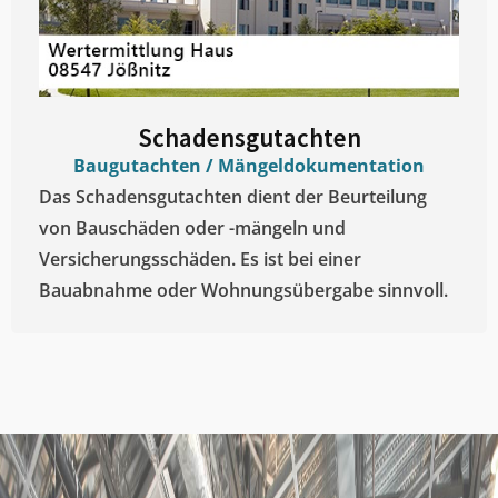
Schadensgutachten
Baugutachten / Mängeldokumentation
Das Schadensgutachten dient der Beurteilung
von Bauschäden oder -mängeln und
Versicherungsschäden. Es ist bei einer
Bauabnahme oder Wohnungsübergabe sinnvoll.