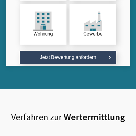
Wohnung
Gewerbe
Jetzt Bewertung anfordern
Verfahren zur
Wertermittlung