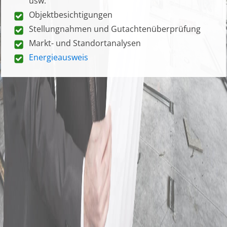
usw.
Objektbesichtigungen
Stellungnahmen und Gutachtenüberprüfung
Markt- und Standortanalysen
Energieausweis