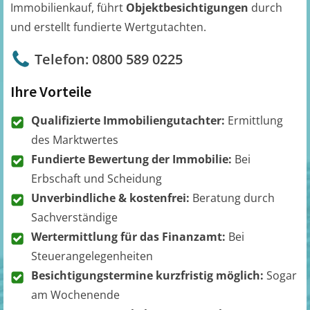
Immobilienkauf, führt
Objektbesichtigungen
durch
und erstellt fundierte Wertgutachten.
Telefon: 0800 589 0225
Ihre Vorteile
Qualifizierte Immobiliengutachter:
Ermittlung
des Marktwertes
Fundierte Bewertung der Immobilie:
Bei
Erbschaft und Scheidung
Unverbindliche & kostenfrei:
Beratung durch
Sachverständige
Wertermittlung für das Finanzamt:
Bei
Steuerangelegenheiten
Besichtigungstermine kurzfristig möglich:
Sogar
am Wochenende