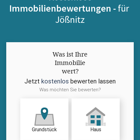
Immobilienbewertungen -
für
Jößnitz
Was ist Ihre
Immobilie
wert?
Jetzt
kostenlos
bewerten lassen
Was möchten Sie bewerten?
Grundstück
Haus