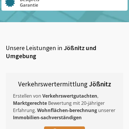
Garantie
Unsere Leistungen in
Jößnitz
und
Umgebung
Verkehrswertermittlung
Jößnitz
Erstellen von
Verkehrswertgutachten
,
Marktgerechte
Bewertung mit 20-jähriger
Erfahrung.
Wohnflächen-berechnung
unserer
Immobilien-sachverständigen