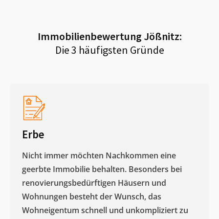
Immobilienbewertung
Jößnitz
:
Die 3 häufigsten Gründe
Erbe
Nicht immer möchten Nachkommen eine
geerbte Immobilie behalten. Besonders bei
renovierungsbedürftigen Häusern und
Wohnungen besteht der Wunsch, das
Wohneigentum schnell und unkompliziert zu