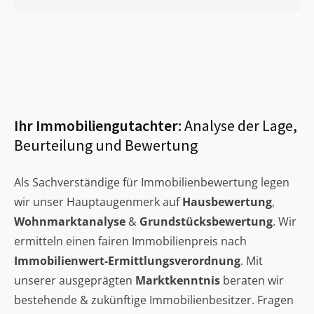
Ihr Immobiliengutachter:
Analyse der Lage,
Beurteilung und Bewertung
Als Sachverständige für Immobilienbewertung legen
wir unser Hauptaugenmerk auf
Hausbewertung
,
Wohnmarktanalyse
&
Grundstücksbewertung
. Wir
ermitteln einen fairen Immobilienpreis nach
Immobilienwert-Ermittlungsverordnung
. Mit
unserer ausgeprägten
Marktkenntnis
beraten wir
bestehende & zukünftige Immobilienbesitzer. Fragen