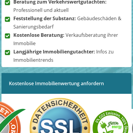
Beratung zum Verkehrswertgutachten:
Professionell und aktuell
Feststellung der Substanz:
Gebäudeschäden &
Sanierungsbedarf
Kostenlose Beratung:
Verkaufsberatung ihrer
Immobilie
Langjährige Immobiliengutachter:
Infos zu
Immobilientrends
Kostenlose Immobilienwertung anfordern