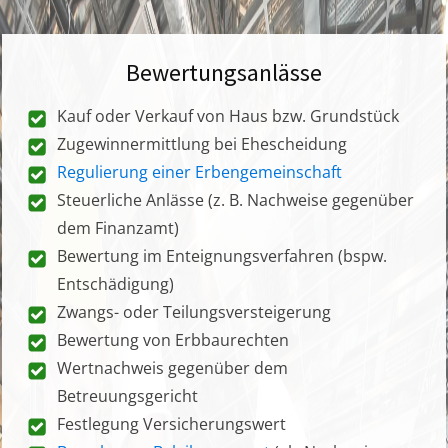
Bewertungsanlässe
Kauf oder Verkauf von Haus bzw. Grundstück
Zugewinnermittlung bei Ehescheidung
Regulierung einer Erbengemeinschaft
Steuerliche Anlässe (z. B. Nachweise gegenüber
dem Finanzamt)
Bewertung im Enteignungsverfahren (bspw.
Entschädigung)
Zwangs- oder Teilungsversteigerung
Bewertung von Erbbaurechten
Wertnachweis gegenüber dem
Betreuungsgericht
Festlegung Versicherungswert