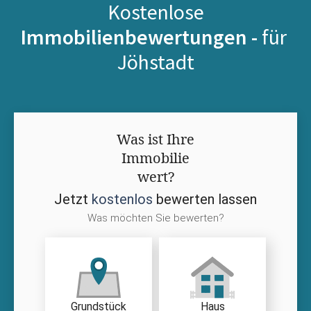
Kostenlose
Immobilienbewertungen -
für
Jöhstadt
Was ist Ihre
Immobilie
wert?
Jetzt
kostenlos
bewerten lassen
Was möchten Sie bewerten?
Grundstück
Haus