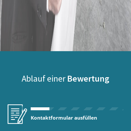
Ablauf einer
Bewertung
Kontaktformular ausfüllen