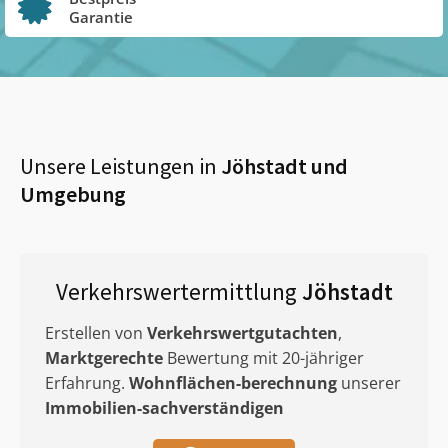
Garantie
Unsere Leistungen in
Jöhstadt
und
Umgebung
Verkehrswertermittlung
Jöhstadt
Erstellen von
Verkehrswertgutachten
,
Marktgerechte
Bewertung mit 20-jähriger
Erfahrung.
Wohnflächen-berechnung
unserer
Immobilien-sachverständigen