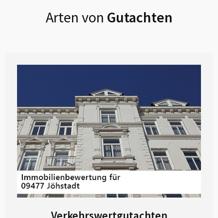
Arten von
Gutachten
Verkehrswertgutachten