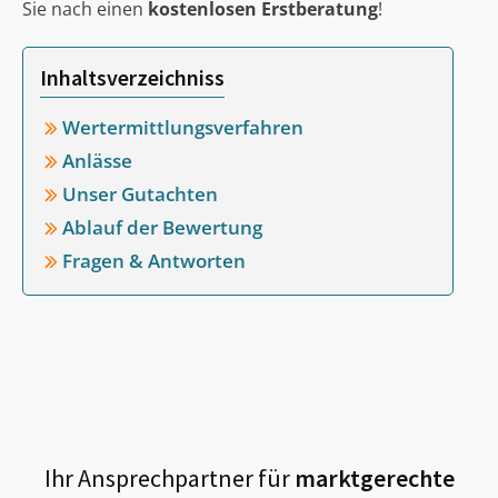
Sie nach einen
kostenlosen Erstberatung
!
Inhaltsverzeichniss
Wertermittlungsverfahren
Anlässe
Unser Gutachten
Ablauf der Bewertung
Fragen & Antworten
Ihr Ansprechpartner für
marktgerechte