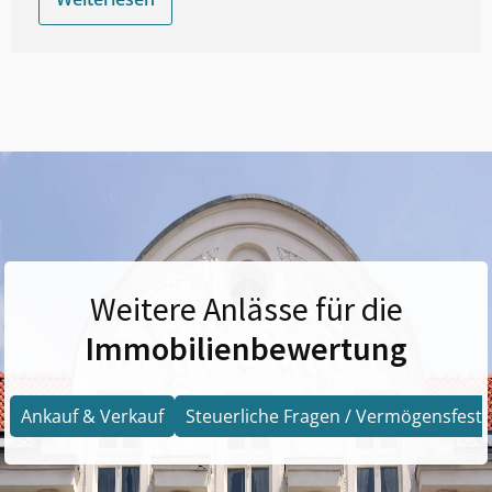
Weitere Anlässe für die
Immobilienbewertung
Ankauf & Verkauf
Steuerliche Fragen / Vermögensfests