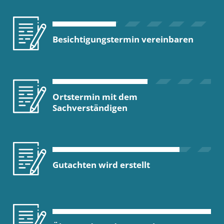
Besichtigungstermin vereinbaren
Ortstermin mit dem
Sachverständigen
Gutachten wird erstellt