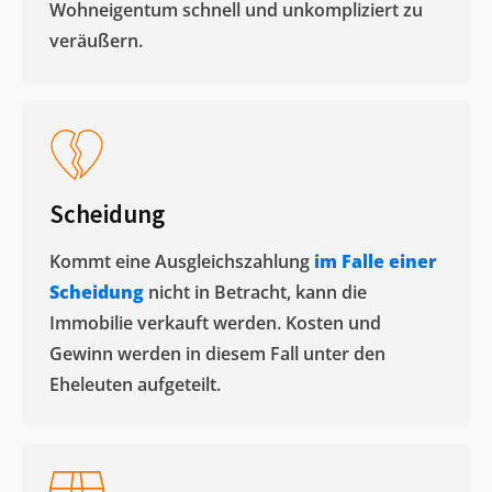
Wohneigentum schnell und unkompliziert zu
veräußern. ​
Scheidung
Kommt eine Ausgleichszahlung
im Falle einer
Scheidung
nicht in Betracht, kann die
Immobilie verkauft werden. Kosten und
Gewinn werden in diesem Fall unter den
Eheleuten aufgeteilt.​