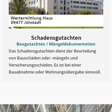
Schadensgutachten
Baugutachten / Mängeldokumentation
Das Schadensgutachten dient der Beurteilung
von Bauschäden oder -mängeln und
Versicherungsschäden. Es ist bei einer
Bauabnahme oder Wohnungsübergabe sinnvoll.