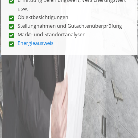
usw.
Objektbesichtigungen
Stellungnahmen und Gutachtenüberprüfung
Markt- und Standortanalysen
Energieausweis