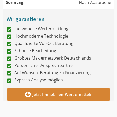
Sonntag:
Nach Absprache
Wir
garantieren
Individuelle Wertermittlung
Hochmoderne Technologie
Qualifizierte Vor-Ort Beratung
Schnelle Bearbeitung
Größtes Maklernetzwerk Deutschlands
Persönlicher Ansprechpartner
Auf Wunsch: Beratung zu Finanzierung
Express-Analyse möglich
Jetzt Immobilien-Wert ermitteln