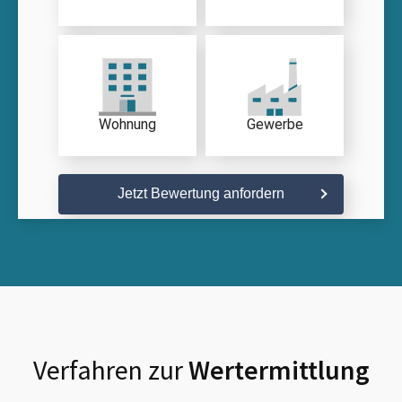
Wohnung
Gewerbe
Jetzt Bewertung anfordern
Verfahren zur
Wertermittlung