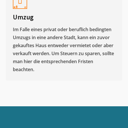
Umzug
Im Falle eines privat oder beruflich bedingten
Umzugs in eine andere Stadt, kann ein zuvor
gekauftes Haus entweder vermietet oder aber
verkauft werden. Um Steuern zu sparen, sollte
man hier die entsprechenden Fristen
beachten.