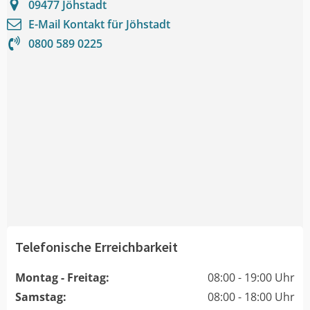
09477
Jöhstadt
E-Mail Kontakt für
Jöhstadt
0800 589 0225
Telefonische Erreichbarkeit
Montag - Freitag:
08:00 - 19:00 Uhr
Samstag:
08:00 - 18:00 Uhr