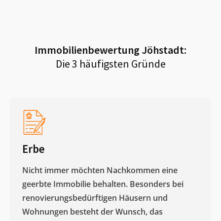
Immobilienbewertung
Jöhstadt
:
Die 3 häufigsten Gründe
Erbe
Nicht immer möchten Nachkommen eine
geerbte Immobilie behalten. Besonders bei
renovierungsbedürftigen Häusern und
Wohnungen besteht der Wunsch, das