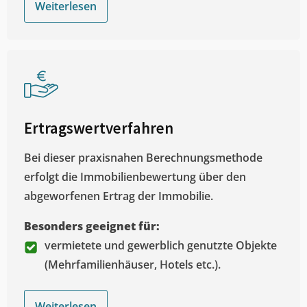
Weiterlesen
Ertragswertverfahren
Bei dieser praxisnahen Berechnungsmethode
erfolgt die Immobilienbewertung über den
abgeworfenen Ertrag der Immobilie.
Besonders geeignet für:
vermietete und gewerblich genutzte Objekte
(Mehrfamilienhäuser, Hotels etc.).
Weiterlesen