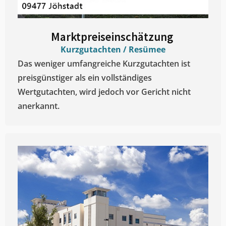
Marktpreiseinschätzung ​
Kurzgutachten / Resümee
Das weniger umfangreiche Kurzgutachten ist
preisgünstiger als ein vollständiges
Wertgutachten, wird jedoch vor Gericht nicht
anerkannt.