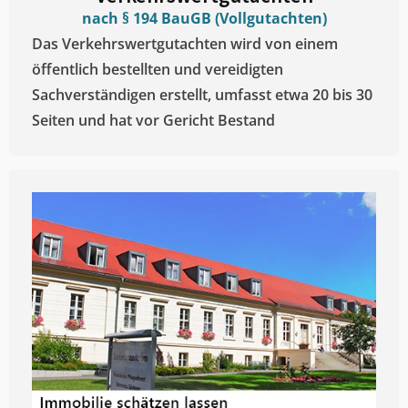
nach § 194 BauGB (Vollgutachten)
Das Verkehrswertgutachten wird von einem
öffentlich bestellten und vereidigten
Sachverständigen erstellt, umfasst etwa 20 bis 30
Seiten und hat vor Gericht Bestand