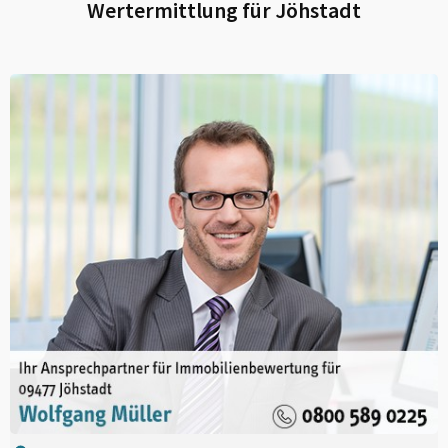
Wertermittlung für
Jöhstadt