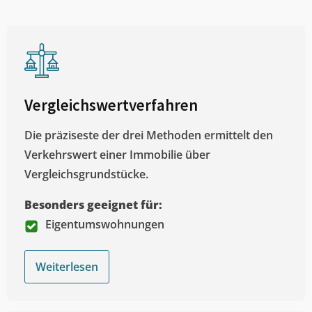
Vergleichswertverfahren
Die präziseste der drei Methoden ermittelt den
Verkehrswert einer Immobilie über
Vergleichsgrundstücke.
Besonders geeignet für:
Eigentumswohnungen
Weiterlesen