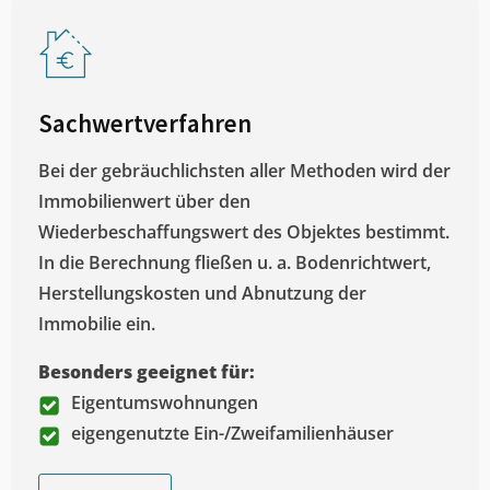
Sachwertverfahren
Bei der gebräuchlichsten aller Methoden wird der
Immobilienwert über den
Wiederbeschaffungswert des Objektes bestimmt.
In die Berechnung fließen u. a. Bodenrichtwert,
Herstellungskosten und Abnutzung der
Immobilie ein.
Besonders geeignet für:
Eigentumswohnungen
eigengenutzte Ein-/Zweifamilienhäuser