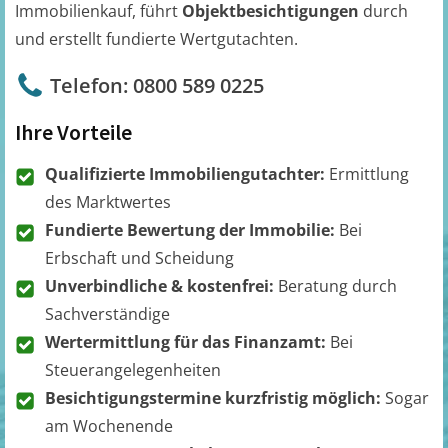
Immobilienkauf, führt
Objektbesichtigungen
durch
und erstellt fundierte Wertgutachten.
Telefon: 0800 589 0225
Ihre Vorteile
Qualifizierte Immobiliengutachter:
Ermittlung
des Marktwertes
Fundierte Bewertung der Immobilie:
Bei
Erbschaft und Scheidung
Unverbindliche & kostenfrei:
Beratung durch
Sachverständige
Wertermittlung für das Finanzamt:
Bei
Steuerangelegenheiten
Besichtigungstermine kurzfristig möglich:
Sogar
am Wochenende