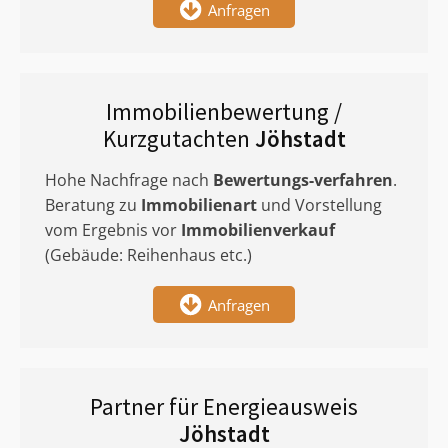
Anfragen
Immobilienbewertung /
Kurzgutachten
Jöhstadt
Hohe Nachfrage nach
Bewertungs-verfahren
.
Beratung zu
Immobilienart
und Vorstellung
vom Ergebnis vor
Immobilienverkauf
(Gebäude: Reihenhaus etc.)
Anfragen
Partner für Energieausweis
Jöhstadt