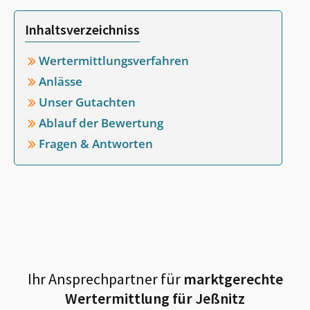
Inhaltsverzeichniss
Wertermittlungsverfahren
Anlässe
Unser Gutachten
Ablauf der Bewertung
Fragen & Antworten
Ihr Ansprechpartner für
marktgerechte
Wertermittlung für
Jeßnitz