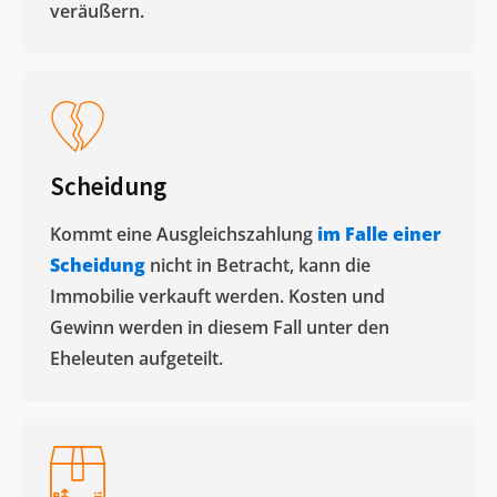
veräußern. ​
Scheidung
Kommt eine Ausgleichszahlung
im Falle einer
Scheidung
nicht in Betracht, kann die
Immobilie verkauft werden. Kosten und
Gewinn werden in diesem Fall unter den
Eheleuten aufgeteilt.​