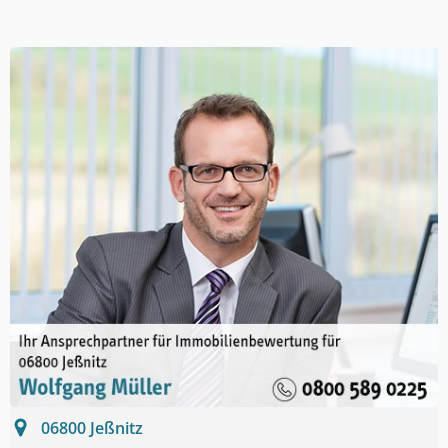
06800
Jeßnitz