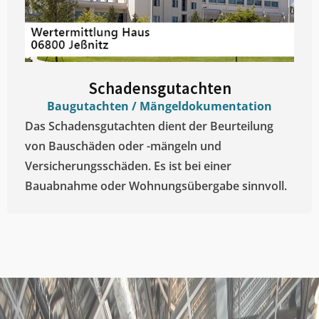
Schadensgutachten
Baugutachten / Mängeldokumentation
Das Schadensgutachten dient der Beurteilung
von Bauschäden oder -mängeln und
Versicherungsschäden. Es ist bei einer
Bauabnahme oder Wohnungsübergabe sinnvoll.