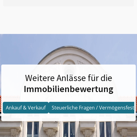
Weitere Anlässe für die
Immobilienbewertung
Ankauf & Verkauf
Steuerliche Fragen / Vermögensfests