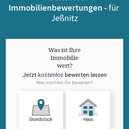
Immobilienbewertungen -
für
Jeßnitz
Was ist Ihre
Immobilie
wert?
Jetzt
kostenlos
bewerten lassen
Was möchten Sie bewerten?
Grundstück
Haus