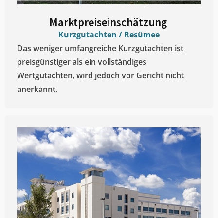
Marktpreiseinschätzung ​
Kurzgutachten / Resümee
Das weniger umfangreiche Kurzgutachten ist
preisgünstiger als ein vollständiges
Wertgutachten, wird jedoch vor Gericht nicht
anerkannt.