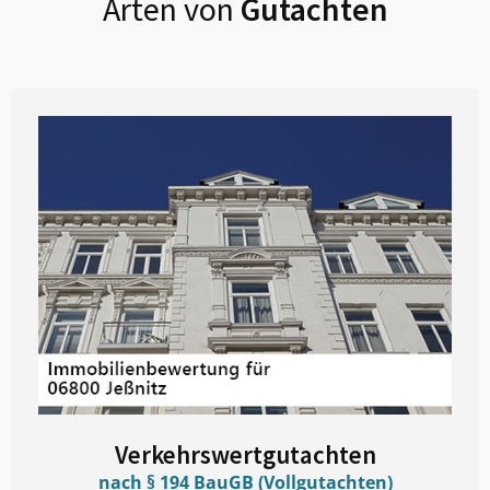
Arten von
Gutachten
Verkehrswertgutachten
nach § 194 BauGB (Vollgutachten)