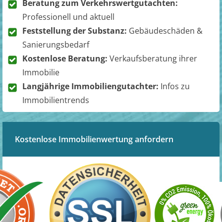
Beratung zum Verkehrswertgutachten:
Professionell und aktuell
Feststellung der Substanz:
Gebäudeschäden &
Sanierungsbedarf
Kostenlose Beratung:
Verkaufsberatung ihrer
Immobilie
Langjährige Immobiliengutachter:
Infos zu
Immobilientrends
Kostenlose Immobilienwertung anfordern