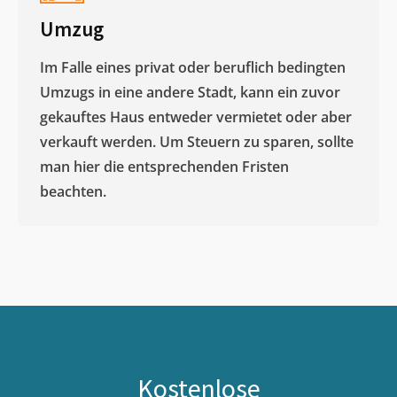
Umzug
Im Falle eines privat oder beruflich bedingten
Umzugs in eine andere Stadt, kann ein zuvor
gekauftes Haus entweder vermietet oder aber
verkauft werden. Um Steuern zu sparen, sollte
man hier die entsprechenden Fristen
beachten.
Kostenlose