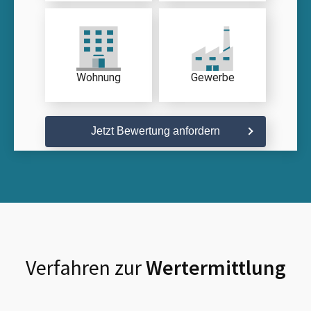
Wohnung
Gewerbe
Jetzt Bewertung anfordern
Verfahren zur
Wertermittlung