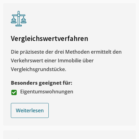
Vergleichswertverfahren
Die präziseste der drei Methoden ermittelt den
Verkehrswert einer Immobilie über
Vergleichsgrundstücke.
Besonders geeignet für:
Eigentumswohnungen
Weiterlesen