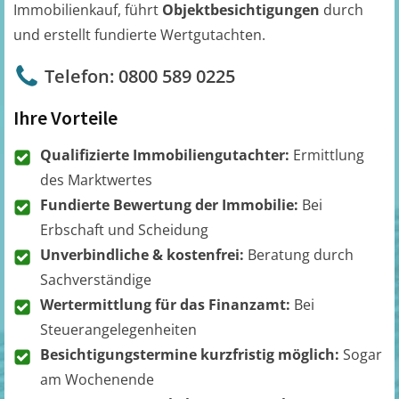
Immobilienkauf, führt
Objektbesichtigungen
durch
und erstellt fundierte Wertgutachten.
Telefon: 0800 589 0225
Ihre Vorteile
Qualifizierte Immobiliengutachter:
Ermittlung
des Marktwertes
Fundierte Bewertung der Immobilie:
Bei
Erbschaft und Scheidung
Unverbindliche & kostenfrei:
Beratung durch
Sachverständige
Wertermittlung für das Finanzamt:
Bei
Steuerangelegenheiten
Besichtigungstermine kurzfristig möglich:
Sogar
am Wochenende