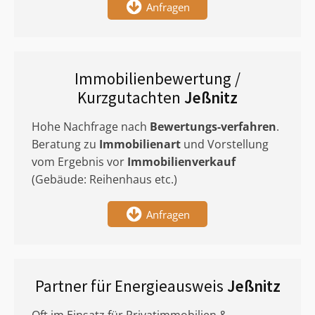
Anfragen
Immobilienbewertung /
Kurzgutachten
Jeßnitz
Hohe Nachfrage nach
Bewertungs-verfahren
.
Beratung zu
Immobilienart
und Vorstellung
vom Ergebnis vor
Immobilienverkauf
(Gebäude: Reihenhaus etc.)
Anfragen
Partner für Energieausweis
Jeßnitz