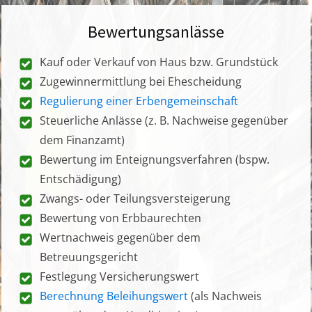
Bewertungsanlässe
Kauf oder Verkauf von Haus bzw. Grundstück
Zugewinnermittlung bei Ehescheidung
Regulierung einer Erbengemeinschaft
Steuerliche Anlässe (z. B. Nachweise gegenüber
dem Finanzamt)
Bewertung im Enteignungsverfahren (bspw.
Entschädigung)
Zwangs- oder Teilungsversteigerung
Bewertung von Erbbaurechten
Wertnachweis gegenüber dem
Betreuungsgericht
Festlegung Versicherungswert
Berechnung Beleihungswert
(als Nachweis