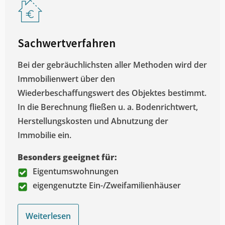
Sachwertverfahren
Bei der gebräuchlichsten aller Methoden wird der
Immobilienwert über den
Wiederbeschaffungswert des Objektes bestimmt.
In die Berechnung fließen u. a. Bodenrichtwert,
Herstellungskosten und Abnutzung der
Immobilie ein.
Besonders geeignet für:
Eigentumswohnungen
eigengenutzte Ein-/Zweifamilienhäuser
Weiterlesen