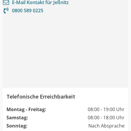
E-Mail Kontakt für
Jeßnitz
0800 589 0225
Telefonische Erreichbarkeit
Montag - Freitag:
08:00 - 19:00 Uhr
Samstag:
08:00 - 18:00 Uhr
Sonntag:
Nach Absprache