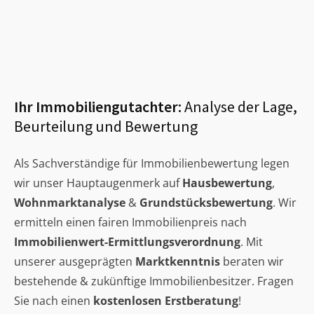
Ihr Immobiliengutachter:
Analyse der Lage,
Beurteilung und Bewertung
Als Sachverständige für Immobilienbewertung legen
wir unser Hauptaugenmerk auf
Hausbewertung
,
Wohnmarktanalyse
&
Grundstücksbewertung
. Wir
ermitteln einen fairen Immobilienpreis nach
Immobilienwert-Ermittlungsverordnung
. Mit
unserer ausgeprägten
Marktkenntnis
beraten wir
bestehende & zukünftige Immobilienbesitzer. Fragen
Sie nach einen
kostenlosen Erstberatung
!