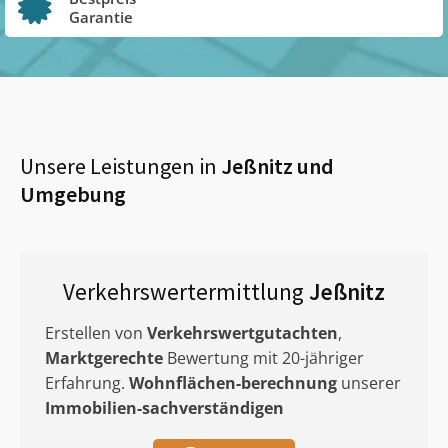
Garantie
Unsere Leistungen in
Jeßnitz
und
Umgebung
Verkehrswertermittlung
Jeßnitz
Erstellen von
Verkehrswertgutachten
,
Marktgerechte
Bewertung mit 20-jähriger
Erfahrung.
Wohnflächen-berechnung
unserer
Immobilien-sachverständigen