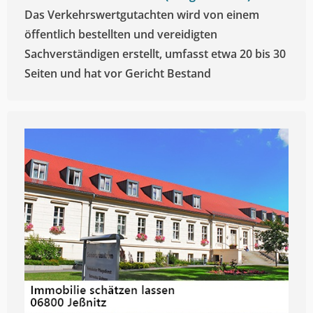
Das Verkehrswertgutachten wird von einem
öffentlich bestellten und vereidigten
Sachverständigen erstellt, umfasst etwa 20 bis 30
Seiten und hat vor Gericht Bestand