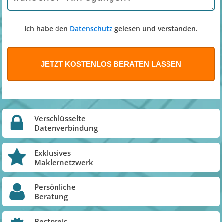
Ich habe den
Datenschutz
gelesen und verstanden.
Verschlüsselte
Datenverbindung
Exklusives
Maklernetzwerk
Persönliche
Beratung
Bestpreis