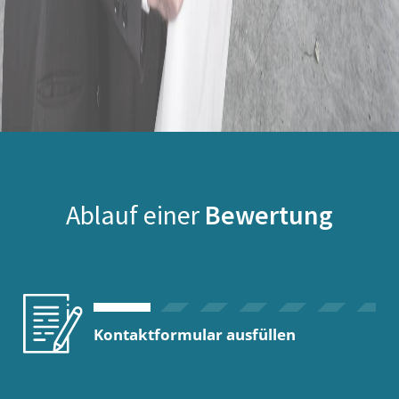
Ablauf einer
Bewertung
Kontaktformular ausfüllen