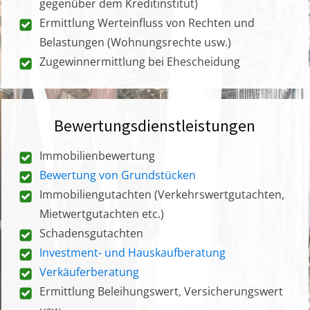
gegenüber dem Kreditinstitut)
Ermittlung Werteinfluss von Rechten und
Belastungen (Wohnungsrechte usw.)
Zugewinnermittlung bei Ehescheidung
Bewertungsdienstleistungen
Immobilienbewertung
Bewertung von Grundstücken
Immobiliengutachten (Verkehrswertgutachten,
Mietwertgutachten etc.)
Schadensgutachten
Investment- und Hauskaufberatung
Verkäuferberatung
Ermittlung Beleihungswert, Versicherungswert