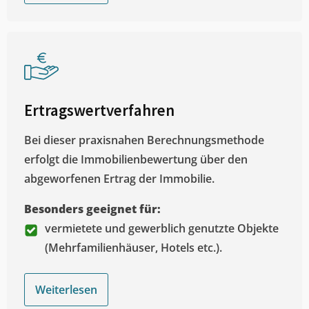
Ertragswertverfahren
Bei dieser praxisnahen Berechnungsmethode
erfolgt die Immobilienbewertung über den
abgeworfenen Ertrag der Immobilie.
Besonders geeignet für:
vermietete und gewerblich genutzte Objekte
(Mehrfamilienhäuser, Hotels etc.).
Weiterlesen