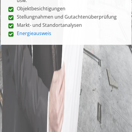
usw.
Objektbesichtigungen
Stellungnahmen und Gutachtenüberprüfung
Markt- und Standortanalysen
Energieausweis