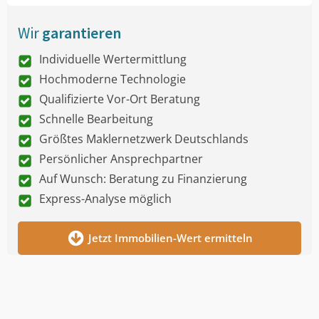
Wir
garantieren
Individuelle Wertermittlung
Hochmoderne Technologie
Qualifizierte Vor-Ort Beratung
Schnelle Bearbeitung
Größtes Maklernetzwerk Deutschlands
Persönlicher Ansprechpartner
Auf Wunsch: Beratung zu Finanzierung
Express-Analyse möglich
Jetzt Immobilien-Wert ermitteln