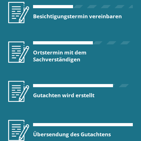
Besichtigungstermin vereinbaren
Ortstermin mit dem
Sachverständigen
Gutachten wird erstellt
Übersendung des Gutachtens