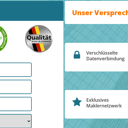
Unser Versprec
Verschlüsselte
Datenverbindung
Exklusives
Maklernetzwerk