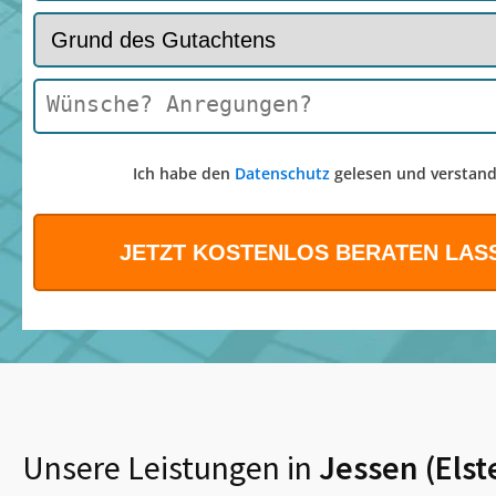
Ich habe den
Datenschutz
gelesen und verstand
Unsere Leistungen in
Jessen (Elst