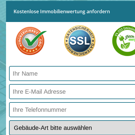
Kostenlose Immobilienwertung anfordern