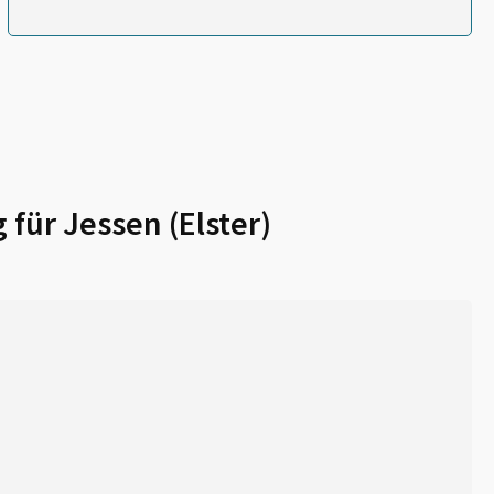
 für
Jessen (Elster)