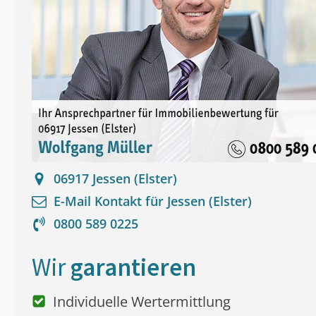
06917
Jessen (Elster)
E-Mail Kontakt für
Jessen (Elster)
0800 589 0225
Wir
garantieren
Individuelle Wertermittlung