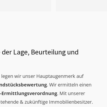
 der Lage, Beurteilung und
g legen wir unser Hauptaugenmerk auf
ndstücksbewertung
. Wir ermitteln einen
-Ermittlungsverordnung
. Mit unserer
tehende & zukünftige Immobilienbesitzer.