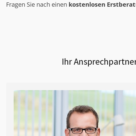
Fragen Sie nach einen
kostenlosen Erstbera
Ihr Ansprechpartner