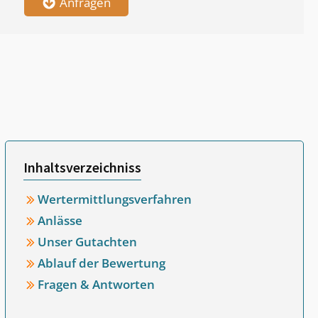
Anfragen
Inhaltsverzeichniss
Wertermittlungsverfahren
Anlässe
Unser Gutachten
Ablauf der Bewertung
Fragen & Antworten