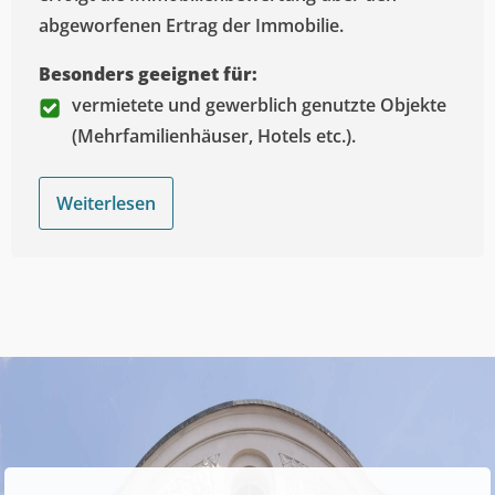
abgeworfenen Ertrag der Immobilie.
Besonders geeignet für:
vermietete und gewerblich genutzte Objekte
(Mehrfamilienhäuser, Hotels etc.).
Weiterlesen