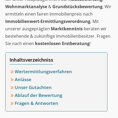
Wohnmarktanalyse
&
Grundstücksbewertung
. Wir
ermitteln einen fairen Immobilienpreis nach
Immobilienwert-Ermittlungsverordnung
. Mit
unserer ausgeprägten
Marktkenntnis
beraten wir
bestehende & zukünftige Immobilienbesitzer. Fragen
Sie nach einen
kostenlosen Erstberatung
!
Inhaltsverzeichniss
Wertermittlungsverfahren
Anlässe
Unser Gutachten
Ablauf der Bewertung
Fragen & Antworten