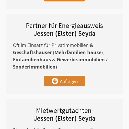
Partner für Energieausweis
Jessen (Elster) Seyda
Oft im Einsatz für Privatimmobilien &
Geschäftshäuser
(
Mehrfamilien-häuser
,
Einfamilienhaus
&
Gewerbe-immobilien
/
Sonderimmobilien
)
Anfragen
Mietwertgutachten
Jessen (Elster) Seyda