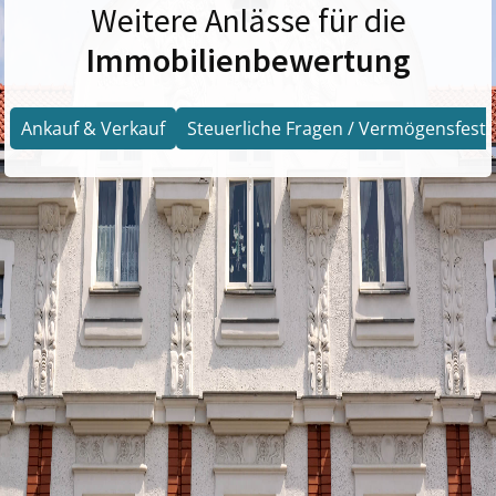
Weitere Anlässe für die
Immobilienbewertung
Ankauf & Verkauf
Steuerliche Fragen / Vermögensfests