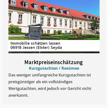
Marktpreiseinschätzung ​
Kurzgutachten / Resümee
Das weniger umfangreiche Kurzgutachten ist
preisgünstiger als ein vollständiges
Wertgutachten, wird jedoch vor Gericht nicht
anerkannt.