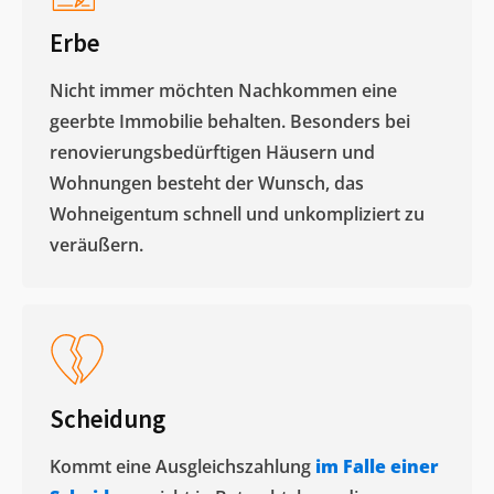
Erbe
Nicht immer möchten Nachkommen eine
geerbte Immobilie behalten. Besonders bei
renovierungsbedürftigen Häusern und
Wohnungen besteht der Wunsch, das
Wohneigentum schnell und unkompliziert zu
veräußern. ​
Scheidung
Kommt eine Ausgleichszahlung
im Falle einer