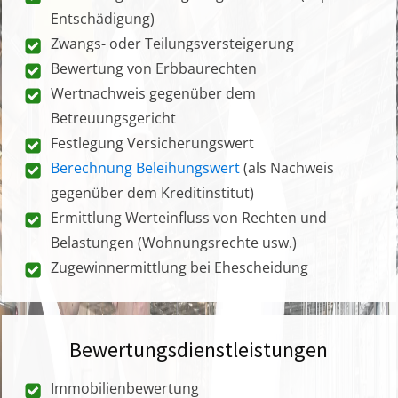
Entschädigung)
Zwangs- oder Teilungsversteigerung
Bewertung von Erbbaurechten
Wertnachweis gegenüber dem
Betreuungsgericht
Festlegung Versicherungswert
Berechnung Beleihungswert
(als Nachweis
gegenüber dem Kreditinstitut)
Ermittlung Werteinfluss von Rechten und
Belastungen (Wohnungsrechte usw.)
Zugewinnermittlung bei Ehescheidung
Bewertungsdienstleistungen
Immobilienbewertung