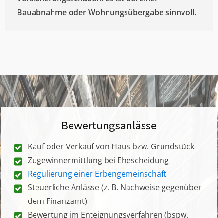
Bauabnahme oder Wohnungsübergabe sinnvoll.
Bewertungsanlässe
Kauf oder Verkauf von Haus bzw. Grundstück
Zugewinnermittlung bei Ehescheidung
Regulierung einer Erbengemeinschaft
Steuerliche Anlässe (z. B. Nachweise gegenüber
dem Finanzamt)
Bewertung im Enteignungsverfahren (bspw.