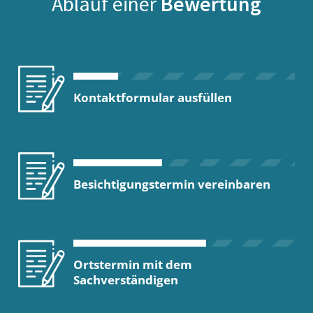
Ablauf einer
Bewertung
Kontaktformular ausfüllen
Besichtigungstermin vereinbaren
Ortstermin mit dem
Sachverständigen