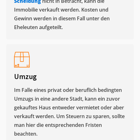
Scheidung
nicht in Betracht, kann die
Immobilie verkauft werden. Kosten und
Gewinn werden in diesem Fall unter den
Eheleuten aufgeteilt.​
Umzug
Im Falle eines privat oder beruflich bedingten
Umzugs in eine andere Stadt, kann ein zuvor
gekauftes Haus entweder vermietet oder aber
verkauft werden. Um Steuern zu sparen, sollte
man hier die entsprechenden Fristen
beachten.