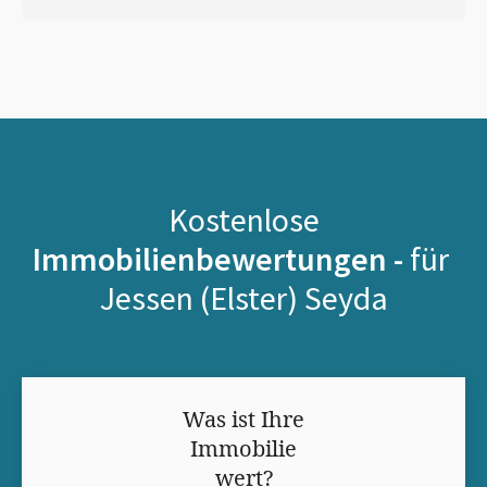
Kostenlose
Immobilienbewertungen -
für
Jessen (Elster) Seyda
Was ist Ihre
Immobilie
wert?