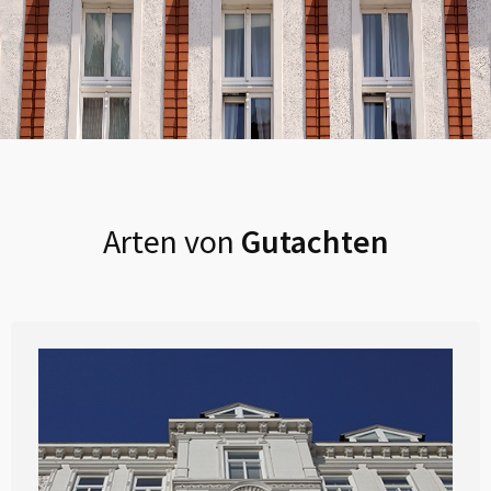
Arten von
Gutachten