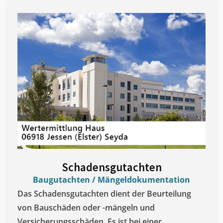
Schadensgutachten
Baugutachten / Mängeldokumentation
Das Schadensgutachten dient der Beurteilung
von Bauschäden oder -mängeln und
Versicherungsschäden. Es ist bei einer