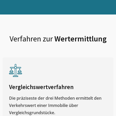
Verfahren zur
Wertermittlung
Vergleichswertverfahren
Die präziseste der drei Methoden ermittelt den
Verkehrswert einer Immobilie über
Vergleichsgrundstücke.