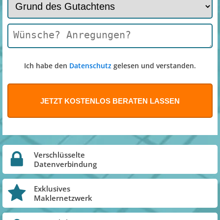
Ich habe den
Datenschutz
gelesen und verstanden.
Verschlüsselte
Datenverbindung
Exklusives
Maklernetzwerk