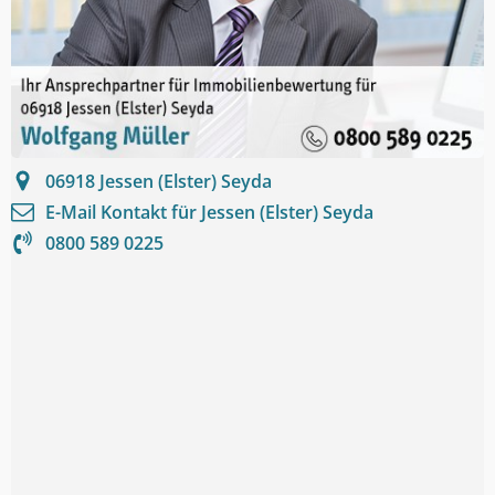
06918
Jessen (Elster) Seyda
E-Mail Kontakt für
Jessen (Elster) Seyda
0800 589 0225