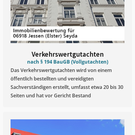
Verkehrswertgutachten
nach § 194 BauGB (Vollgutachten)
Das Verkehrswertgutachten wird von einem
öffentlich bestellten und vereidigten
Sachverständigen erstellt, umfasst etwa 20 bis 30
Seiten und hat vor Gericht Bestand