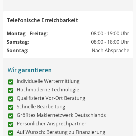
Telefonische Erreichbarkeit
Montag - Freitag:
08:00 - 19:00 Uhr
Samstag:
08:00 - 18:00 Uhr
Sonntag:
Nach Absprache
Wir
garantieren
Individuelle Wertermittlung
Hochmoderne Technologie
Qualifizierte Vor-Ort Beratung
Schnelle Bearbeitung
Größtes Maklernetzwerk Deutschlands
Persönlicher Ansprechpartner
Auf Wunsch: Beratung zu Finanzierung