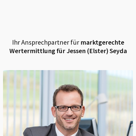
Ihr Ansprechpartner für
marktgerechte
Wertermittlung für
Jessen (Elster) Seyda