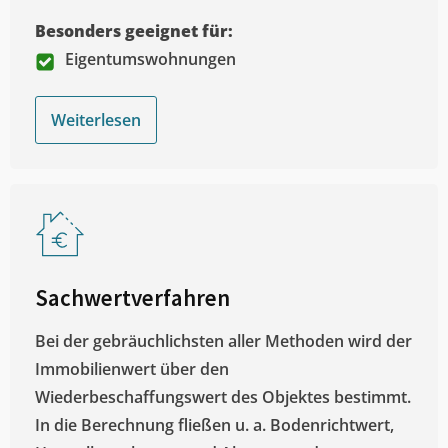
Besonders geeignet für:
Eigentumswohnungen
Weiterlesen
Sachwertverfahren
Bei der gebräuchlichsten aller Methoden wird der
Immobilienwert über den
Wiederbeschaffungswert des Objektes bestimmt.
In die Berechnung fließen u. a. Bodenrichtwert,