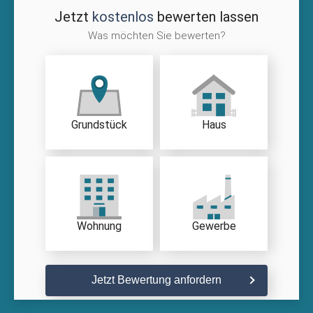
Jetzt
kostenlos
bewerten lassen
Was möchten Sie bewerten?
Grundstück
Haus
Wohnung
Gewerbe
Jetzt Bewertung anfordern