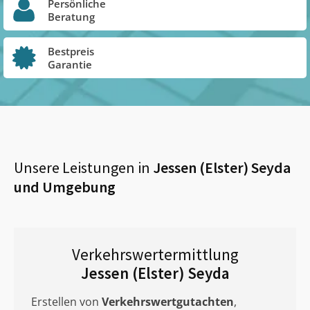
Persönliche
Beratung
Bestpreis
Garantie
Unsere Leistungen in
Jessen (Elster) Seyda
und Umgebung
Verkehrswertermittlung
Jessen (Elster) Seyda
Erstellen von
Verkehrswertgutachten
,