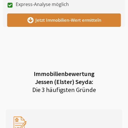
Express-Analyse möglich
Jetzt Immobilien-Wert ermitteln
Immobilienbewertung
Jessen (Elster) Seyda
:
Die 3 häufigsten Gründe