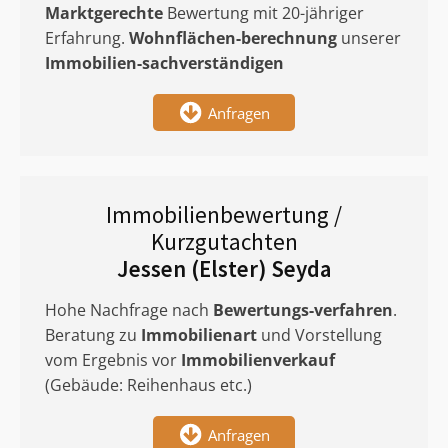
Marktgerechte
Bewertung mit 20-jähriger
Erfahrung.
Wohnflächen-berechnung
unserer
Immobilien-sachverständigen
Anfragen
Immobilienbewertung /
Kurzgutachten
Jessen (Elster) Seyda
Hohe Nachfrage nach
Bewertungs-verfahren
.
Beratung zu
Immobilienart
und Vorstellung
vom Ergebnis vor
Immobilienverkauf
(Gebäude: Reihenhaus etc.)
Anfragen