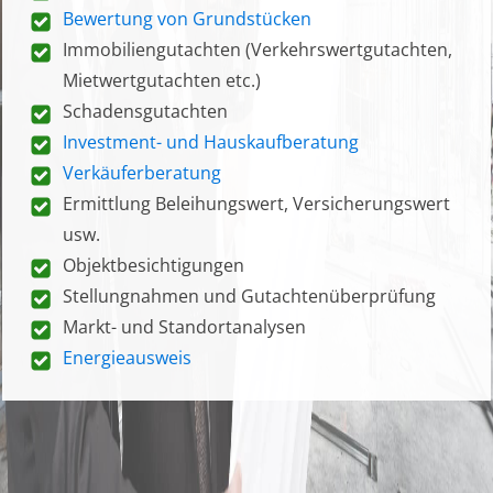
Bewertung von Grundstücken
Immobiliengutachten (Verkehrswertgutachten,
Mietwertgutachten etc.)
Schadensgutachten
Investment- und Hauskaufberatung
Verkäuferberatung
Ermittlung Beleihungswert, Versicherungswert
usw.
Objektbesichtigungen
Stellungnahmen und Gutachtenüberprüfung
Markt- und Standortanalysen
Energieausweis