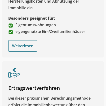
Herstellungskosten und Abnutzung der
Immobilie ein.
Besonders geeignet für:
Eigentumswohnungen
eigengenutzte Ein-/Zweifamilienhäuser
Weiterlesen
Ertragswertverfahren
Bei dieser praxisnahen Berechnungsmethode
erfolgt die Immobilienbewertung über den