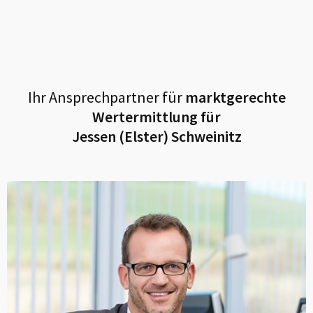
Ihr Ansprechpartner für
marktgerechte
Wertermittlung für
Jessen (Elster) Schweinitz