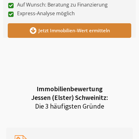
Auf Wunsch: Beratung zu Finanzierung
Express-Analyse möglich
Jetzt Immobilien-Wert ermitteln
Immobilienbewertung
Jessen (Elster) Schweinitz
:
Die 3 häufigsten Gründe