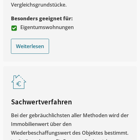
Vergleichsgrundstücke.
Besonders geeignet für:
Eigentumswohnungen
Weiterlesen
Sachwertverfahren
Bei der gebräuchlichsten aller Methoden wird der
Immobilienwert über den
Wiederbeschaffungswert des Objektes bestimmt.