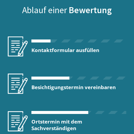
Ablauf einer
Bewertung
Kontaktformular ausfüllen
Besichtigungstermin vereinbaren
Ortstermin mit dem
Sachverständigen