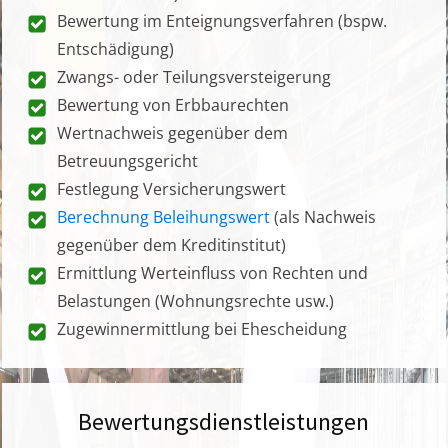
Bewertung im Enteignungsverfahren (bspw.
Entschädigung)
Zwangs- oder Teilungsversteigerung
Bewertung von Erbbaurechten
Wertnachweis gegenüber dem
Betreuungsgericht
Festlegung Versicherungswert
Berechnung Beleihungswert
(als Nachweis
gegenüber dem Kreditinstitut)
Ermittlung Werteinfluss von Rechten und
Belastungen (Wohnungsrechte usw.)
Zugewinnermittlung bei Ehescheidung
Bewertungsdienstleistungen