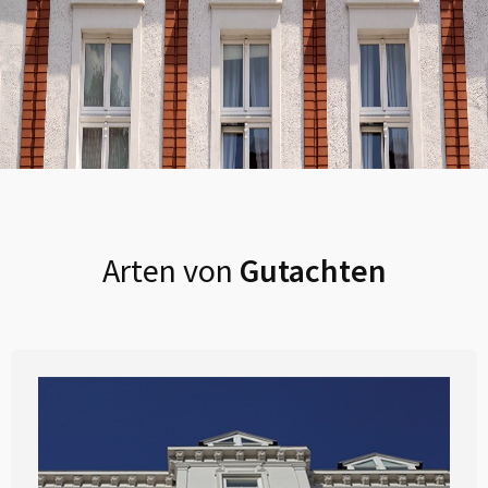
Arten von
Gutachten