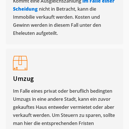
Kommt eine Ausgleichszahlung
im Falle einer
Scheidung
nicht in Betracht, kann die
Immobilie verkauft werden. Kosten und
Gewinn werden in diesem Fall unter den
Eheleuten aufgeteilt.​
Umzug
Im Falle eines privat oder beruflich bedingten
Umzugs in eine andere Stadt, kann ein zuvor
gekauftes Haus entweder vermietet oder aber
verkauft werden. Um Steuern zu sparen, sollte
man hier die entsprechenden Fristen