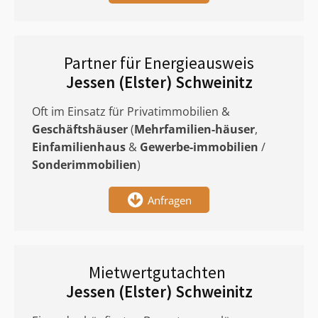
Partner für Energieausweis
Jessen (Elster) Schweinitz
Oft im Einsatz für Privatimmobilien &
Geschäftshäuser
(
Mehrfamilien-häuser
,
Einfamilienhaus
&
Gewerbe-immobilien
/
Sonderimmobilien
)
Anfragen
Mietwertgutachten
Jessen (Elster) Schweinitz