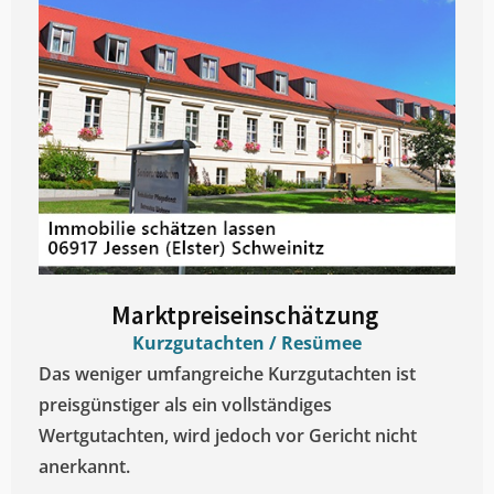
Marktpreiseinschätzung ​
Kurzgutachten / Resümee
Das weniger umfangreiche Kurzgutachten ist
preisgünstiger als ein vollständiges
Wertgutachten, wird jedoch vor Gericht nicht
anerkannt.