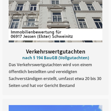
Verkehrswertgutachten
nach § 194 BauGB (Vollgutachten)
Das Verkehrswertgutachten wird von einem
öffentlich bestellten und vereidigten
Sachverständigen erstellt, umfasst etwa 20 bis 30
Seiten und hat vor Gericht Bestand