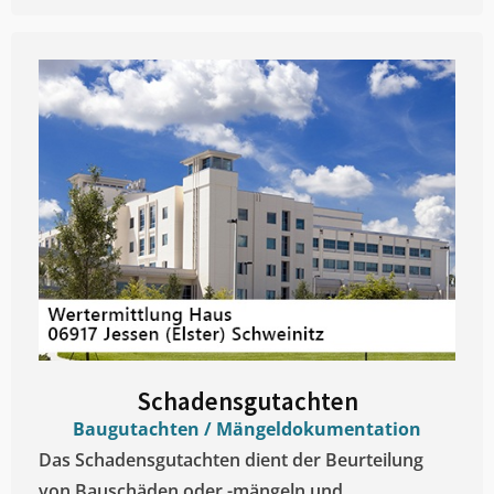
Schadensgutachten
Baugutachten / Mängeldokumentation
Das Schadensgutachten dient der Beurteilung
von Bauschäden oder -mängeln und