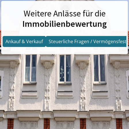
Weitere Anlässe für die
Immobilienbewertung
Ankauf & Verkauf
Steuerliche Fragen / Vermögensfests