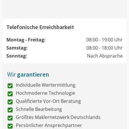
Telefonische Erreichbarkeit
Montag - Freitag:
08:00 - 19:00 Uhr
Samstag:
08:00 - 18:00 Uhr
Sonntag:
Nach Absprache
Wir
garantieren
Individuelle Wertermittlung
Hochmoderne Technologie
Qualifizierte Vor-Ort Beratung
Schnelle Bearbeitung
Größtes Maklernetzwerk Deutschlands
Persönlicher Ansprechpartner