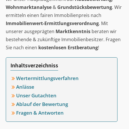
Wohnmarktanalyse
&
Grundstücksbewertung
. Wir
ermitteln einen fairen Immobilienpreis nach
Immobilienwert-Ermittlungsverordnung
. Mit
unserer ausgeprägten
Marktkenntnis
beraten wir
bestehende & zukünftige Immobilienbesitzer. Fragen
Sie nach einen
kostenlosen Erstberatung
!
Inhaltsverzeichniss
Wertermittlungsverfahren
Anlässe
Unser Gutachten
Ablauf der Bewertung
Fragen & Antworten