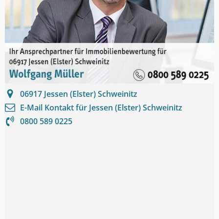
06917
Jessen (Elster) Schweinitz
E-Mail Kontakt für
Jessen (Elster) Schweinitz
0800 589 0225