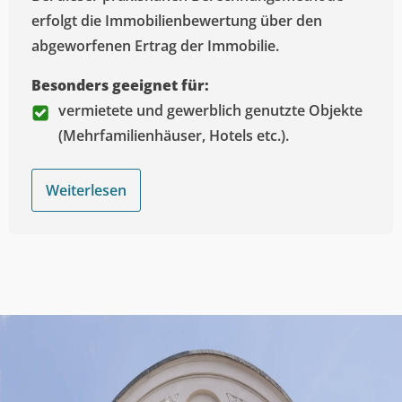
erfolgt die Immobilienbewertung über den
abgeworfenen Ertrag der Immobilie.
Besonders geeignet für:
vermietete und gewerblich genutzte Objekte
(Mehrfamilienhäuser, Hotels etc.).
Weiterlesen