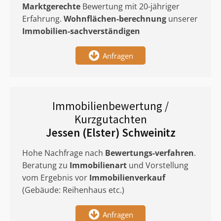
Marktgerechte
Bewertung mit 20-jähriger
Erfahrung.
Wohnflächen-berechnung
unserer
Immobilien-sachverständigen
Anfragen
Immobilienbewertung /
Kurzgutachten
Jessen (Elster) Schweinitz
Hohe Nachfrage nach
Bewertungs-verfahren
.
Beratung zu
Immobilienart
und Vorstellung
vom Ergebnis vor
Immobilienverkauf
(Gebäude: Reihenhaus etc.)
Anfragen