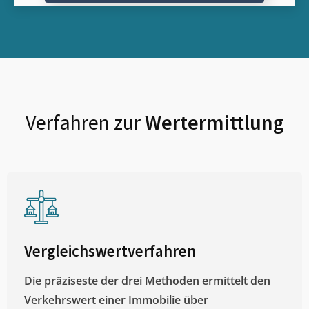
Verfahren zur
Wertermittlung
Vergleichswertverfahren
Die präziseste der drei Methoden ermittelt den
Verkehrswert einer Immobilie über