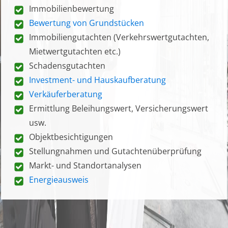
Immobilienbewertung
Bewertung von Grundstücken
Immobiliengutachten (Verkehrswertgutachten,
Mietwertgutachten etc.)
Schadensgutachten
Investment- und Hauskaufberatung
Verkäuferberatung
Ermittlung Beleihungswert, Versicherungswert
usw.
Objektbesichtigungen
Stellungnahmen und Gutachtenüberprüfung
Markt- und Standortanalysen
Energieausweis