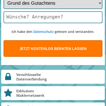
Ich habe den
Datenschutz
gelesen und verstanden.
Verschlüsselte
Datenverbindung
Exklusives
Maklernetzwerk