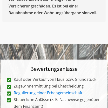
Versicherungsschäden. Es ist bei einer
Bauabnahme oder Wohnungsübergabe sinnvoll.
Bewertungsanlässe
Kauf oder Verkauf von Haus bzw. Grundstück
Zugewinnermittlung bei Ehescheidung
Regulierung einer Erbengemeinschaft
Steuerliche Anlässe (z. B. Nachweise gegenüber
dem Finanzamt)