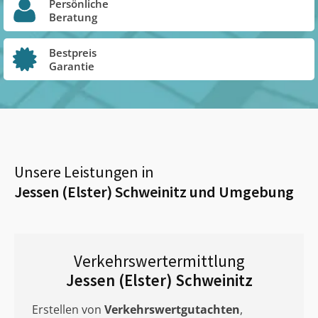
Persönliche
Beratung
Bestpreis
Garantie
Unsere Leistungen in
Jessen (Elster) Schweinitz
und Umgebung
Verkehrswertermittlung
Jessen (Elster) Schweinitz
Erstellen von
Verkehrswertgutachten
,