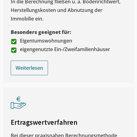
In die Berechnung fließen u. a. Bodenrichtwert,
Herstellungskosten und Abnutzung der
Immobilie ein.
Besonders geeignet für:
Eigentumswohnungen
eigengenutzte Ein-/Zweifamilienhäuser
Weiterlesen
Ertragswertverfahren
Bei dieser praxisnahen Berechnungsmethode