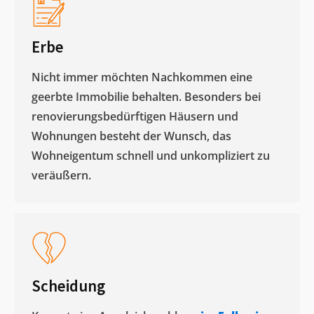
Erbe
Nicht immer möchten Nachkommen eine
geerbte Immobilie behalten. Besonders bei
renovierungsbedürftigen Häusern und
Wohnungen besteht der Wunsch, das
Wohneigentum schnell und unkompliziert zu
veräußern. ​
Scheidung