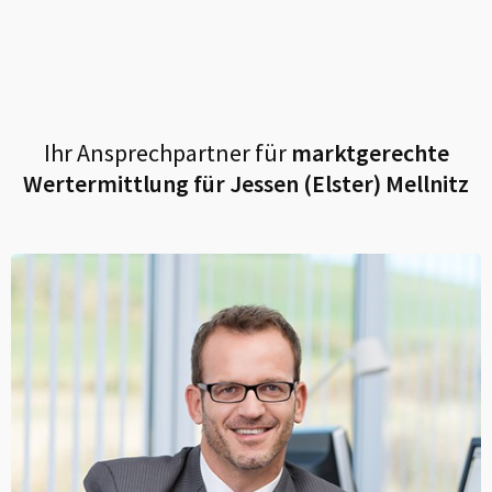
Ihr Ansprechpartner für
marktgerechte
Wertermittlung für
Jessen (Elster) Mellnitz