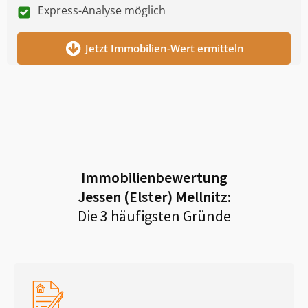
Express-Analyse möglich
Jetzt Immobilien-Wert ermitteln
Immobilienbewertung
Jessen (Elster) Mellnitz
:
Die 3 häufigsten Gründe