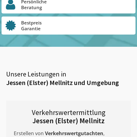
Persönliche
Beratung
Bestpreis
Garantie
Unsere Leistungen in
Jessen (Elster) Mellnitz
und Umgebung
Verkehrswertermittlung
Jessen (Elster) Mellnitz
Erstellen von
Verkehrswertgutachten
,