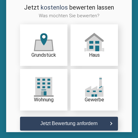
Jetzt
kostenlos
bewerten lassen
Was möchten Sie bewerten?
Grundstück
Haus
Wohnung
Gewerbe
Jetzt Bewertung anfordern