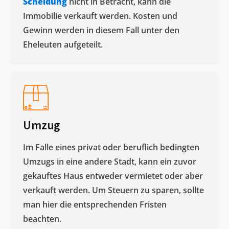
Scheidung
nicht in Betracht, kann die
Immobilie verkauft werden. Kosten und
Gewinn werden in diesem Fall unter den
Eheleuten aufgeteilt.​
Umzug
Im Falle eines privat oder beruflich bedingten
Umzugs in eine andere Stadt, kann ein zuvor
gekauftes Haus entweder vermietet oder aber
verkauft werden. Um Steuern zu sparen, sollte
man hier die entsprechenden Fristen
beachten.