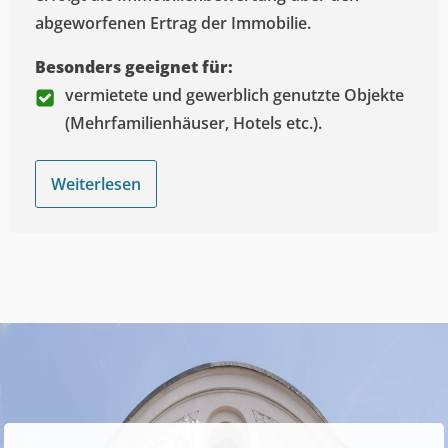
abgeworfenen Ertrag der Immobilie.
Besonders geeignet für:
vermietete und gewerblich genutzte Objekte
(Mehrfamilienhäuser, Hotels etc.).
Weiterlesen