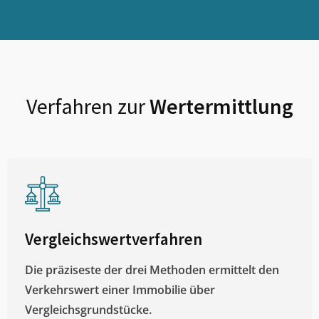
Verfahren zur
Wertermittlung
Vergleichswertverfahren
Die präziseste der drei Methoden ermittelt den
Verkehrswert einer Immobilie über
Vergleichsgrundstücke.