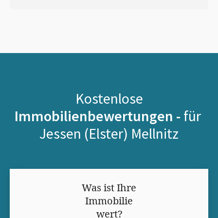
Kostenlose
Immobilienbewertungen -
für
Jessen (Elster) Mellnitz
Was ist Ihre
Immobilie
wert?