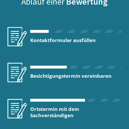
Ablauf einer
Bewertung
Kontaktformular ausfüllen
Besichtigungstermin vereinbaren
Ortstermin mit dem
Sachverständigen