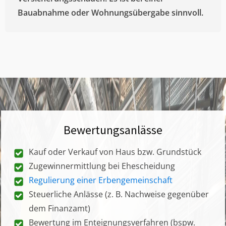
Bauabnahme oder Wohnungsübergabe sinnvoll.
Bewertungsanlässe
Kauf oder Verkauf von Haus bzw. Grundstück
Zugewinnermittlung bei Ehescheidung
Regulierung einer Erbengemeinschaft
Steuerliche Anlässe (z. B. Nachweise gegenüber
dem Finanzamt)
Bewertung im Enteignungsverfahren (bspw.