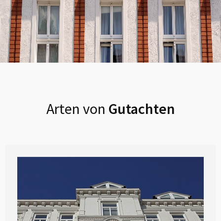
Arten von
Gutachten