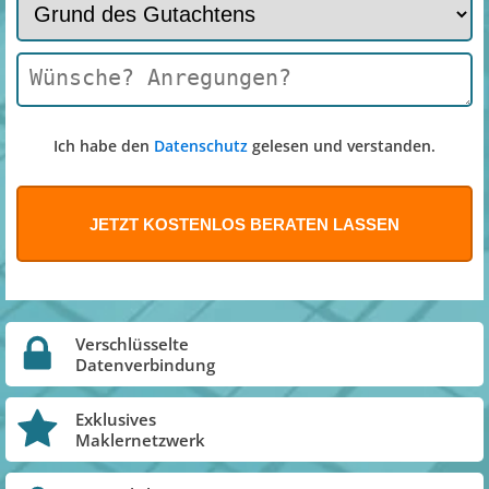
Ich habe den
Datenschutz
gelesen und verstanden.
Verschlüsselte
Datenverbindung
Exklusives
Maklernetzwerk