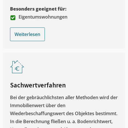
Besonders geeignet für:
Eigentumswohnungen
Weiterlesen
Sachwertverfahren
Bei der gebräuchlichsten aller Methoden wird der
Immobilienwert über den
Wiederbeschaffungswert des Objektes bestimmt.
In die Berechnung fließen u. a. Bodenrichtwert,