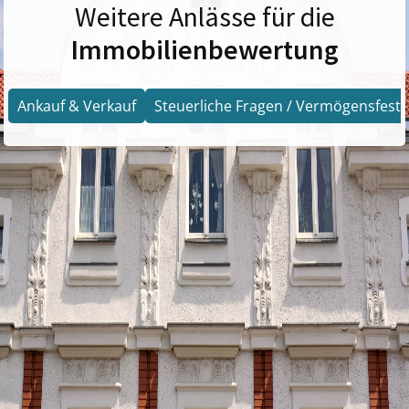
Weitere Anlässe für die
Immobilienbewertung
Ankauf & Verkauf
Steuerliche Fragen / Vermögensfests