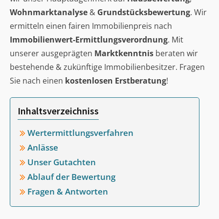
Wohnmarktanalyse
&
Grundstücksbewertung
. Wir
ermitteln einen fairen Immobilienpreis nach
Immobilienwert-Ermittlungsverordnung
. Mit
unserer ausgeprägten
Marktkenntnis
beraten wir
bestehende & zukünftige Immobilienbesitzer. Fragen
Sie nach einen
kostenlosen Erstberatung
!
Inhaltsverzeichniss
Wertermittlungsverfahren
Anlässe
Unser Gutachten
Ablauf der Bewertung
Fragen & Antworten