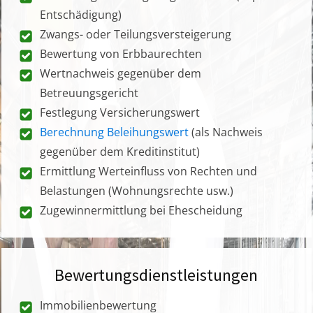
Entschädigung)
Zwangs- oder Teilungsversteigerung
Bewertung von Erbbaurechten
Wertnachweis gegenüber dem
Betreuungsgericht
Festlegung Versicherungswert
Berechnung Beleihungswert
(als Nachweis
gegenüber dem Kreditinstitut)
Ermittlung Werteinfluss von Rechten und
Belastungen (Wohnungsrechte usw.)
Zugewinnermittlung bei Ehescheidung
Bewertungsdienstleistungen
Immobilienbewertung