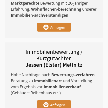
Marktgerechte
Bewertung mit 20-jähriger
Erfahrung.
Wohnflächen-berechnung
unserer
Immobilien-sachverständigen
Anfragen
Immobilienbewertung /
Kurzgutachten
Jessen (Elster) Mellnitz
Hohe Nachfrage nach
Bewertungs-verfahren
.
Beratung zu
Immobilienart
und Vorstellung
vom Ergebnis vor
Immobilienverkauf
(Gebäude: Reihenhaus etc.)
Anfragen