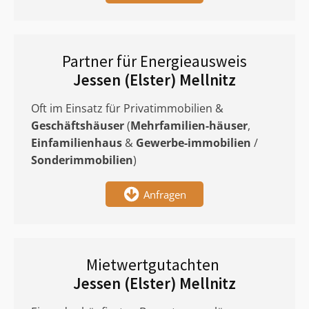
Partner für Energieausweis
Jessen (Elster) Mellnitz
Oft im Einsatz für Privatimmobilien &
Geschäftshäuser
(
Mehrfamilien-häuser
,
Einfamilienhaus
&
Gewerbe-immobilien
/
Sonderimmobilien
)
Anfragen
Mietwertgutachten
Jessen (Elster) Mellnitz