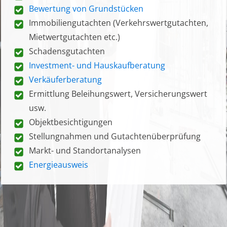
Bewertung von Grundstücken
Immobiliengutachten (Verkehrswertgutachten,
Mietwertgutachten etc.)
Schadensgutachten
Investment- und Hauskaufberatung
Verkäuferberatung
Ermittlung Beleihungswert, Versicherungswert
usw.
Objektbesichtigungen
Stellungnahmen und Gutachtenüberprüfung
Markt- und Standortanalysen
Energieausweis