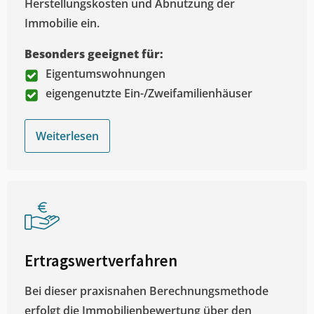
Herstellungskosten und Abnutzung der
Immobilie ein.
Besonders geeignet für:
Eigentumswohnungen
eigengenutzte Ein-/Zweifamilienhäuser
Weiterlesen
Ertragswertverfahren
Bei dieser praxisnahen Berechnungsmethode
erfolgt die Immobilienbewertung über den