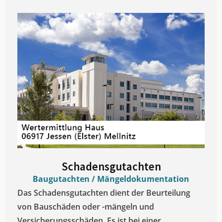
Schadensgutachten
Baugutachten / Mängeldokumentation
Das Schadensgutachten dient der Beurteilung
von Bauschäden oder -mängeln und
Versicherungsschäden. Es ist bei einer