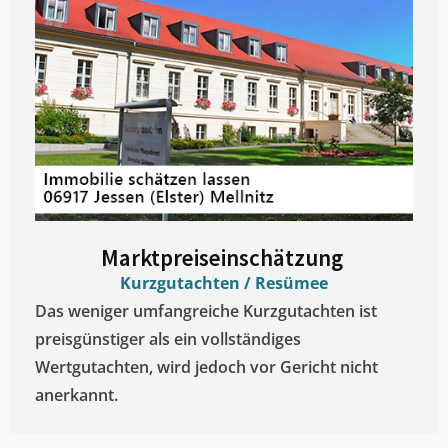
Marktpreiseinschätzung ​
Kurzgutachten / Resümee
Das weniger umfangreiche Kurzgutachten ist
preisgünstiger als ein vollständiges
Wertgutachten, wird jedoch vor Gericht nicht
anerkannt.