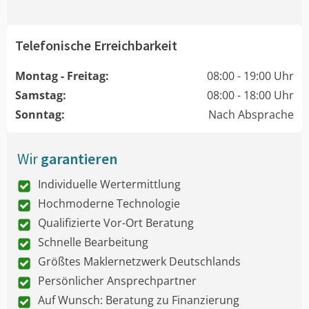
Telefonische Erreichbarkeit
Montag - Freitag:
08:00 - 19:00 Uhr
Samstag:
08:00 - 18:00 Uhr
Sonntag:
Nach Absprache
Wir
garantieren
Individuelle Wertermittlung
Hochmoderne Technologie
Qualifizierte Vor-Ort Beratung
Schnelle Bearbeitung
Größtes Maklernetzwerk Deutschlands
Persönlicher Ansprechpartner
Auf Wunsch: Beratung zu Finanzierung