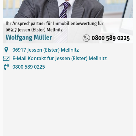
06917
Jessen (Elster) Mellnitz
E-Mail Kontakt für
Jessen (Elster) Mellnitz
0800 589 0225