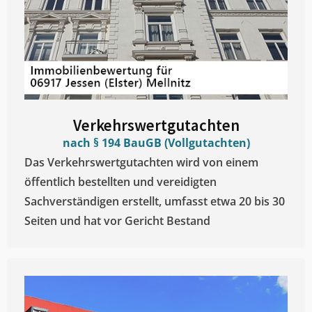
Verkehrswertgutachten
nach § 194 BauGB (Vollgutachten)
Das Verkehrswertgutachten wird von einem
öffentlich bestellten und vereidigten
Sachverständigen erstellt, umfasst etwa 20 bis 30
Seiten und hat vor Gericht Bestand