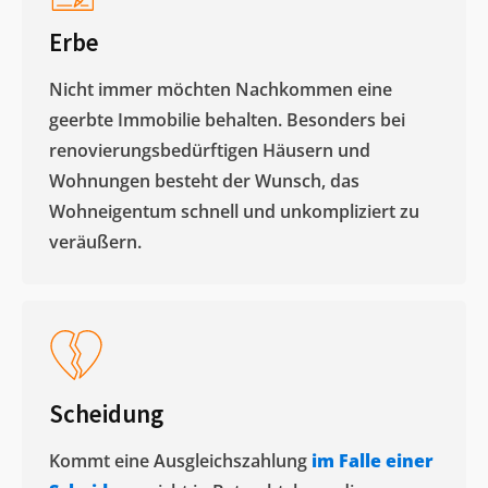
Erbe
Nicht immer möchten Nachkommen eine
geerbte Immobilie behalten. Besonders bei
renovierungsbedürftigen Häusern und
Wohnungen besteht der Wunsch, das
Wohneigentum schnell und unkompliziert zu
veräußern. ​
Scheidung
Kommt eine Ausgleichszahlung
im Falle einer