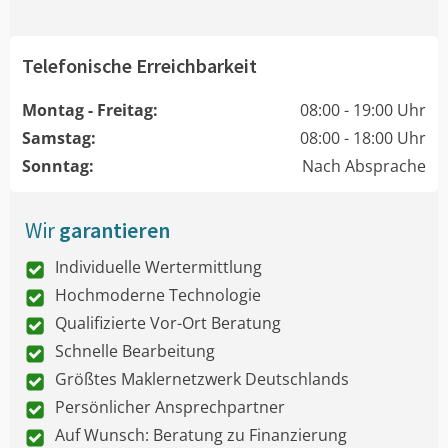
Telefonische Erreichbarkeit
Montag - Freitag:
08:00 - 19:00 Uhr
Samstag:
08:00 - 18:00 Uhr
Sonntag:
Nach Absprache
Wir
garantieren
Individuelle Wertermittlung
Hochmoderne Technologie
Qualifizierte Vor-Ort Beratung
Schnelle Bearbeitung
Größtes Maklernetzwerk Deutschlands
Persönlicher Ansprechpartner
Auf Wunsch: Beratung zu Finanzierung