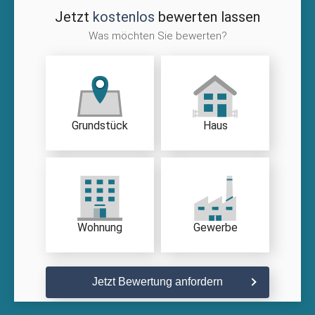
Jetzt
kostenlos
bewerten lassen
Was möchten Sie bewerten?
Grundstück
Haus
Wohnung
Gewerbe
Jetzt Bewertung anfordern