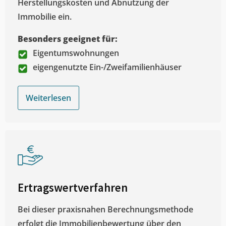
Herstellungskosten und Abnutzung der
Immobilie ein.
Besonders geeignet für:
Eigentumswohnungen
eigengenutzte Ein-/Zweifamilienhäuser
Weiterlesen
Ertragswertverfahren
Bei dieser praxisnahen Berechnungsmethode
erfolgt die Immobilienbewertung über den