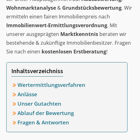
Wohnmarktanalyse
&
Grundstücksbewertung
. Wir
ermitteln einen fairen Immobilienpreis nach
Immobilienwert-Ermittlungsverordnung
. Mit
unserer ausgeprägten
Marktkenntnis
beraten wir
bestehende & zukünftige Immobilienbesitzer. Fragen
Sie nach einen
kostenlosen Erstberatung
!
Inhaltsverzeichniss
Wertermittlungsverfahren
Anlässe
Unser Gutachten
Ablauf der Bewertung
Fragen & Antworten