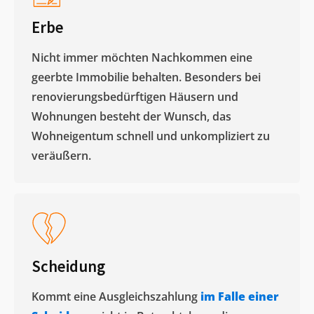
Erbe
Nicht immer möchten Nachkommen eine
geerbte Immobilie behalten. Besonders bei
renovierungsbedürftigen Häusern und
Wohnungen besteht der Wunsch, das
Wohneigentum schnell und unkompliziert zu
veräußern. ​
Scheidung
Kommt eine Ausgleichszahlung
im Falle einer