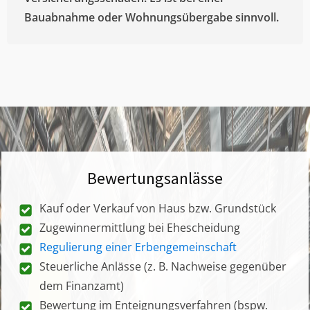
Bauabnahme oder Wohnungsübergabe sinnvoll.
Bewertungsanlässe
Kauf oder Verkauf von Haus bzw. Grundstück
Zugewinnermittlung bei Ehescheidung
Regulierung einer Erbengemeinschaft
Steuerliche Anlässe (z. B. Nachweise gegenüber
dem Finanzamt)
Bewertung im Enteignungsverfahren (bspw.