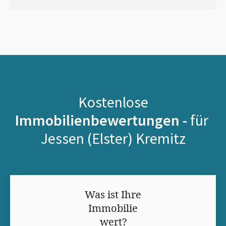
Kostenlose
Immobilienbewertungen -
für
Jessen (Elster) Kremitz
Was ist Ihre
Immobilie
wert?