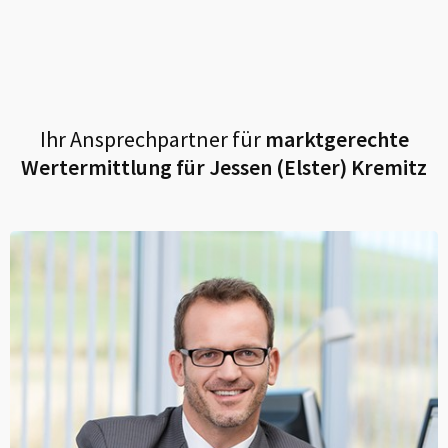
Ihr Ansprechpartner für
marktgerechte
Wertermittlung für
Jessen (Elster) Kremitz