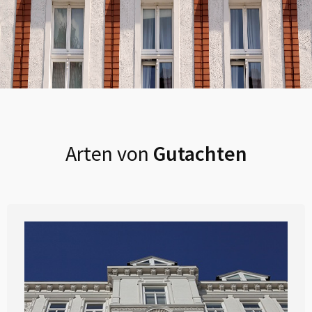
Arten von
Gutachten