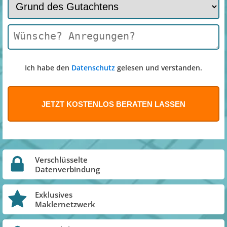
Ich habe den
Datenschutz
gelesen und verstanden.
Verschlüsselte
Datenverbindung
Exklusives
Maklernetzwerk