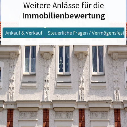
Weitere Anlässe für die
Immobilienbewertung
Ankauf & Verkauf
Steuerliche Fragen / Vermögensfests