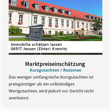
Marktpreiseinschätzung ​
Kurzgutachten / Resümee
Das weniger umfangreiche Kurzgutachten ist
preisgünstiger als ein vollständiges
Wertgutachten, wird jedoch vor Gericht nicht
anerkannt.