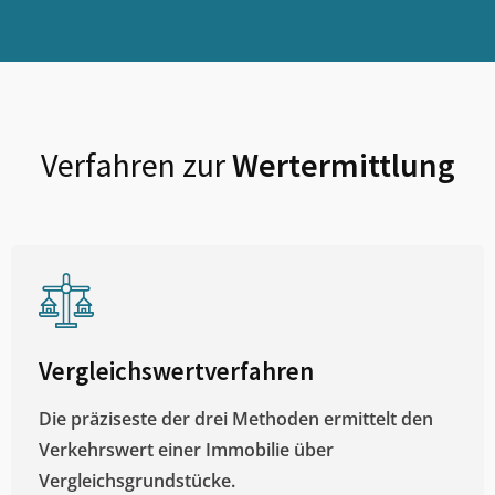
Verfahren zur
Wertermittlung
Vergleichswertverfahren
Die präziseste der drei Methoden ermittelt den
Verkehrswert einer Immobilie über
Vergleichsgrundstücke.