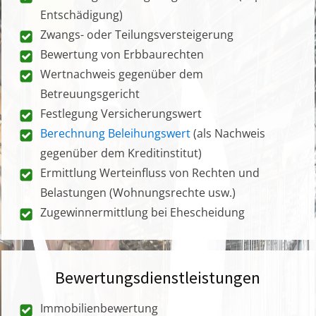
Entschädigung)
Zwangs- oder Teilungsversteigerung
Bewertung von Erbbaurechten
Wertnachweis gegenüber dem
Betreuungsgericht
Festlegung Versicherungswert
Berechnung Beleihungswert
(als Nachweis
gegenüber dem Kreditinstitut)
Ermittlung Werteinfluss von Rechten und
Belastungen (Wohnungsrechte usw.)
Zugewinnermittlung bei Ehescheidung
Bewertungsdienstleistungen
Immobilienbewertung