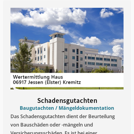
Schadensgutachten
Baugutachten / Mängeldokumentation
Das Schadensgutachten dient der Beurteilung
von Bauschäden oder -mängeln und
Versicherungsschäden. Es ist bei einer