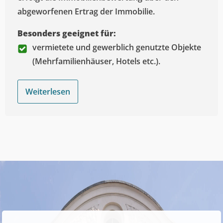
abgeworfenen Ertrag der Immobilie.
Besonders geeignet für:
vermietete und gewerblich genutzte Objekte
(Mehrfamilienhäuser, Hotels etc.).
Weiterlesen