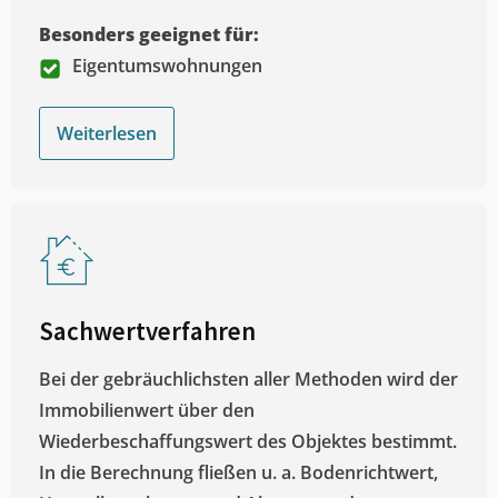
Besonders geeignet für:
Eigentumswohnungen
Weiterlesen
Sachwertverfahren
Bei der gebräuchlichsten aller Methoden wird der
Immobilienwert über den
Wiederbeschaffungswert des Objektes bestimmt.
In die Berechnung fließen u. a. Bodenrichtwert,