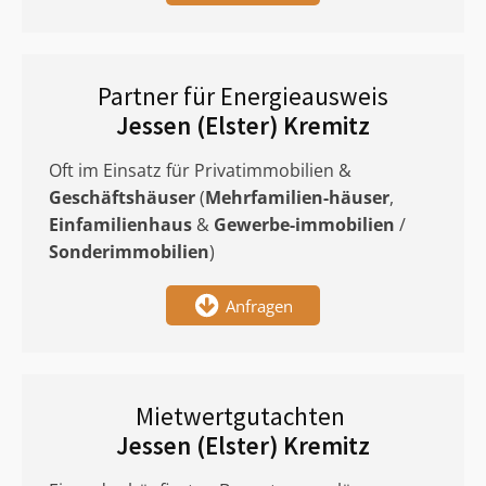
Partner für Energieausweis
Jessen (Elster) Kremitz
Oft im Einsatz für Privatimmobilien &
Geschäftshäuser
(
Mehrfamilien-häuser
,
Einfamilienhaus
&
Gewerbe-immobilien
/
Sonderimmobilien
)
Anfragen
Mietwertgutachten
Jessen (Elster) Kremitz