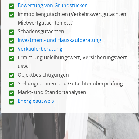
Bewertung von Grundstücken
Immobiliengutachten (Verkehrswertgutachten,
Mietwertgutachten etc.)
Schadensgutachten
Investment- und Hauskaufberatung
Verkäuferberatung
Ermittlung Beleihungswert, Versicherungswert
usw.
Objektbesichtigungen
Stellungnahmen und Gutachtenüberprüfung
Markt- und Standortanalysen
Energieausweis