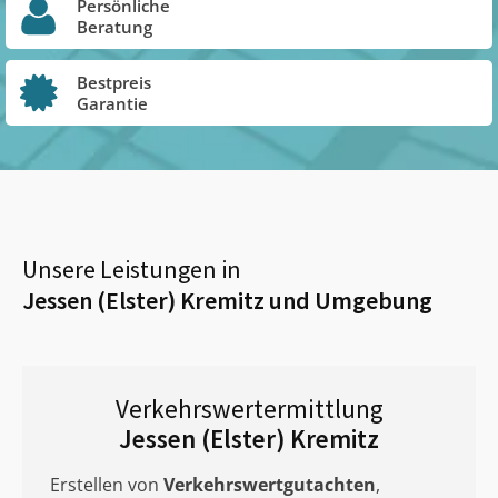
Persönliche
Beratung
Bestpreis
Garantie
Unsere Leistungen in
Jessen (Elster) Kremitz
und Umgebung
Verkehrswertermittlung
Jessen (Elster) Kremitz
Erstellen von
Verkehrswertgutachten
,