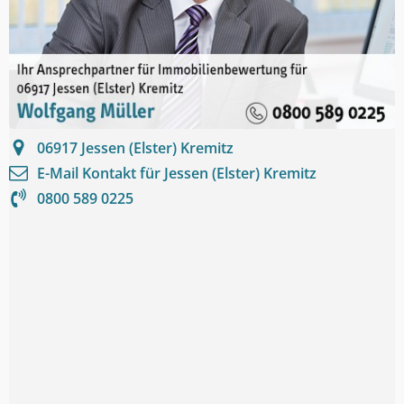
06917
Jessen (Elster) Kremitz
E-Mail Kontakt für
Jessen (Elster) Kremitz
0800 589 0225