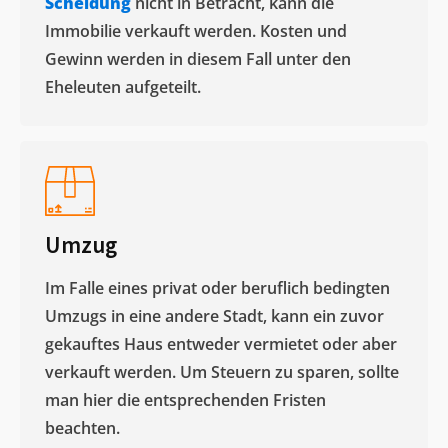
Scheidung
nicht in Betracht, kann die
Immobilie verkauft werden. Kosten und
Gewinn werden in diesem Fall unter den
Eheleuten aufgeteilt.​
Umzug
Im Falle eines privat oder beruflich bedingten
Umzugs in eine andere Stadt, kann ein zuvor
gekauftes Haus entweder vermietet oder aber
verkauft werden. Um Steuern zu sparen, sollte
man hier die entsprechenden Fristen
beachten.