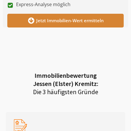
Express-Analyse möglich
Jetzt Immobilien-Wert ermitteln
Immobilienbewertung
Jessen (Elster) Kremitz
:
Die 3 häufigsten Gründe