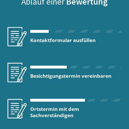
Ablauf einer
Bewertung
Kontaktformular ausfüllen
Besichtigungstermin vereinbaren
Ortstermin mit dem
Sachverständigen