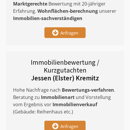
Marktgerechte
Bewertung mit 20-jähriger
Erfahrung.
Wohnflächen-berechnung
unserer
Immobilien-sachverständigen
Anfragen
Immobilienbewertung /
Kurzgutachten
Jessen (Elster) Kremitz
Hohe Nachfrage nach
Bewertungs-verfahren
.
Beratung zu
Immobilienart
und Vorstellung
vom Ergebnis vor
Immobilienverkauf
(Gebäude: Reihenhaus etc.)
Anfragen