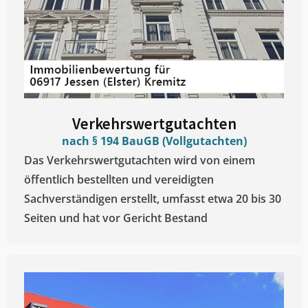
Verkehrswertgutachten
nach § 194 BauGB (Vollgutachten)
Das Verkehrswertgutachten wird von einem
öffentlich bestellten und vereidigten
Sachverständigen erstellt, umfasst etwa 20 bis 30
Seiten und hat vor Gericht Bestand