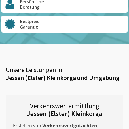
Persönliche
Beratung
Bestpreis
Garantie
Unsere Leistungen in
Jessen (Elster) Kleinkorga
und Umgebung
Verkehrswertermittlung
Jessen (Elster) Kleinkorga
Erstellen von
Verkehrswertgutachten
,