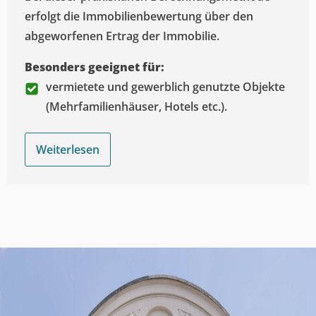
erfolgt die Immobilienbewertung über den
abgeworfenen Ertrag der Immobilie.
Besonders geeignet für:
vermietete und gewerblich genutzte Objekte
(Mehrfamilienhäuser, Hotels etc.).
Weiterlesen