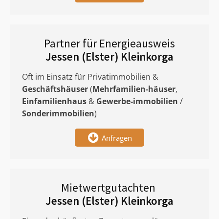
Partner für Energieausweis
Jessen (Elster) Kleinkorga
Oft im Einsatz für Privatimmobilien &
Geschäftshäuser
(
Mehrfamilien-häuser
,
Einfamilienhaus
&
Gewerbe-immobilien
/
Sonderimmobilien
)
Anfragen
Mietwertgutachten
Jessen (Elster) Kleinkorga