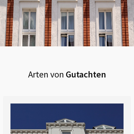
Arten von
Gutachten