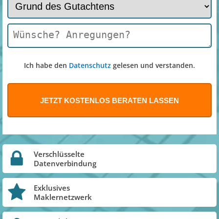
Ich habe den
Datenschutz
gelesen und verstanden.
Verschlüsselte
Datenverbindung
Exklusives
Maklernetzwerk