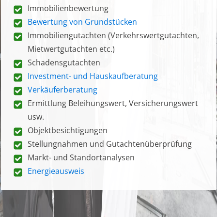
Immobilienbewertung
Bewertung von Grundstücken
Immobiliengutachten (Verkehrswertgutachten,
Mietwertgutachten etc.)
Schadensgutachten
Investment- und Hauskaufberatung
Verkäuferberatung
Ermittlung Beleihungswert, Versicherungswert
usw.
Objektbesichtigungen
Stellungnahmen und Gutachtenüberprüfung
Markt- und Standortanalysen
Energieausweis