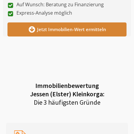
Auf Wunsch: Beratung zu Finanzierung
Express-Analyse möglich
Jetzt Immobilien-Wert ermitteln
Immobilienbewertung
Jessen (Elster) Kleinkorga
:
Die 3 häufigsten Gründe