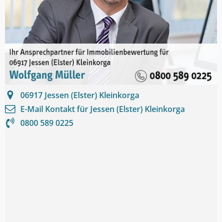
06917
Jessen (Elster) Kleinkorga
E-Mail Kontakt für
Jessen (Elster) Kleinkorga
0800 589 0225