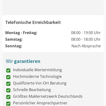
Telefonische Erreichbarkeit
Montag - Freitag:
08:00 - 19:00 Uhr
Samstag:
08:00 - 18:00 Uhr
Sonntag:
Nach Absprache
Wir
garantieren
Individuelle Wertermittlung
Hochmoderne Technologie
Qualifizierte Vor-Ort Beratung
Schnelle Bearbeitung
Größtes Maklernetzwerk Deutschlands
Persönlicher Ansprechpartner