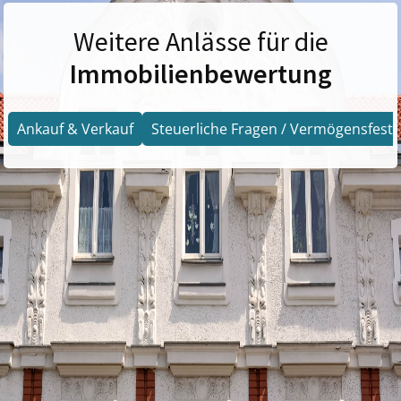
Weitere Anlässe für die
Immobilienbewertung
Ankauf & Verkauf
Steuerliche Fragen / Vermögensfests