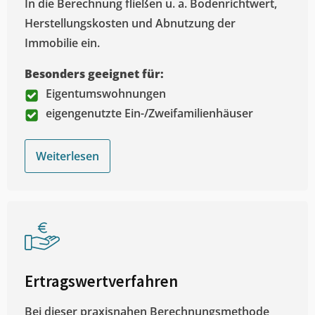
In die Berechnung fließen u. a. Bodenrichtwert,
Herstellungskosten und Abnutzung der
Immobilie ein.
Besonders geeignet für:
Eigentumswohnungen
eigengenutzte Ein-/Zweifamilienhäuser
Weiterlesen
Ertragswertverfahren
Bei dieser praxisnahen Berechnungsmethode