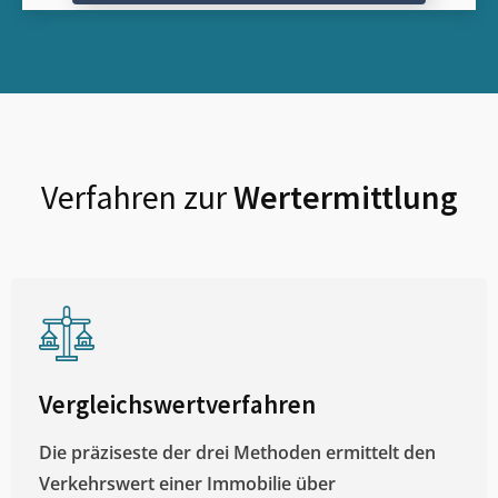
Verfahren zur
Wertermittlung
Vergleichswertverfahren
Die präziseste der drei Methoden ermittelt den
Verkehrswert einer Immobilie über