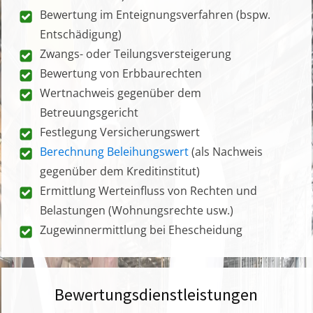
Bewertung im Enteignungsverfahren (bspw.
Entschädigung)
Zwangs- oder Teilungsversteigerung
Bewertung von Erbbaurechten
Wertnachweis gegenüber dem
Betreuungsgericht
Festlegung Versicherungswert
Berechnung Beleihungswert
(als Nachweis
gegenüber dem Kreditinstitut)
Ermittlung Werteinfluss von Rechten und
Belastungen (Wohnungsrechte usw.)
Zugewinnermittlung bei Ehescheidung
Bewertungsdienstleistungen