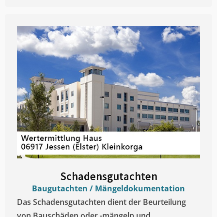
Schadensgutachten
Baugutachten / Mängeldokumentation
Das Schadensgutachten dient der Beurteilung
von Bauschäden oder -mängeln und