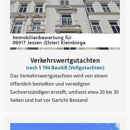
Verkehrswertgutachten
nach § 194 BauGB (Vollgutachten)
Das Verkehrswertgutachten wird von einem
öffentlich bestellten und vereidigten
Sachverständigen erstellt, umfasst etwa 20 bis 30
Seiten und hat vor Gericht Bestand