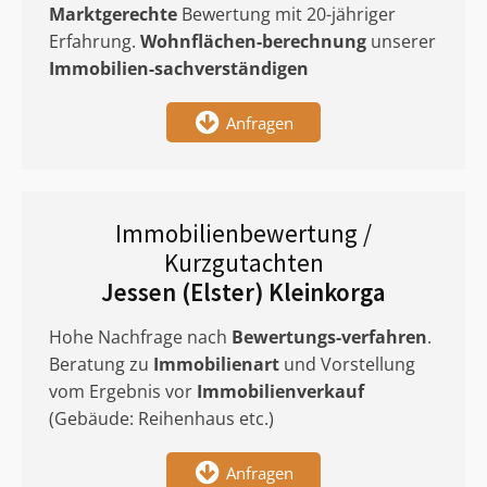
Marktgerechte
Bewertung mit 20-jähriger
Erfahrung.
Wohnflächen-berechnung
unserer
Immobilien-sachverständigen
Anfragen
Immobilienbewertung /
Kurzgutachten
Jessen (Elster) Kleinkorga
Hohe Nachfrage nach
Bewertungs-verfahren
.
Beratung zu
Immobilienart
und Vorstellung
vom Ergebnis vor
Immobilienverkauf
(Gebäude: Reihenhaus etc.)
Anfragen