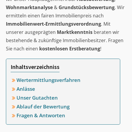
Wohnmarktanalyse
&
Grundstücksbewertung
. Wir
ermitteln einen fairen Immobilienpreis nach
Immobilienwert-Ermittlungsverordnung
. Mit
unserer ausgeprägten
Marktkenntnis
beraten wir
bestehende & zukünftige Immobilienbesitzer. Fragen
Sie nach einen
kostenlosen Erstberatung
!
Inhaltsverzeichniss
Wertermittlungsverfahren
Anlässe
Unser Gutachten
Ablauf der Bewertung
Fragen & Antworten