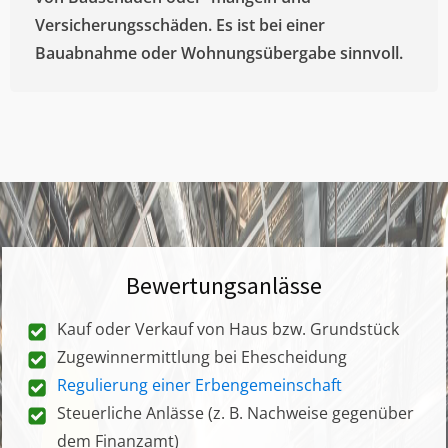
Versicherungsschäden. Es ist bei einer
Bauabnahme oder Wohnungsübergabe sinnvoll.
Bewertungsanlässe
Kauf oder Verkauf von Haus bzw. Grundstück
Zugewinnermittlung bei Ehescheidung
Regulierung einer Erbengemeinschaft
Steuerliche Anlässe (z. B. Nachweise gegenüber
dem Finanzamt)