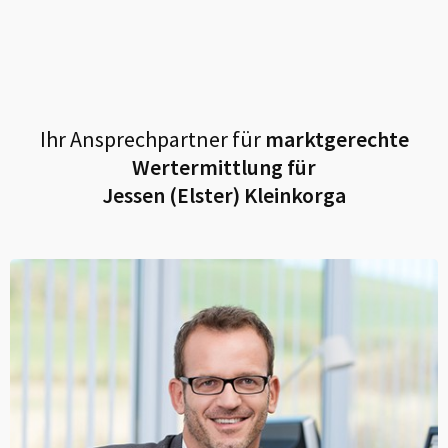
Ihr Ansprechpartner für
marktgerechte
Wertermittlung für
Jessen (Elster) Kleinkorga