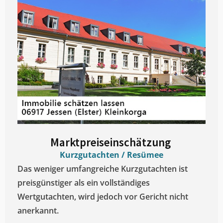
Marktpreiseinschätzung ​
Kurzgutachten / Resümee
Das weniger umfangreiche Kurzgutachten ist
preisgünstiger als ein vollständiges
Wertgutachten, wird jedoch vor Gericht nicht
anerkannt.