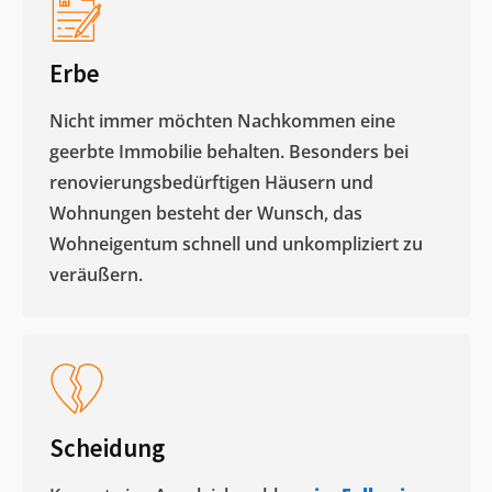
Erbe
Nicht immer möchten Nachkommen eine
geerbte Immobilie behalten. Besonders bei
renovierungsbedürftigen Häusern und
Wohnungen besteht der Wunsch, das
Wohneigentum schnell und unkompliziert zu
veräußern. ​
Scheidung