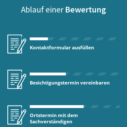
Ablauf einer
Bewertung
Kontaktformular ausfüllen
Besichtigungstermin vereinbaren
Ortstermin mit dem
Sachverständigen