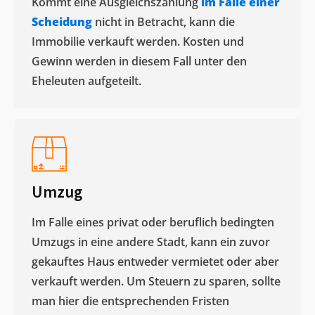
Kommt eine Ausgleichszahlung
im Falle einer
Scheidung
nicht in Betracht, kann die
Immobilie verkauft werden. Kosten und
Gewinn werden in diesem Fall unter den
Eheleuten aufgeteilt.​
Umzug
Im Falle eines privat oder beruflich bedingten
Umzugs in eine andere Stadt, kann ein zuvor
gekauftes Haus entweder vermietet oder aber
verkauft werden. Um Steuern zu sparen, sollte
man hier die entsprechenden Fristen