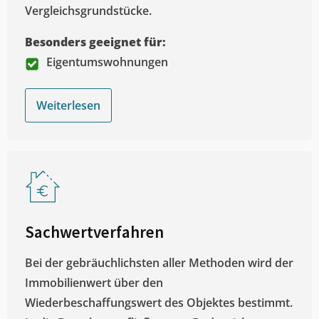
Vergleichsgrundstücke.
Besonders geeignet für:
Eigentumswohnungen
Weiterlesen
Sachwertverfahren
Bei der gebräuchlichsten aller Methoden wird der
Immobilienwert über den
Wiederbeschaffungswert des Objektes bestimmt.