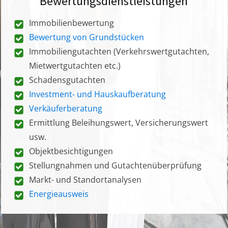
Bewertungsdienstleistungen
Immobilienbewertung
Bewertung von Grundstücken
Immobiliengutachten (Verkehrswertgutachten,
Mietwertgutachten etc.)
Schadensgutachten
Investment- und Hauskaufberatung
Verkäuferberatung
Ermittlung Beleihungswert, Versicherungswert
usw.
Objektbesichtigungen
Stellungnahmen und Gutachtenüberprüfung
Markt- und Standortanalysen
Energieausweis