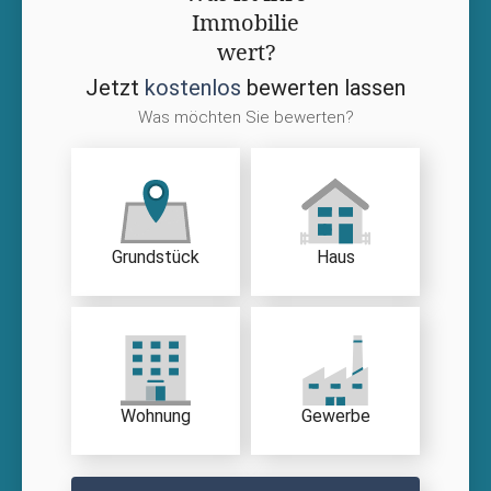
Immobilie
wert?
Jetzt
kostenlos
bewerten lassen
Was möchten Sie bewerten?
Grundstück
Haus
Wohnung
Gewerbe