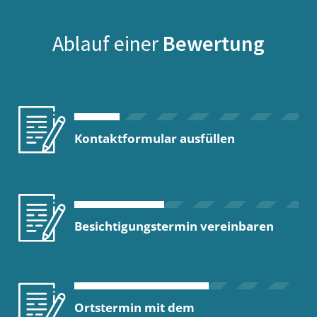
Ablauf einer
Bewertung
Kontaktformular ausfüllen
Besichtigungstermin vereinbaren
Ortstermin mit dem