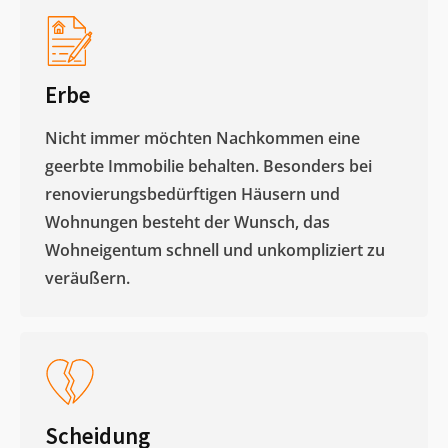
Erbe
Nicht immer möchten Nachkommen eine
geerbte Immobilie behalten. Besonders bei
renovierungsbedürftigen Häusern und
Wohnungen besteht der Wunsch, das
Wohneigentum schnell und unkompliziert zu
veräußern. ​
Scheidung