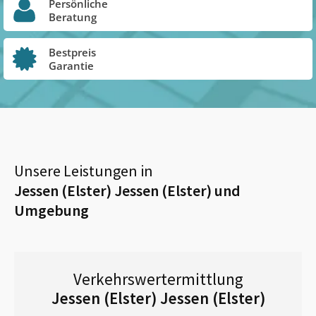
Persönliche
Beratung
Bestpreis
Garantie
Unsere Leistungen in
Jessen (Elster) Jessen (Elster)
und
Umgebung
Verkehrswertermittlung
Jessen (Elster) Jessen (Elster)