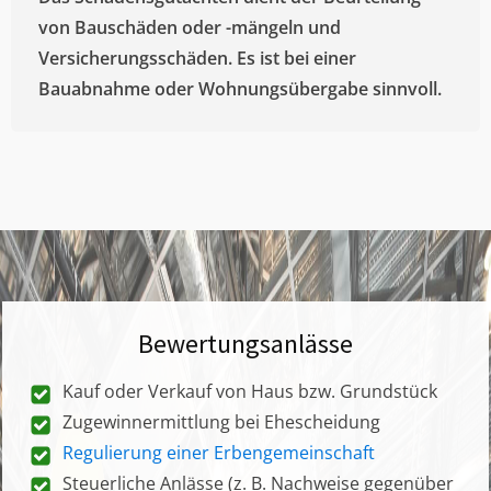
von Bauschäden oder -mängeln und
Versicherungsschäden. Es ist bei einer
Bauabnahme oder Wohnungsübergabe sinnvoll.
Bewertungsanlässe
Kauf oder Verkauf von Haus bzw. Grundstück
Zugewinnermittlung bei Ehescheidung
Regulierung einer Erbengemeinschaft
Steuerliche Anlässe (z. B. Nachweise gegenüber