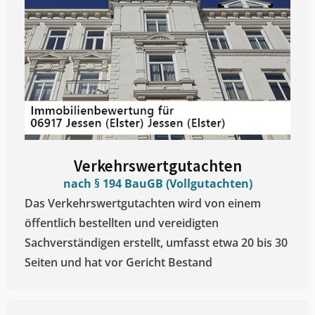
Verkehrswertgutachten
nach § 194 BauGB (Vollgutachten)
Das Verkehrswertgutachten wird von einem
öffentlich bestellten und vereidigten
Sachverständigen erstellt, umfasst etwa 20 bis 30
Seiten und hat vor Gericht Bestand