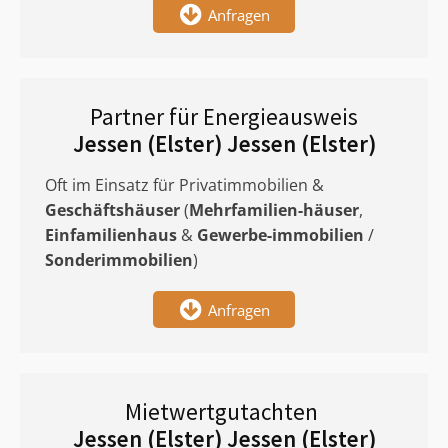
Anfragen
Partner für Energieausweis
Jessen (Elster) Jessen (Elster)
Oft im Einsatz für Privatimmobilien &
Geschäftshäuser
(
Mehrfamilien-häuser
,
Einfamilienhaus
&
Gewerbe-immobilien
/
Sonderimmobilien
)
Anfragen
Mietwertgutachten
Jessen (Elster) Jessen (Elster)