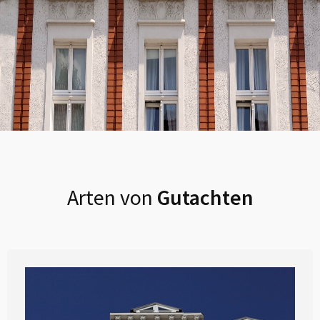
Arten von
Gutachten