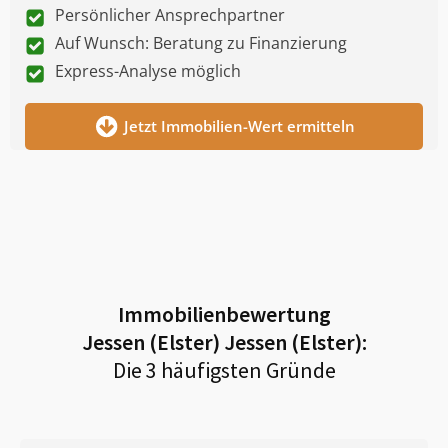
Persönlicher Ansprechpartner
Auf Wunsch: Beratung zu Finanzierung
Express-Analyse möglich
Jetzt Immobilien-Wert ermitteln
Immobilienbewertung
Jessen (Elster) Jessen (Elster)
:
Die 3 häufigsten Gründe