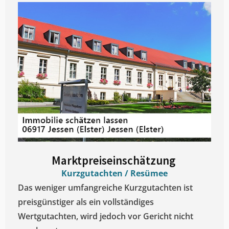
Marktpreiseinschätzung ​
Kurzgutachten / Resümee
Das weniger umfangreiche Kurzgutachten ist
preisgünstiger als ein vollständiges
Wertgutachten, wird jedoch vor Gericht nicht