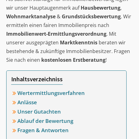
wir unser Hauptaugenmerk auf
Hausbewertung
,
Wohnmarktanalyse
&
Grundstücksbewertung
. Wir
ermitteln einen fairen Immobilienpreis nach
Immobilienwert-Ermittlungsverordnung
. Mit
unserer ausgeprägten
Marktkenntnis
beraten wir
bestehende & zukünftige Immobilienbesitzer. Fragen
Sie nach einen
kostenlosen Erstberatung
!
Inhaltsverzeichniss
Wertermittlungsverfahren
Anlässe
Unser Gutachten
Ablauf der Bewertung
Fragen & Antworten