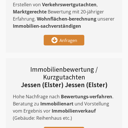
Erstellen von
Verkehrswertgutachten
,
Marktgerechte
Bewertung mit 20-jähriger
Erfahrung.
Wohnflächen-berechnung
unserer
Immobilien-sachverständigen
Anfragen
Immobilienbewertung /
Kurzgutachten
Jessen (Elster) Jessen (Elster)
Hohe Nachfrage nach
Bewertungs-verfahren
.
Beratung zu
Immobilienart
und Vorstellung
vom Ergebnis vor
Immobilienverkauf
(Gebäude: Reihenhaus etc.)