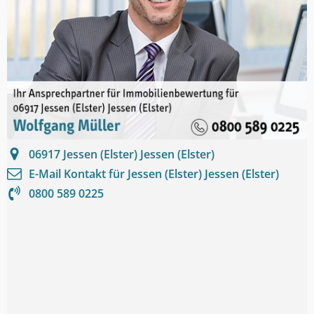
06917
Jessen (Elster) Jessen (Elster)
E-Mail Kontakt für
Jessen (Elster) Jessen (Elster)
0800 589 0225