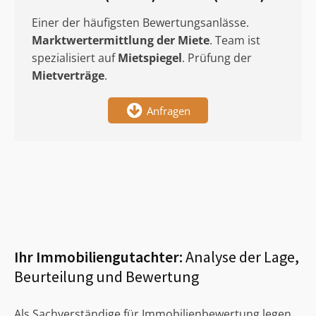
Einer der häufigsten Bewertungsanlässe.
Marktwertermittlung
der Miete
. Team ist
spezialisiert auf
Mietspiegel
. Prüfung der
Mietverträge
.
Anfragen
Ihr Immobiliengutachter:
Analyse der Lage,
Beurteilung und Bewertung
Als Sachverständige für Immobilienbewertung legen