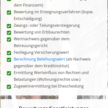
dem Finanzamt)
Bewertung im Enteignungsverfahren (bspw.
Entschädigung)
Zwangs- oder Teilungsversteigerung
Bewertung von Erbbaurechten
Wertnachweis gegenüber dem
Betreuungsgericht
Festlegung Versicherungswert
Berechnung Beleihungswert
(als Nachweis
gegenüber dem Kreditinstitut)
Ermittlung Werteinfluss von Rechten und
Belastungen (Wohnungsrechte usw.)
Zugewinnermittlung bei Ehescheidung