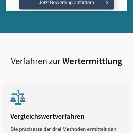
Jetzt Bewertung anfordern
Verfahren zur
Wertermittlung
Vergleichswertverfahren
Die präziseste der drei Methoden ermittelt den