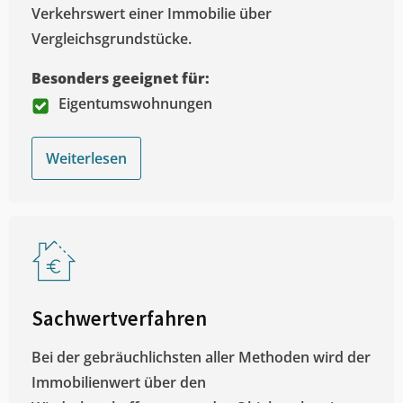
Verkehrswert einer Immobilie über
Vergleichsgrundstücke.
Besonders geeignet für:
Eigentumswohnungen
Weiterlesen
Sachwertverfahren
Bei der gebräuchlichsten aller Methoden wird der
Immobilienwert über den