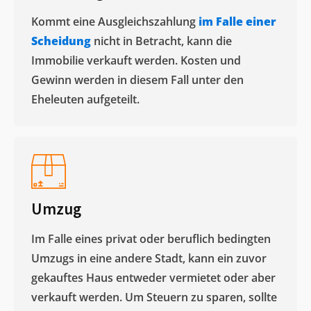
Kommt eine Ausgleichszahlung
im Falle einer
Scheidung
nicht in Betracht, kann die
Immobilie verkauft werden. Kosten und
Gewinn werden in diesem Fall unter den
Eheleuten aufgeteilt.​
Umzug
Im Falle eines privat oder beruflich bedingten
Umzugs in eine andere Stadt, kann ein zuvor
gekauftes Haus entweder vermietet oder aber
verkauft werden. Um Steuern zu sparen, sollte