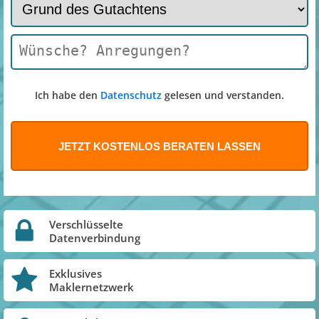
Ich habe den
Datenschutz
gelesen und verstanden.
Verschlüsselte
Datenverbindung
Exklusives
Maklernetzwerk