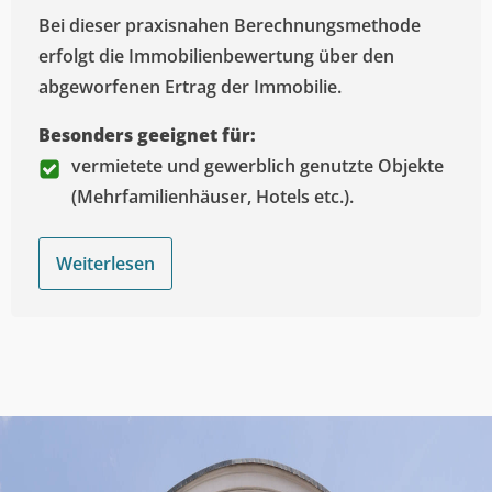
Bei dieser praxisnahen Berechnungsmethode
erfolgt die Immobilienbewertung über den
abgeworfenen Ertrag der Immobilie.
Besonders geeignet für:
vermietete und gewerblich genutzte Objekte
(Mehrfamilienhäuser, Hotels etc.).
Weiterlesen