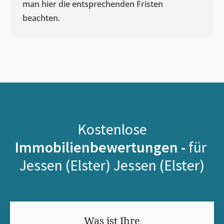
man hier die entsprechenden Fristen
beachten.
Kostenlose
Immobilienbewertungen -
für
Jessen (Elster) Jessen (Elster)
Was ist Ihre