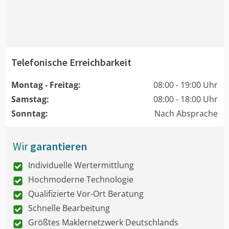
Telefonische Erreichbarkeit
Montag - Freitag:
08:00 - 19:00 Uhr
Samstag:
08:00 - 18:00 Uhr
Sonntag:
Nach Absprache
Wir
garantieren
Individuelle Wertermittlung
Hochmoderne Technologie
Qualifizierte Vor-Ort Beratung
Schnelle Bearbeitung
Größtes Maklernetzwerk Deutschlands