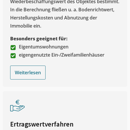
Wiederbeschaffungswert des Objektes bestimmt.
In die Berechnung fließen u. a. Bodenrichtwert,
Herstellungskosten und Abnutzung der
Immobilie ein.
Besonders geeignet für:
Eigentumswohnungen
eigengenutzte Ein-/Zweifamilienhäuser
Weiterlesen
Ertragswertverfahren