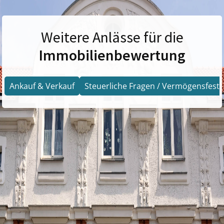
Weitere Anlässe für die
Immobilienbewertung
Ankauf & Verkauf
Steuerliche Fragen / Vermögensfests