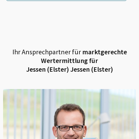
Ihr Ansprechpartner für
marktgerechte
Wertermittlung für
Jessen (Elster) Jessen (Elster)