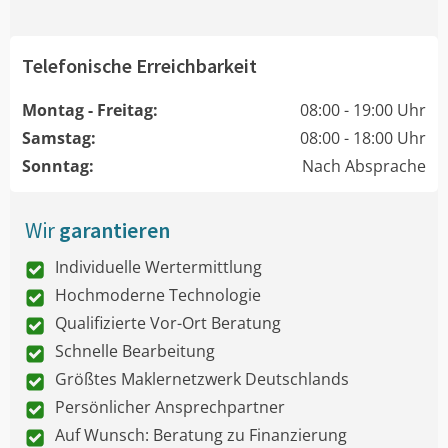
Telefonische Erreichbarkeit
Montag - Freitag:
08:00 - 19:00 Uhr
Samstag:
08:00 - 18:00 Uhr
Sonntag:
Nach Absprache
Wir
garantieren
Individuelle Wertermittlung
Hochmoderne Technologie
Qualifizierte Vor-Ort Beratung
Schnelle Bearbeitung
Größtes Maklernetzwerk Deutschlands
Persönlicher Ansprechpartner
Auf Wunsch: Beratung zu Finanzierung