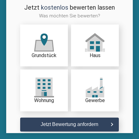
Jetzt
kostenlos
bewerten lassen
Was möchten Sie bewerten?
Grundstück
Haus
Wohnung
Gewerbe
Jetzt Bewertung anfordern