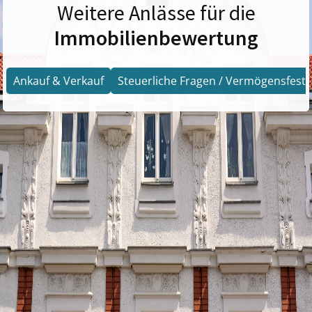
Weitere Anlässe für die
Immobilienbewertung
Ankauf & Verkauf
Steuerliche Fragen / Vermögensfests