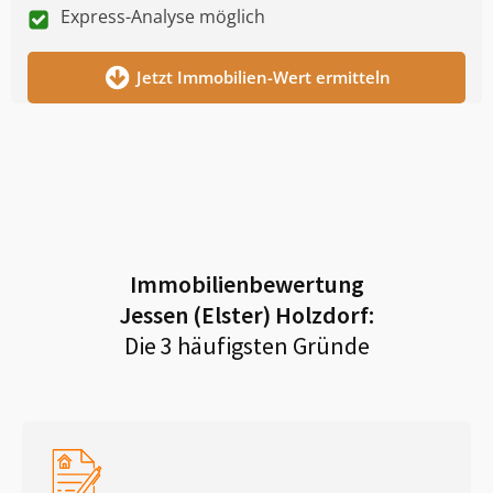
Express-Analyse möglich
Jetzt Immobilien-Wert ermitteln
Immobilienbewertung
Jessen (Elster) Holzdorf
:
Die 3 häufigsten Gründe