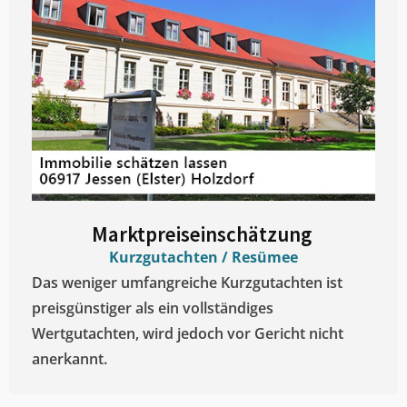
Marktpreiseinschätzung ​
Kurzgutachten / Resümee
Das weniger umfangreiche Kurzgutachten ist
preisgünstiger als ein vollständiges
Wertgutachten, wird jedoch vor Gericht nicht
anerkannt.