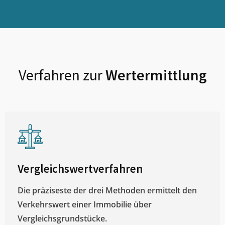
Verfahren zur
Wertermittlung
Vergleichswertverfahren
Die präziseste der drei Methoden ermittelt den
Verkehrswert einer Immobilie über
Vergleichsgrundstücke.