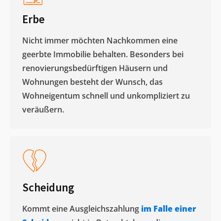
Erbe
Nicht immer möchten Nachkommen eine
geerbte Immobilie behalten. Besonders bei
renovierungsbedürftigen Häusern und
Wohnungen besteht der Wunsch, das
Wohneigentum schnell und unkompliziert zu
veräußern. ​
Scheidung
Kommt eine Ausgleichszahlung
im Falle einer