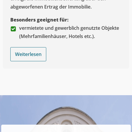
abgeworfenen Ertrag der Immobilie.
Besonders geeignet für:
vermietete und gewerblich genutzte Objekte
(Mehrfamilienhäuser, Hotels etc.).
Weiterlesen