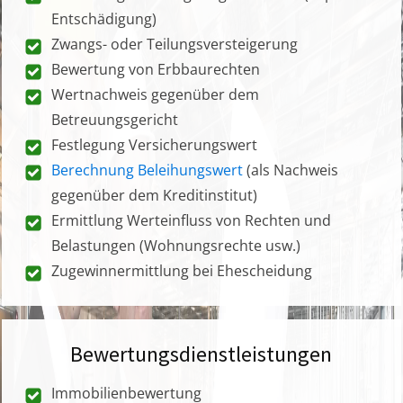
Entschädigung)
Zwangs- oder Teilungsversteigerung
Bewertung von Erbbaurechten
Wertnachweis gegenüber dem
Betreuungsgericht
Festlegung Versicherungswert
Berechnung Beleihungswert
(als Nachweis
gegenüber dem Kreditinstitut)
Ermittlung Werteinfluss von Rechten und
Belastungen (Wohnungsrechte usw.)
Zugewinnermittlung bei Ehescheidung
Bewertungsdienstleistungen
Immobilienbewertung