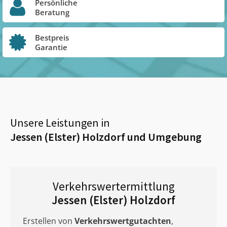
Persönliche
Beratung
Bestpreis
Garantie
Unsere Leistungen in
Jessen (Elster) Holzdorf
und Umgebung
Verkehrswertermittlung
Jessen (Elster) Holzdorf
Erstellen von
Verkehrswertgutachten
,