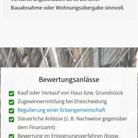
Bauabnahme oder Wohnungsübergabe sinnvoll.
Bewertungsanlässe
Kauf oder Verkauf von Haus bzw. Grundstück
Zugewinnermittlung bei Ehescheidung
Regulierung einer Erbengemeinschaft
Steuerliche Anlässe (z. B. Nachweise gegenüber
dem Finanzamt)
Bewertung im Enteignungsverfahren (bspw.