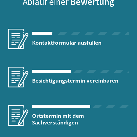
Ablauf einer
Bewertung
Kontaktformular ausfüllen
Besichtigungstermin vereinbaren
Ortstermin mit dem
Sachverständigen