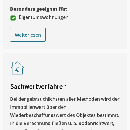
Besonders geeignet für:
Eigentumswohnungen
Weiterlesen
Sachwertverfahren
Bei der gebräuchlichsten aller Methoden wird der
Immobilienwert über den
Wiederbeschaffungswert des Objektes bestimmt.
In die Berechnung fließen u. a. Bodenrichtwert,