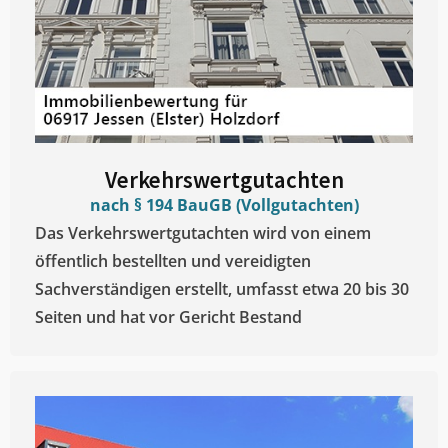
Verkehrswertgutachten
nach § 194 BauGB (Vollgutachten)
Das Verkehrswertgutachten wird von einem
öffentlich bestellten und vereidigten
Sachverständigen erstellt, umfasst etwa 20 bis 30
Seiten und hat vor Gericht Bestand