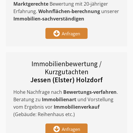
Marktgerechte
Bewertung mit 20-jähriger
Erfahrung.
Wohnflächen-berechnung
unserer
Immobilien-sachverständigen
Anfragen
Immobilienbewertung /
Kurzgutachten
Jessen (Elster) Holzdorf
Hohe Nachfrage nach
Bewertungs-verfahren
.
Beratung zu
Immobilienart
und Vorstellung
vom Ergebnis vor
Immobilienverkauf
(Gebäude: Reihenhaus etc.)
Anfragen