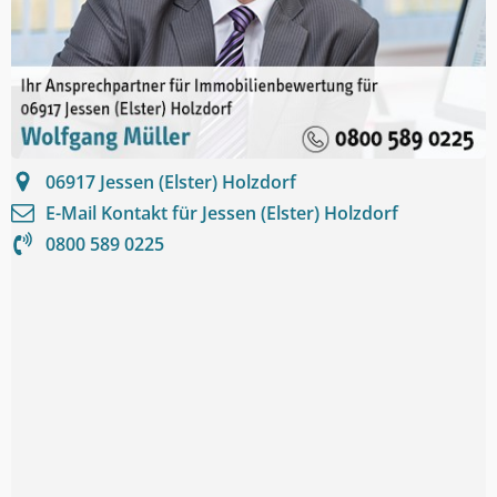
06917
Jessen (Elster) Holzdorf
E-Mail Kontakt für
Jessen (Elster) Holzdorf
0800 589 0225