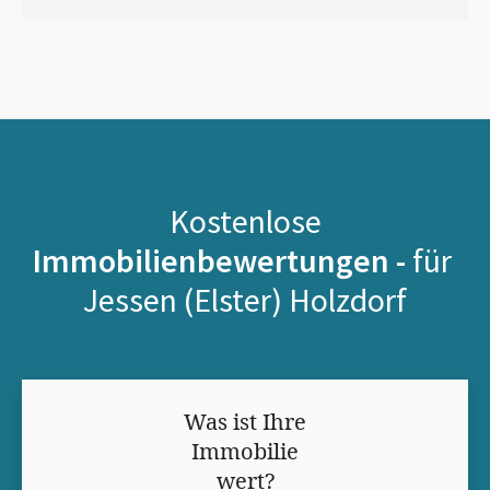
Kostenlose
Immobilienbewertungen -
für
Jessen (Elster) Holzdorf
Was ist Ihre
Immobilie
wert?