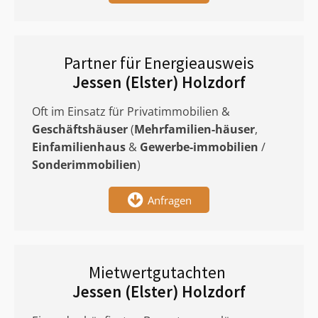
Partner für Energieausweis
Jessen (Elster) Holzdorf
Oft im Einsatz für Privatimmobilien &
Geschäftshäuser
(
Mehrfamilien-häuser
,
Einfamilienhaus
&
Gewerbe-immobilien
/
Sonderimmobilien
)
Anfragen
Mietwertgutachten
Jessen (Elster) Holzdorf