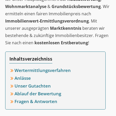
Wohnmarktanalyse
&
Grundstücksbewertung
. Wir
ermitteln einen fairen Immobilienpreis nach
Immobilienwert-Ermittlungsverordnung
. Mit
unserer ausgeprägten
Marktkenntnis
beraten wir
bestehende & zukünftige Immobilienbesitzer. Fragen
Sie nach einen
kostenlosen Erstberatung
!
Inhaltsverzeichniss
Wertermittlungsverfahren
Anlässe
Unser Gutachten
Ablauf der Bewertung
Fragen & Antworten