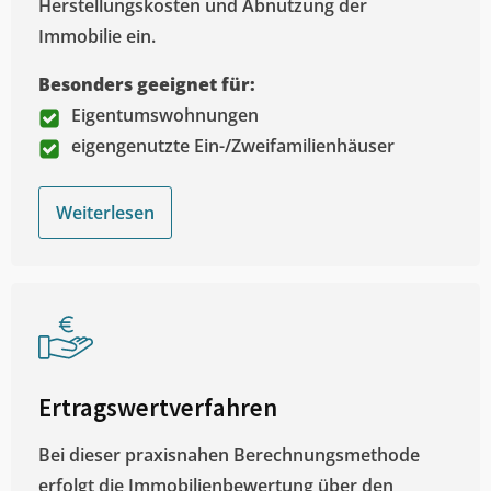
Herstellungskosten und Abnutzung der
Immobilie ein.
Besonders geeignet für:
Eigentumswohnungen
eigengenutzte Ein-/Zweifamilienhäuser
Weiterlesen
Ertragswertverfahren
Bei dieser praxisnahen Berechnungsmethode
erfolgt die Immobilienbewertung über den