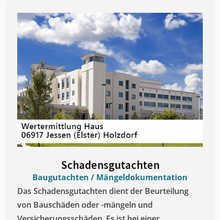
Schadensgutachten
Baugutachten / Mängeldokumentation
Das Schadensgutachten dient der Beurteilung
von Bauschäden oder -mängeln und
Versicherungsschäden. Es ist bei einer