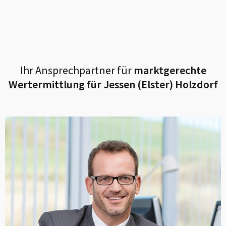
Ihr Ansprechpartner für
marktgerechte
Wertermittlung für
Jessen (Elster) Holzdorf