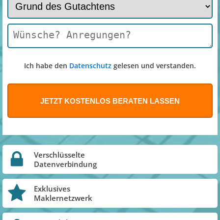
Ich habe den
Datenschutz
gelesen und verstanden.
Verschlüsselte
Datenverbindung
Exklusives
Maklernetzwerk