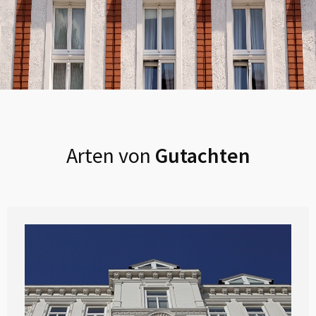
Arten von
Gutachten