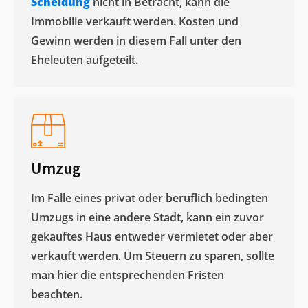
Scheidung
nicht in Betracht, kann die
Immobilie verkauft werden. Kosten und
Gewinn werden in diesem Fall unter den
Eheleuten aufgeteilt.​
Umzug
Im Falle eines privat oder beruflich bedingten
Umzugs in eine andere Stadt, kann ein zuvor
gekauftes Haus entweder vermietet oder aber
verkauft werden. Um Steuern zu sparen, sollte
man hier die entsprechenden Fristen
beachten.