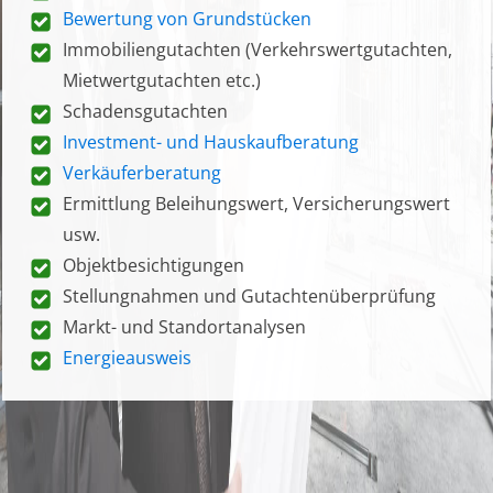
Bewertung von Grundstücken
Immobiliengutachten (Verkehrswertgutachten,
Mietwertgutachten etc.)
Schadensgutachten
Investment- und Hauskaufberatung
Verkäuferberatung
Ermittlung Beleihungswert, Versicherungswert
usw.
Objektbesichtigungen
Stellungnahmen und Gutachtenüberprüfung
Markt- und Standortanalysen
Energieausweis