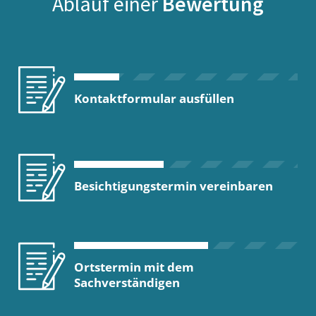
Ablauf einer
Bewertung
Kontaktformular ausfüllen
Besichtigungstermin vereinbaren
Ortstermin mit dem
Sachverständigen