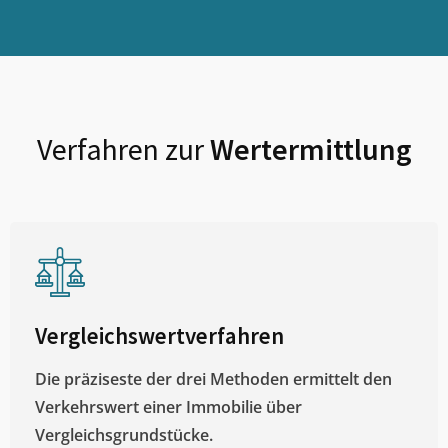
Verfahren zur
Wertermittlung
Vergleichswertverfahren
Die präziseste der drei Methoden ermittelt den
Verkehrswert einer Immobilie über
Vergleichsgrundstücke.