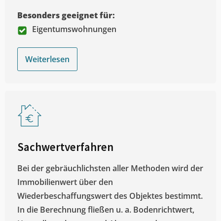
Besonders geeignet für:
Eigentumswohnungen
Weiterlesen
Sachwertverfahren
Bei der gebräuchlichsten aller Methoden wird der
Immobilienwert über den
Wiederbeschaffungswert des Objektes bestimmt.
In die Berechnung fließen u. a. Bodenrichtwert,