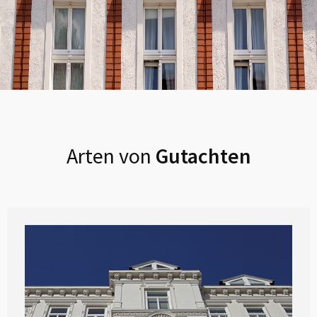
Arten von
Gutachten