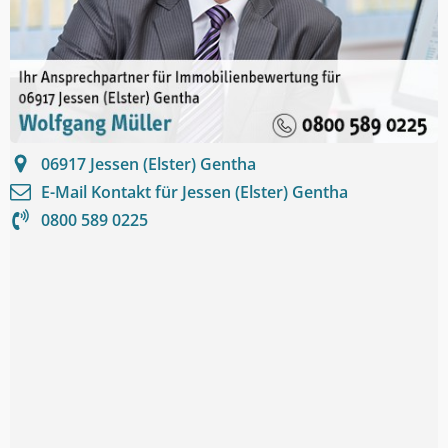
06917
Jessen (Elster) Gentha
E-Mail Kontakt für
Jessen (Elster) Gentha
0800 589 0225