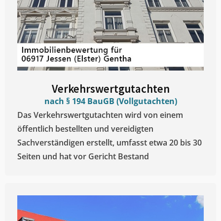
Verkehrswertgutachten
nach § 194 BauGB (Vollgutachten)
Das Verkehrswertgutachten wird von einem
öffentlich bestellten und vereidigten
Sachverständigen erstellt, umfasst etwa 20 bis 30
Seiten und hat vor Gericht Bestand