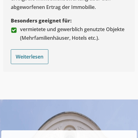
abgeworfenen Ertrag der Immobilie.
Besonders geeignet für:
vermietete und gewerblich genutzte Objekte
(Mehrfamilienhäuser, Hotels etc.).
Weiterlesen