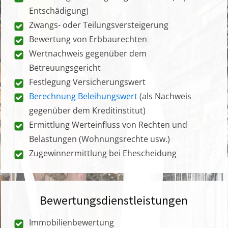
Entschädigung)
Zwangs- oder Teilungsversteigerung
Bewertung von Erbbaurechten
Wertnachweis gegenüber dem
Betreuungsgericht
Festlegung Versicherungswert
Berechnung Beleihungswert
(als Nachweis
gegenüber dem Kreditinstitut)
Ermittlung Werteinfluss von Rechten und
Belastungen (Wohnungsrechte usw.)
Zugewinnermittlung bei Ehescheidung
Bewertungsdienstleistungen
Immobilienbewertung