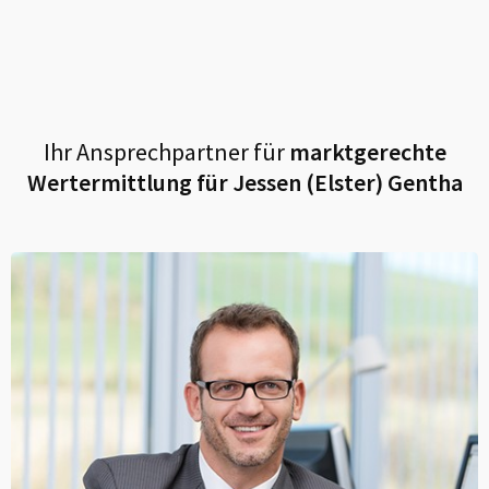
Ihr Ansprechpartner für
marktgerechte
Wertermittlung für
Jessen (Elster) Gentha