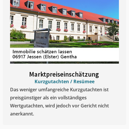
Marktpreiseinschätzung ​
Kurzgutachten / Resümee
Das weniger umfangreiche Kurzgutachten ist
preisgünstiger als ein vollständiges
Wertgutachten, wird jedoch vor Gericht nicht
anerkannt.