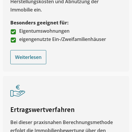
Herstellungskosten und Abnutzung der
Immobilie ein.
Besonders geeignet für:
Eigentumswohnungen
eigengenutzte Ein-/Zweifamilienhäuser
Weiterlesen
Ertragswertverfahren
Bei dieser praxisnahen Berechnungsmethode
erfolgt die Immobilienbewertung über den