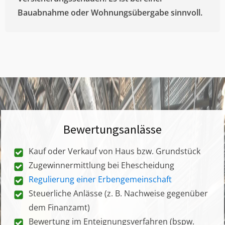
Bauabnahme oder Wohnungsübergabe sinnvoll.
Bewertungsanlässe
Kauf oder Verkauf von Haus bzw. Grundstück
Zugewinnermittlung bei Ehescheidung
Regulierung einer Erbengemeinschaft
Steuerliche Anlässe (z. B. Nachweise gegenüber
dem Finanzamt)
Bewertung im Enteignungsverfahren (bspw.