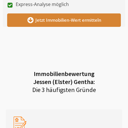
Express-Analyse möglich
Jetzt Immobilien-Wert ermitteln
Immobilienbewertung
Jessen (Elster) Gentha
:
Die 3 häufigsten Gründe