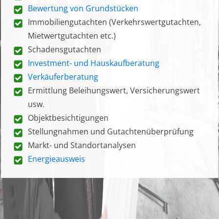
Bewertung von Grundstücken
Immobiliengutachten (Verkehrswertgutachten,
Mietwertgutachten etc.)
Schadensgutachten
Investment- und Hauskaufberatung
Verkäuferberatung
Ermittlung Beleihungswert, Versicherungswert
usw.
Objektbesichtigungen
Stellungnahmen und Gutachtenüberprüfung
Markt- und Standortanalysen
Energieausweis