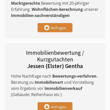
Marktgerechte
Bewertung mit 20-jähriger
Erfahrung.
Wohnflächen-berechnung
unserer
Immobilien-sachverständigen
Anfragen
Immobilienbewertung /
Kurzgutachten
Jessen (Elster) Gentha
Hohe Nachfrage nach
Bewertungs-verfahren
.
Beratung zu
Immobilienart
und Vorstellung
vom Ergebnis vor
Immobilienverkauf
(Gebäude: Reihenhaus etc.)
Anfragen