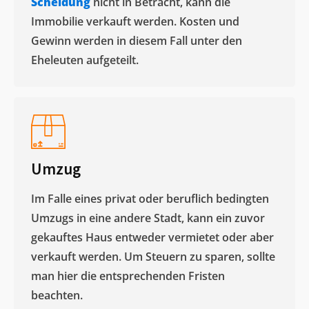
Scheidung
nicht in Betracht, kann die
Immobilie verkauft werden. Kosten und
Gewinn werden in diesem Fall unter den
Eheleuten aufgeteilt.​
Umzug
Im Falle eines privat oder beruflich bedingten
Umzugs in eine andere Stadt, kann ein zuvor
gekauftes Haus entweder vermietet oder aber
verkauft werden. Um Steuern zu sparen, sollte
man hier die entsprechenden Fristen
beachten.