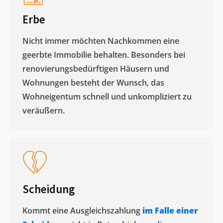
Erbe
Nicht immer möchten Nachkommen eine
geerbte Immobilie behalten. Besonders bei
renovierungsbedürftigen Häusern und
Wohnungen besteht der Wunsch, das
Wohneigentum schnell und unkompliziert zu
veräußern. ​
Scheidung
Kommt eine Ausgleichszahlung
im Falle einer