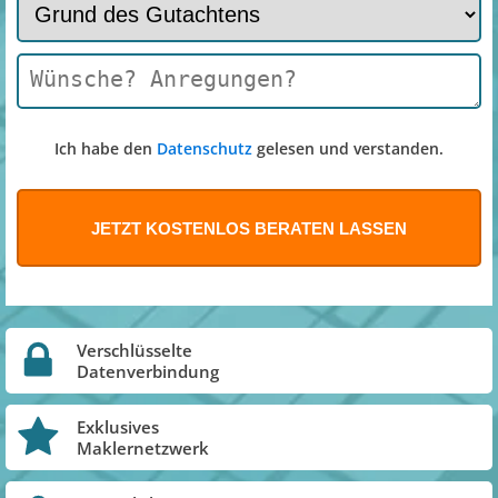
Ich habe den
Datenschutz
gelesen und verstanden.
Verschlüsselte
Datenverbindung
Exklusives
Maklernetzwerk