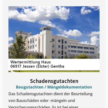
Schadensgutachten
Baugutachten / Mängeldokumentation
Das Schadensgutachten dient der Beurteilung
von Bauschäden oder -mängeln und
Versicherungsschäden. Es ist bei einer