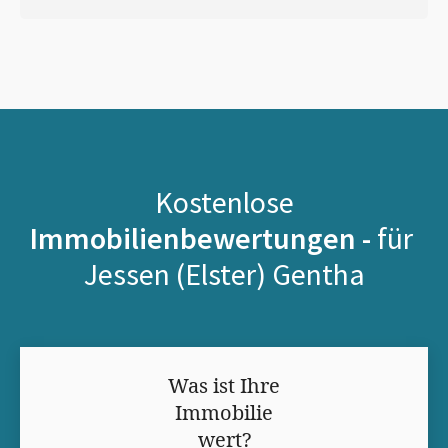
Kostenlose
Immobilienbewertungen -
für
Jessen (Elster) Gentha
Was ist Ihre
Immobilie
wert?