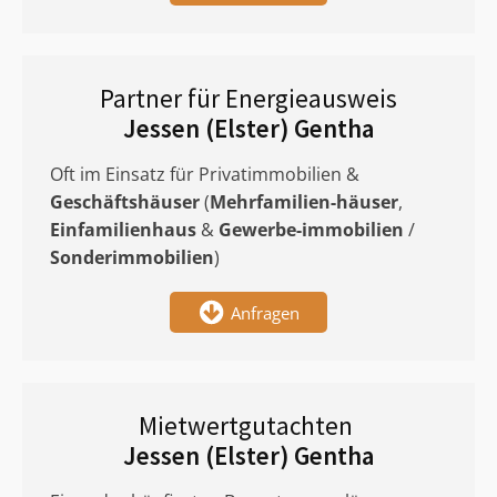
Partner für Energieausweis
Jessen (Elster) Gentha
Oft im Einsatz für Privatimmobilien &
Geschäftshäuser
(
Mehrfamilien-häuser
,
Einfamilienhaus
&
Gewerbe-immobilien
/
Sonderimmobilien
)
Anfragen
Mietwertgutachten
Jessen (Elster) Gentha