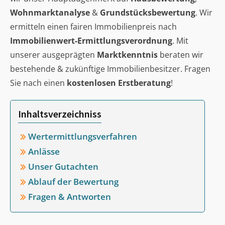
Wohnmarktanalyse
&
Grundstücksbewertung
. Wir
ermitteln einen fairen Immobilienpreis nach
Immobilienwert-Ermittlungsverordnung
. Mit
unserer ausgeprägten
Marktkenntnis
beraten wir
bestehende & zukünftige Immobilienbesitzer. Fragen
Sie nach einen
kostenlosen Erstberatung
!
Inhaltsverzeichniss
Wertermittlungsverfahren
Anlässe
Unser Gutachten
Ablauf der Bewertung
Fragen & Antworten