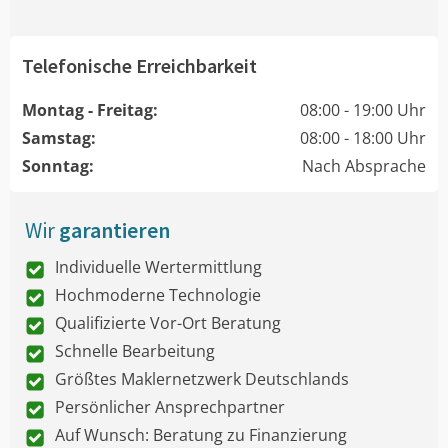
Telefonische Erreichbarkeit
Montag - Freitag:
08:00 - 19:00 Uhr
Samstag:
08:00 - 18:00 Uhr
Sonntag:
Nach Absprache
Wir
garantieren
Individuelle Wertermittlung
Hochmoderne Technologie
Qualifizierte Vor-Ort Beratung
Schnelle Bearbeitung
Größtes Maklernetzwerk Deutschlands
Persönlicher Ansprechpartner
Auf Wunsch: Beratung zu Finanzierung