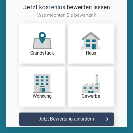
Jetzt
kostenlos
bewerten lassen
Was möchten Sie bewerten?
Grundstück
Haus
Wohnung
Gewerbe
Jetzt Bewertung anfordern