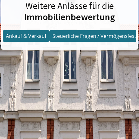
Weitere Anlässe für die
Immobilienbewertung
Ankauf & Verkauf
Steuerliche Fragen / Vermögensfests