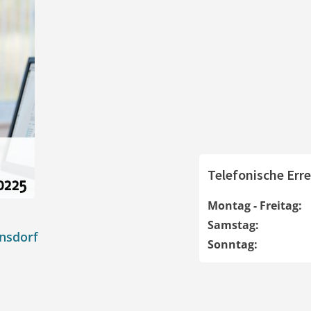
Telefonische Erre
Montag - Freitag:
Samstag:
hnsdorf
Sonntag: