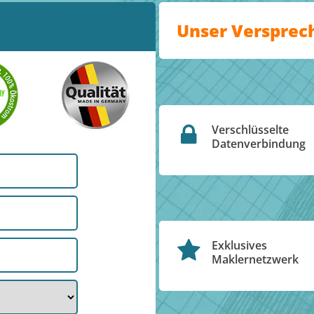
Unser Versprec
Verschlüsselte
Datenverbindung
Exklusives
Maklernetzwerk