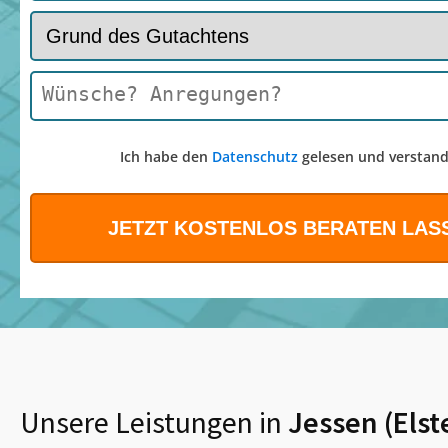
Ich habe den
Datenschutz
gelesen und verstand
Unsere Leistungen in
Jessen (Els