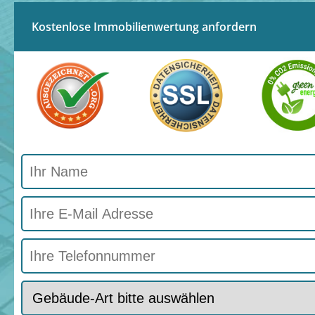
Kostenlose Immobilienwertung anfordern