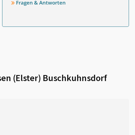
Fragen & Antworten
sen (Elster) Buschkuhnsdorf