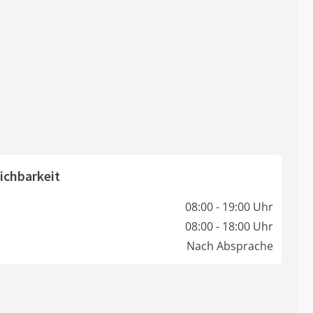
ichbarkeit
08:00 - 19:00 Uhr
08:00 - 18:00 Uhr
Nach Absprache