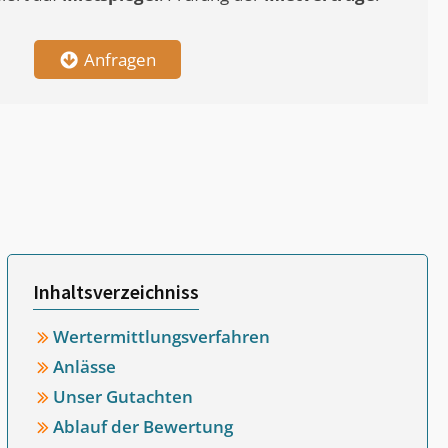
Anfragen
Inhaltsverzeichniss
Wertermittlungsverfahren
Anlässe
Unser Gutachten
Ablauf der Bewertung