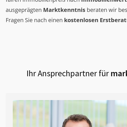
ausgeprägten
Marktkenntnis
beraten wir bes
Fragen Sie nach einen
kostenlosen Erstbera
Ihr Ansprechpartner für
mark