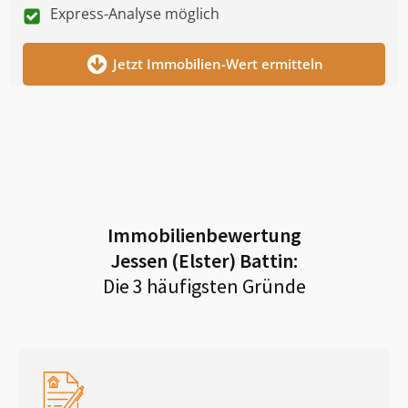
Express-Analyse möglich
Jetzt Immobilien-Wert ermitteln
Immobilienbewertung
Jessen (Elster) Battin
:
Die 3 häufigsten Gründe