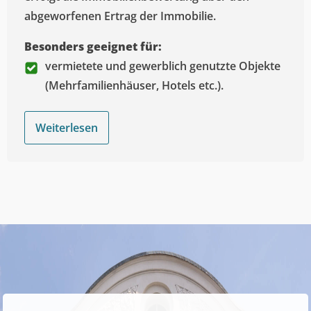
abgeworfenen Ertrag der Immobilie.
Besonders geeignet für:
vermietete und gewerblich genutzte Objekte
(Mehrfamilienhäuser, Hotels etc.).
Weiterlesen