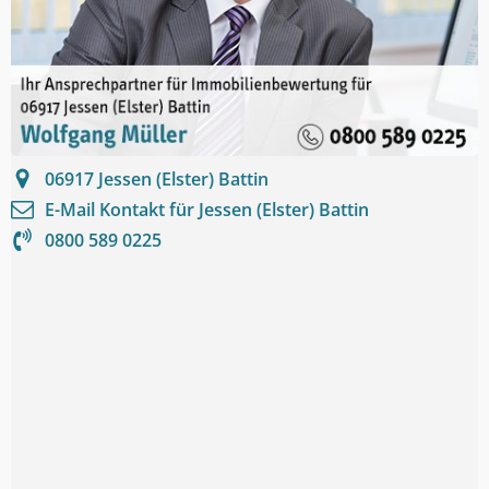
06917
Jessen (Elster) Battin
E-Mail Kontakt für
Jessen (Elster) Battin
0800 589 0225