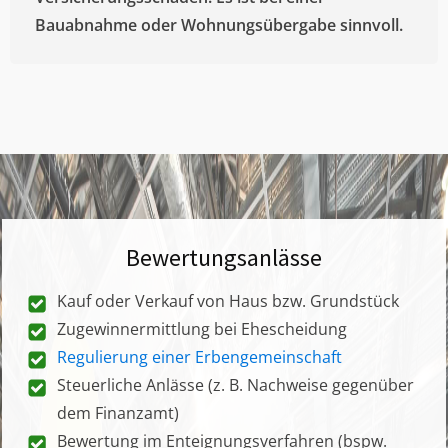
Bauabnahme oder Wohnungsübergabe sinnvoll.
Bewertungsanlässe
Kauf oder Verkauf von Haus bzw. Grundstück
Zugewinnermittlung bei Ehescheidung
Regulierung einer Erbengemeinschaft
Steuerliche Anlässe (z. B. Nachweise gegenüber
dem Finanzamt)
Bewertung im Enteignungsverfahren (bspw.