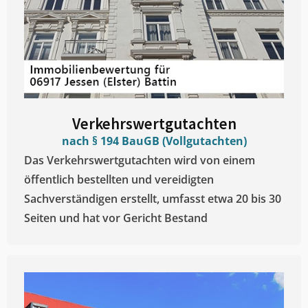
Verkehrswertgutachten
nach § 194 BauGB (Vollgutachten)
Das Verkehrswertgutachten wird von einem
öffentlich bestellten und vereidigten
Sachverständigen erstellt, umfasst etwa 20 bis 30
Seiten und hat vor Gericht Bestand