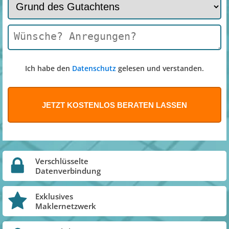
Ich habe den
Datenschutz
gelesen und verstanden.
Verschlüsselte
Datenverbindung
Exklusives
Maklernetzwerk