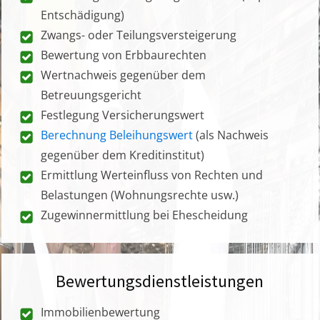
Entschädigung)
Zwangs- oder Teilungsversteigerung
Bewertung von Erbbaurechten
Wertnachweis gegenüber dem
Betreuungsgericht
Festlegung Versicherungswert
Berechnung Beleihungswert
(als Nachweis
gegenüber dem Kreditinstitut)
Ermittlung Werteinfluss von Rechten und
Belastungen (Wohnungsrechte usw.)
Zugewinnermittlung bei Ehescheidung
Bewertungsdienstleistungen
Immobilienbewertung