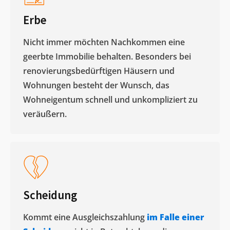
Erbe
Nicht immer möchten Nachkommen eine
geerbte Immobilie behalten. Besonders bei
renovierungsbedürftigen Häusern und
Wohnungen besteht der Wunsch, das
Wohneigentum schnell und unkompliziert zu
veräußern. ​
Scheidung
Kommt eine Ausgleichszahlung
im Falle einer