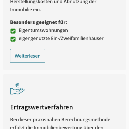
Herstellungskosten und Abnutzung der
Immobilie ein.
Besonders geeignet für:
Eigentumswohnungen
eigengenutzte Ein-/Zweifamilienhäuser
Weiterlesen
Ertragswertverfahren
Bei dieser praxisnahen Berechnungsmethode
erfolgt die Immobilienbewertung über den