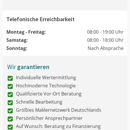
Telefonische Erreichbarkeit
Montag - Freitag:
08:00 - 19:00 Uhr
Samstag:
08:00 - 18:00 Uhr
Sonntag:
Nach Absprache
Wir
garantieren
Individuelle Wertermittlung
Hochmoderne Technologie
Qualifizierte Vor-Ort Beratung
Schnelle Bearbeitung
Größtes Maklernetzwerk Deutschlands
Persönlicher Ansprechpartner
Auf Wunsch: Beratung zu Finanzierung