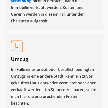
Scheidung
nicht in Betracht, kann die
Immobilie verkauft werden. Kosten und
Gewinn werden in diesem Fall unter den
Eheleuten aufgeteilt.​
Umzug
Im Falle eines privat oder beruflich bedingten
Umzugs in eine andere Stadt, kann ein zuvor
gekauftes Haus entweder vermietet oder aber
verkauft werden. Um Steuern zu sparen, sollte
man hier die entsprechenden Fristen
beachten.