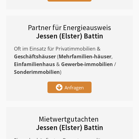
Partner für Energieausweis
Jessen (Elster) Battin
Oft im Einsatz für Privatimmobilien &
Geschäftshäuser
(
Mehrfamilien-häuser
,
Einfamilienhaus
&
Gewerbe-immobilien
/
Sonderimmobilien
)
Anfragen
Mietwertgutachten
Jessen (Elster) Battin