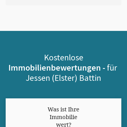
Kostenlose
Immobilienbewertungen -
für
Jessen (Elster) Battin
Was ist Ihre
Immobilie
wert?