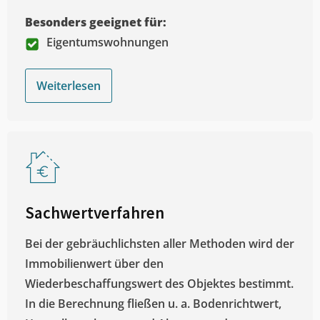
Besonders geeignet für:
Eigentumswohnungen
Weiterlesen
Sachwertverfahren
Bei der gebräuchlichsten aller Methoden wird der
Immobilienwert über den
Wiederbeschaffungswert des Objektes bestimmt.
In die Berechnung fließen u. a. Bodenrichtwert,