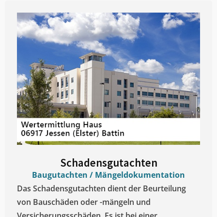
Schadensgutachten
Baugutachten / Mängeldokumentation
Das Schadensgutachten dient der Beurteilung
von Bauschäden oder -mängeln und
Versicherungsschäden. Es ist bei einer