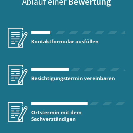
Ablauf einer
Bewertung
Kontaktformular ausfüllen
Besichtigungstermin vereinbaren
Ortstermin mit dem
Sachverständigen