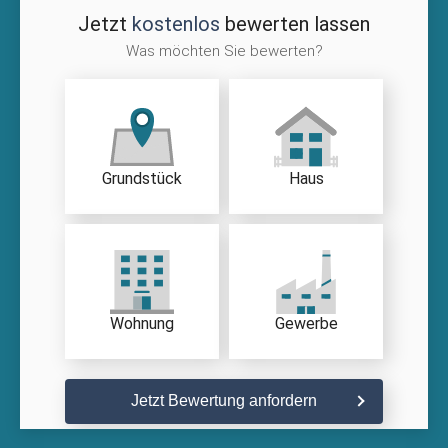
Jetzt
kostenlos
bewerten lassen
Was möchten Sie bewerten?
Grundstück
Haus
Wohnung
Gewerbe
Jetzt Bewertung anfordern