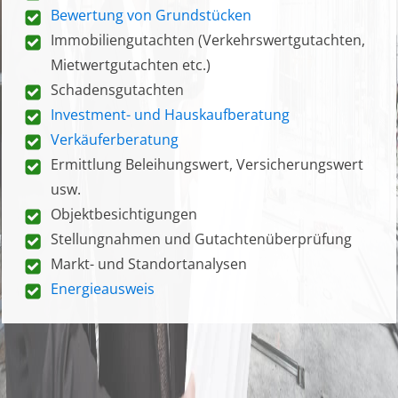
Bewertung von Grundstücken
Immobiliengutachten (Verkehrswertgutachten,
Mietwertgutachten etc.)
Schadensgutachten
Investment- und Hauskaufberatung
Verkäuferberatung
Ermittlung Beleihungswert, Versicherungswert
usw.
Objektbesichtigungen
Stellungnahmen und Gutachtenüberprüfung
Markt- und Standortanalysen
Energieausweis