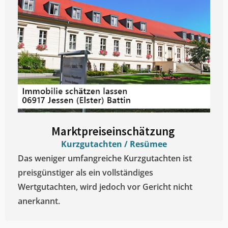
Marktpreiseinschätzung ​
Kurzgutachten / Resümee
Das weniger umfangreiche Kurzgutachten ist
preisgünstiger als ein vollständiges
Wertgutachten, wird jedoch vor Gericht nicht
anerkannt.