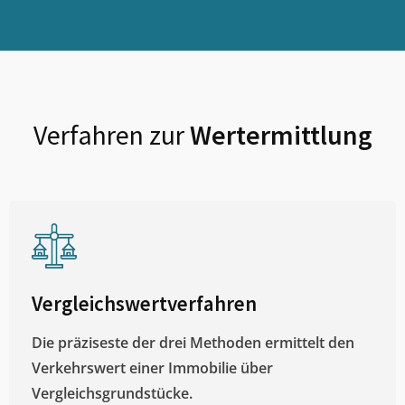
Verfahren zur
Wertermittlung
Vergleichswertverfahren
Die präziseste der drei Methoden ermittelt den
Verkehrswert einer Immobilie über
Vergleichsgrundstücke.