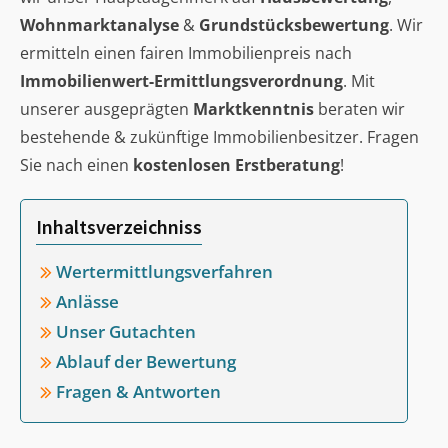
Wohnmarktanalyse
&
Grundstücksbewertung
. Wir
ermitteln einen fairen Immobilienpreis nach
Immobilienwert-Ermittlungsverordnung
. Mit
unserer ausgeprägten
Marktkenntnis
beraten wir
bestehende & zukünftige Immobilienbesitzer. Fragen
Sie nach einen
kostenlosen Erstberatung
!
Inhaltsverzeichniss
Wertermittlungsverfahren
Anlässe
Unser Gutachten
Ablauf der Bewertung
Fragen & Antworten