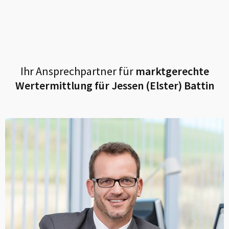
Ihr Ansprechpartner für
marktgerechte
Wertermittlung für
Jessen (Elster) Battin