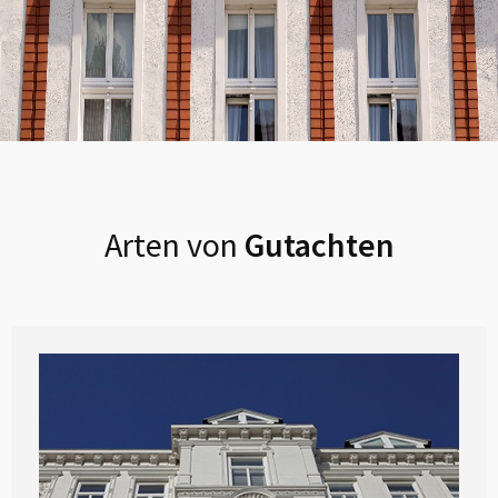
Arten von
Gutachten