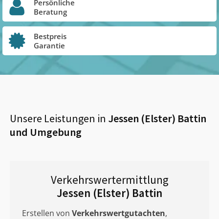
Persönliche
Beratung
Bestpreis
Garantie
Unsere Leistungen in
Jessen (Elster) Battin
und Umgebung
Verkehrswertermittlung
Jessen (Elster) Battin
Erstellen von
Verkehrswertgutachten
,