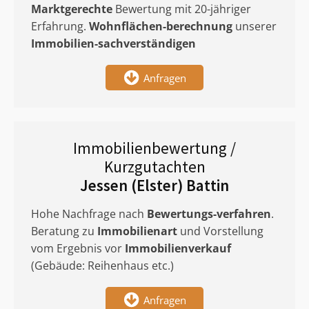
Marktgerechte
Bewertung mit 20-jähriger
Erfahrung.
Wohnflächen-berechnung
unserer
Immobilien-sachverständigen
Anfragen
Immobilienbewertung /
Kurzgutachten
Jessen (Elster) Battin
Hohe Nachfrage nach
Bewertungs-verfahren
.
Beratung zu
Immobilienart
und Vorstellung
vom Ergebnis vor
Immobilienverkauf
(Gebäude: Reihenhaus etc.)
Anfragen