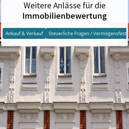
Weitere Anlässe für die
Immobilienbewertung
Ankauf & Verkauf
Steuerliche Fragen / Vermögensfests