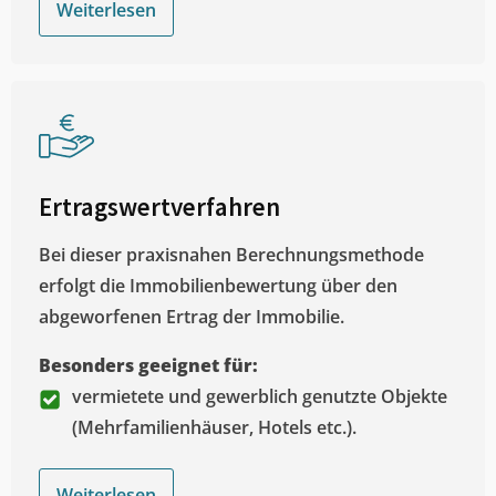
Weiterlesen
Ertragswertverfahren
Bei dieser praxisnahen Berechnungsmethode
erfolgt die Immobilienbewertung über den
abgeworfenen Ertrag der Immobilie.
Besonders geeignet für:
vermietete und gewerblich genutzte Objekte
(Mehrfamilienhäuser, Hotels etc.).
Weiterlesen