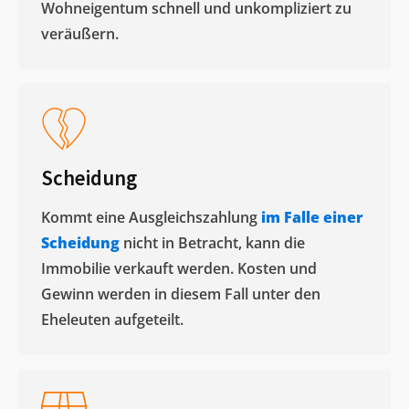
Wohneigentum schnell und unkompliziert zu
veräußern. ​
Scheidung
Kommt eine Ausgleichszahlung
im Falle einer
Scheidung
nicht in Betracht, kann die
Immobilie verkauft werden. Kosten und
Gewinn werden in diesem Fall unter den
Eheleuten aufgeteilt.​