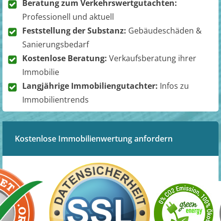
Beratung zum Verkehrswertgutachten:
Professionell und aktuell
Feststellung der Substanz:
Gebäudeschäden &
Sanierungsbedarf
Kostenlose Beratung:
Verkaufsberatung ihrer
Immobilie
Langjährige Immobiliengutachter:
Infos zu
Immobilientrends
Kostenlose Immobilienwertung anfordern