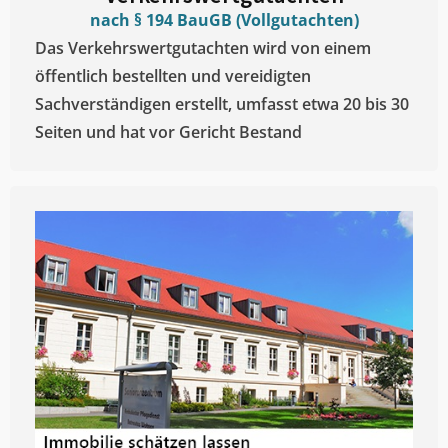
nach § 194 BauGB (Vollgutachten)
Das Verkehrswertgutachten wird von einem
öffentlich bestellten und vereidigten
Sachverständigen erstellt, umfasst etwa 20 bis 30
Seiten und hat vor Gericht Bestand