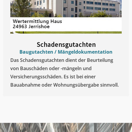
Schadensgutachten
Baugutachten / Mängeldokumentation
Das Schadensgutachten dient der Beurteilung
von Bauschäden oder -mängeln und
Versicherungsschäden. Es ist bei einer
Bauabnahme oder Wohnungsübergabe sinnvoll.