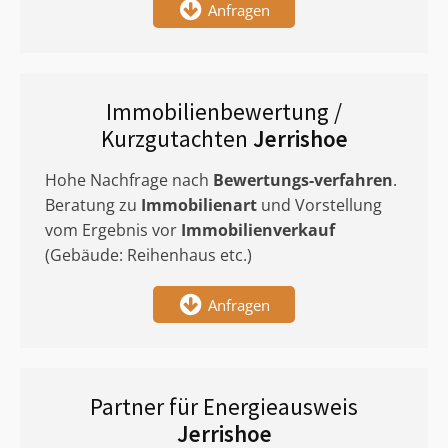
Anfragen
Immobilienbewertung /
Kurzgutachten
Jerrishoe
Hohe Nachfrage nach
Bewertungs-verfahren
.
Beratung zu
Immobilienart
und Vorstellung
vom Ergebnis vor
Immobilienverkauf
(Gebäude: Reihenhaus etc.)
Anfragen
Partner für Energieausweis
Jerrishoe