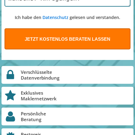
Ich habe den
Datenschutz
gelesen und verstanden.
Verschlüsselte
Datenverbindung
Exklusives
Maklernetzwerk
Persönliche
Beratung
Bestpreis