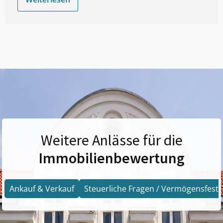
Weitere Anlässe für die
Immobilienbewertung
Ankauf & Verkauf
Steuerliche Fragen / Vermögensfests