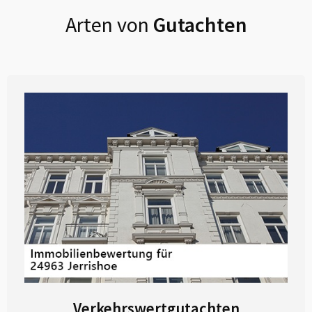
Arten von
Gutachten
Verkehrswertgutachten