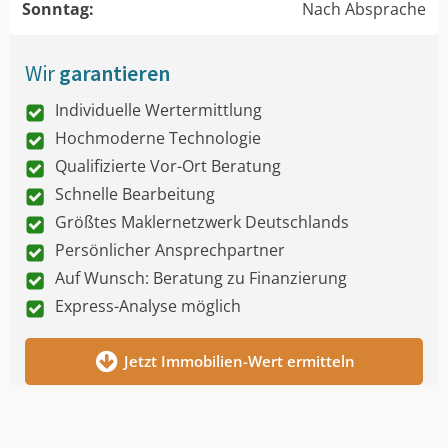
Sonntag:
Nach Absprache
Wir
garantieren
Individuelle Wertermittlung
Hochmoderne Technologie
Qualifizierte Vor-Ort Beratung
Schnelle Bearbeitung
Größtes Maklernetzwerk Deutschlands
Persönlicher Ansprechpartner
Auf Wunsch: Beratung zu Finanzierung
Express-Analyse möglich
Jetzt Immobilien-Wert ermitteln