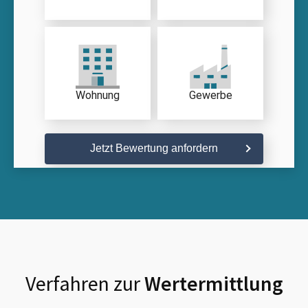
Wohnung
Gewerbe
Jetzt Bewertung anfordern
Verfahren zur
Wertermittlung