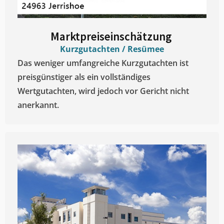
Marktpreiseinschätzung ​
Kurzgutachten / Resümee
Das weniger umfangreiche Kurzgutachten ist
preisgünstiger als ein vollständiges
Wertgutachten, wird jedoch vor Gericht nicht
anerkannt.