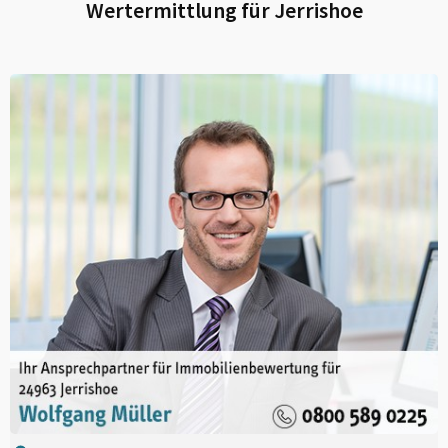
Wertermittlung für
Jerrishoe