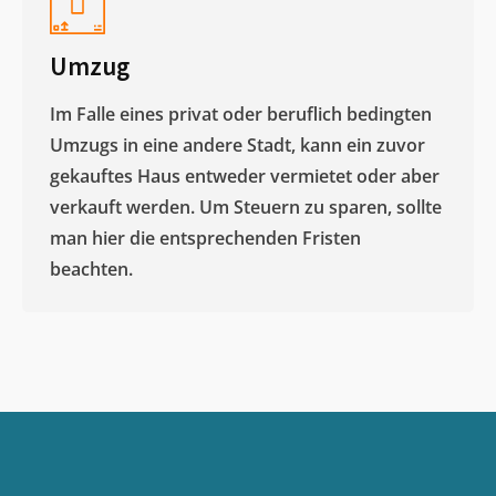
Umzug
Im Falle eines privat oder beruflich bedingten
Umzugs in eine andere Stadt, kann ein zuvor
gekauftes Haus entweder vermietet oder aber
verkauft werden. Um Steuern zu sparen, sollte
man hier die entsprechenden Fristen
beachten.