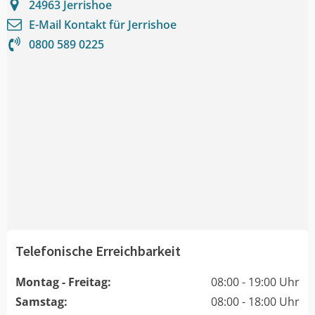
24963
Jerrishoe
E-Mail Kontakt für
Jerrishoe
0800 589 0225
Telefonische Erreichbarkeit
Montag - Freitag:
08:00 - 19:00 Uhr
Samstag:
08:00 - 18:00 Uhr