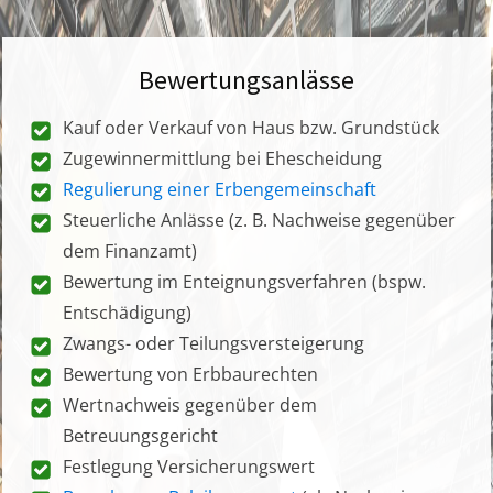
Bewertungsanlässe
Kauf oder Verkauf von Haus bzw. Grundstück
Zugewinnermittlung bei Ehescheidung
Regulierung einer Erbengemeinschaft
Steuerliche Anlässe (z. B. Nachweise gegenüber
dem Finanzamt)
Bewertung im Enteignungsverfahren (bspw.
Entschädigung)
Zwangs- oder Teilungsversteigerung
Bewertung von Erbbaurechten
Wertnachweis gegenüber dem
Betreuungsgericht
Festlegung Versicherungswert