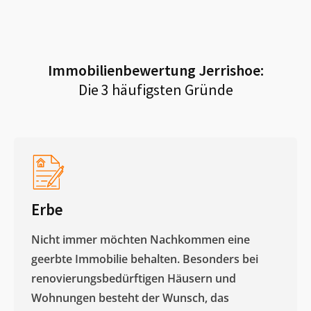
Immobilienbewertung
Jerrishoe
:
Die 3 häufigsten Gründe
Erbe
Nicht immer möchten Nachkommen eine
geerbte Immobilie behalten. Besonders bei
renovierungsbedürftigen Häusern und
Wohnungen besteht der Wunsch, das