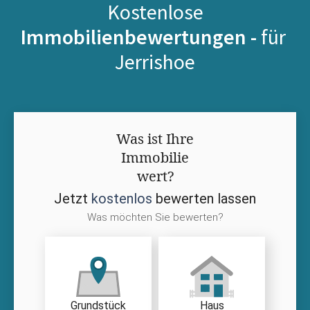
Kostenlose
Immobilienbewertungen -
für
Jerrishoe
Was ist Ihre
Immobilie
wert?
Jetzt
kostenlos
bewerten lassen
Was möchten Sie bewerten?
Grundstück
Haus