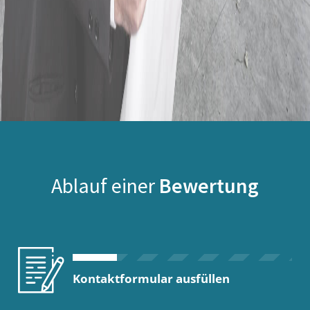
Ablauf einer
Bewertung
Kontaktformular ausfüllen