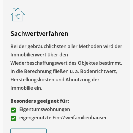
Sachwertverfahren
Bei der gebräuchlichsten aller Methoden wird der
Immobilienwert über den
Wiederbeschaffungswert des Objektes bestimmt.
In die Berechnung fließen u. a. Bodenrichtwert,
Herstellungskosten und Abnutzung der
Immobilie ein.
Besonders geeignet für:
Eigentumswohnungen
eigengenutzte Ein-/Zweifamilienhäuser