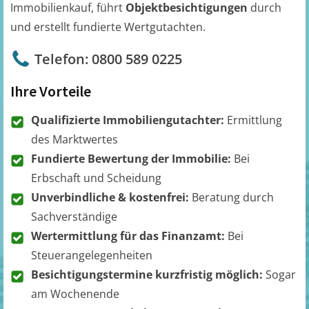
Immobilienkauf, führt
Objektbesichtigungen
durch
und erstellt fundierte Wertgutachten.
Telefon: 0800 589 0225
Ihre Vorteile
Qualifizierte Immobiliengutachter:
Ermittlung
des Marktwertes
Fundierte Bewertung der Immobilie:
Bei
Erbschaft und Scheidung
Unverbindliche & kostenfrei:
Beratung durch
Sachverständige
Wertermittlung für das Finanzamt:
Bei
Steuerangelegenheiten
Besichtigungstermine kurzfristig möglich:
Sogar
am Wochenende