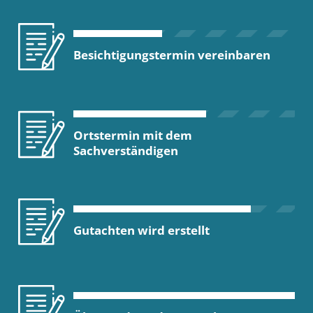
Besichtigungstermin vereinbaren
Ortstermin mit dem
Sachverständigen
Gutachten wird erstellt