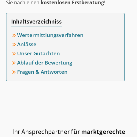
Sie nach einen
kostenlosen Erstberatung
!
Inhaltsverzeichniss
Wertermittlungsverfahren
Anlässe
Unser Gutachten
Ablauf der Bewertung
Fragen & Antworten
Ihr Ansprechpartner für
marktgerechte