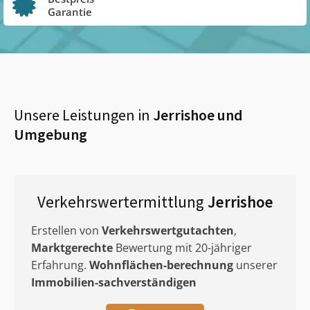
Garantie
Unsere Leistungen in
Jerrishoe
und
Umgebung
Verkehrswertermittlung
Jerrishoe
Erstellen von
Verkehrswertgutachten
,
Marktgerechte
Bewertung mit 20-jähriger
Erfahrung.
Wohnflächen-berechnung
unserer
Immobilien-sachverständigen