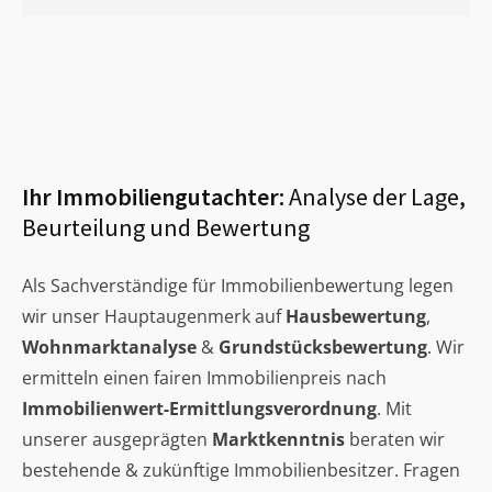
Ihr Immobiliengutachter:
Analyse der Lage,
Beurteilung und Bewertung
Als Sachverständige für Immobilienbewertung legen
wir unser Hauptaugenmerk auf
Hausbewertung
,
Wohnmarktanalyse
&
Grundstücksbewertung
. Wir
ermitteln einen fairen Immobilienpreis nach
Immobilienwert-Ermittlungsverordnung
. Mit
unserer ausgeprägten
Marktkenntnis
beraten wir
bestehende & zukünftige Immobilienbesitzer. Fragen