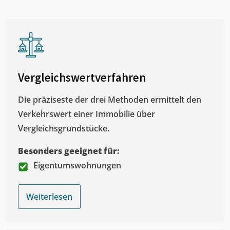
Vergleichswertverfahren
Die präziseste der drei Methoden ermittelt den
Verkehrswert einer Immobilie über
Vergleichsgrundstücke.
Besonders geeignet für:
Eigentumswohnungen
Weiterlesen