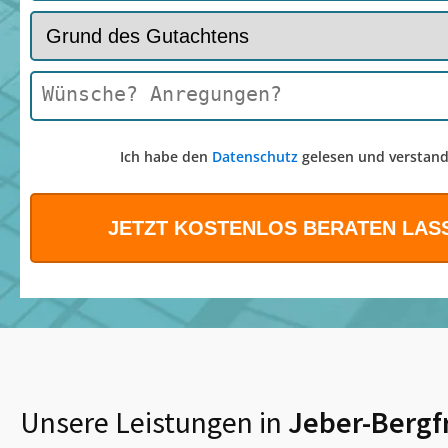
Ich habe den
Datenschutz
gelesen und verstand
Unsere Leistungen in
Jeber-Bergf