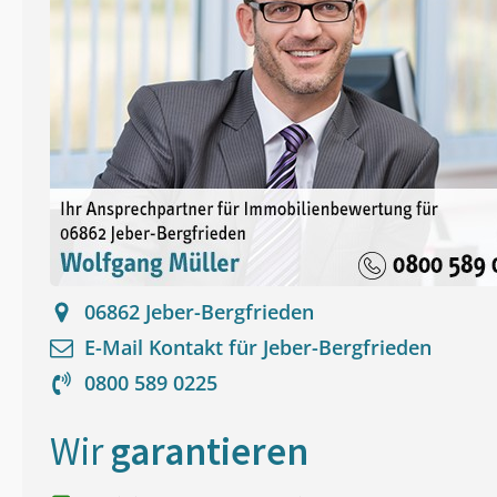
06862
Jeber-Bergfrieden
E-Mail Kontakt für
Jeber-Bergfrieden
0800 589 0225
Wir
garantieren