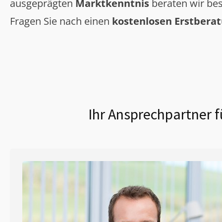
ausgeprägten
Marktkenntnis
beraten wir bes
Fragen Sie nach einen
kostenlosen Erstbera
Ihr Ansprechpartner f