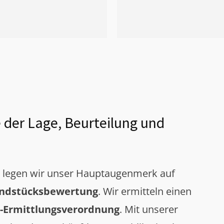
 der Lage, Beurteilung und
g legen wir unser Hauptaugenmerk auf
ndstücksbewertung
. Wir ermitteln einen
-Ermittlungsverordnung
. Mit unserer