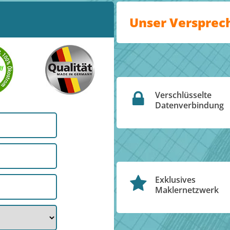
Unser Versprec
Verschlüsselte
Datenverbindung
Exklusives
Maklernetzwerk