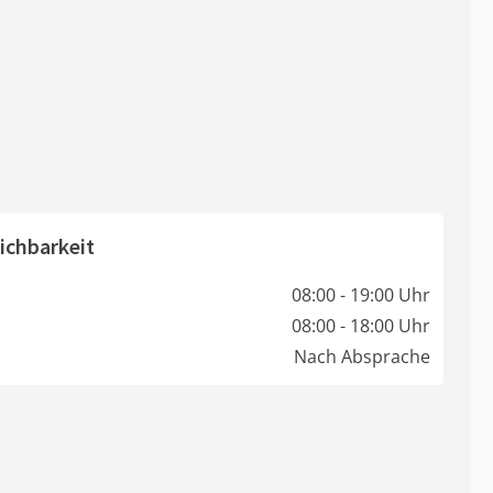
ichbarkeit
08:00 - 19:00 Uhr
08:00 - 18:00 Uhr
Nach Absprache