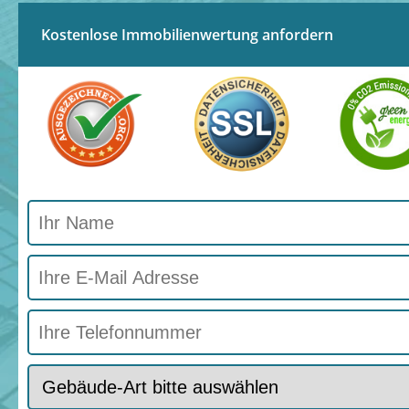
Kostenlose Immobilienwertung anfordern