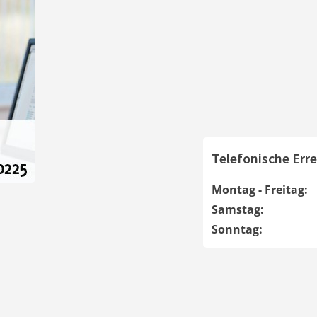
Telefonische Erre
Montag - Freitag:
Samstag:
Sonntag: