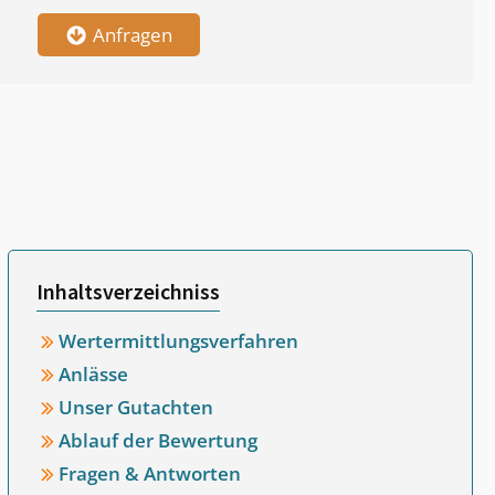
Anfragen
Inhaltsverzeichniss
Wertermittlungsverfahren
Anlässe
Unser Gutachten
Ablauf der Bewertung
Fragen & Antworten