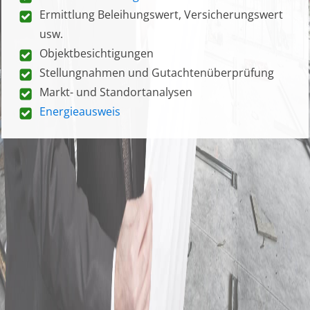
Ermittlung Beleihungswert, Versicherungswert
usw.
Objektbesichtigungen
Stellungnahmen und Gutachtenüberprüfung
Markt- und Standortanalysen
Energieausweis