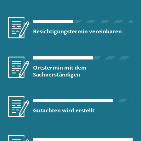
Besichtigungstermin vereinbaren
Ortstermin mit dem
Sachverständigen
Gutachten wird erstellt