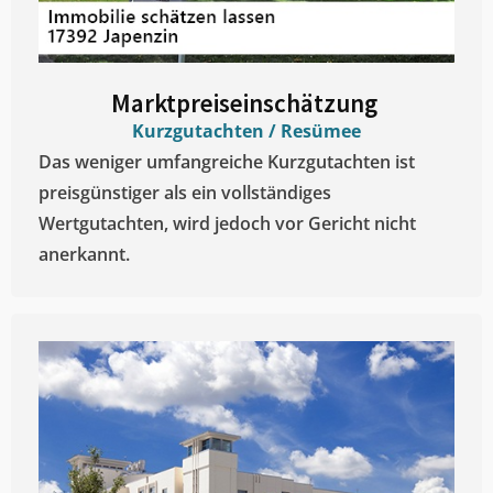
Marktpreiseinschätzung ​
Kurzgutachten / Resümee
Das weniger umfangreiche Kurzgutachten ist
preisgünstiger als ein vollständiges
Wertgutachten, wird jedoch vor Gericht nicht
anerkannt.