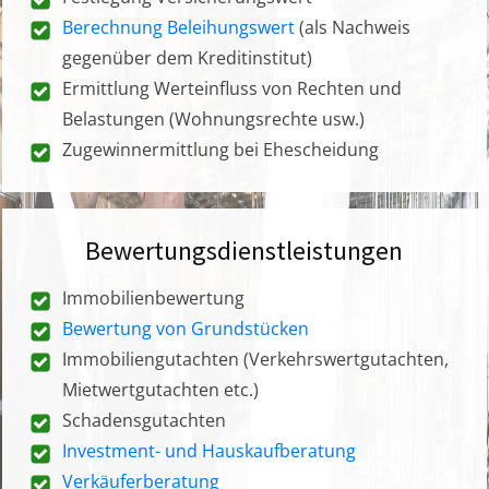
Berechnung Beleihungswert
(als Nachweis
gegenüber dem Kreditinstitut)
Ermittlung Werteinfluss von Rechten und
Belastungen (Wohnungsrechte usw.)
Zugewinnermittlung bei Ehescheidung
Bewertungsdienstleistungen
Immobilienbewertung
Bewertung von Grundstücken
Immobiliengutachten (Verkehrswertgutachten,
Mietwertgutachten etc.)
Schadensgutachten
Investment- und Hauskaufberatung
Verkäuferberatung