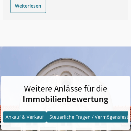
Weiterlesen
Weitere Anlässe für die
Immobilienbewertung
Ankauf & Verkauf
Steuerliche Fragen / Vermögensfests