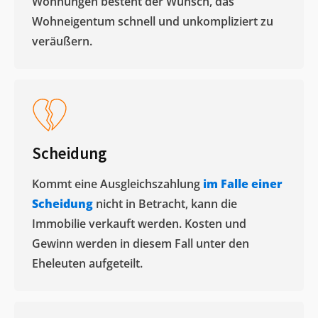
Wohnungen besteht der Wunsch, das
Wohneigentum schnell und unkompliziert zu
veräußern. ​
Scheidung
Kommt eine Ausgleichszahlung
im Falle einer
Scheidung
nicht in Betracht, kann die
Immobilie verkauft werden. Kosten und
Gewinn werden in diesem Fall unter den
Eheleuten aufgeteilt.​