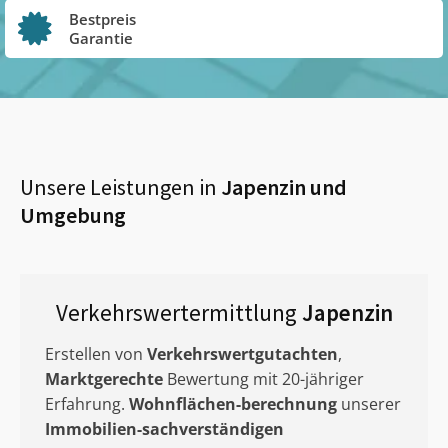
Bestpreis
Garantie
Unsere Leistungen in
Japenzin
und
Umgebung
Verkehrswertermittlung
Japenzin
Erstellen von
Verkehrswertgutachten
,
Marktgerechte
Bewertung mit 20-jähriger
Erfahrung.
Wohnflächen-berechnung
unserer
Immobilien-sachverständigen