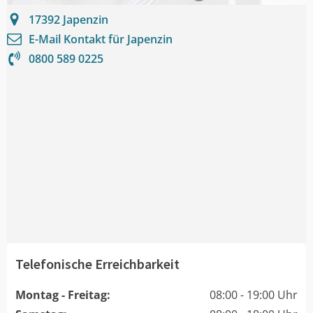
17392
Japenzin
E-Mail Kontakt für
Japenzin
0800 589 0225
Telefonische Erreichbarkeit
Montag - Freitag:
08:00 - 19:00 Uhr