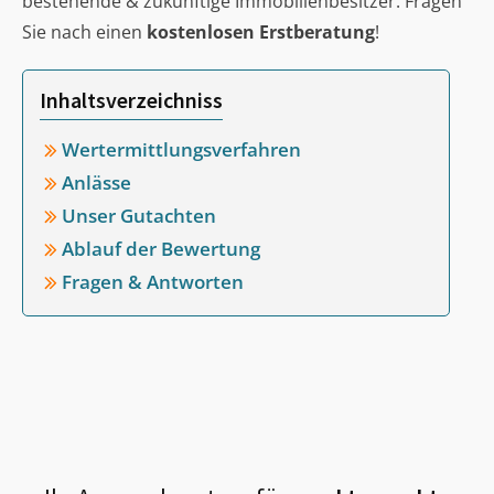
bestehende & zukünftige Immobilienbesitzer. Fragen
Sie nach einen
kostenlosen Erstberatung
!
Inhaltsverzeichniss
Wertermittlungsverfahren
Anlässe
Unser Gutachten
Ablauf der Bewertung
Fragen & Antworten