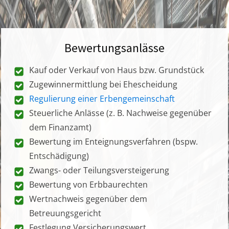
Bewertungsanlässe
Kauf oder Verkauf von Haus bzw. Grundstück
Zugewinnermittlung bei Ehescheidung
Regulierung einer Erbengemeinschaft
Steuerliche Anlässe (z. B. Nachweise gegenüber
dem Finanzamt)
Bewertung im Enteignungsverfahren (bspw.
Entschädigung)
Zwangs- oder Teilungsversteigerung
Bewertung von Erbbaurechten
Wertnachweis gegenüber dem
Betreuungsgericht
Festlegung Versicherungswert