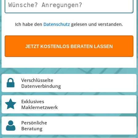
Ich habe den
Datenschutz
gelesen und verstanden.
Verschlüsselte
Datenverbindung
Exklusives
Maklernetzwerk
Persönliche
Beratung