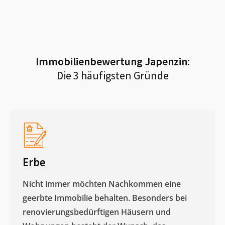
Immobilienbewertung
Japenzin
:
Die 3 häufigsten Gründe
Erbe
Nicht immer möchten Nachkommen eine
geerbte Immobilie behalten. Besonders bei
renovierungsbedürftigen Häusern und