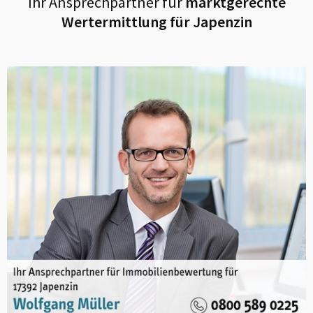
Ihr Ansprechpartner für
marktgerechte
Wertermittlung für
Japenzin