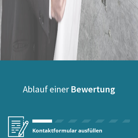
Ablauf einer
Bewertung
Kontaktformular ausfüllen