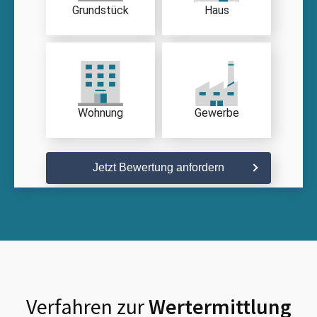
Grundstück
Haus
Wohnung
Gewerbe
Jetzt Bewertung anfordern
Verfahren zur
Wertermittlung