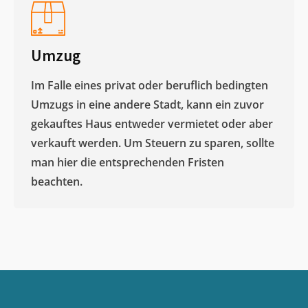
Umzug
Im Falle eines privat oder beruflich bedingten
Umzugs in eine andere Stadt, kann ein zuvor
gekauftes Haus entweder vermietet oder aber
verkauft werden. Um Steuern zu sparen, sollte
man hier die entsprechenden Fristen
beachten.