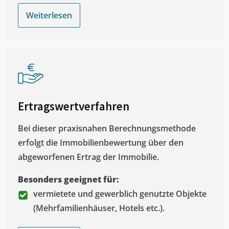
Weiterlesen
Ertragswertverfahren
Bei dieser praxisnahen Berechnungsmethode
erfolgt die Immobilienbewertung über den
abgeworfenen Ertrag der Immobilie.
Besonders geeignet für:
vermietete und gewerblich genutzte Objekte
(Mehrfamilienhäuser, Hotels etc.).