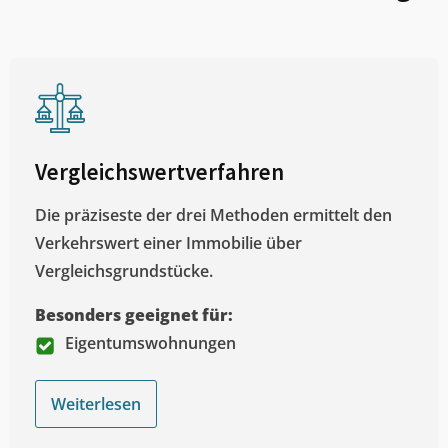
Vergleichswertverfahren
Die präziseste der drei Methoden ermittelt den
Verkehrswert einer Immobilie über
Vergleichsgrundstücke.
Besonders geeignet für:
Eigentumswohnungen
Weiterlesen