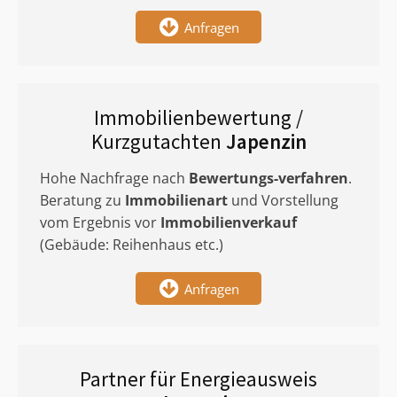
Anfragen
Immobilienbewertung /
Kurzgutachten
Japenzin
Hohe Nachfrage nach
Bewertungs-verfahren
.
Beratung zu
Immobilienart
und Vorstellung
vom Ergebnis vor
Immobilienverkauf
(Gebäude: Reihenhaus etc.)
Anfragen
Partner für Energieausweis