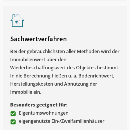
Sachwertverfahren
Bei der gebräuchlichsten aller Methoden wird der
Immobilienwert über den
Wiederbeschaffungswert des Objektes bestimmt.
In die Berechnung fließen u. a. Bodenrichtwert,
Herstellungskosten und Abnutzung der
Immobilie ein.
Besonders geeignet für:
Eigentumswohnungen
eigengenutzte Ein-/Zweifamilienhäuser