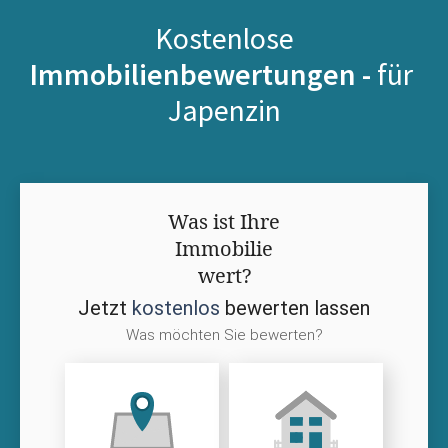
Kostenlose
Immobilienbewertungen -
für
Japenzin
Was ist Ihre
Immobilie
wert?
Jetzt
kostenlos
bewerten lassen
Was möchten Sie bewerten?