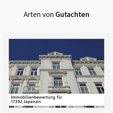
Arten von
Gutachten