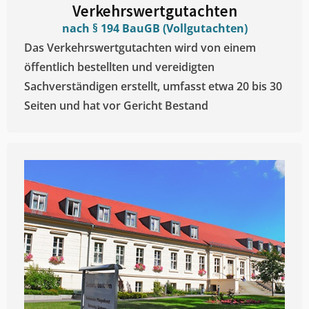
Verkehrswertgutachten
nach § 194 BauGB (Vollgutachten)
Das Verkehrswertgutachten wird von einem
öffentlich bestellten und vereidigten
Sachverständigen erstellt, umfasst etwa 20 bis 30
Seiten und hat vor Gericht Bestand