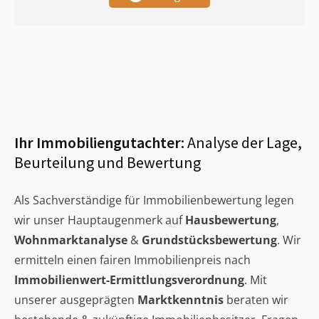
Ihr Immobiliengutachter:
Analyse der Lage,
Beurteilung und Bewertung
Als Sachverständige für Immobilienbewertung legen
wir unser Hauptaugenmerk auf
Hausbewertung
,
Wohnmarktanalyse
&
Grundstücksbewertung
. Wir
ermitteln einen fairen Immobilienpreis nach
Immobilienwert-Ermittlungsverordnung
. Mit
unserer ausgeprägten
Marktkenntnis
beraten wir