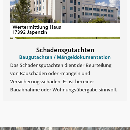
Schadensgutachten
Baugutachten / Mängeldokumentation
Das Schadensgutachten dient der Beurteilung
von Bauschäden oder -mängeln und
Versicherungsschäden. Es ist bei einer
Bauabnahme oder Wohnungsübergabe sinnvoll.