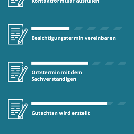
Kontaktformular ausfüllen
Besichtigungstermin vereinbaren
Ortstermin mit dem
Sachverständigen
Gutachten wird erstellt