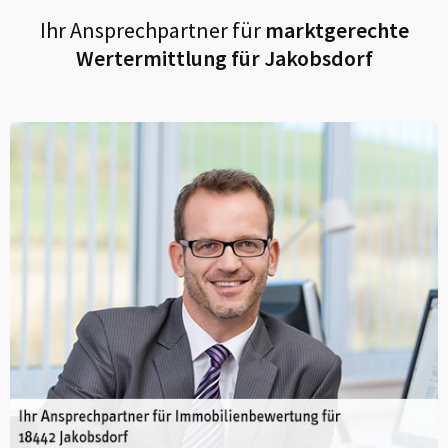
Ihr Ansprechpartner für
marktgerechte
Wertermittlung für
Jakobsdorf