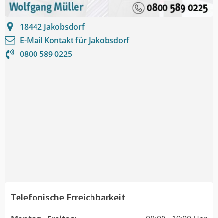
18442
Jakobsdorf
E-Mail Kontakt für
Jakobsdorf
0800 589 0225
Telefonische Erreichbarkeit