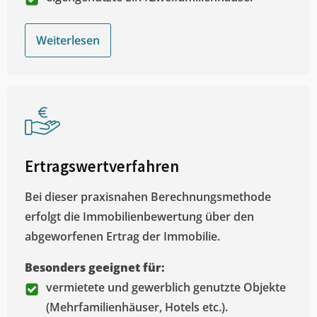
Weiterlesen
Ertragswertverfahren
Bei dieser praxisnahen Berechnungsmethode
erfolgt die Immobilienbewertung über den
abgeworfenen Ertrag der Immobilie.
Besonders geeignet für:
vermietete und gewerblich genutzte Objekte
(Mehrfamilienhäuser, Hotels etc.).