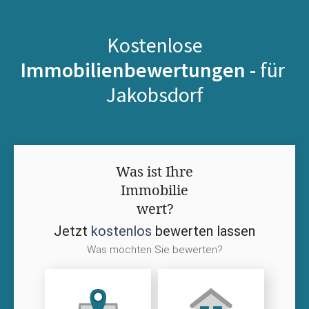
Kostenlose
Immobilienbewertungen -
für
Jakobsdorf
Was ist Ihre
Immobilie
wert?
Jetzt
kostenlos
bewerten lassen
Was möchten Sie bewerten?