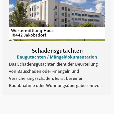
Schadensgutachten
Baugutachten / Mängeldokumentation
Das Schadensgutachten dient der Beurteilung
von Bauschäden oder -mängeln und
Versicherungsschäden. Es ist bei einer
Bauabnahme oder Wohnungsübergabe sinnvoll.