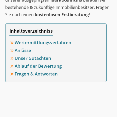
unserer ausgeprägten
Marktkenntnis
beraten wir
bestehende & zukünftige Immobilienbesitzer. Fragen
Sie nach einen
kostenlosen Erstberatung
!
Inhaltsverzeichniss
Wertermittlungsverfahren
Anlässe
Unser Gutachten
Ablauf der Bewertung
Fragen & Antworten