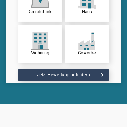
Grundstück
Haus
Wohnung
Gewerbe
Jetzt Bewertung anfordern