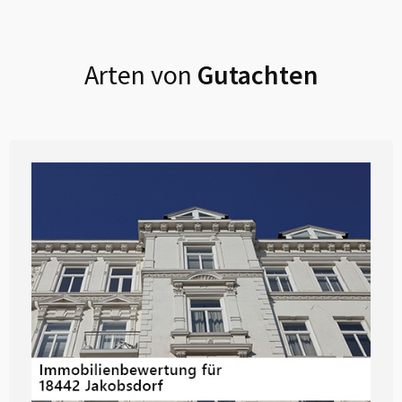
Arten von
Gutachten