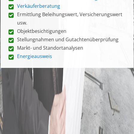
Verkäuferberatung
Ermittlung Beleihungswert, Versicherungswert
usw.
Objektbesichtigungen
Stellungnahmen und Gutachtenüberprüfung
Markt- und Standortanalysen
Energieausweis