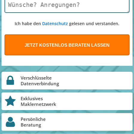
Ich habe den
Datenschutz
gelesen und verstanden.
Verschlüsselte
Datenverbindung
Exklusives
Maklernetzwerk
Persönliche
Beratung