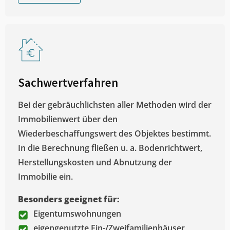
Sachwertverfahren
Bei der gebräuchlichsten aller Methoden wird der
Immobilienwert über den
Wiederbeschaffungswert des Objektes bestimmt.
In die Berechnung fließen u. a. Bodenrichtwert,
Herstellungskosten und Abnutzung der
Immobilie ein.
Besonders geeignet für:
Eigentumswohnungen
eigengenutzte Ein-/Zweifamilienhäuser