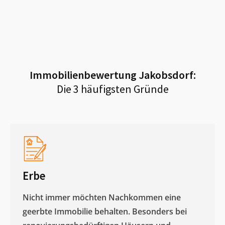
Immobilienbewertung
Jakobsdorf
:
Die 3 häufigsten Gründe
Erbe
Nicht immer möchten Nachkommen eine
geerbte Immobilie behalten. Besonders bei