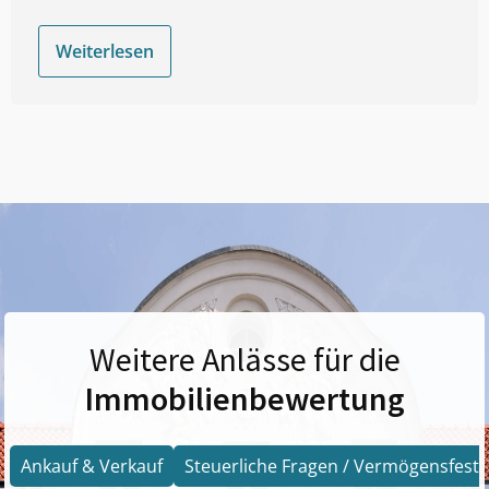
Weiterlesen
Weitere Anlässe für die
Immobilienbewertung
Ankauf & Verkauf
Steuerliche Fragen / Vermögensfests