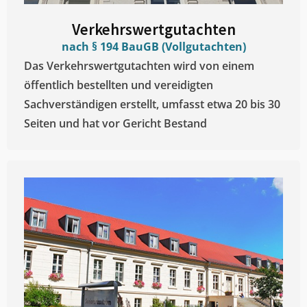
Verkehrswertgutachten
nach § 194 BauGB (Vollgutachten)
Das Verkehrswertgutachten wird von einem
öffentlich bestellten und vereidigten
Sachverständigen erstellt, umfasst etwa 20 bis 30
Seiten und hat vor Gericht Bestand