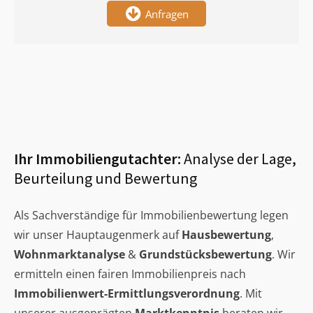
Anfragen
Ihr Immobiliengutachter:
Analyse der Lage,
Beurteilung und Bewertung
Als Sachverständige für Immobilienbewertung legen
wir unser Hauptaugenmerk auf
Hausbewertung
,
Wohnmarktanalyse
&
Grundstücksbewertung
. Wir
ermitteln einen fairen Immobilienpreis nach
Immobilienwert-Ermittlungsverordnung
. Mit