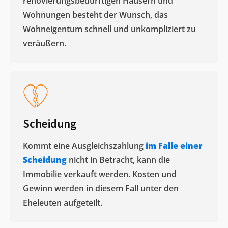
renovierungsbedürftigen Häusern und
Wohnungen besteht der Wunsch, das
Wohneigentum schnell und unkompliziert zu
veräußern. ​
Scheidung
Kommt eine Ausgleichszahlung
im Falle einer
Scheidung
nicht in Betracht, kann die
Immobilie verkauft werden. Kosten und
Gewinn werden in diesem Fall unter den
Eheleuten aufgeteilt.​