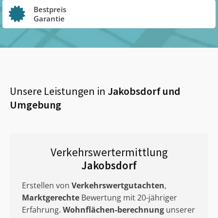
Bestpreis
Garantie
Unsere Leistungen in
Jakobsdorf
und
Umgebung
Verkehrswertermittlung
Jakobsdorf
Erstellen von
Verkehrswertgutachten
,
Marktgerechte
Bewertung mit 20-jähriger
Erfahrung.
Wohnflächen-berechnung
unserer