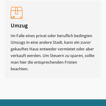
Umzug
Im Falle eines privat oder beruflich bedingten
Umzugs in eine andere Stadt, kann ein zuvor
gekauftes Haus entweder vermietet oder aber
verkauft werden. Um Steuern zu sparen, sollte
man hier die entsprechenden Fristen
beachten.