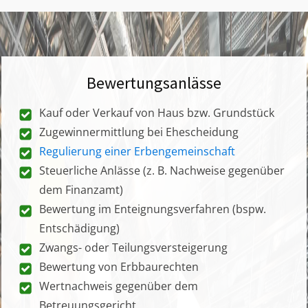
Bewertungsanlässe
Kauf oder Verkauf von Haus bzw. Grundstück
Zugewinnermittlung bei Ehescheidung
Regulierung einer Erbengemeinschaft
Steuerliche Anlässe (z. B. Nachweise gegenüber
dem Finanzamt)
Bewertung im Enteignungsverfahren (bspw.
Entschädigung)
Zwangs- oder Teilungsversteigerung
Bewertung von Erbbaurechten
Wertnachweis gegenüber dem
Betreuungsgericht