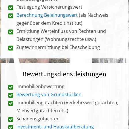
Festlegung Versicherungswert
Berechnung Beleihungswert
(als Nachweis
gegenüber dem Kreditinstitut)
Ermittlung Werteinfluss von Rechten und
Belastungen (Wohnungsrechte usw.)
Zugewinnermittlung bei Ehescheidung
Bewertungsdienstleistungen
Immobilienbewertung
Bewertung von Grundstücken
Immobiliengutachten (Verkehrswertgutachten,
Mietwertgutachten etc.)
Schadensgutachten
Investment- und Hauskaufberatung