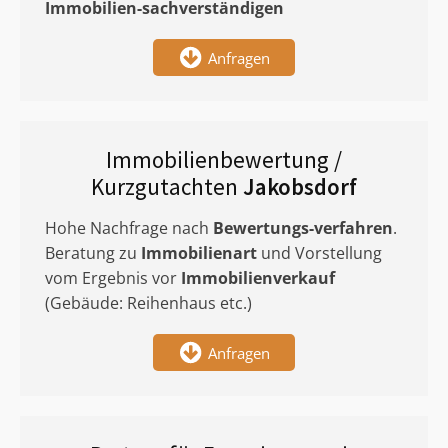
Immobilien-sachverständigen
Anfragen
Immobilienbewertung /
Kurzgutachten
Jakobsdorf
Hohe Nachfrage nach
Bewertungs-verfahren
.
Beratung zu
Immobilienart
und Vorstellung
vom Ergebnis vor
Immobilienverkauf
(Gebäude: Reihenhaus etc.)
Anfragen