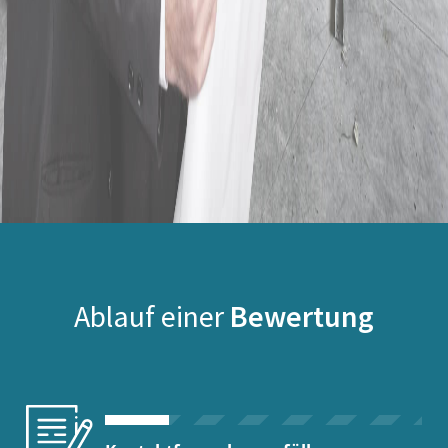
Ablauf einer
Bewertung