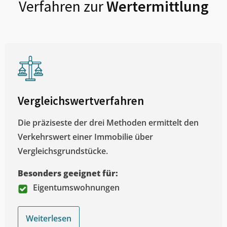
Verfahren zur
Wertermittlung
Vergleichswertverfahren
Die präziseste der drei Methoden ermittelt den
Verkehrswert einer Immobilie über
Vergleichsgrundstücke.
Besonders geeignet für:
Eigentumswohnungen
Weiterlesen