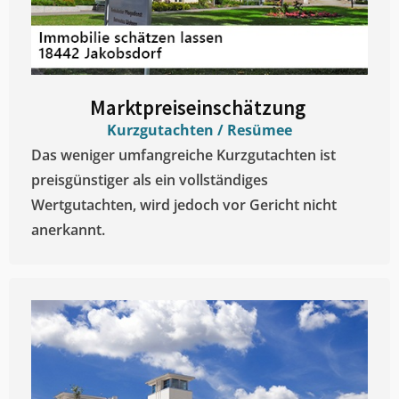
Marktpreiseinschätzung ​
Kurzgutachten / Resümee
Das weniger umfangreiche Kurzgutachten ist
preisgünstiger als ein vollständiges
Wertgutachten, wird jedoch vor Gericht nicht
anerkannt.