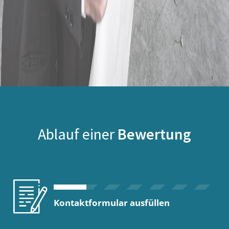
Ablauf einer
Bewertung
Kontaktformular ausfüllen