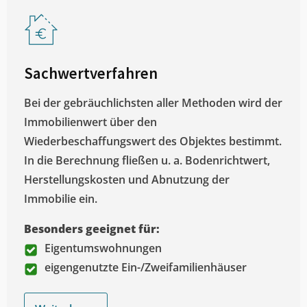
Sachwertverfahren
Bei der gebräuchlichsten aller Methoden wird der
Immobilienwert über den
Wiederbeschaffungswert des Objektes bestimmt.
In die Berechnung fließen u. a. Bodenrichtwert,
Herstellungskosten und Abnutzung der
Immobilie ein.
Besonders geeignet für:
Eigentumswohnungen
eigengenutzte Ein-/Zweifamilienhäuser