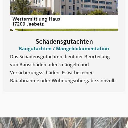
Schadensgutachten
Baugutachten / Mängeldokumentation
Das Schadensgutachten dient der Beurteilung
von Bauschäden oder -mängeln und
Versicherungsschäden. Es ist bei einer
Bauabnahme oder Wohnungsübergabe sinnvoll.