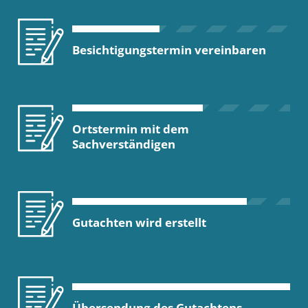
Besichtigungstermin vereinbaren
Ortstermin mit dem
Sachverständigen
Gutachten wird erstellt
Übersendung des Gutachtens