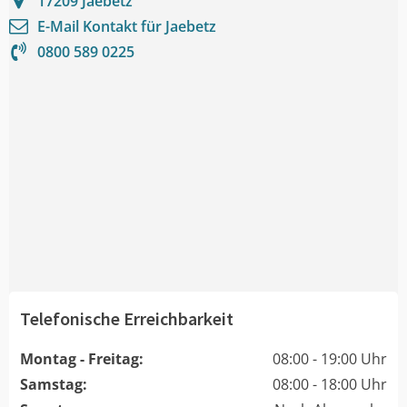
17209
Jaebetz
E-Mail Kontakt für
Jaebetz
0800 589 0225
Telefonische Erreichbarkeit
Montag - Freitag:
08:00 - 19:00 Uhr
Samstag:
08:00 - 18:00 Uhr