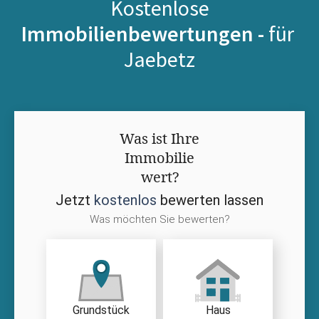
Kostenlose
Immobilienbewertungen -
für
Jaebetz
Was ist Ihre
Immobilie
wert?
Jetzt
kostenlos
bewerten lassen
Was möchten Sie bewerten?
Grundstück
Haus