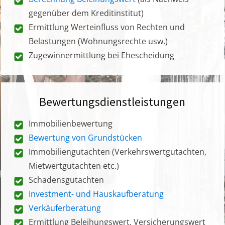
gegenüber dem Kreditinstitut)
Ermittlung Werteinfluss von Rechten und
Belastungen (Wohnungsrechte usw.)
Zugewinnermittlung bei Ehescheidung
Bewertungsdienstleistungen
Immobilienbewertung
Bewertung von Grundstücken
Immobiliengutachten (Verkehrswertgutachten,
Mietwertgutachten etc.)
Schadensgutachten
Investment- und Hauskaufberatung
Verkäuferberatung
Ermittlung Beleihungswert, Versicherungswert