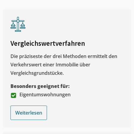
Vergleichswertverfahren
Die präziseste der drei Methoden ermittelt den
Verkehrswert einer Immobilie über
Vergleichsgrundstücke.
Besonders geeignet für:
Eigentumswohnungen
Weiterlesen