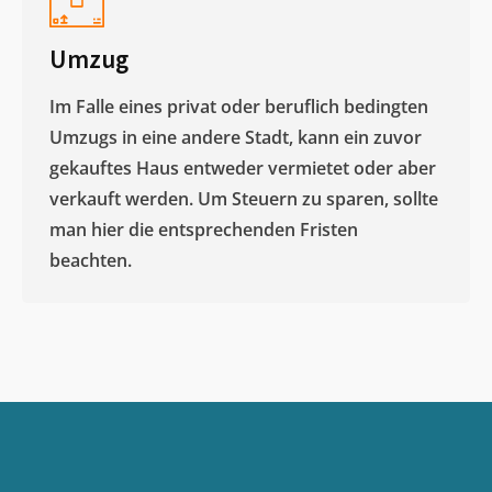
Umzug
Im Falle eines privat oder beruflich bedingten
Umzugs in eine andere Stadt, kann ein zuvor
gekauftes Haus entweder vermietet oder aber
verkauft werden. Um Steuern zu sparen, sollte
man hier die entsprechenden Fristen
beachten.