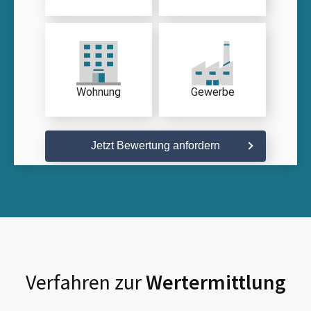
Wohnung
Gewerbe
Jetzt Bewertung anfordern
Verfahren zur
Wertermittlung