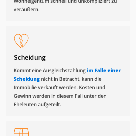
Wohneigentum schnell und unkompliziert zu
veräußern. ​
Scheidung
Kommt eine Ausgleichszahlung
im Falle einer
Scheidung
nicht in Betracht, kann die
Immobilie verkauft werden. Kosten und
Gewinn werden in diesem Fall unter den
Eheleuten aufgeteilt.​