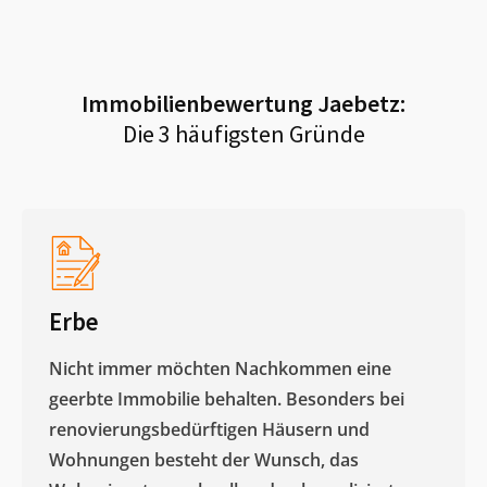
Immobilienbewertung
Jaebetz
:
Die 3 häufigsten Gründe
Erbe
Nicht immer möchten Nachkommen eine
geerbte Immobilie behalten. Besonders bei
renovierungsbedürftigen Häusern und
Wohnungen besteht der Wunsch, das