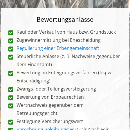
Bewertungsanlässe
Kauf oder Verkauf von Haus bzw. Grundstück
Zugewinnermittlung bei Ehescheidung
Regulierung einer Erbengemeinschaft
Steuerliche Anlässe (z. B. Nachweise gegenüber
dem Finanzamt)
Bewertung im Enteignungsverfahren (bspw.
Entschädigung)
Zwangs- oder Teilungsversteigerung
Bewertung von Erbbaurechten
Wertnachweis gegenüber dem
Betreuungsgericht
Festlegung Versicherungswert
Berechnung Beleihungswert
(als Nachweis