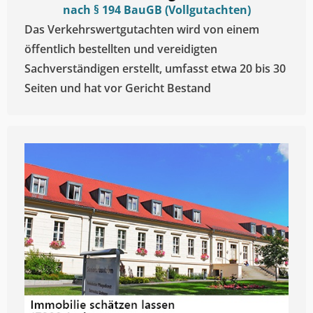
nach § 194 BauGB (Vollgutachten)
Das Verkehrswertgutachten wird von einem
öffentlich bestellten und vereidigten
Sachverständigen erstellt, umfasst etwa 20 bis 30
Seiten und hat vor Gericht Bestand