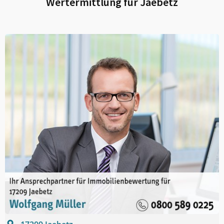
Wertermittlung für
Jaebetz