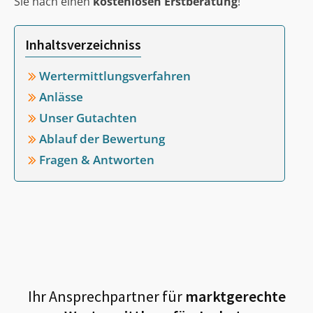
Sie nach einen
kostenlosen Erstberatung
!
Inhaltsverzeichniss
Wertermittlungsverfahren
Anlässe
Unser Gutachten
Ablauf der Bewertung
Fragen & Antworten
Ihr Ansprechpartner für
marktgerechte