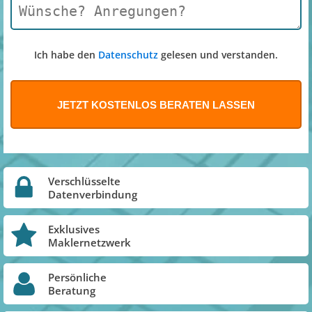
Ich habe den
Datenschutz
gelesen und verstanden.
Verschlüsselte
Datenverbindung
Exklusives
Maklernetzwerk
Persönliche
Beratung