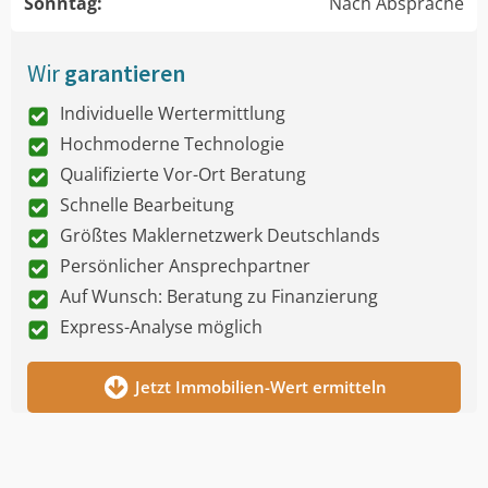
Sonntag:
Nach Absprache
Wir
garantieren
Individuelle Wertermittlung
Hochmoderne Technologie
Qualifizierte Vor-Ort Beratung
Schnelle Bearbeitung
Größtes Maklernetzwerk Deutschlands
Persönlicher Ansprechpartner
Auf Wunsch: Beratung zu Finanzierung
Express-Analyse möglich
Jetzt Immobilien-Wert ermitteln