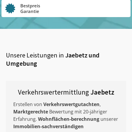
Bestpreis
Garantie
Unsere Leistungen in
Jaebetz
und
Umgebung
Verkehrswertermittlung
Jaebetz
Erstellen von
Verkehrswertgutachten
,
Marktgerechte
Bewertung mit 20-jähriger
Erfahrung.
Wohnflächen-berechnung
unserer
Immobilien-sachverständigen