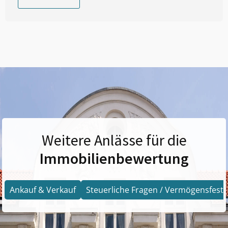
Weitere Anlässe für die
Immobilienbewertung
Ankauf & Verkauf
Steuerliche Fragen / Vermögensfests