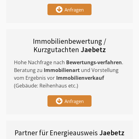
Anfragen
Immobilienbewertung /
Kurzgutachten
Jaebetz
Hohe Nachfrage nach
Bewertungs-verfahren
.
Beratung zu
Immobilienart
und Vorstellung
vom Ergebnis vor
Immobilienverkauf
(Gebäude: Reihenhaus etc.)
Anfragen
Partner für Energieausweis
Jaebetz