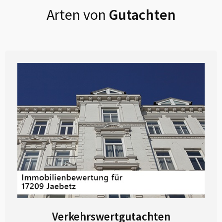
Arten von
Gutachten
Verkehrswertgutachten