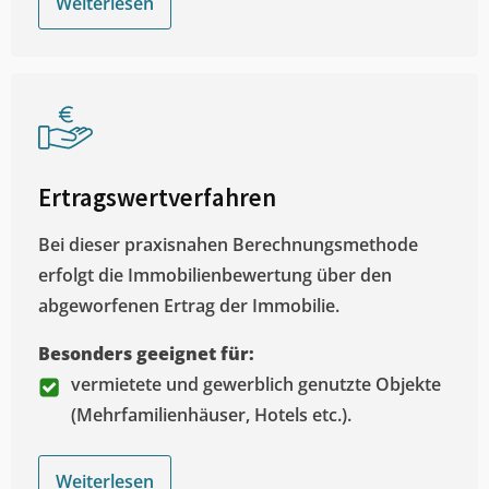
Weiterlesen
Ertragswertverfahren
Bei dieser praxisnahen Berechnungsmethode
erfolgt die Immobilienbewertung über den
abgeworfenen Ertrag der Immobilie.
Besonders geeignet für:
vermietete und gewerblich genutzte Objekte
(Mehrfamilienhäuser, Hotels etc.).
Weiterlesen