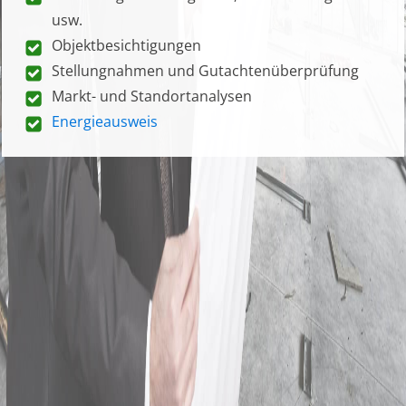
usw.
Objektbesichtigungen
Stellungnahmen und Gutachtenüberprüfung
Markt- und Standortanalysen
Energieausweis