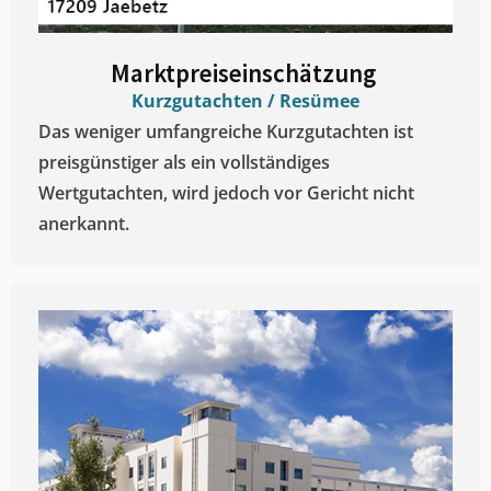
Marktpreiseinschätzung ​
Kurzgutachten / Resümee
Das weniger umfangreiche Kurzgutachten ist
preisgünstiger als ein vollständiges
Wertgutachten, wird jedoch vor Gericht nicht
anerkannt.