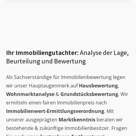
Ihr Immobiliengutachter:
Analyse der Lage,
Beurteilung und Bewertung
Als Sachverständige für Immobilienbewertung legen
wir unser Hauptaugenmerk auf
Hausbewertung
,
Wohnmarktanalyse
&
Grundstücksbewertung
. Wir
ermitteln einen fairen Immobilienpreis nach
Immobilienwert-Ermittlungsverordnung
. Mit
unserer ausgeprägten
Marktkenntnis
beraten wir
bestehende & zukünftige Immobilienbesitzer. Fragen