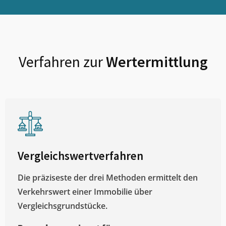
Verfahren zur
Wertermittlung
Vergleichswertverfahren
Die präziseste der drei Methoden ermittelt den
Verkehrswert einer Immobilie über
Vergleichsgrundstücke.