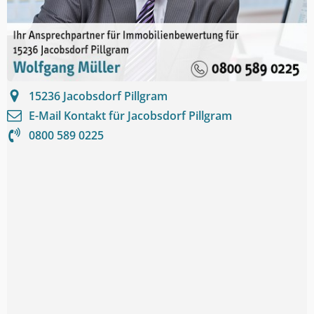
15236
Jacobsdorf Pillgram
E-Mail Kontakt für
Jacobsdorf Pillgram
0800 589 0225