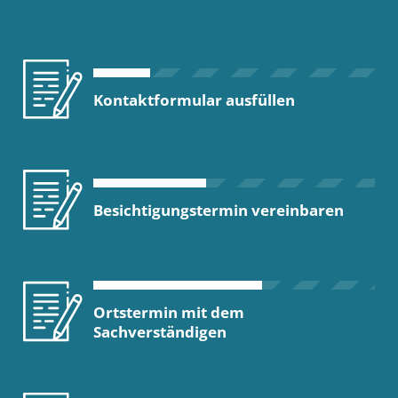
Kontaktformular ausfüllen
Besichtigungstermin vereinbaren
Ortstermin mit dem
Sachverständigen