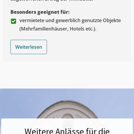
Besonders geeignet für:
vermietete und gewerblich genutzte Objekte
(Mehrfamilienhäuser, Hotels etc.).
Weiterlesen
Weitere Anlässe für die