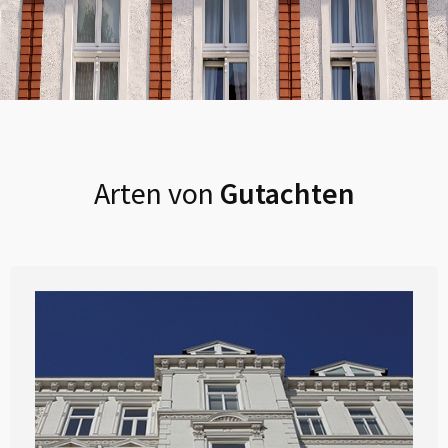
Arten von
Gutachten