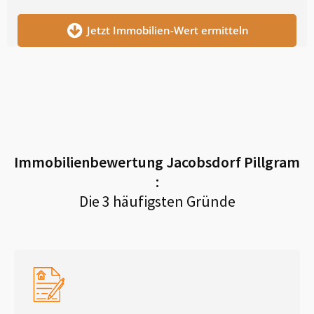
Jetzt Immobilien-Wert ermitteln
Immobilienbewertung
Jacobsdorf Pillgram
:
Die 3 häufigsten Gründe