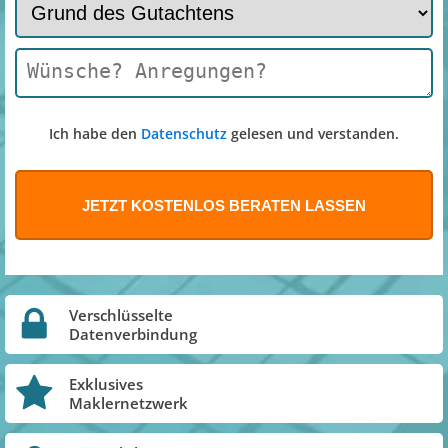
Ich habe den
Datenschutz
gelesen und verstanden.
Verschlüsselte
Datenverbindung
Exklusives
Maklernetzwerk