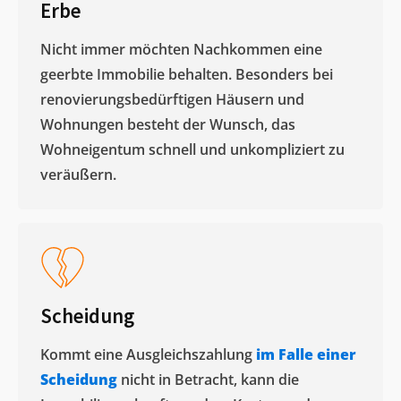
Erbe
Nicht immer möchten Nachkommen eine
geerbte Immobilie behalten. Besonders bei
renovierungsbedürftigen Häusern und
Wohnungen besteht der Wunsch, das
Wohneigentum schnell und unkompliziert zu
veräußern. ​
Scheidung
Kommt eine Ausgleichszahlung
im Falle einer
Scheidung
nicht in Betracht, kann die