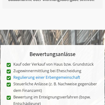
Bewertungsanlässe
Kauf oder Verkauf von Haus bzw. Grundstück
Zugewinnermittlung bei Ehescheidung
Regulierung einer Erbengemeinschaft
Steuerliche Anlässe (z. B. Nachweise gegenüber
dem Finanzamt)
Bewertung im Enteignungsverfahren (bspw.
Entschädigung)