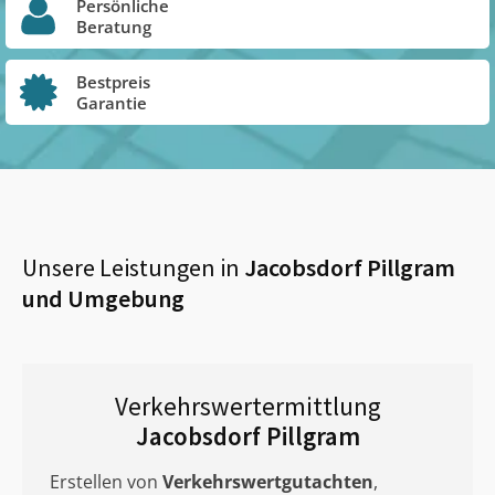
Persönliche
Beratung
Bestpreis
Garantie
Unsere Leistungen in
Jacobsdorf Pillgram
und Umgebung
Verkehrswertermittlung
Jacobsdorf Pillgram
Erstellen von
Verkehrswertgutachten
,