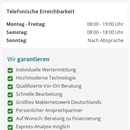
Telefonische Erreichbarkeit
Montag - Freitag:
08:00 - 19:00 Uhr
Samstag:
08:00 - 18:00 Uhr
Sonntag:
Nach Absprache
Wir
garantieren
Individuelle Wertermittlung
Hochmoderne Technologie
Qualifizierte Vor-Ort Beratung
Schnelle Bearbeitung
Größtes Maklernetzwerk Deutschlands
Persönlicher Ansprechpartner
Auf Wunsch: Beratung zu Finanzierung
Express-Analyse möglich