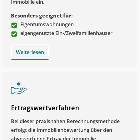
Immobilie ein.
Besonders geeignet für:
Eigentumswohnungen
eigengenutzte Ein-/Zweifamilienhäuser
Weiterlesen
Ertragswertverfahren
Bei dieser praxisnahen Berechnungsmethode
erfolgt die Immobilienbewertung über den
abgeworfenen Ertrag der Immobilie.