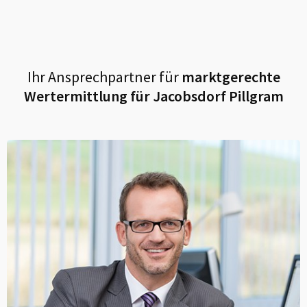
Ihr Ansprechpartner für
marktgerechte
Wertermittlung für
Jacobsdorf Pillgram