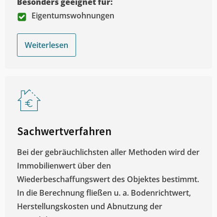
Besonders geeignet für:
Eigentumswohnungen
Weiterlesen
Sachwertverfahren
Bei der gebräuchlichsten aller Methoden wird der
Immobilienwert über den
Wiederbeschaffungswert des Objektes bestimmt.
In die Berechnung fließen u. a. Bodenrichtwert,
Herstellungskosten und Abnutzung der