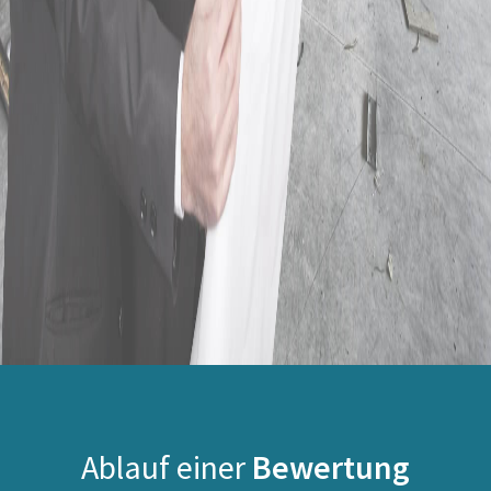
Ablauf einer
Bewertung