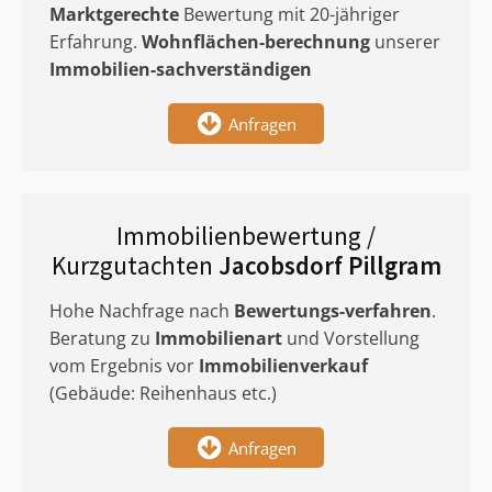
Marktgerechte
Bewertung mit 20-jähriger
Erfahrung.
Wohnflächen-berechnung
unserer
Immobilien-sachverständigen
Anfragen
Immobilienbewertung /
Kurzgutachten
Jacobsdorf Pillgram
Hohe Nachfrage nach
Bewertungs-verfahren
.
Beratung zu
Immobilienart
und Vorstellung
vom Ergebnis vor
Immobilienverkauf
(Gebäude: Reihenhaus etc.)
Anfragen