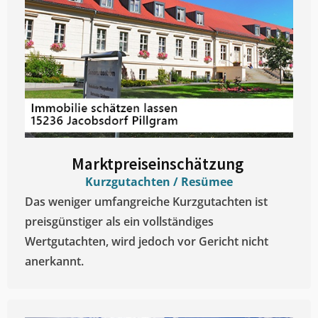
Marktpreiseinschätzung ​
Kurzgutachten / Resümee
Das weniger umfangreiche Kurzgutachten ist
preisgünstiger als ein vollständiges
Wertgutachten, wird jedoch vor Gericht nicht
anerkannt.