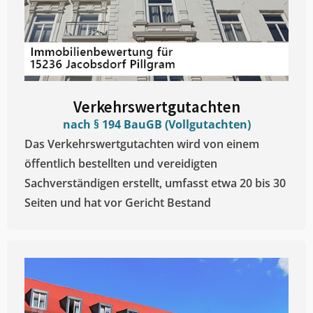
Verkehrswertgutachten
nach § 194 BauGB (Vollgutachten)
Das Verkehrswertgutachten wird von einem
öffentlich bestellten und vereidigten
Sachverständigen erstellt, umfasst etwa 20 bis 30
Seiten und hat vor Gericht Bestand