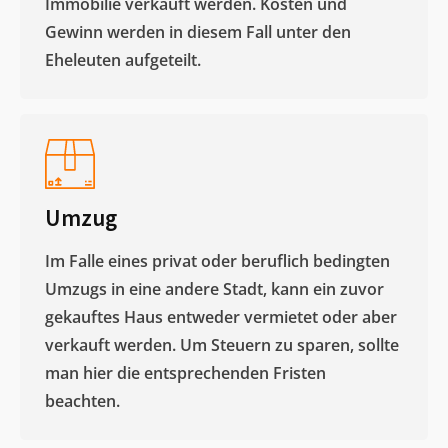
Immobilie verkauft werden. Kosten und
Gewinn werden in diesem Fall unter den
Eheleuten aufgeteilt.​
Umzug
Im Falle eines privat oder beruflich bedingten
Umzugs in eine andere Stadt, kann ein zuvor
gekauftes Haus entweder vermietet oder aber
verkauft werden. Um Steuern zu sparen, sollte
man hier die entsprechenden Fristen
beachten.