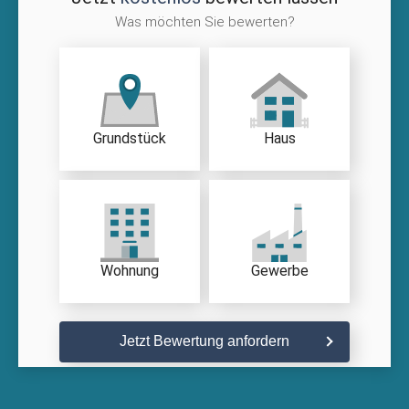
Was möchten Sie bewerten?
Grundstück
Haus
Wohnung
Gewerbe
Jetzt Bewertung anfordern