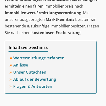
ermitteln einen fairen Immobilienpreis nach
Immobilienwert-Ermittlungsverordnung
. Mit
unserer ausgeprägten
Marktkenntnis
beraten wir
bestehende & zukünftige Immobilienbesitzer. Fragen
Sie nach einen
kostenlosen Erstberatung
!
Inhaltsverzeichniss
Wertermittlungsverfahren
Anlässe
Unser Gutachten
Ablauf der Bewertung
Fragen & Antworten