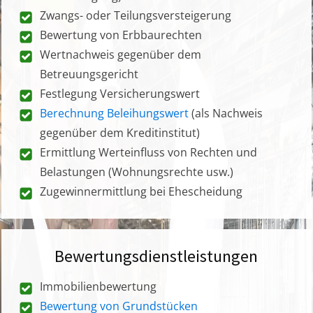
Zwangs- oder Teilungsversteigerung
Bewertung von Erbbaurechten
Wertnachweis gegenüber dem
Betreuungsgericht
Festlegung Versicherungswert
Berechnung Beleihungswert
(als Nachweis
gegenüber dem Kreditinstitut)
Ermittlung Werteinfluss von Rechten und
Belastungen (Wohnungsrechte usw.)
Zugewinnermittlung bei Ehescheidung
Bewertungsdienstleistungen
Immobilienbewertung
Bewertung von Grundstücken