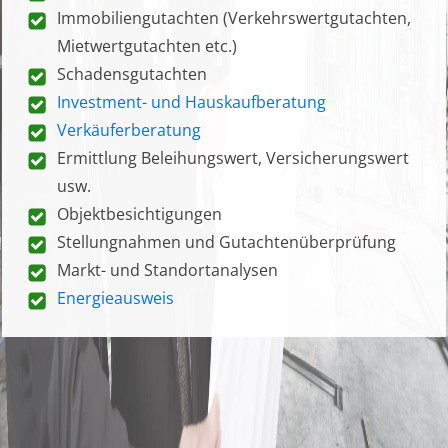
Immobiliengutachten (Verkehrswertgutachten,
Mietwertgutachten etc.)
Schadensgutachten
Investment- und Hauskaufberatung
Verkäuferberatung
Ermittlung Beleihungswert, Versicherungswert
usw.
Objektbesichtigungen
Stellungnahmen und Gutachtenüberprüfung
Markt- und Standortanalysen
Energieausweis