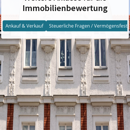
Immobilienbewertung
Ankauf & Verkauf
Steuerliche Fragen / Vermögensfests