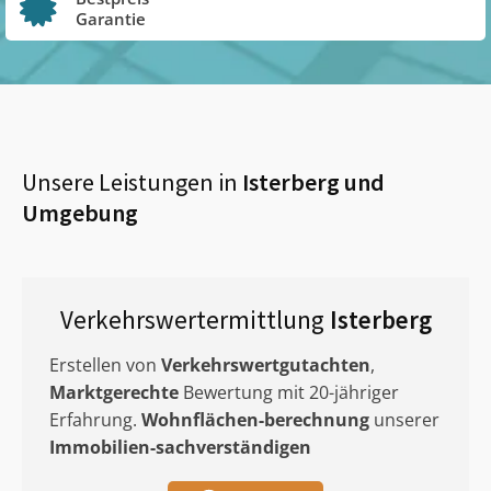
Garantie
Unsere Leistungen in
Isterberg
und
Umgebung
Verkehrswertermittlung
Isterberg
Erstellen von
Verkehrswertgutachten
,
Marktgerechte
Bewertung mit 20-jähriger
Erfahrung.
Wohnflächen-berechnung
unserer
Immobilien-sachverständigen