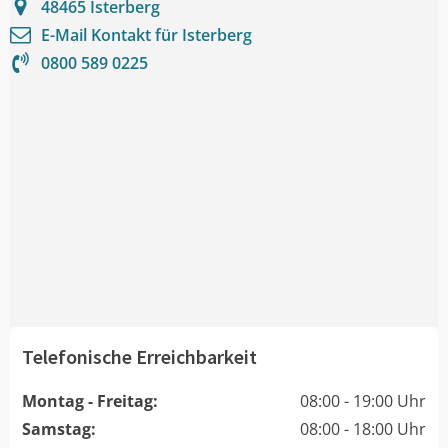
48465
Isterberg
E-Mail Kontakt für
Isterberg
0800 589 0225
Telefonische Erreichbarkeit
Montag - Freitag:
08:00 - 19:00 Uhr
Samstag:
08:00 - 18:00 Uhr