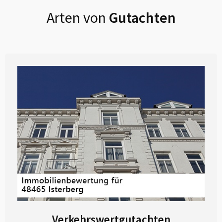
Arten von
Gutachten
Verkehrswertgutachten