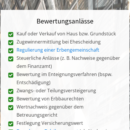
Bewertungsanlässe
Kauf oder Verkauf von Haus bzw. Grundstück
Zugewinnermittlung bei Ehescheidung
Regulierung einer Erbengemeinschaft
Steuerliche Anlässe (z. B. Nachweise gegenüber
dem Finanzamt)
Bewertung im Enteignungsverfahren (bspw.
Entschädigung)
Zwangs- oder Teilungsversteigerung
Bewertung von Erbbaurechten
Wertnachweis gegenüber dem
Betreuungsgericht
Festlegung Versicherungswert