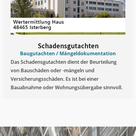
Schadensgutachten
Baugutachten / Mängeldokumentation
Das Schadensgutachten dient der Beurteilung
von Bauschäden oder -mängeln und
Versicherungsschäden. Es ist bei einer
Bauabnahme oder Wohnungsübergabe sinnvoll.