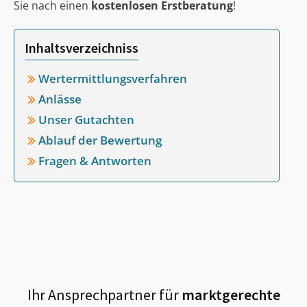
Sie nach einen
kostenlosen Erstberatung
!
Inhaltsverzeichniss
Wertermittlungsverfahren
Anlässe
Unser Gutachten
Ablauf der Bewertung
Fragen & Antworten
Ihr Ansprechpartner für
marktgerechte