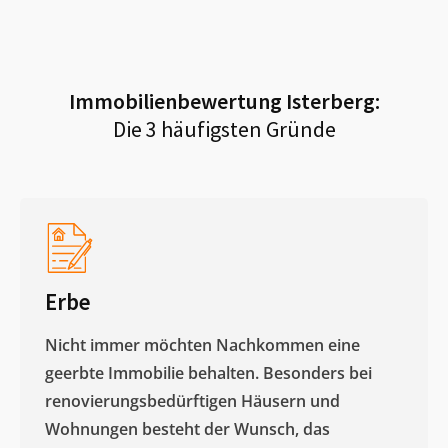
Immobilienbewertung
Isterberg
:
Die 3 häufigsten Gründe
Erbe
Nicht immer möchten Nachkommen eine
geerbte Immobilie behalten. Besonders bei
renovierungsbedürftigen Häusern und
Wohnungen besteht der Wunsch, das