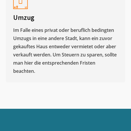
Umzug
Im Falle eines privat oder beruflich bedingten
Umzugs in eine andere Stadt, kann ein zuvor
gekauftes Haus entweder vermietet oder aber
verkauft werden. Um Steuern zu sparen, sollte
man hier die entsprechenden Fristen
beachten.