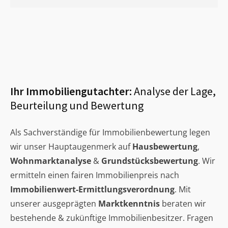
Ihr Immobiliengutachter:
Analyse der Lage,
Beurteilung und Bewertung
Als Sachverständige für Immobilienbewertung legen
wir unser Hauptaugenmerk auf
Hausbewertung
,
Wohnmarktanalyse
&
Grundstücksbewertung
. Wir
ermitteln einen fairen Immobilienpreis nach
Immobilienwert-Ermittlungsverordnung
. Mit
unserer ausgeprägten
Marktkenntnis
beraten wir
bestehende & zukünftige Immobilienbesitzer. Fragen