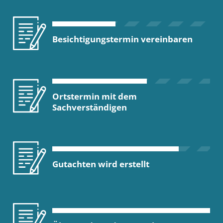
Besichtigungstermin vereinbaren
Ortstermin mit dem
Sachverständigen
Gutachten wird erstellt