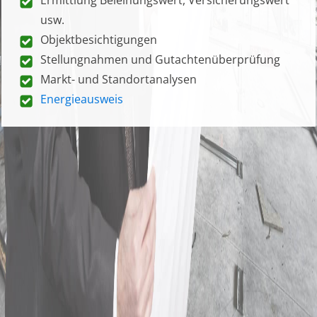
usw.
Objektbesichtigungen
Stellungnahmen und Gutachtenüberprüfung
Markt- und Standortanalysen
Energieausweis