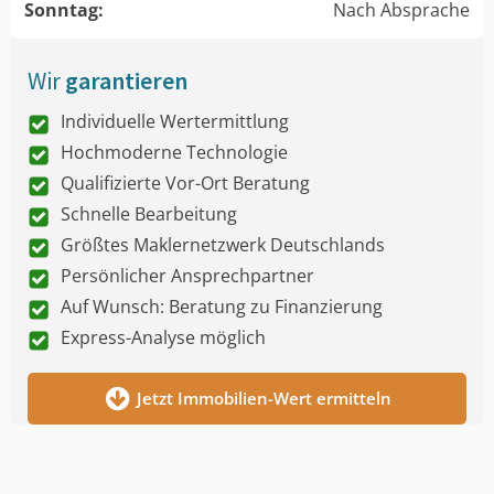
Sonntag:
Nach Absprache
Wir
garantieren
Individuelle Wertermittlung
Hochmoderne Technologie
Qualifizierte Vor-Ort Beratung
Schnelle Bearbeitung
Größtes Maklernetzwerk Deutschlands
Persönlicher Ansprechpartner
Auf Wunsch: Beratung zu Finanzierung
Express-Analyse möglich
Jetzt Immobilien-Wert ermitteln