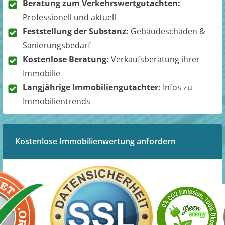
Beratung zum Verkehrswertgutachten:
Professionell und aktuell
Feststellung der Substanz:
Gebäudeschäden &
Sanierungsbedarf
Kostenlose Beratung:
Verkaufsberatung ihrer
Immobilie
Langjährige Immobiliengutachter:
Infos zu
Immobilientrends
Kostenlose Immobilienwertung anfordern