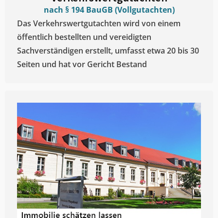
nach § 194 BauGB (Vollgutachten)
Das Verkehrswertgutachten wird von einem
öffentlich bestellten und vereidigten
Sachverständigen erstellt, umfasst etwa 20 bis 30
Seiten und hat vor Gericht Bestand