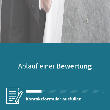
Ablauf einer
Bewertung
Kontaktformular ausfüllen