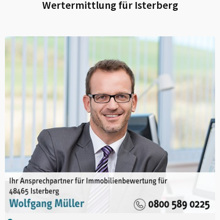
Wertermittlung für
Isterberg