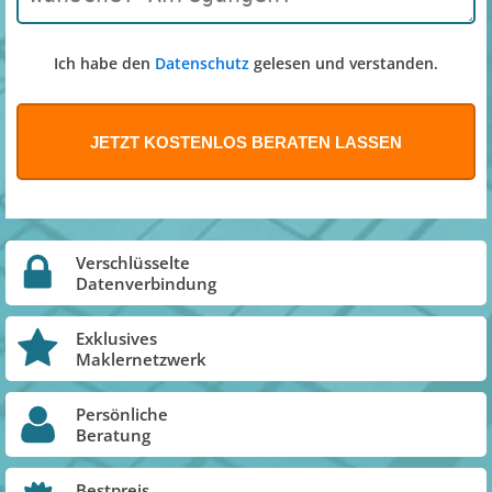
Ich habe den
Datenschutz
gelesen und verstanden.
Verschlüsselte
Datenverbindung
Exklusives
Maklernetzwerk
Persönliche
Beratung
Bestpreis