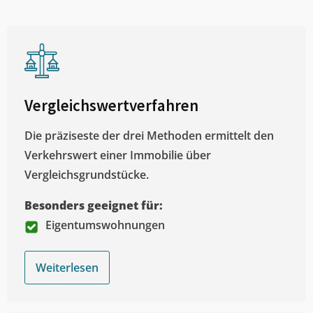
Vergleichswertverfahren
Die präziseste der drei Methoden ermittelt den
Verkehrswert einer Immobilie über
Vergleichsgrundstücke.
Besonders geeignet für:
Eigentumswohnungen
Weiterlesen