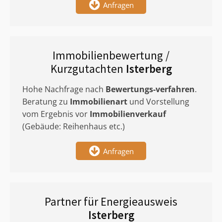
Anfragen
Immobilienbewertung /
Kurzgutachten
Isterberg
Hohe Nachfrage nach
Bewertungs-verfahren
.
Beratung zu
Immobilienart
und Vorstellung
vom Ergebnis vor
Immobilienverkauf
(Gebäude: Reihenhaus etc.)
Anfragen
Partner für Energieausweis
Isterberg