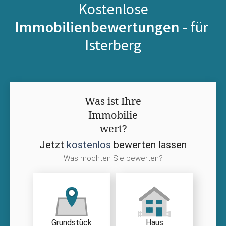
Kostenlose
Immobilienbewertungen -
für
Isterberg
Was ist Ihre
Immobilie
wert?
Jetzt
kostenlos
bewerten lassen
Was möchten Sie bewerten?
Grundstück
Haus