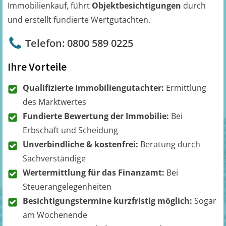
Immobilienkauf, führt
Objektbesichtigungen
durch
und erstellt fundierte Wertgutachten.
Telefon: 0800 589 0225
Ihre Vorteile
Qualifizierte Immobiliengutachter:
Ermittlung
des Marktwertes
Fundierte Bewertung der Immobilie:
Bei
Erbschaft und Scheidung
Unverbindliche & kostenfrei:
Beratung durch
Sachverständige
Wertermittlung für das Finanzamt:
Bei
Steuerangelegenheiten
Besichtigungstermine kurzfristig möglich:
Sogar
am Wochenende