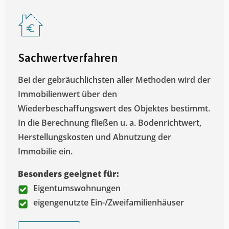
Sachwertverfahren
Bei der gebräuchlichsten aller Methoden wird der
Immobilienwert über den
Wiederbeschaffungswert des Objektes bestimmt.
In die Berechnung fließen u. a. Bodenrichtwert,
Herstellungskosten und Abnutzung der
Immobilie ein.
Besonders geeignet für:
Eigentumswohnungen
eigengenutzte Ein-/Zweifamilienhäuser