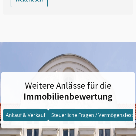
Weitere Anlässe für die
Immobilienbewertung
Ankauf & Verkauf
Steuerliche Fragen / Vermögensfests