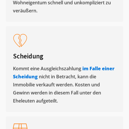
Wohneigentum schnell und unkompliziert zu
veräußern. ​
Scheidung
Kommt eine Ausgleichszahlung
im Falle einer
Scheidung
nicht in Betracht, kann die
Immobilie verkauft werden. Kosten und
Gewinn werden in diesem Fall unter den
Eheleuten aufgeteilt.​