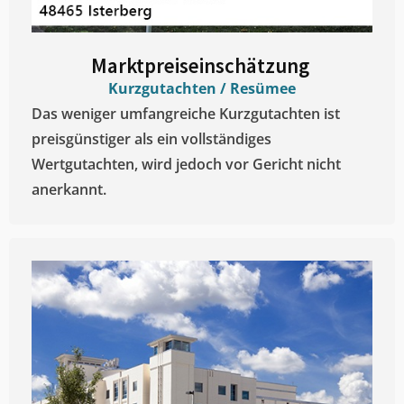
Marktpreiseinschätzung ​
Kurzgutachten / Resümee
Das weniger umfangreiche Kurzgutachten ist
preisgünstiger als ein vollständiges
Wertgutachten, wird jedoch vor Gericht nicht
anerkannt.