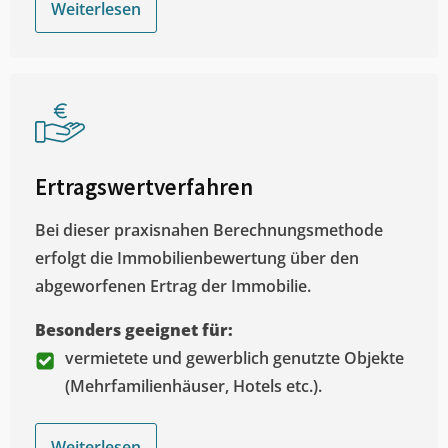
Weiterlesen
Ertragswertverfahren
Bei dieser praxisnahen Berechnungsmethode
erfolgt die Immobilienbewertung über den
abgeworfenen Ertrag der Immobilie.
Besonders geeignet für:
vermietete und gewerblich genutzte Objekte
(Mehrfamilienhäuser, Hotels etc.).
Weiterlesen