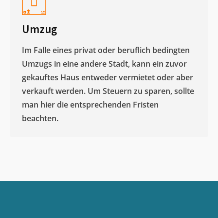
Umzug
Im Falle eines privat oder beruflich bedingten
Umzugs in eine andere Stadt, kann ein zuvor
gekauftes Haus entweder vermietet oder aber
verkauft werden. Um Steuern zu sparen, sollte
man hier die entsprechenden Fristen
beachten.