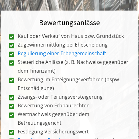
Bewertungsanlässe
Kauf oder Verkauf von Haus bzw. Grundstück
Zugewinnermittlung bei Ehescheidung
Regulierung einer Erbengemeinschaft
Steuerliche Anlässe (z. B. Nachweise gegenüber
dem Finanzamt)
Bewertung im Enteignungsverfahren (bspw.
Entschädigung)
Zwangs- oder Teilungsversteigerung
Bewertung von Erbbaurechten
Wertnachweis gegenüber dem
Betreuungsgericht
Festlegung Versicherungswert