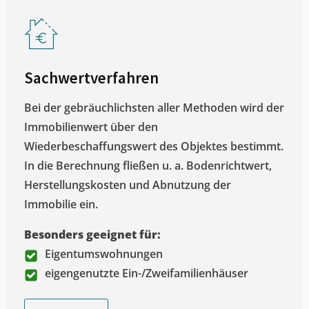
Sachwertverfahren
Bei der gebräuchlichsten aller Methoden wird der
Immobilienwert über den
Wiederbeschaffungswert des Objektes bestimmt.
In die Berechnung fließen u. a. Bodenrichtwert,
Herstellungskosten und Abnutzung der
Immobilie ein.
Besonders geeignet für:
Eigentumswohnungen
eigengenutzte Ein-/Zweifamilienhäuser