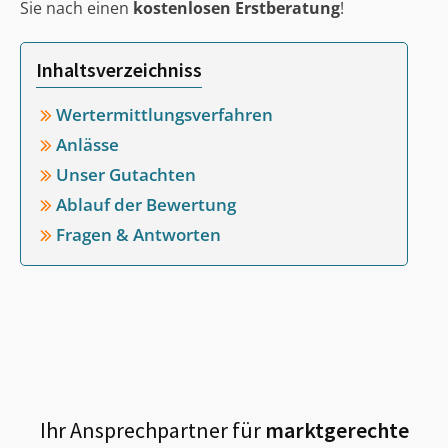
Sie nach einen
kostenlosen Erstberatung
!
Inhaltsverzeichniss
Wertermittlungsverfahren
Anlässe
Unser Gutachten
Ablauf der Bewertung
Fragen & Antworten
Ihr Ansprechpartner für
marktgerechte