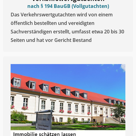
nach § 194 BauGB (Vollgutachten)
Das Verkehrswertgutachten wird von einem
öffentlich bestellten und vereidigten
Sachverständigen erstellt, umfasst etwa 20 bis 30
Seiten und hat vor Gericht Bestand