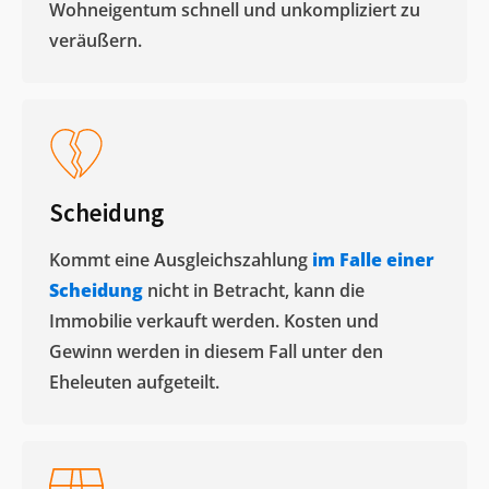
Wohneigentum schnell und unkompliziert zu
veräußern. ​
Scheidung
Kommt eine Ausgleichszahlung
im Falle einer
Scheidung
nicht in Betracht, kann die
Immobilie verkauft werden. Kosten und
Gewinn werden in diesem Fall unter den
Eheleuten aufgeteilt.​