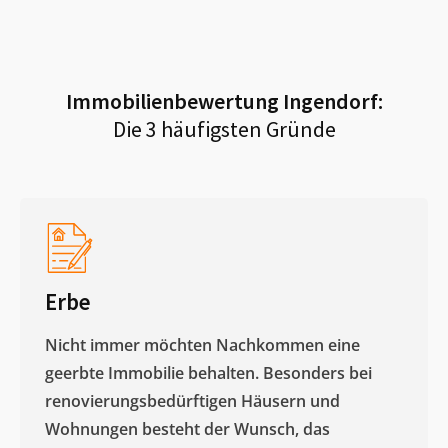
Immobilienbewertung
Ingendorf
:
Die 3 häufigsten Gründe
Erbe
Nicht immer möchten Nachkommen eine
geerbte Immobilie behalten. Besonders bei
renovierungsbedürftigen Häusern und
Wohnungen besteht der Wunsch, das