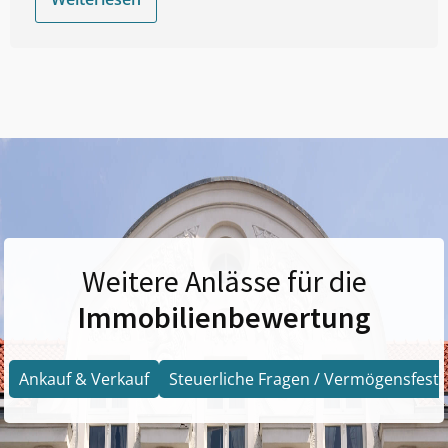
Weitere Anlässe für die
Immobilienbewertung
Ankauf & Verkauf
Steuerliche Fragen / Vermögensfests