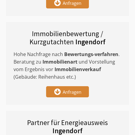
Anfragen
Immobilienbewertung /
Kurzgutachten
Ingendorf
Hohe Nachfrage nach
Bewertungs-verfahren
.
Beratung zu
Immobilienart
und Vorstellung
vom Ergebnis vor
Immobilienverkauf
(Gebäude: Reihenhaus etc.)
Anfragen
Partner für Energieausweis
Ingendorf