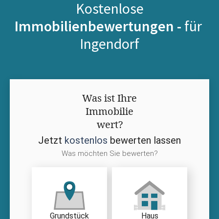
Kostenlose
Immobilienbewertungen -
für
Ingendorf
Was ist Ihre
Immobilie
wert?
Jetzt
kostenlos
bewerten lassen
Was möchten Sie bewerten?
Grundstück
Haus