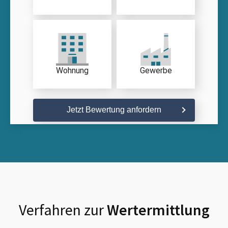
Wohnung
Gewerbe
Jetzt Bewertung anfordern
Verfahren zur
Wertermittlung