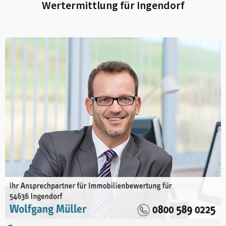
Wertermittlung für
Ingendorf