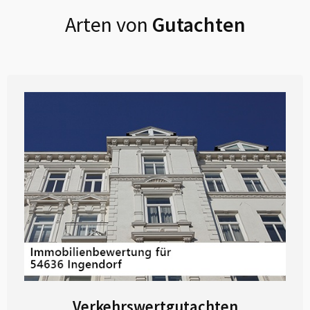
Arten von
Gutachten
Verkehrswertgutachten