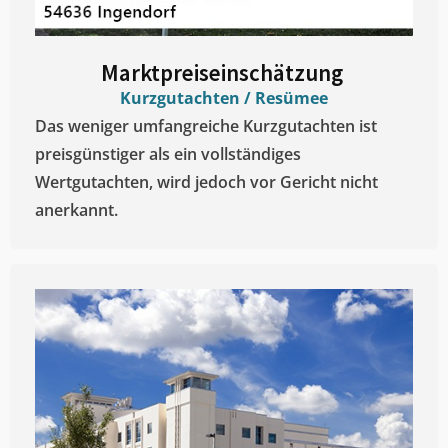
Marktpreiseinschätzung ​
Kurzgutachten / Resümee
Das weniger umfangreiche Kurzgutachten ist
preisgünstiger als ein vollständiges
Wertgutachten, wird jedoch vor Gericht nicht
anerkannt.