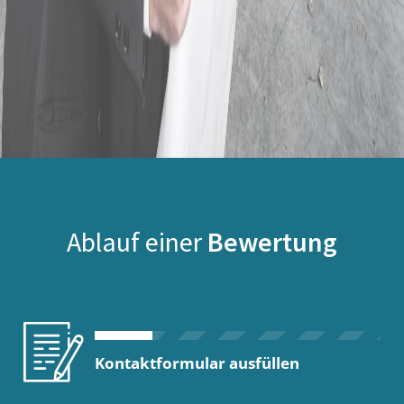
Ablauf einer
Bewertung
Kontaktformular ausfüllen