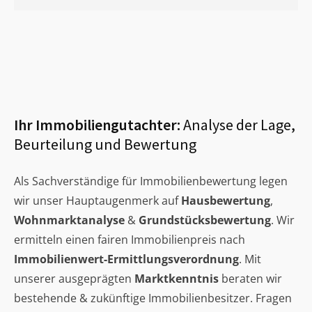
Ihr Immobiliengutachter:
Analyse der Lage,
Beurteilung und Bewertung
Als Sachverständige für Immobilienbewertung legen
wir unser Hauptaugenmerk auf
Hausbewertung
,
Wohnmarktanalyse
&
Grundstücksbewertung
. Wir
ermitteln einen fairen Immobilienpreis nach
Immobilienwert-Ermittlungsverordnung
. Mit
unserer ausgeprägten
Marktkenntnis
beraten wir
bestehende & zukünftige Immobilienbesitzer. Fragen