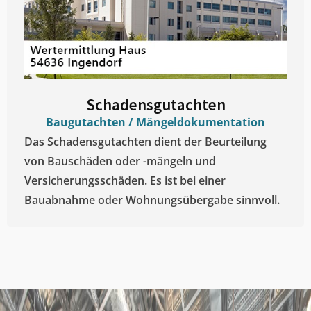
Schadensgutachten
Baugutachten / Mängeldokumentation
Das Schadensgutachten dient der Beurteilung
von Bauschäden oder -mängeln und
Versicherungsschäden. Es ist bei einer
Bauabnahme oder Wohnungsübergabe sinnvoll.