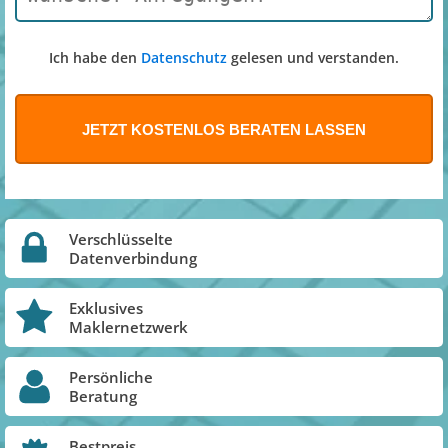
Ich habe den
Datenschutz
gelesen und verstanden.
Verschlüsselte
Datenverbindung
Exklusives
Maklernetzwerk
Persönliche
Beratung
Bestpreis