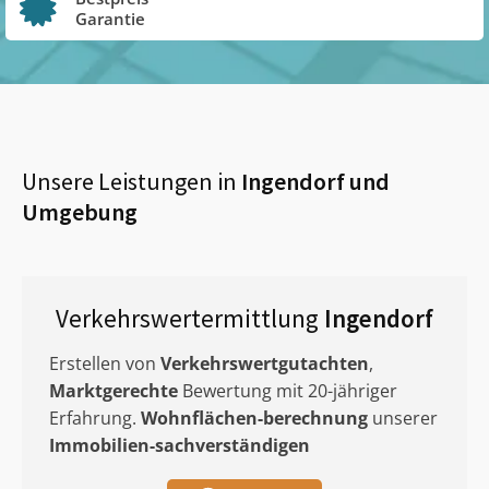
Garantie
Unsere Leistungen in
Ingendorf
und
Umgebung
Verkehrswertermittlung
Ingendorf
Erstellen von
Verkehrswertgutachten
,
Marktgerechte
Bewertung mit 20-jähriger
Erfahrung.
Wohnflächen-berechnung
unserer
Immobilien-sachverständigen