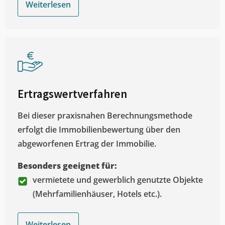
Weiterlesen
Ertragswertverfahren
Bei dieser praxisnahen Berechnungsmethode
erfolgt die Immobilienbewertung über den
abgeworfenen Ertrag der Immobilie.
Besonders geeignet für:
vermietete und gewerblich genutzte Objekte
(Mehrfamilienhäuser, Hotels etc.).
Weiterlesen