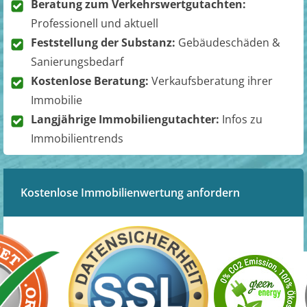
Beratung zum Verkehrswertgutachten:
Professionell und aktuell
Feststellung der Substanz:
Gebäudeschäden &
Sanierungsbedarf
Kostenlose Beratung:
Verkaufsberatung ihrer
Immobilie
Langjährige Immobiliengutachter:
Infos zu
Immobilientrends
Kostenlose Immobilienwertung anfordern