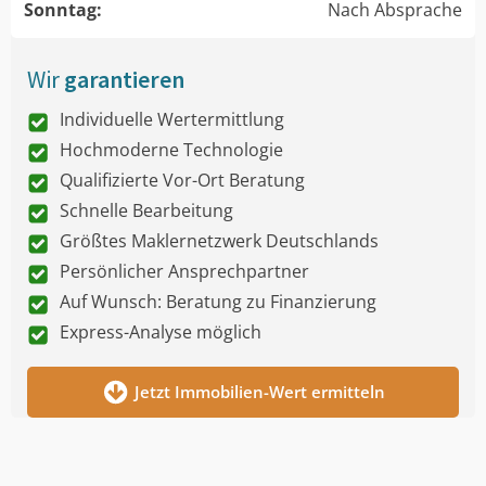
Sonntag:
Nach Absprache
Wir
garantieren
Individuelle Wertermittlung
Hochmoderne Technologie
Qualifizierte Vor-Ort Beratung
Schnelle Bearbeitung
Größtes Maklernetzwerk Deutschlands
Persönlicher Ansprechpartner
Auf Wunsch: Beratung zu Finanzierung
Express-Analyse möglich
Jetzt Immobilien-Wert ermitteln