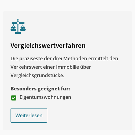
Vergleichswertverfahren
Die präziseste der drei Methoden ermittelt den
Verkehrswert einer Immobilie über
Vergleichsgrundstücke.
Besonders geeignet für:
Eigentumswohnungen
Weiterlesen