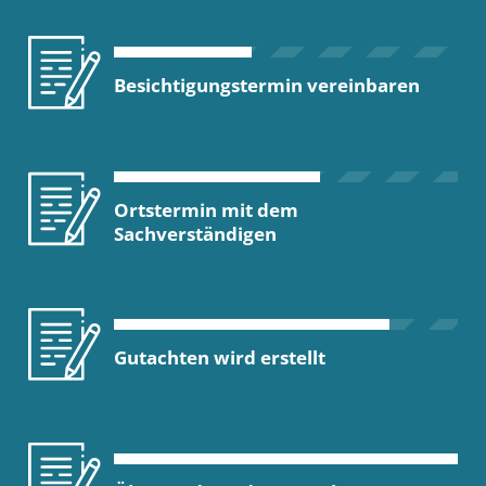
Besichtigungstermin vereinbaren
Ortstermin mit dem
Sachverständigen
Gutachten wird erstellt