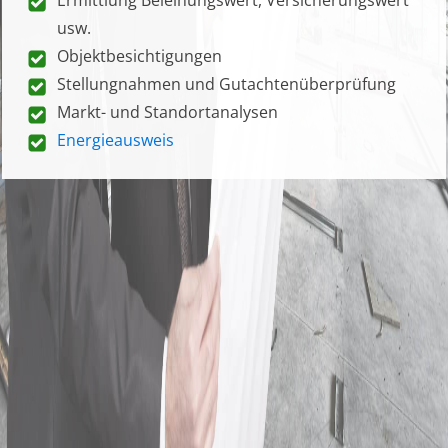
usw.
Objektbesichtigungen
Stellungnahmen und Gutachtenüberprüfung
Markt- und Standortanalysen
Energieausweis