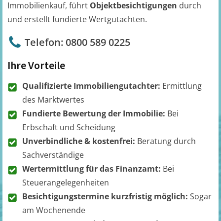
Immobilienkauf, führt
Objektbesichtigungen
durch
und erstellt fundierte Wertgutachten.
Telefon: 0800 589 0225
Ihre Vorteile
Qualifizierte Immobiliengutachter:
Ermittlung
des Marktwertes
Fundierte Bewertung der Immobilie:
Bei
Erbschaft und Scheidung
Unverbindliche & kostenfrei:
Beratung durch
Sachverständige
Wertermittlung für das Finanzamt:
Bei
Steuerangelegenheiten
Besichtigungstermine kurzfristig möglich:
Sogar
am Wochenende