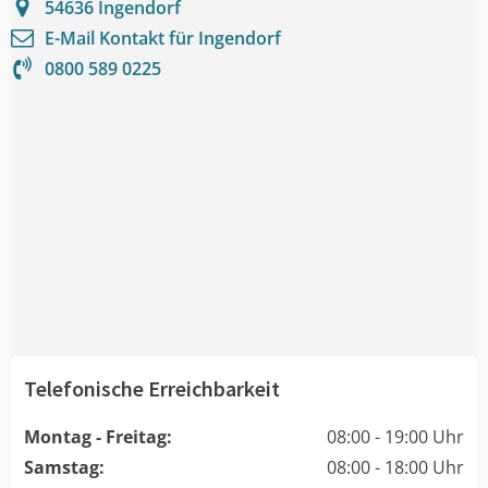
54636
Ingendorf
E-Mail Kontakt für
Ingendorf
0800 589 0225
Telefonische Erreichbarkeit
Montag - Freitag:
08:00 - 19:00 Uhr
Samstag:
08:00 - 18:00 Uhr