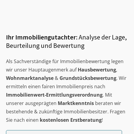
Ihr Immobiliengutachter:
Analyse der Lage,
Beurteilung und Bewertung
Als Sachverständige für Immobilienbewertung legen
wir unser Hauptaugenmerk auf
Hausbewertung
,
Wohnmarktanalyse
&
Grundstücksbewertung
. Wir
ermitteln einen fairen Immobilienpreis nach
Immobilienwert-Ermittlungsverordnung
. Mit
unserer ausgeprägten
Marktkenntnis
beraten wir
bestehende & zukünftige Immobilienbesitzer. Fragen
Sie nach einen
kostenlosen Erstberatung
!