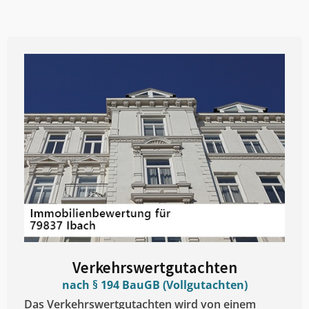
Verkehrswertgutachten
nach § 194 BauGB (Vollgutachten)
Das Verkehrswertgutachten wird von einem