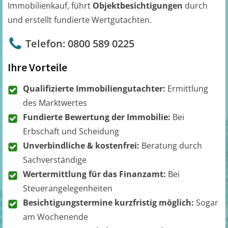
Immobilienkauf, führt
Objektbesichtigungen
durch
und erstellt fundierte Wertgutachten.
Telefon: 0800 589 0225
Ihre Vorteile
Qualifizierte Immobiliengutachter:
Ermittlung
des Marktwertes
Fundierte Bewertung der Immobilie:
Bei
Erbschaft und Scheidung
Unverbindliche & kostenfrei:
Beratung durch
Sachverständige
Wertermittlung für das Finanzamt:
Bei
Steuerangelegenheiten
Besichtigungstermine kurzfristig möglich:
Sogar
am Wochenende