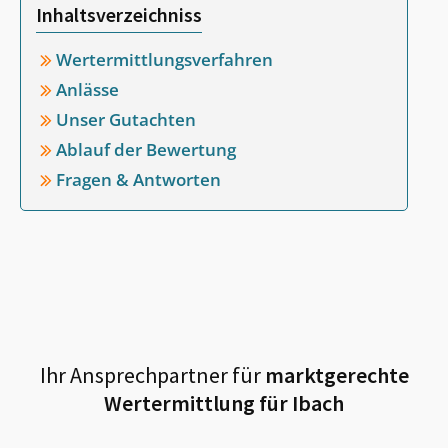
Inhaltsverzeichniss
Wertermittlungsverfahren
Anlässe
Unser Gutachten
Ablauf der Bewertung
Fragen & Antworten
Ihr Ansprechpartner für
marktgerechte
Wertermittlung für
Ibach