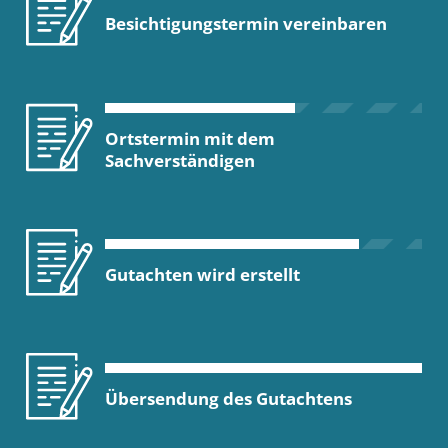
Besichtigungstermin vereinbaren
Ortstermin mit dem
Sachverständigen
Gutachten wird erstellt
Übersendung des Gutachtens