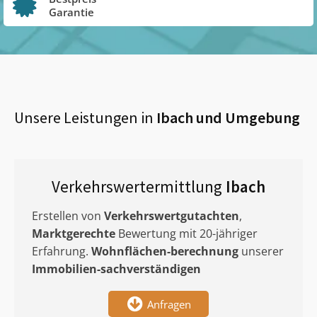
Garantie
Unsere Leistungen in
Ibach
und Umgebung
Verkehrswertermittlung
Ibach
Erstellen von
Verkehrswertgutachten
,
Marktgerechte
Bewertung mit 20-jähriger
Erfahrung.
Wohnflächen-berechnung
unserer
Immobilien-sachverständigen
Anfragen