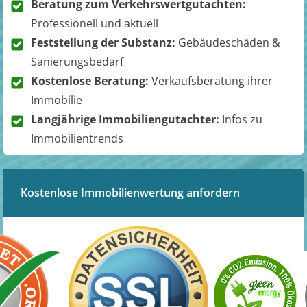
Beratung zum Verkehrswertgutachten:
Professionell und aktuell
Feststellung der Substanz:
Gebäudeschäden &
Sanierungsbedarf
Kostenlose Beratung:
Verkaufsberatung ihrer
Immobilie
Langjährige Immobiliengutachter:
Infos zu
Immobilientrends
Kostenlose Immobilienwertung anfordern