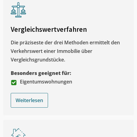
Vergleichswertverfahren
Die präziseste der drei Methoden ermittelt den
Verkehrswert einer Immobilie über
Vergleichsgrundstücke.
Besonders geeignet für:
Eigentumswohnungen
Weiterlesen