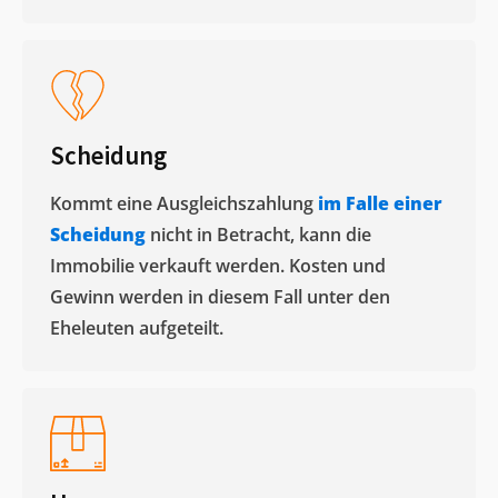
Scheidung
Kommt eine Ausgleichszahlung
im Falle einer
Scheidung
nicht in Betracht, kann die
Immobilie verkauft werden. Kosten und
Gewinn werden in diesem Fall unter den
Eheleuten aufgeteilt.​