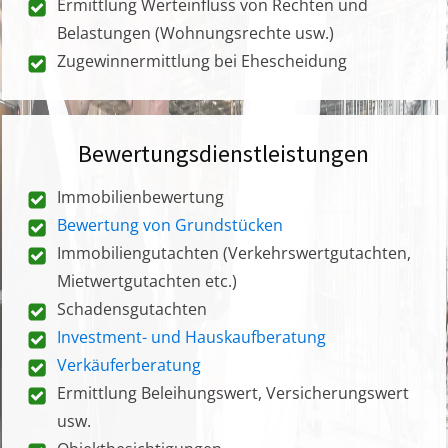
Ermittlung Werteinfluss von Rechten und
Belastungen (Wohnungsrechte usw.)
Zugewinnermittlung bei Ehescheidung
Bewertungsdienstleistungen
Immobilienbewertung
Bewertung von Grundstücken
Immobiliengutachten (Verkehrswertgutachten,
Mietwertgutachten etc.)
Schadensgutachten
Investment- und Hauskaufberatung
Verkäuferberatung
Ermittlung Beleihungswert, Versicherungswert
usw.