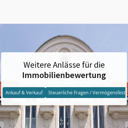
Weitere Anlässe für die
Immobilienbewertung
Ankauf & Verkauf
Steuerliche Fragen / Vermögensfests