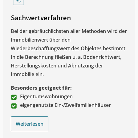
Sachwertverfahren
Bei der gebräuchlichsten aller Methoden wird der
Immobilienwert über den
Wiederbeschaffungswert des Objektes bestimmt.
In die Berechnung fließen u. a. Bodenrichtwert,
Herstellungskosten und Abnutzung der
Immobilie ein.
Besonders geeignet für:
Eigentumswohnungen
eigengenutzte Ein-/Zweifamilienhäuser
Weiterlesen