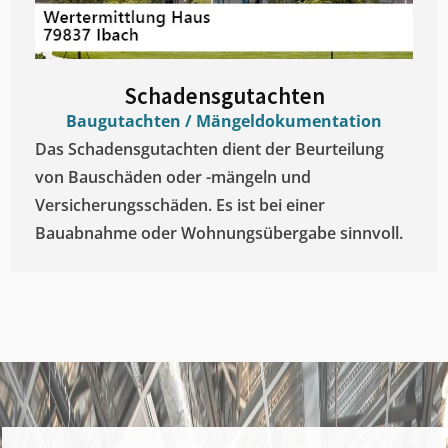
Schadensgutachten
Baugutachten / Mängeldokumentation
Das Schadensgutachten dient der Beurteilung
von Bauschäden oder -mängeln und
Versicherungsschäden. Es ist bei einer
Bauabnahme oder Wohnungsübergabe sinnvoll.