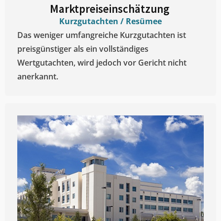
Marktpreiseinschätzung ​
Kurzgutachten / Resümee
Das weniger umfangreiche Kurzgutachten ist
preisgünstiger als ein vollständiges
Wertgutachten, wird jedoch vor Gericht nicht
anerkannt.