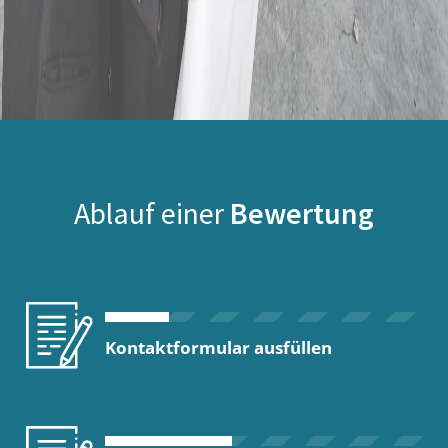
Ablauf einer
Bewertung
Kontaktformular ausfüllen