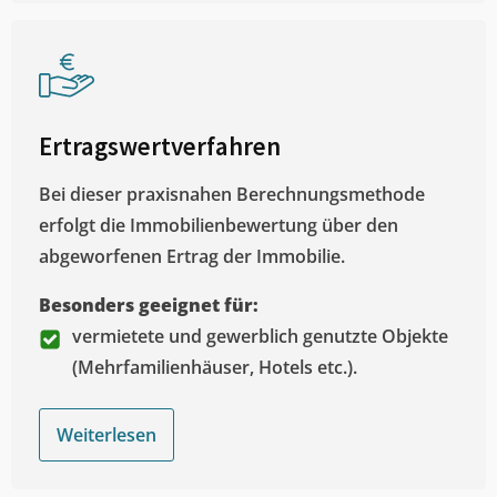
Ertragswertverfahren
Bei dieser praxisnahen Berechnungsmethode
erfolgt die Immobilienbewertung über den
abgeworfenen Ertrag der Immobilie.
Besonders geeignet für:
vermietete und gewerblich genutzte Objekte
(Mehrfamilienhäuser, Hotels etc.).
Weiterlesen