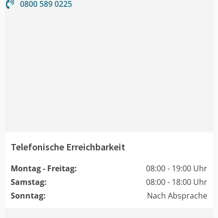
0800 589 0225
Telefonische Erreichbarkeit
Montag - Freitag:
08:00 - 19:00 Uhr
Samstag:
08:00 - 18:00 Uhr
Sonntag:
Nach Absprache