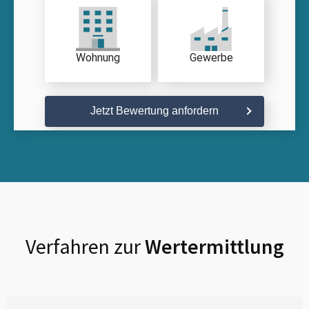
Wohnung
Gewerbe
Jetzt Bewertung anfordern
Verfahren zur
Wertermittlung