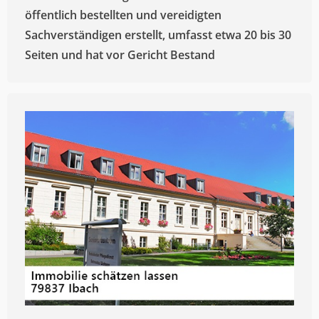
öffentlich bestellten und vereidigten
Sachverständigen erstellt, umfasst etwa 20 bis 30
Seiten und hat vor Gericht Bestand