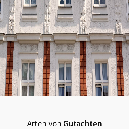
Arten von
Gutachten