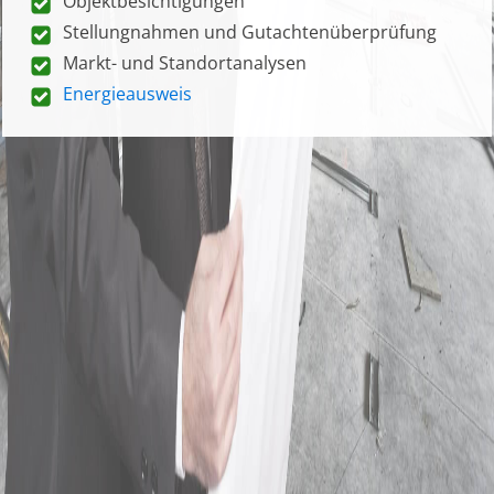
Objektbesichtigungen
Stellungnahmen und Gutachtenüberprüfung
Markt- und Standortanalysen
Energieausweis