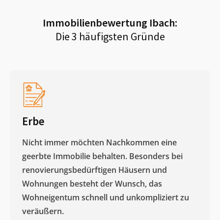
Immobilienbewertung
Ibach
:
Die 3 häufigsten Gründe
Erbe
Nicht immer möchten Nachkommen eine
geerbte Immobilie behalten. Besonders bei
renovierungsbedürftigen Häusern und
Wohnungen besteht der Wunsch, das
Wohneigentum schnell und unkompliziert zu
veräußern. ​