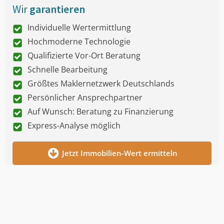
Wir
garantieren
Individuelle Wertermittlung
Hochmoderne Technologie
Qualifizierte Vor-Ort Beratung
Schnelle Bearbeitung
Größtes Maklernetzwerk Deutschlands
Persönlicher Ansprechpartner
Auf Wunsch: Beratung zu Finanzierung
Express-Analyse möglich
Jetzt Immobilien-Wert ermitteln