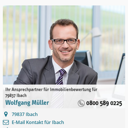
79837
Ibach
E-Mail Kontakt für
Ibach