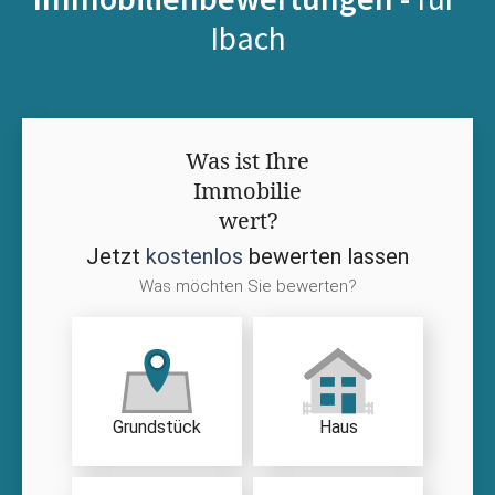
Ibach
Was ist Ihre
Immobilie
wert?
Jetzt
kostenlos
bewerten lassen
Was möchten Sie bewerten?
Grundstück
Haus