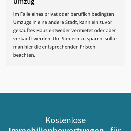
Umzug
Im Falle eines privat oder beruflich bedingten
Umzugs in eine andere Stadt, kann ein zuvor
gekauftes Haus entweder vermietet oder aber
verkauft werden. Um Steuern zu sparen, sollte
man hier die entsprechenden Fristen
beachten.
Kostenlose
Immobilienbewertungen -
für