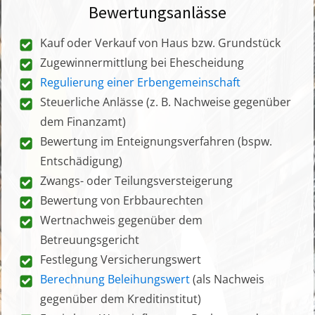
Bewertungsanlässe
Kauf oder Verkauf von Haus bzw. Grundstück
Zugewinnermittlung bei Ehescheidung
Regulierung einer Erbengemeinschaft
Steuerliche Anlässe (z. B. Nachweise gegenüber
dem Finanzamt)
Bewertung im Enteignungsverfahren (bspw.
Entschädigung)
Zwangs- oder Teilungsversteigerung
Bewertung von Erbbaurechten
Wertnachweis gegenüber dem
Betreuungsgericht
Festlegung Versicherungswert
Berechnung Beleihungswert
(als Nachweis
gegenüber dem Kreditinstitut)