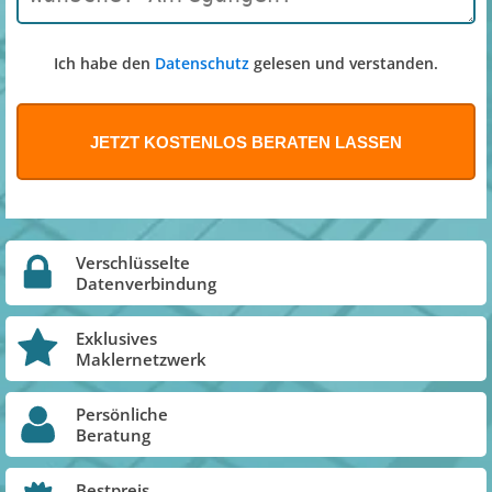
Ich habe den
Datenschutz
gelesen und verstanden.
Verschlüsselte
Datenverbindung
Exklusives
Maklernetzwerk
Persönliche
Beratung
Bestpreis