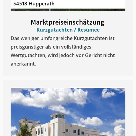
Marktpreiseinschätzung ​
Kurzgutachten / Resümee
Das weniger umfangreiche Kurzgutachten ist
preisgünstiger als ein vollständiges
Wertgutachten, wird jedoch vor Gericht nicht
anerkannt.