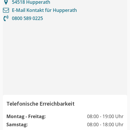
54518
Hupperath
E-Mail Kontakt für
Hupperath
0800 589 0225
Telefonische Erreichbarkeit
Montag - Freitag:
08:00 - 19:00 Uhr
Samstag:
08:00 - 18:00 Uhr