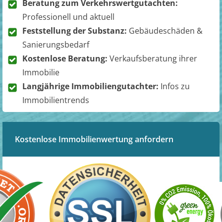
Beratung zum Verkehrswertgutachten:
Professionell und aktuell
Feststellung der Substanz:
Gebäudeschäden &
Sanierungsbedarf
Kostenlose Beratung:
Verkaufsberatung ihrer
Immobilie
Langjährige Immobiliengutachter:
Infos zu
Immobilientrends
Kostenlose Immobilienwertung anfordern