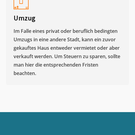
Umzug
Im Falle eines privat oder beruflich bedingten
Umzugs in eine andere Stadt, kann ein zuvor
gekauftes Haus entweder vermietet oder aber
verkauft werden. Um Steuern zu sparen, sollte
man hier die entsprechenden Fristen
beachten.