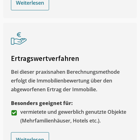
Weiterlesen
Ertragswertverfahren
Bei dieser praxisnahen Berechnungsmethode
erfolgt die Immobilienbewertung über den
abgeworfenen Ertrag der Immobilie.
Besonders geeignet für:
vermietete und gewerblich genutzte Objekte
(Mehrfamilienhäuser, Hotels etc.).
Weiterlesen