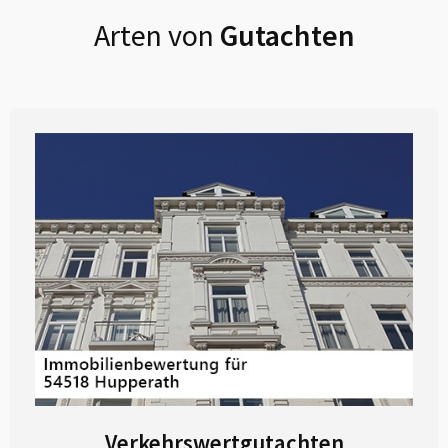
Arten von
Gutachten
Verkehrswertgutachten