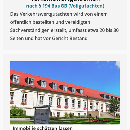
nach § 194 BauGB (Vollgutachten)
Das Verkehrswertgutachten wird von einem
öffentlich bestellten und vereidigten
Sachverständigen erstellt, umfasst etwa 20 bis 30
Seiten und hat vor Gericht Bestand