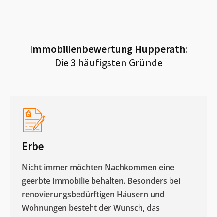
Immobilienbewertung
Hupperath
:
Die 3 häufigsten Gründe
Erbe
Nicht immer möchten Nachkommen eine
geerbte Immobilie behalten. Besonders bei
renovierungsbedürftigen Häusern und
Wohnungen besteht der Wunsch, das