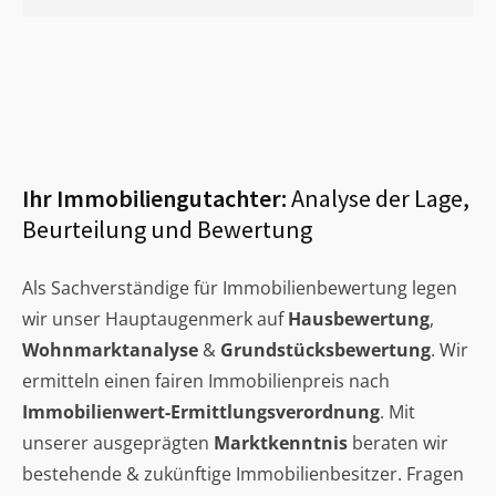
Ihr Immobiliengutachter:
Analyse der Lage,
Beurteilung und Bewertung
Als Sachverständige für Immobilienbewertung legen
wir unser Hauptaugenmerk auf
Hausbewertung
,
Wohnmarktanalyse
&
Grundstücksbewertung
. Wir
ermitteln einen fairen Immobilienpreis nach
Immobilienwert-Ermittlungsverordnung
. Mit
unserer ausgeprägten
Marktkenntnis
beraten wir
bestehende & zukünftige Immobilienbesitzer. Fragen