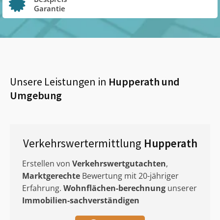
Garantie
Unsere Leistungen in
Hupperath
und
Umgebung
Verkehrswertermittlung
Hupperath
Erstellen von
Verkehrswertgutachten
,
Marktgerechte
Bewertung mit 20-jähriger
Erfahrung.
Wohnflächen-berechnung
unserer
Immobilien-sachverständigen