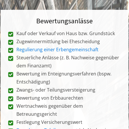
Bewertungsanlässe
Kauf oder Verkauf von Haus bzw. Grundstück
Zugewinnermittlung bei Ehescheidung
Regulierung einer Erbengemeinschaft
Steuerliche Anlässe (z. B. Nachweise gegenüber
dem Finanzamt)
Bewertung im Enteignungsverfahren (bspw.
Entschädigung)
Zwangs- oder Teilungsversteigerung
Bewertung von Erbbaurechten
Wertnachweis gegenüber dem
Betreuungsgericht
Festlegung Versicherungswert