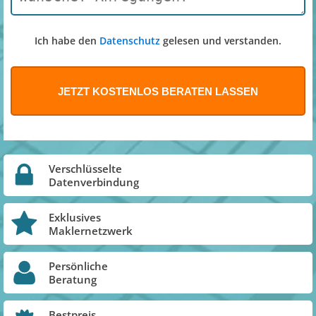
Ich habe den
Datenschutz
gelesen und verstanden.
Verschlüsselte
Datenverbindung
Exklusives
Maklernetzwerk
Persönliche
Beratung
Bestpreis