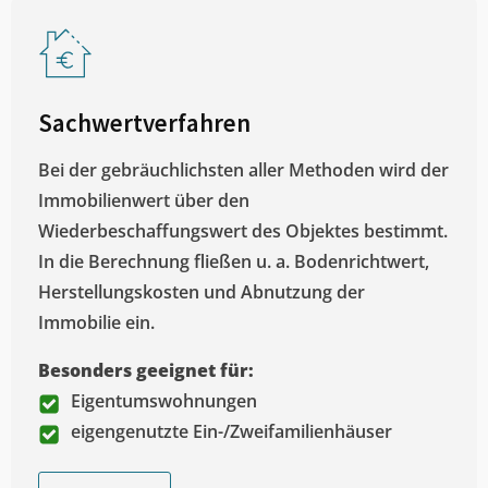
Sachwertverfahren
Bei der gebräuchlichsten aller Methoden wird der
Immobilienwert über den
Wiederbeschaffungswert des Objektes bestimmt.
In die Berechnung fließen u. a. Bodenrichtwert,
Herstellungskosten und Abnutzung der
Immobilie ein.
Besonders geeignet für:
Eigentumswohnungen
eigengenutzte Ein-/Zweifamilienhäuser