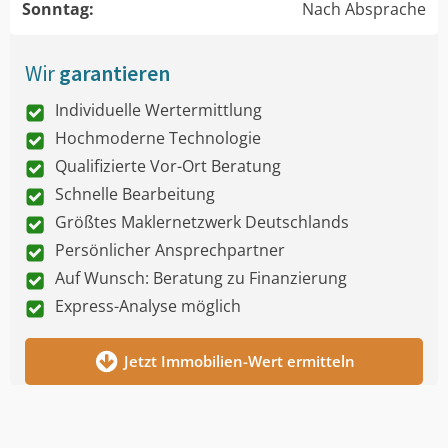
Sonntag:
Nach Absprache
Wir
garantieren
Individuelle Wertermittlung
Hochmoderne Technologie
Qualifizierte Vor-Ort Beratung
Schnelle Bearbeitung
Größtes Maklernetzwerk Deutschlands
Persönlicher Ansprechpartner
Auf Wunsch: Beratung zu Finanzierung
Express-Analyse möglich
Jetzt Immobilien-Wert ermitteln