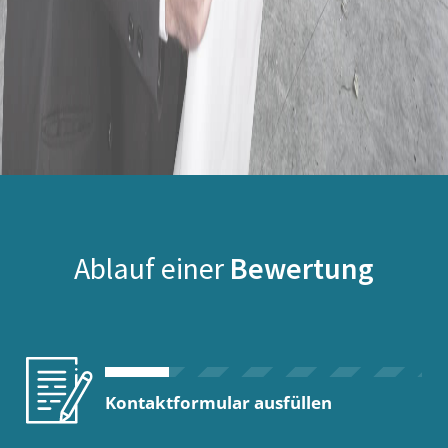
Ablauf einer
Bewertung
Kontaktformular ausfüllen