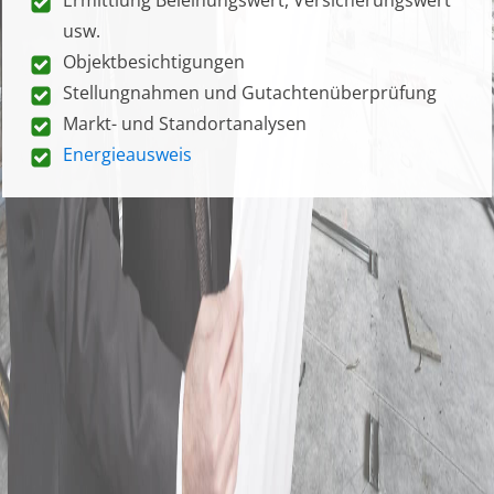
usw.
Objektbesichtigungen
Stellungnahmen und Gutachtenüberprüfung
Markt- und Standortanalysen
Energieausweis