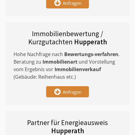
Anfragen
Immobilienbewertung /
Kurzgutachten
Hupperath
Hohe Nachfrage nach
Bewertungs-verfahren
.
Beratung zu
Immobilienart
und Vorstellung
vom Ergebnis vor
Immobilienverkauf
(Gebäude: Reihenhaus etc.)
Anfragen
Partner für Energieausweis
Hupperath