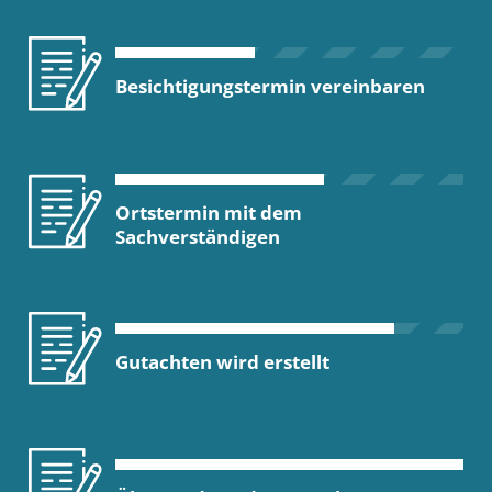
Besichtigungstermin vereinbaren
Ortstermin mit dem
Sachverständigen
Gutachten wird erstellt