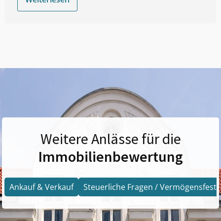
Weitere Anlässe für die
Immobilienbewertung
Ankauf & Verkauf
Steuerliche Fragen / Vermögensfests