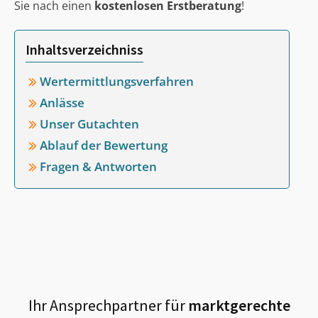
Sie nach einen
kostenlosen Erstberatung
!
Inhaltsverzeichniss
Wertermittlungsverfahren
Anlässe
Unser Gutachten
Ablauf der Bewertung
Fragen & Antworten
Ihr Ansprechpartner für
marktgerechte