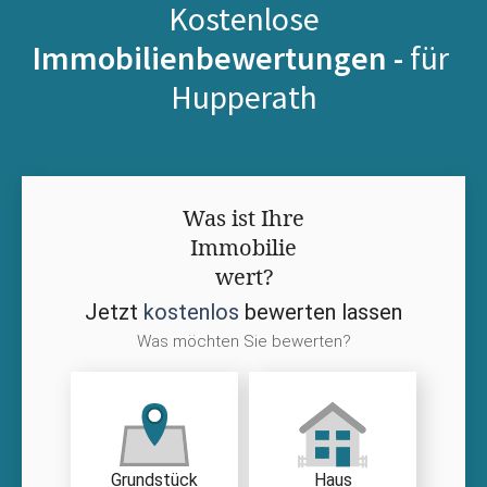
Kostenlose
Immobilienbewertungen -
für
Hupperath
Was ist Ihre
Immobilie
wert?
Jetzt
kostenlos
bewerten lassen
Was möchten Sie bewerten?
Grundstück
Haus