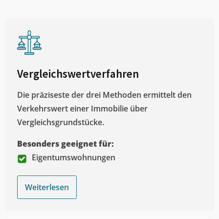
Vergleichswertverfahren
Die präziseste der drei Methoden ermittelt den
Verkehrswert einer Immobilie über
Vergleichsgrundstücke.
Besonders geeignet für:
Eigentumswohnungen
Weiterlesen