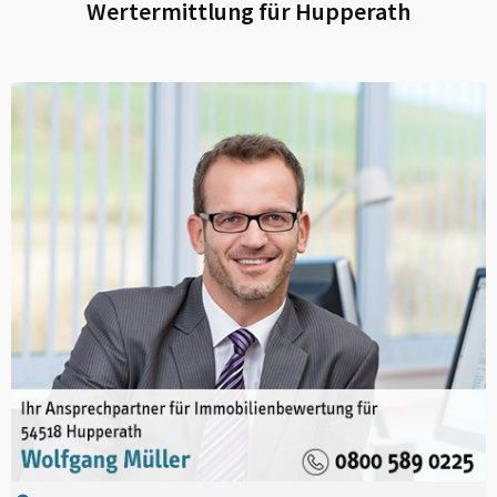
Wertermittlung für
Hupperath