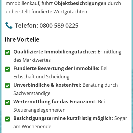
Immobilienkauf, führt
Objektbesichtigungen
durch
und erstellt fundierte Wertgutachten.
Telefon: 0800 589 0225
Ihre Vorteile
Qualifizierte Immobiliengutachter:
Ermittlung
des Marktwertes
Fundierte Bewertung der Immobilie:
Bei
Erbschaft und Scheidung
Unverbindliche & kostenfrei:
Beratung durch
Sachverständige
Wertermittlung für das Finanzamt:
Bei
Steuerangelegenheiten
Besichtigungstermine kurzfristig möglich:
Sogar
am Wochenende