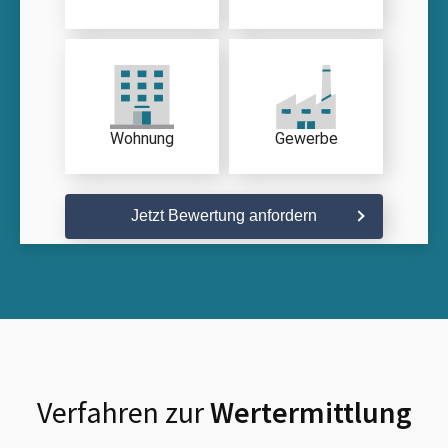
Wohnung
Gewerbe
Jetzt Bewertung anfordern
Verfahren zur
Wertermittlung