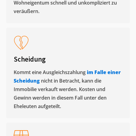
Wohneigentum schnell und unkompliziert zu
veräußern. ​
Scheidung
Kommt eine Ausgleichszahlung
im Falle einer
Scheidung
nicht in Betracht, kann die
Immobilie verkauft werden. Kosten und
Gewinn werden in diesem Fall unter den
Eheleuten aufgeteilt.​