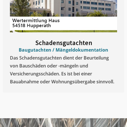
Schadensgutachten
Baugutachten / Mängeldokumentation
Das Schadensgutachten dient der Beurteilung
von Bauschäden oder -mängeln und
Versicherungsschäden. Es ist bei einer
Bauabnahme oder Wohnungsübergabe sinnvoll.