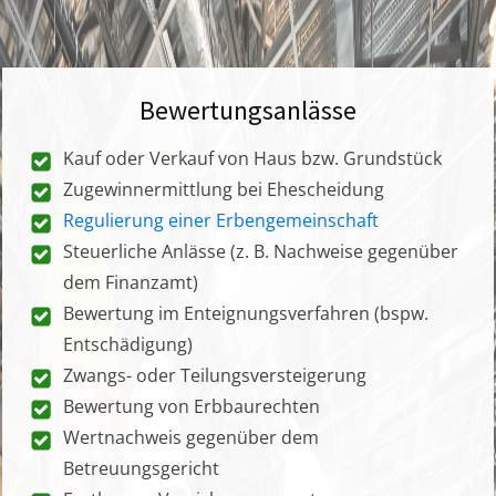
Bewertungsanlässe
Kauf oder Verkauf von Haus bzw. Grundstück
Zugewinnermittlung bei Ehescheidung
Regulierung einer Erbengemeinschaft
Steuerliche Anlässe (z. B. Nachweise gegenüber
dem Finanzamt)
Bewertung im Enteignungsverfahren (bspw.
Entschädigung)
Zwangs- oder Teilungsversteigerung
Bewertung von Erbbaurechten
Wertnachweis gegenüber dem
Betreuungsgericht