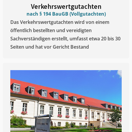
Verkehrswertgutachten
nach § 194 BauGB (Vollgutachten)
Das Verkehrswertgutachten wird von einem
öffentlich bestellten und vereidigten
Sachverständigen erstellt, umfasst etwa 20 bis 30
Seiten und hat vor Gericht Bestand