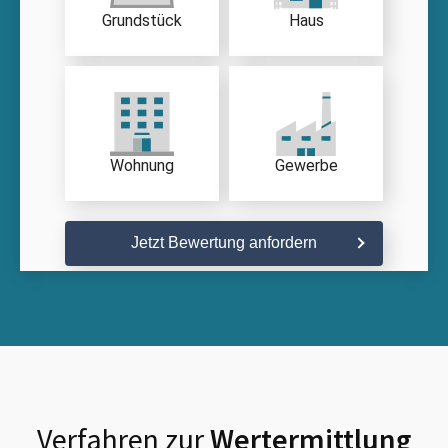
Grundstück
Haus
Wohnung
Gewerbe
Jetzt Bewertung anfordern
Verfahren zur
Wertermittlung