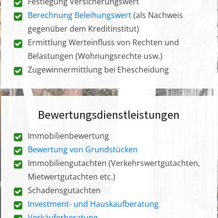
Festlegung Versicherungswert
Berechnung Beleihungswert
(als Nachweis
gegenüber dem Kreditinstitut)
Ermittlung Werteinfluss von Rechten und
Belastungen (Wohnungsrechte usw.)
Zugewinnermittlung bei Ehescheidung
Bewertungsdienstleistungen
Immobilienbewertung
Bewertung von Grundstücken
Immobiliengutachten (Verkehrswertgutachten,
Mietwertgutachten etc.)
Schadensgutachten
Investment- und Hauskaufberatung
Verkäuferberatung