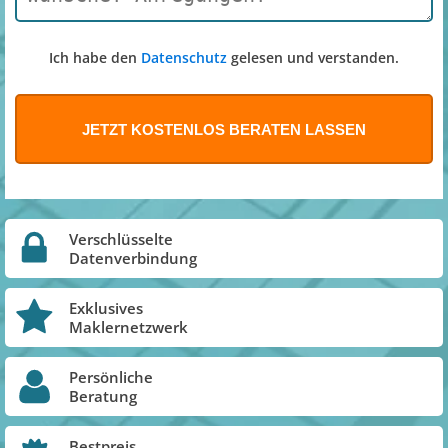
Ich habe den
Datenschutz
gelesen und verstanden.
Verschlüsselte
Datenverbindung
Exklusives
Maklernetzwerk
Persönliche
Beratung
Bestpreis