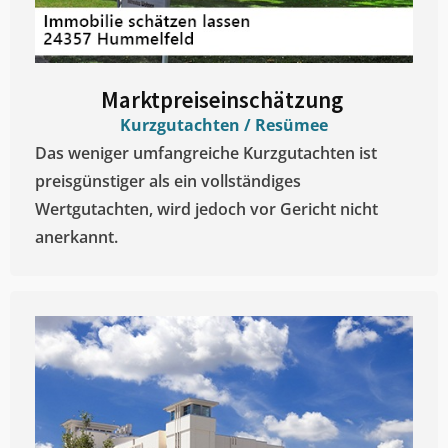
Marktpreiseinschätzung ​
Kurzgutachten / Resümee
Das weniger umfangreiche Kurzgutachten ist
preisgünstiger als ein vollständiges
Wertgutachten, wird jedoch vor Gericht nicht
anerkannt.