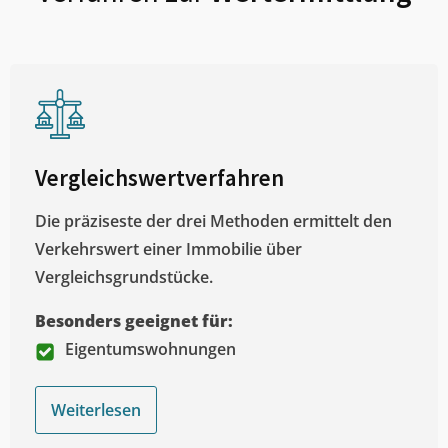
Vergleichswertverfahren
Die präziseste der drei Methoden ermittelt den
Verkehrswert einer Immobilie über
Vergleichsgrundstücke.
Besonders geeignet für:
Eigentumswohnungen
Weiterlesen