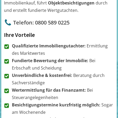
Immobilienkauf, führt
Objektbesichtigungen
durch
und erstellt fundierte Wertgutachten.
Telefon: 0800 589 0225
Ihre Vorteile
Qualifizierte Immobiliengutachter:
Ermittlung
des Marktwertes
Fundierte Bewertung der Immobilie:
Bei
Erbschaft und Scheidung
Unverbindliche & kostenfrei:
Beratung durch
Sachverständige
Wertermittlung für das Finanzamt:
Bei
Steuerangelegenheiten
Besichtigungstermine kurzfristig möglich:
Sogar
am Wochenende