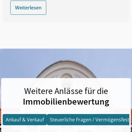
Weiterlesen
Weitere Anlässe für die
Immobilienbewertung
Ankauf & Verkauf
Steuerliche Fragen / Vermögensfests