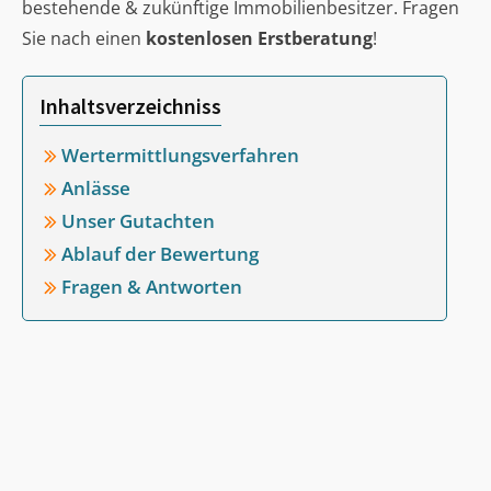
bestehende & zukünftige Immobilienbesitzer. Fragen
Sie nach einen
kostenlosen Erstberatung
!
Inhaltsverzeichniss
Wertermittlungsverfahren
Anlässe
Unser Gutachten
Ablauf der Bewertung
Fragen & Antworten