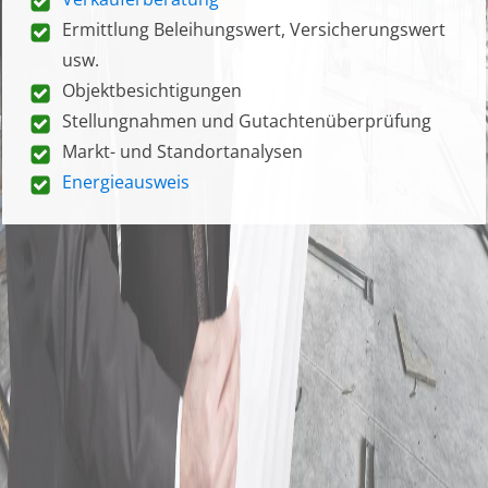
Ermittlung Beleihungswert, Versicherungswert
usw.
Objektbesichtigungen
Stellungnahmen und Gutachtenüberprüfung
Markt- und Standortanalysen
Energieausweis