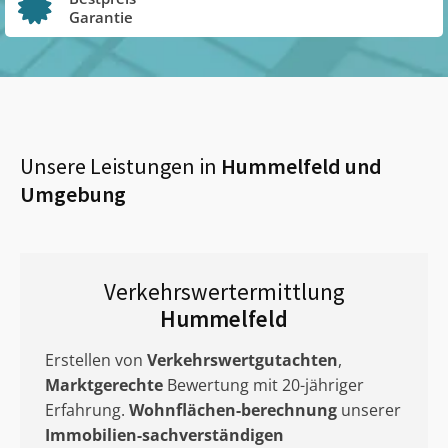
Garantie
Unsere Leistungen in
Hummelfeld
und
Umgebung
Verkehrswertermittlung
Hummelfeld
Erstellen von
Verkehrswertgutachten
,
Marktgerechte
Bewertung mit 20-jähriger
Erfahrung.
Wohnflächen-berechnung
unserer
Immobilien-sachverständigen