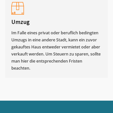
Umzug
Im Falle eines privat oder beruflich bedingten
Umzugs in eine andere Stadt, kann ein zuvor
gekauftes Haus entweder vermietet oder aber
verkauft werden. Um Steuern zu sparen, sollte
man hier die entsprechenden Fristen
beachten.