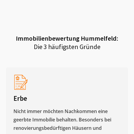
Immobilienbewertung
Hummelfeld
:
Die 3 häufigsten Gründe
Erbe
Nicht immer möchten Nachkommen eine
geerbte Immobilie behalten. Besonders bei
renovierungsbedürftigen Häusern und