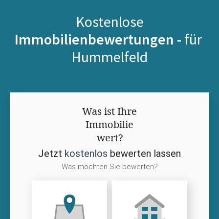
Kostenlose
Immobilienbewertungen -
für
Hummelfeld
Was ist Ihre
Immobilie
wert?
Jetzt
kostenlos
bewerten lassen
Was möchten Sie bewerten?