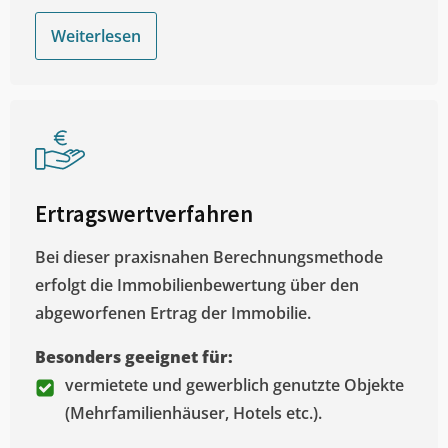
Weiterlesen
Ertragswertverfahren
Bei dieser praxisnahen Berechnungsmethode
erfolgt die Immobilienbewertung über den
abgeworfenen Ertrag der Immobilie.
Besonders geeignet für:
vermietete und gewerblich genutzte Objekte
(Mehrfamilienhäuser, Hotels etc.).