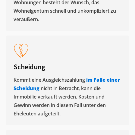
Wohnungen besteht der Wunsch, das
Wohneigentum schnell und unkompliziert zu
veräußern. ​
Scheidung
Kommt eine Ausgleichszahlung
im Falle einer
Scheidung
nicht in Betracht, kann die
Immobilie verkauft werden. Kosten und
Gewinn werden in diesem Fall unter den
Eheleuten aufgeteilt.​