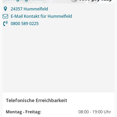
24357
Hummelfeld
E-Mail Kontakt für
Hummelfeld
0800 589 0225
Telefonische Erreichbarkeit
Montag - Freitag:
08:00 - 19:00 Uhr