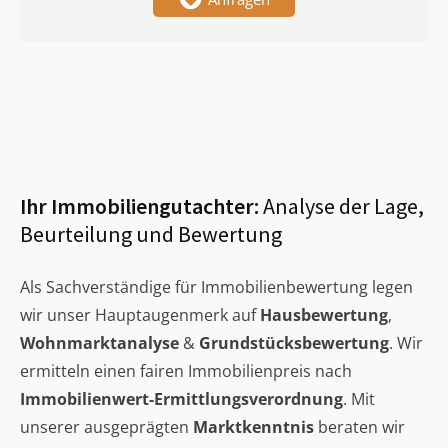
Ihr Immobiliengutachter:
Analyse der Lage,
Beurteilung und Bewertung
Als Sachverständige für Immobilienbewertung legen
wir unser Hauptaugenmerk auf
Hausbewertung
,
Wohnmarktanalyse
&
Grundstücksbewertung
. Wir
ermitteln einen fairen Immobilienpreis nach
Immobilienwert-Ermittlungsverordnung
. Mit
unserer ausgeprägten
Marktkenntnis
beraten wir