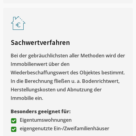
Sachwertverfahren
Bei der gebräuchlichsten aller Methoden wird der
Immobilienwert über den
Wiederbeschaffungswert des Objektes bestimmt.
In die Berechnung fließen u. a. Bodenrichtwert,
Herstellungskosten und Abnutzung der
Immobilie ein.
Besonders geeignet für:
Eigentumswohnungen
eigengenutzte Ein-/Zweifamilienhäuser