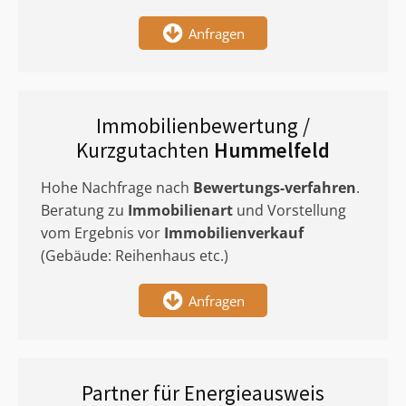
Anfragen
Immobilienbewertung /
Kurzgutachten
Hummelfeld
Hohe Nachfrage nach
Bewertungs-verfahren
.
Beratung zu
Immobilienart
und Vorstellung
vom Ergebnis vor
Immobilienverkauf
(Gebäude: Reihenhaus etc.)
Anfragen
Partner für Energieausweis