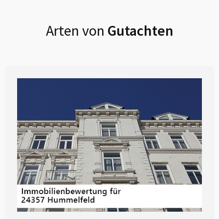
Arten von
Gutachten