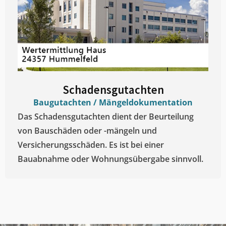
Schadensgutachten
Baugutachten / Mängeldokumentation
Das Schadensgutachten dient der Beurteilung
von Bauschäden oder -mängeln und
Versicherungsschäden. Es ist bei einer
Bauabnahme oder Wohnungsübergabe sinnvoll.