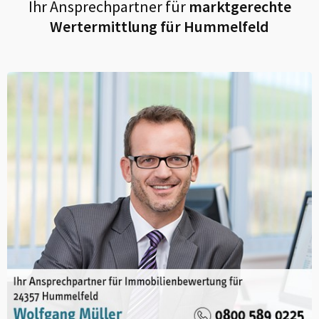
Ihr Ansprechpartner für
marktgerechte
Wertermittlung für
Hummelfeld