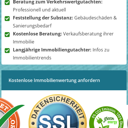
Beratung zum Verkehrswertgutachten:
Professionell und aktuell
Feststellung der Substanz:
Gebäudeschäden &
Sanierungsbedarf
Kostenlose Beratung:
Verkaufsberatung ihrer
Immobilie
Langjährige Immobiliengutachter:
Infos zu
Immobilientrends
Kostenlose Immobilienwertung anfordern