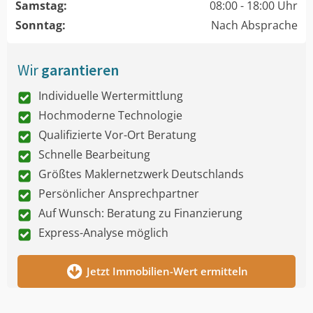
Samstag:
08:00 - 18:00 Uhr
Sonntag:
Nach Absprache
Wir
garantieren
Individuelle Wertermittlung
Hochmoderne Technologie
Qualifizierte Vor-Ort Beratung
Schnelle Bearbeitung
Größtes Maklernetzwerk Deutschlands
Persönlicher Ansprechpartner
Auf Wunsch: Beratung zu Finanzierung
Express-Analyse möglich
Jetzt Immobilien-Wert ermitteln