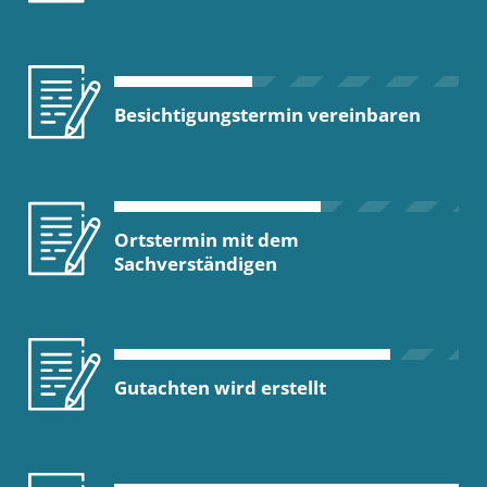
Besichtigungstermin vereinbaren
Ortstermin mit dem
Sachverständigen
Gutachten wird erstellt