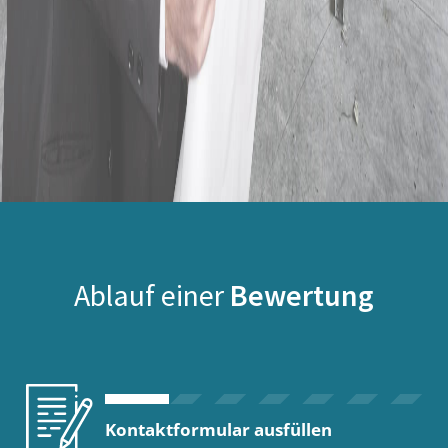
Ablauf einer
Bewertung
Kontaktformular ausfüllen