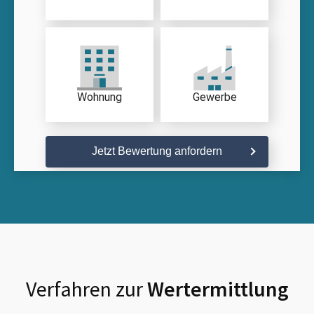
Wohnung
Gewerbe
Jetzt Bewertung anfordern
Verfahren zur
Wertermittlung