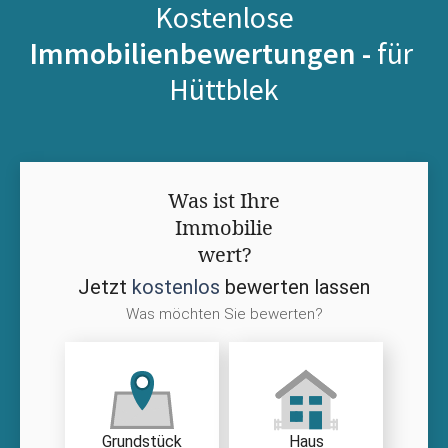
Kostenlose
Immobilienbewertungen -
für
Hüttblek
Was ist Ihre
Immobilie
wert?
Jetzt
kostenlos
bewerten lassen
Was möchten Sie bewerten?
Grundstück
Haus