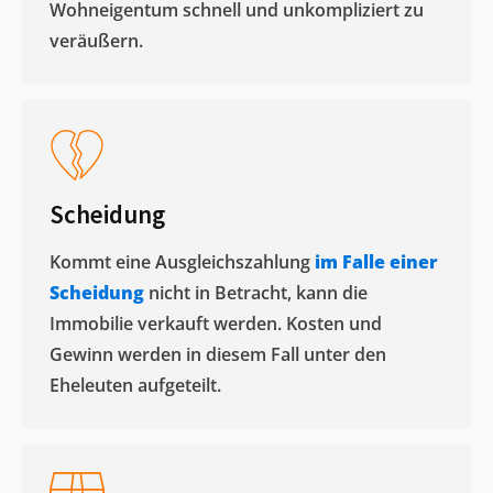
Wohneigentum schnell und unkompliziert zu
veräußern. ​
Scheidung
Kommt eine Ausgleichszahlung
im Falle einer
Scheidung
nicht in Betracht, kann die
Immobilie verkauft werden. Kosten und
Gewinn werden in diesem Fall unter den
Eheleuten aufgeteilt.​