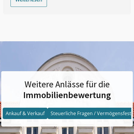
Weitere Anlässe für die
Immobilienbewertung
Ankauf & Verkauf
Steuerliche Fragen / Vermögensfests