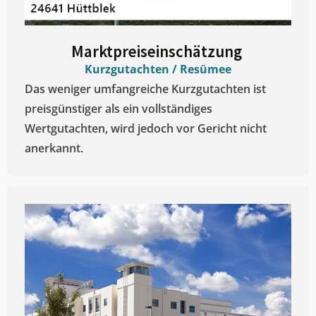
Marktpreiseinschätzung ​
Kurzgutachten / Resümee
Das weniger umfangreiche Kurzgutachten ist
preisgünstiger als ein vollständiges
Wertgutachten, wird jedoch vor Gericht nicht
anerkannt.