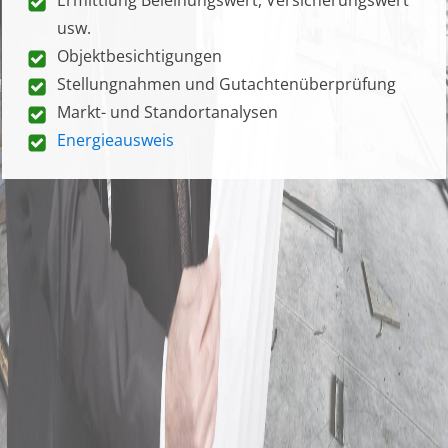
usw.
Objektbesichtigungen
Stellungnahmen und Gutachtenüberprüfung
Markt- und Standortanalysen
Energieausweis