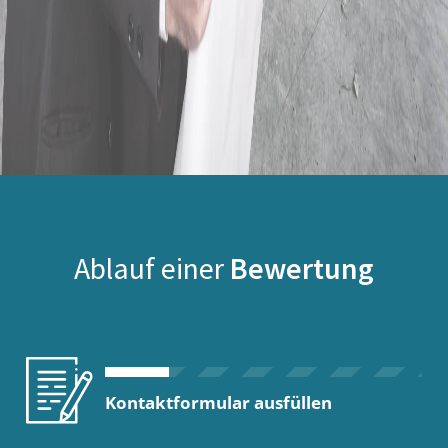
Ablauf einer
Bewertung
Kontaktformular ausfüllen