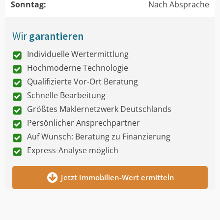
Sonntag:
Nach Absprache
Wir
garantieren
Individuelle Wertermittlung
Hochmoderne Technologie
Qualifizierte Vor-Ort Beratung
Schnelle Bearbeitung
Größtes Maklernetzwerk Deutschlands
Persönlicher Ansprechpartner
Auf Wunsch: Beratung zu Finanzierung
Express-Analyse möglich
Jetzt Immobilien-Wert ermitteln