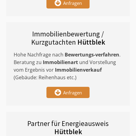
Anfragen
Immobilienbewertung /
Kurzgutachten
Hüttblek
Hohe Nachfrage nach
Bewertungs-verfahren
.
Beratung zu
Immobilienart
und Vorstellung
vom Ergebnis vor
Immobilienverkauf
(Gebäude: Reihenhaus etc.)
Anfragen
Partner für Energieausweis
Hüttblek