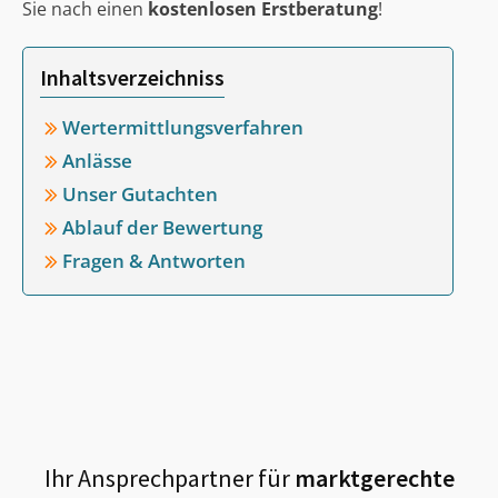
Sie nach einen
kostenlosen Erstberatung
!
Inhaltsverzeichniss
Wertermittlungsverfahren
Anlässe
Unser Gutachten
Ablauf der Bewertung
Fragen & Antworten
Ihr Ansprechpartner für
marktgerechte