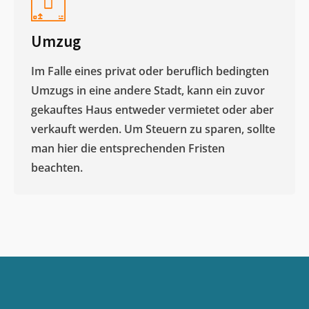
Umzug
Im Falle eines privat oder beruflich bedingten
Umzugs in eine andere Stadt, kann ein zuvor
gekauftes Haus entweder vermietet oder aber
verkauft werden. Um Steuern zu sparen, sollte
man hier die entsprechenden Fristen
beachten.