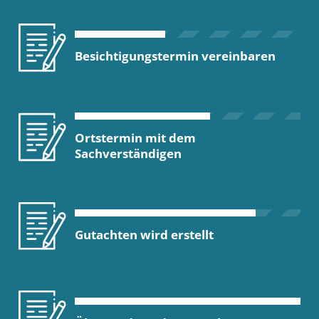
Besichtigungstermin vereinbaren
Ortstermin mit dem
Sachverständigen
Gutachten wird erstellt