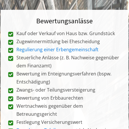
Bewertungsanlässe
Kauf oder Verkauf von Haus bzw. Grundstück
Zugewinnermittlung bei Ehescheidung
Regulierung einer Erbengemeinschaft
Steuerliche Anlässe (z. B. Nachweise gegenüber
dem Finanzamt)
Bewertung im Enteignungsverfahren (bspw.
Entschädigung)
Zwangs- oder Teilungsversteigerung
Bewertung von Erbbaurechten
Wertnachweis gegenüber dem
Betreuungsgericht
Festlegung Versicherungswert