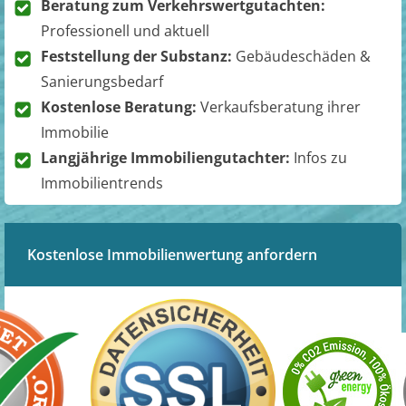
Beratung zum Verkehrswertgutachten:
Professionell und aktuell
Feststellung der Substanz:
Gebäudeschäden &
Sanierungsbedarf
Kostenlose Beratung:
Verkaufsberatung ihrer
Immobilie
Langjährige Immobiliengutachter:
Infos zu
Immobilientrends
Kostenlose Immobilienwertung anfordern