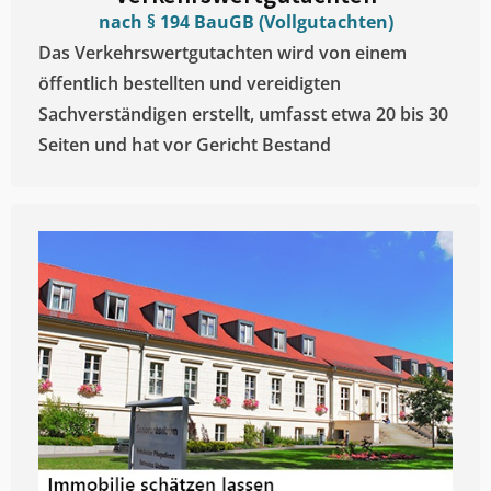
nach § 194 BauGB (Vollgutachten)
Das Verkehrswertgutachten wird von einem
öffentlich bestellten und vereidigten
Sachverständigen erstellt, umfasst etwa 20 bis 30
Seiten und hat vor Gericht Bestand