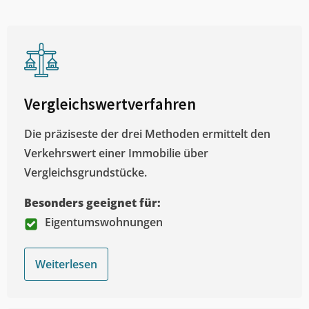
Vergleichswertverfahren
Die präziseste der drei Methoden ermittelt den
Verkehrswert einer Immobilie über
Vergleichsgrundstücke.
Besonders geeignet für:
Eigentumswohnungen
Weiterlesen