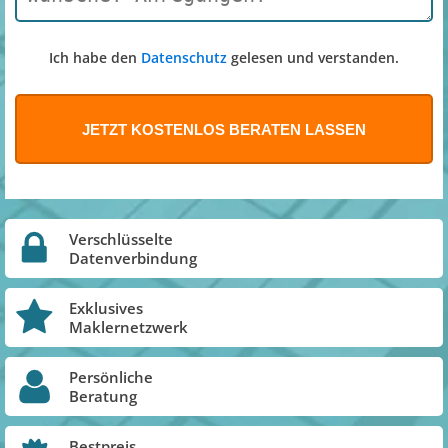
Ich habe den
Datenschutz
gelesen und verstanden.
Verschlüsselte
Datenverbindung
Exklusives
Maklernetzwerk
Persönliche
Beratung
Bestpreis