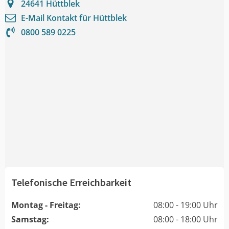
24641
Hüttblek
E-Mail Kontakt für
Hüttblek
0800 589 0225
Telefonische Erreichbarkeit
Montag - Freitag:
08:00 - 19:00 Uhr
Samstag:
08:00 - 18:00 Uhr