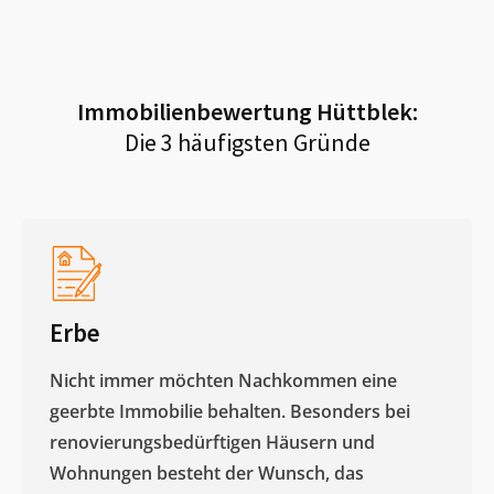
Immobilienbewertung
Hüttblek
:
Die 3 häufigsten Gründe
Erbe
Nicht immer möchten Nachkommen eine
geerbte Immobilie behalten. Besonders bei
renovierungsbedürftigen Häusern und
Wohnungen besteht der Wunsch, das