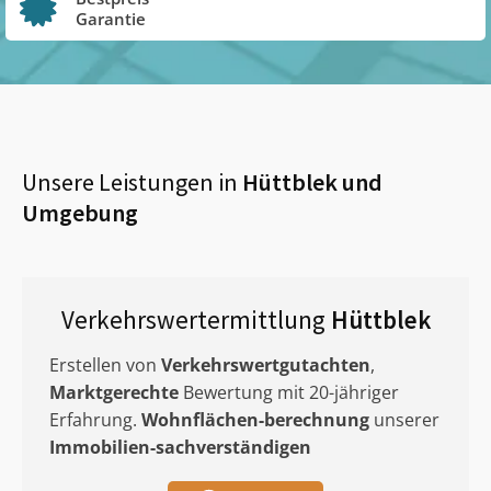
Garantie
Unsere Leistungen in
Hüttblek
und
Umgebung
Verkehrswertermittlung
Hüttblek
Erstellen von
Verkehrswertgutachten
,
Marktgerechte
Bewertung mit 20-jähriger
Erfahrung.
Wohnflächen-berechnung
unserer
Immobilien-sachverständigen