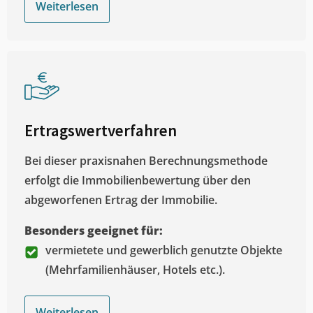
Weiterlesen
Ertragswertverfahren
Bei dieser praxisnahen Berechnungsmethode
erfolgt die Immobilienbewertung über den
abgeworfenen Ertrag der Immobilie.
Besonders geeignet für:
vermietete und gewerblich genutzte Objekte
(Mehrfamilienhäuser, Hotels etc.).
Weiterlesen