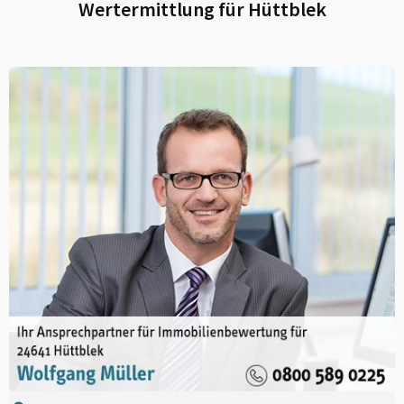
Wertermittlung für
Hüttblek