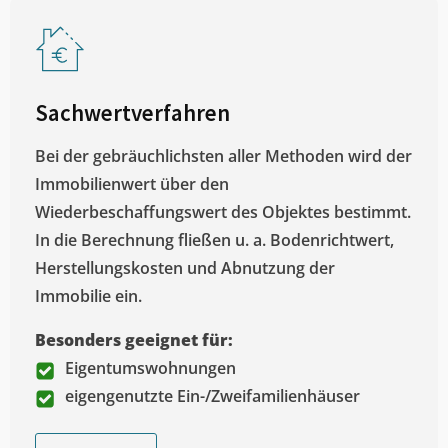
Sachwertverfahren
Bei der gebräuchlichsten aller Methoden wird der
Immobilienwert über den
Wiederbeschaffungswert des Objektes bestimmt.
In die Berechnung fließen u. a. Bodenrichtwert,
Herstellungskosten und Abnutzung der
Immobilie ein.
Besonders geeignet für:
Eigentumswohnungen
eigengenutzte Ein-/Zweifamilienhäuser