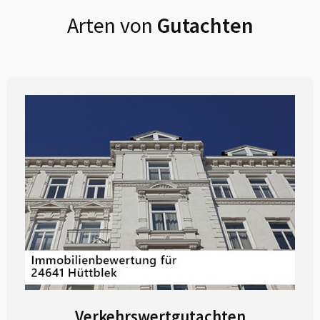
Arten von
Gutachten
Verkehrswertgutachten