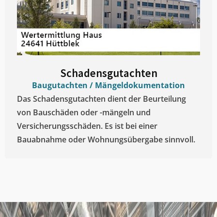
Schadensgutachten
Baugutachten / Mängeldokumentation
Das Schadensgutachten dient der Beurteilung
von Bauschäden oder -mängeln und
Versicherungsschäden. Es ist bei einer
Bauabnahme oder Wohnungsübergabe sinnvoll.