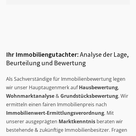
Ihr Immobiliengutachter:
Analyse der Lage,
Beurteilung und Bewertung
Als Sachverständige für Immobilienbewertung legen
wir unser Hauptaugenmerk auf
Hausbewertung
,
Wohnmarktanalyse
&
Grundstücksbewertung
. Wir
ermitteln einen fairen Immobilienpreis nach
Immobilienwert-Ermittlungsverordnung
. Mit
unserer ausgeprägten
Marktkenntnis
beraten wir
bestehende & zukünftige Immobilienbesitzer. Fragen