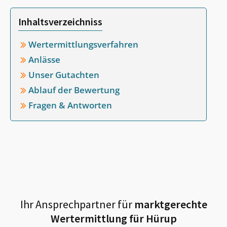
Inhaltsverzeichniss
Wertermittlungsverfahren
Anlässe
Unser Gutachten
Ablauf der Bewertung
Fragen & Antworten
Ihr Ansprechpartner für
marktgerechte
Wertermittlung für
Hürup