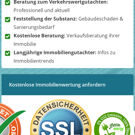
Beratung zum Verkehrswertgutachten:
Professionell und aktuell
Feststellung der Substanz:
Gebäudeschäden &
Sanierungsbedarf
Kostenlose Beratung:
Verkaufsberatung ihrer
Immobilie
Langjährige Immobiliengutachter:
Infos zu
Immobilientrends
Kostenlose Immobilienwertung anfordern