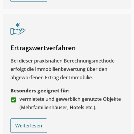
Ertragswertverfahren
Bei dieser praxisnahen Berechnungsmethode
erfolgt die Immobilienbewertung über den
abgeworfenen Ertrag der Immobilie.
Besonders geeignet für:
vermietete und gewerblich genutzte Objekte
(Mehrfamilienhäuser, Hotels etc.).
Weiterlesen