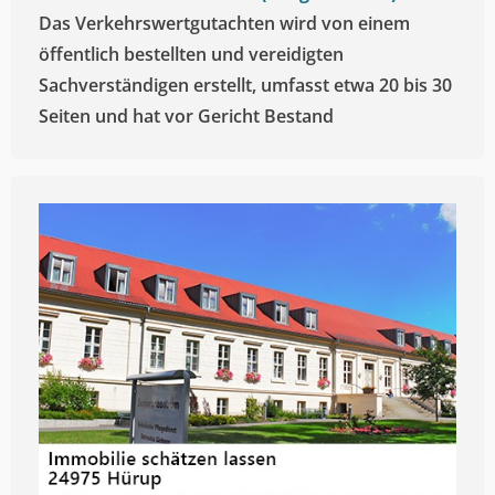
Das Verkehrswertgutachten wird von einem
öffentlich bestellten und vereidigten
Sachverständigen erstellt, umfasst etwa 20 bis 30
Seiten und hat vor Gericht Bestand