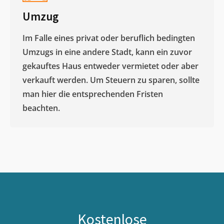
Umzug
Im Falle eines privat oder beruflich bedingten
Umzugs in eine andere Stadt, kann ein zuvor
gekauftes Haus entweder vermietet oder aber
verkauft werden. Um Steuern zu sparen, sollte
man hier die entsprechenden Fristen
beachten.
Kostenlose