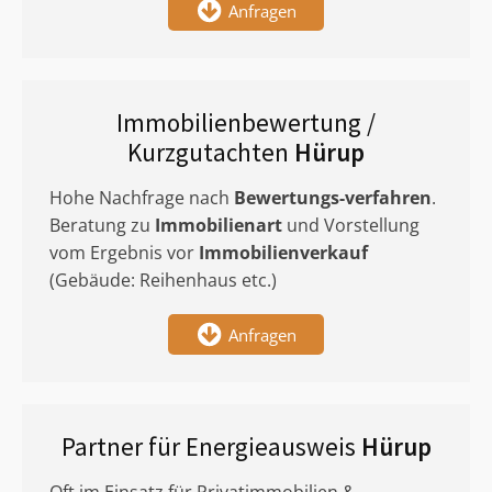
Anfragen
Immobilienbewertung /
Kurzgutachten
Hürup
Hohe Nachfrage nach
Bewertungs-verfahren
.
Beratung zu
Immobilienart
und Vorstellung
vom Ergebnis vor
Immobilienverkauf
(Gebäude: Reihenhaus etc.)
Anfragen
Partner für Energieausweis
Hürup