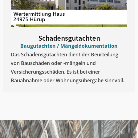
Schadensgutachten
Baugutachten / Mängeldokumentation
Das Schadensgutachten dient der Beurteilung
von Bauschäden oder -mängeln und
Versicherungsschäden. Es ist bei einer
Bauabnahme oder Wohnungsübergabe sinnvoll.