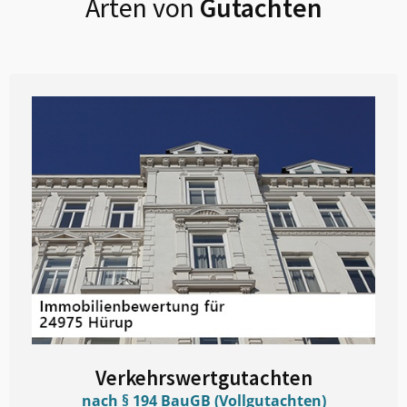
Arten von
Gutachten
Verkehrswertgutachten
nach § 194 BauGB (Vollgutachten)