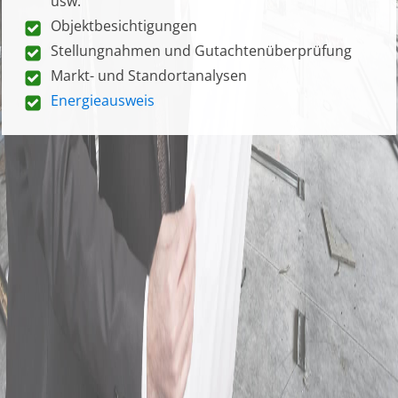
usw.
Objektbesichtigungen
Stellungnahmen und Gutachtenüberprüfung
Markt- und Standortanalysen
Energieausweis