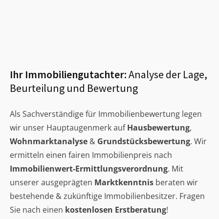
Ihr Immobiliengutachter:
Analyse der Lage,
Beurteilung und Bewertung
Als Sachverständige für Immobilienbewertung legen
wir unser Hauptaugenmerk auf
Hausbewertung
,
Wohnmarktanalyse
&
Grundstücksbewertung
. Wir
ermitteln einen fairen Immobilienpreis nach
Immobilienwert-Ermittlungsverordnung
. Mit
unserer ausgeprägten
Marktkenntnis
beraten wir
bestehende & zukünftige Immobilienbesitzer. Fragen
Sie nach einen
kostenlosen Erstberatung
!