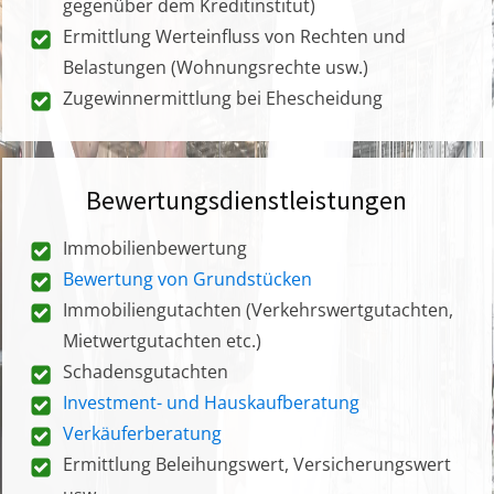
gegenüber dem Kreditinstitut)
Ermittlung Werteinfluss von Rechten und
Belastungen (Wohnungsrechte usw.)
Zugewinnermittlung bei Ehescheidung
Bewertungsdienstleistungen
Immobilienbewertung
Bewertung von Grundstücken
Immobiliengutachten (Verkehrswertgutachten,
Mietwertgutachten etc.)
Schadensgutachten
Investment- und Hauskaufberatung
Verkäuferberatung
Ermittlung Beleihungswert, Versicherungswert