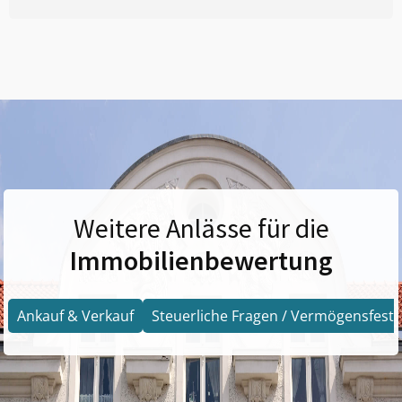
Weitere Anlässe für die
Immobilienbewertung
Ankauf & Verkauf
Steuerliche Fragen / Vermögensfests