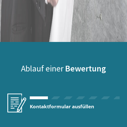
Ablauf einer
Bewertung
Kontaktformular ausfüllen