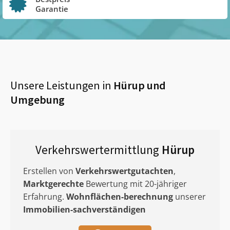
Garantie
Unsere Leistungen in
Hürup
und
Umgebung
Verkehrswertermittlung
Hürup
Erstellen von
Verkehrswertgutachten
,
Marktgerechte
Bewertung mit 20-jähriger
Erfahrung.
Wohnflächen-berechnung
unserer
Immobilien-sachverständigen