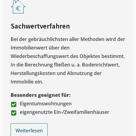
Sachwertverfahren
Bei der gebräuchlichsten aller Methoden wird der
Immobilienwert über den
Wiederbeschaffungswert des Objektes bestimmt.
In die Berechnung fließen u. a. Bodenrichtwert,
Herstellungskosten und Abnutzung der
Immobilie ein.
Besonders geeignet für:
Eigentumswohnungen
eigengenutzte Ein-/Zweifamilienhäuser
Weiterlesen