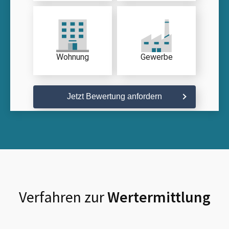
Wohnung
Gewerbe
Jetzt Bewertung anfordern
Verfahren zur
Wertermittlung