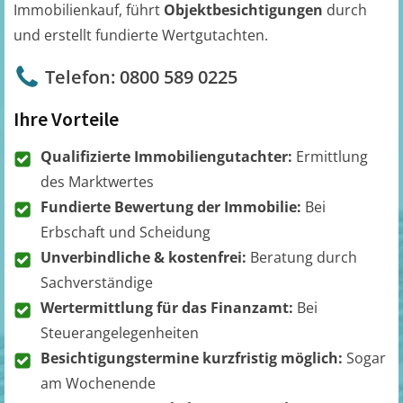
Immobilienkauf, führt
Objektbesichtigungen
durch
und erstellt fundierte Wertgutachten.
Telefon: 0800 589 0225
Ihre Vorteile
Qualifizierte Immobiliengutachter:
Ermittlung
des Marktwertes
Fundierte Bewertung der Immobilie:
Bei
Erbschaft und Scheidung
Unverbindliche & kostenfrei:
Beratung durch
Sachverständige
Wertermittlung für das Finanzamt:
Bei
Steuerangelegenheiten
Besichtigungstermine kurzfristig möglich:
Sogar
am Wochenende