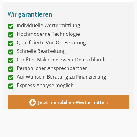
Wir
garantieren
Individuelle Wertermittlung
Hochmoderne Technologie
Qualifizierte Vor-Ort Beratung
Schnelle Bearbeitung
Größtes Maklernetzwerk Deutschlands
Persönlicher Ansprechpartner
Auf Wunsch: Beratung zu Finanzierung
Express-Analyse möglich
Jetzt Immobilien-Wert ermitteln