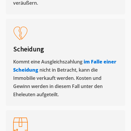
veräußern. ​
Scheidung
Kommt eine Ausgleichszahlung
im Falle einer
Scheidung
nicht in Betracht, kann die
Immobilie verkauft werden. Kosten und
Gewinn werden in diesem Fall unter den
Eheleuten aufgeteilt.​