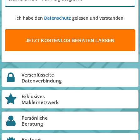
Ich habe den
Datenschutz
gelesen und verstanden.
Verschlüsselte
Datenverbindung
Exklusives
Maklernetzwerk
Persönliche
Beratung
Bestpreis