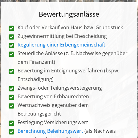
Bewertungsanlässe
Kauf oder Verkauf von Haus bzw. Grundstück
Zugewinnermittlung bei Ehescheidung
Regulierung einer Erbengemeinschaft
Steuerliche Anlässe (z. B. Nachweise gegenüber
dem Finanzamt)
Bewertung im Enteignungsverfahren (bspw.
Entschädigung)
Zwangs- oder Teilungsversteigerung
Bewertung von Erbbaurechten
Wertnachweis gegenüber dem
Betreuungsgericht
Festlegung Versicherungswert
Berechnung Beleihungswert
(als Nachweis