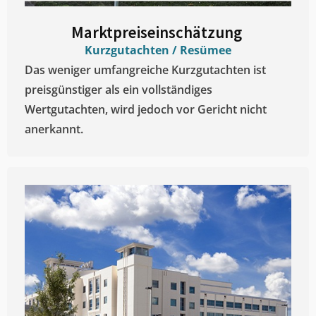
Marktpreiseinschätzung ​
Kurzgutachten / Resümee
Das weniger umfangreiche Kurzgutachten ist
preisgünstiger als ein vollständiges
Wertgutachten, wird jedoch vor Gericht nicht
anerkannt.