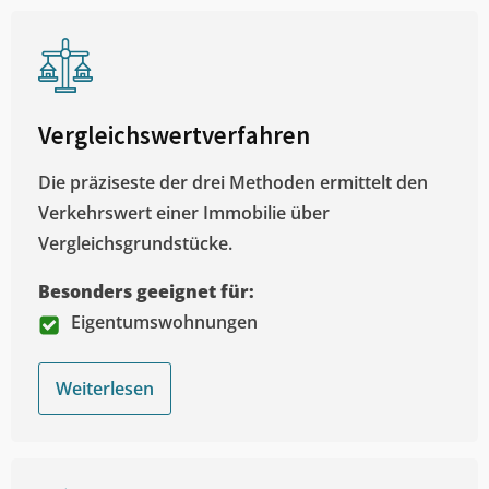
Vergleichswertverfahren
Die präziseste der drei Methoden ermittelt den
Verkehrswert einer Immobilie über
Vergleichsgrundstücke.
Besonders geeignet für:
Eigentumswohnungen
Weiterlesen