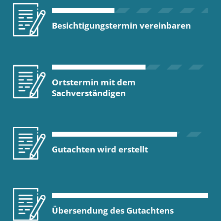
Besichtigungstermin vereinbaren
Ortstermin mit dem
Sachverständigen
Gutachten wird erstellt
Übersendung des Gutachtens