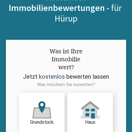
Immobilienbewertungen -
für
Hürup
Was ist Ihre
Immobilie
wert?
Jetzt
kostenlos
bewerten lassen
Was möchten Sie bewerten?
Grundstück
Haus