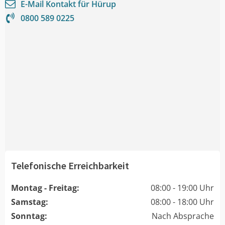
E-Mail Kontakt für
Hürup
0800 589 0225
Telefonische Erreichbarkeit
Montag - Freitag:
08:00 - 19:00 Uhr
Samstag:
08:00 - 18:00 Uhr
Sonntag:
Nach Absprache