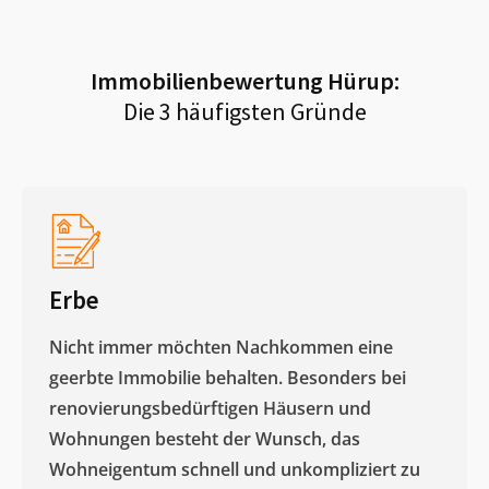
Immobilienbewertung
Hürup
:
Die 3 häufigsten Gründe
Erbe
Nicht immer möchten Nachkommen eine
geerbte Immobilie behalten. Besonders bei
renovierungsbedürftigen Häusern und
Wohnungen besteht der Wunsch, das
Wohneigentum schnell und unkompliziert zu