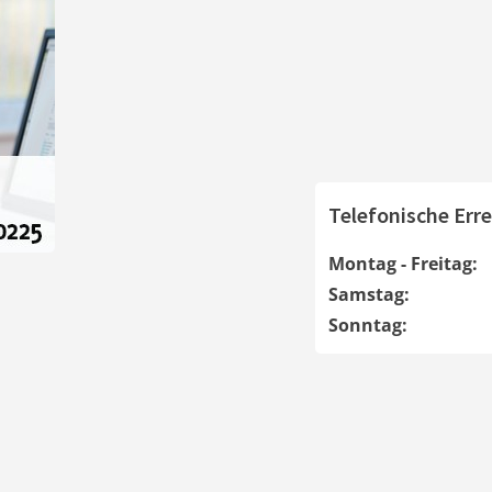
Telefonische Erre
Montag - Freitag:
Samstag:
Sonntag: