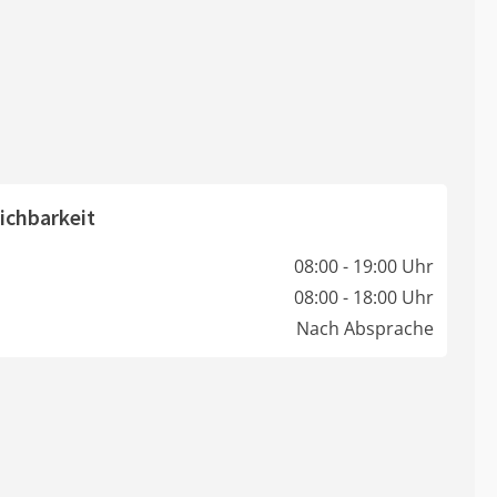
ichbarkeit
08:00 - 19:00 Uhr
08:00 - 18:00 Uhr
Nach Absprache