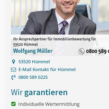
53520
Hümmel
E-Mail Kontakt für
Hümmel
0800 589 0225
Wir
garantieren
Individuelle Wertermittlung