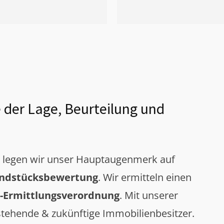
 der Lage, Beurteilung und
g legen wir unser Hauptaugenmerk auf
ndstücksbewertung
. Wir ermitteln einen
-Ermittlungsverordnung
. Mit unserer
tehende & zukünftige Immobilienbesitzer.