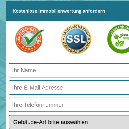
Kostenlose Immobilienwertung anfordern