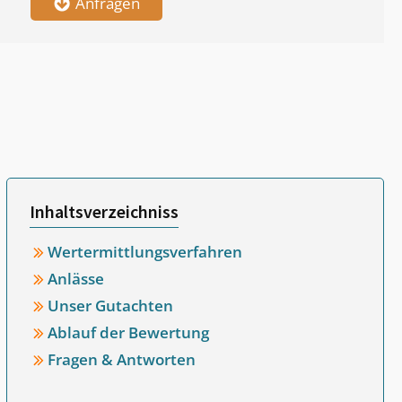
Anfragen
Inhaltsverzeichniss
Wertermittlungsverfahren
Anlässe
Unser Gutachten
Ablauf der Bewertung
Fragen & Antworten