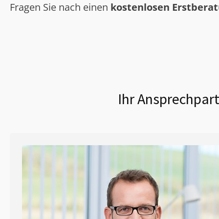
Fragen Sie nach einen
kostenlosen Erstbera
Ihr Ansprechpart