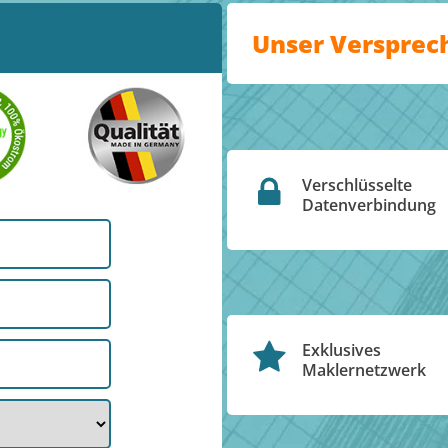
Unser Versprec
Verschlüsselte
Datenverbindung
Exklusives
Maklernetzwerk