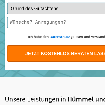
Ich habe den
Datenschutz
gelesen und verstand
Unsere Leistungen in
Hümmel
un