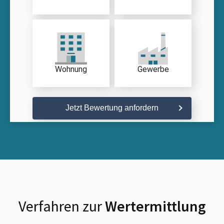
Wohnung
Gewerbe
Jetzt Bewertung anfordern
Verfahren zur
Wertermittlung