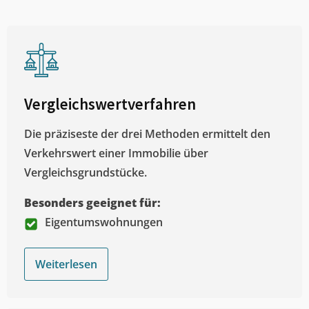
Vergleichswertverfahren
Die präziseste der drei Methoden ermittelt den
Verkehrswert einer Immobilie über
Vergleichsgrundstücke.
Besonders geeignet für:
Eigentumswohnungen
Weiterlesen