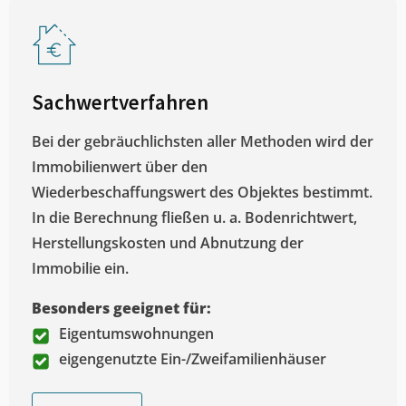
Sachwertverfahren
Bei der gebräuchlichsten aller Methoden wird der
Immobilienwert über den
Wiederbeschaffungswert des Objektes bestimmt.
In die Berechnung fließen u. a. Bodenrichtwert,
Herstellungskosten und Abnutzung der
Immobilie ein.
Besonders geeignet für:
Eigentumswohnungen
eigengenutzte Ein-/Zweifamilienhäuser