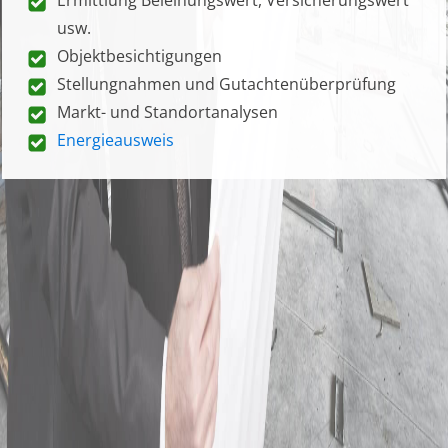
usw.
Objektbesichtigungen
Stellungnahmen und Gutachtenüberprüfung
Markt- und Standortanalysen
Energieausweis