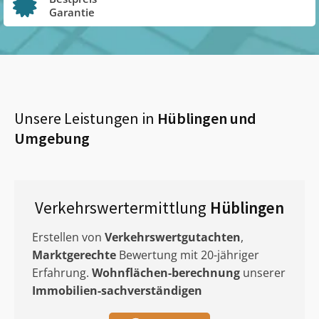
Garantie
Unsere Leistungen in
Hüblingen
und
Umgebung
Verkehrswertermittlung
Hüblingen
Erstellen von
Verkehrswertgutachten
,
Marktgerechte
Bewertung mit 20-jähriger
Erfahrung.
Wohnflächen-berechnung
unserer
Immobilien-sachverständigen