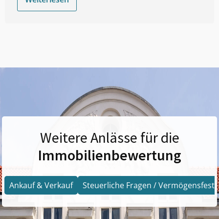
Weitere Anlässe für die
Immobilienbewertung
Ankauf & Verkauf
Steuerliche Fragen / Vermögensfests