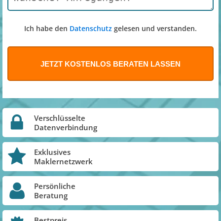
Ich habe den
Datenschutz
gelesen und verstanden.
Verschlüsselte
Datenverbindung
Exklusives
Maklernetzwerk
Persönliche
Beratung
Bestpreis