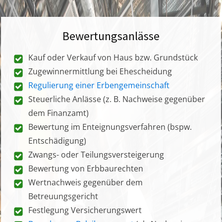
Bewertungsanlässe
Kauf oder Verkauf von Haus bzw. Grundstück
Zugewinnermittlung bei Ehescheidung
Regulierung einer Erbengemeinschaft
Steuerliche Anlässe (z. B. Nachweise gegenüber
dem Finanzamt)
Bewertung im Enteignungsverfahren (bspw.
Entschädigung)
Zwangs- oder Teilungsversteigerung
Bewertung von Erbbaurechten
Wertnachweis gegenüber dem
Betreuungsgericht
Festlegung Versicherungswert