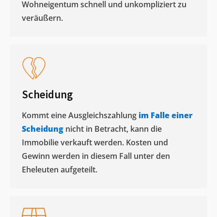
Wohneigentum schnell und unkompliziert zu
veräußern. ​
Scheidung
Kommt eine Ausgleichszahlung
im Falle einer
Scheidung
nicht in Betracht, kann die
Immobilie verkauft werden. Kosten und
Gewinn werden in diesem Fall unter den
Eheleuten aufgeteilt.​