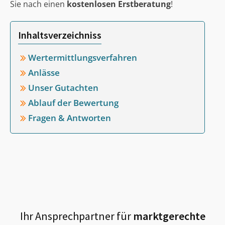
Sie nach einen
kostenlosen Erstberatung
!
Inhaltsverzeichniss
Wertermittlungsverfahren
Anlässe
Unser Gutachten
Ablauf der Bewertung
Fragen & Antworten
Ihr Ansprechpartner für
marktgerechte