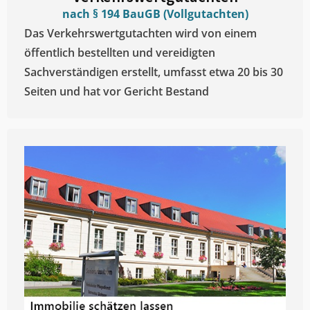
nach § 194 BauGB (Vollgutachten)
Das Verkehrswertgutachten wird von einem
öffentlich bestellten und vereidigten
Sachverständigen erstellt, umfasst etwa 20 bis 30
Seiten und hat vor Gericht Bestand