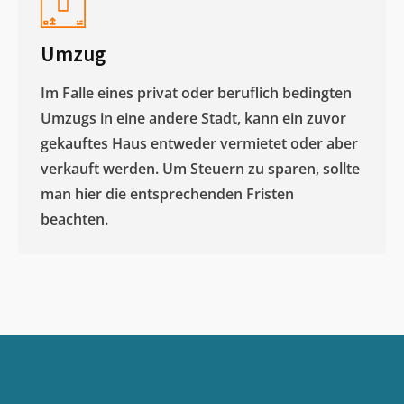
Umzug
Im Falle eines privat oder beruflich bedingten
Umzugs in eine andere Stadt, kann ein zuvor
gekauftes Haus entweder vermietet oder aber
verkauft werden. Um Steuern zu sparen, sollte
man hier die entsprechenden Fristen
beachten.