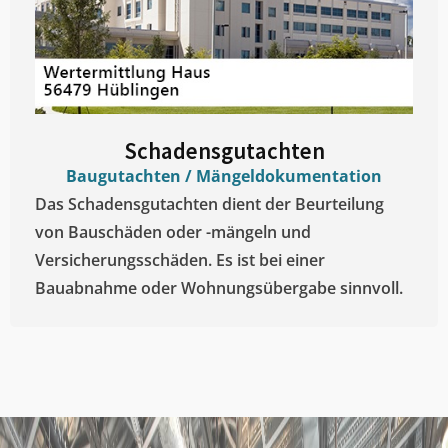
Schadensgutachten
Baugutachten / Mängeldokumentation
Das Schadensgutachten dient der Beurteilung
von Bauschäden oder -mängeln und
Versicherungsschäden. Es ist bei einer
Bauabnahme oder Wohnungsübergabe sinnvoll.