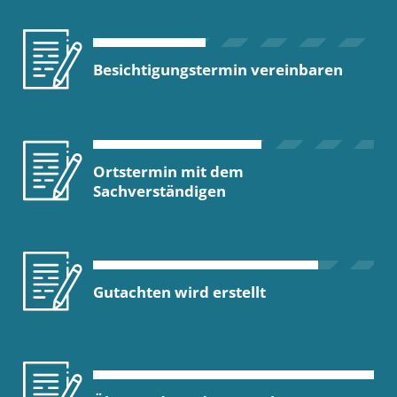
Besichtigungstermin vereinbaren
Ortstermin mit dem
Sachverständigen
Gutachten wird erstellt