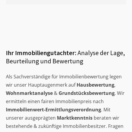
Ihr Immobiliengutachter:
Analyse der Lage,
Beurteilung und Bewertung
Als Sachverständige für Immobilienbewertung legen
wir unser Hauptaugenmerk auf
Hausbewertung
,
Wohnmarktanalyse
&
Grundstücksbewertung
. Wir
ermitteln einen fairen Immobilienpreis nach
Immobilienwert-Ermittlungsverordnung
. Mit
unserer ausgeprägten
Marktkenntnis
beraten wir
bestehende & zukünftige Immobilienbesitzer. Fragen