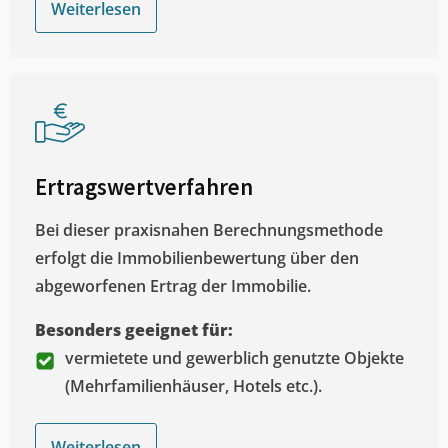
Weiterlesen
Ertragswertverfahren
Bei dieser praxisnahen Berechnungsmethode
erfolgt die Immobilienbewertung über den
abgeworfenen Ertrag der Immobilie.
Besonders geeignet für:
vermietete und gewerblich genutzte Objekte
(Mehrfamilienhäuser, Hotels etc.).
Weiterlesen