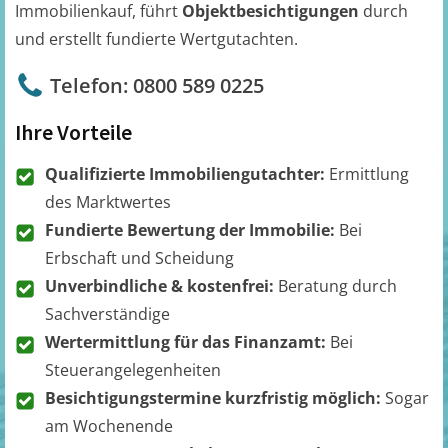
Immobilienkauf, führt
Objektbesichtigungen
durch
und erstellt fundierte Wertgutachten.
Telefon: 0800 589 0225
Ihre Vorteile
Qualifizierte Immobiliengutachter:
Ermittlung
des Marktwertes
Fundierte Bewertung der Immobilie:
Bei
Erbschaft und Scheidung
Unverbindliche & kostenfrei:
Beratung durch
Sachverständige
Wertermittlung für das Finanzamt:
Bei
Steuerangelegenheiten
Besichtigungstermine kurzfristig möglich:
Sogar
am Wochenende