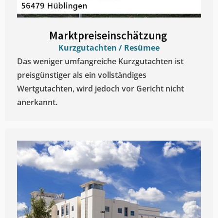
Marktpreiseinschätzung ​
Kurzgutachten / Resümee
Das weniger umfangreiche Kurzgutachten ist
preisgünstiger als ein vollständiges
Wertgutachten, wird jedoch vor Gericht nicht
anerkannt.