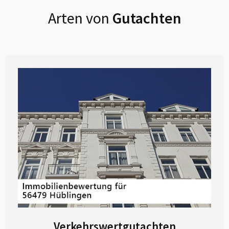
Arten von
Gutachten
Verkehrswertgutachten