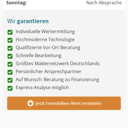
Sonntag:
Nach Absprache
Wir
garantieren
Individuelle Wertermittlung
Hochmoderne Technologie
Qualifizierte Vor-Ort Beratung
Schnelle Bearbeitung
Größtes Maklernetzwerk Deutschlands
Persönlicher Ansprechpartner
Auf Wunsch: Beratung zu Finanzierung
Express-Analyse möglich
Jetzt Immobilien-Wert ermitteln