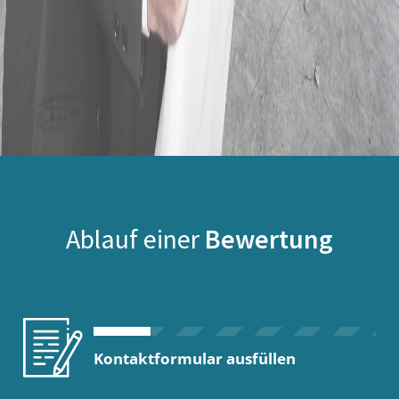
Ablauf einer
Bewertung
Kontaktformular ausfüllen