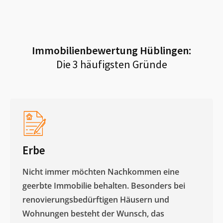
Immobilienbewertung
Hüblingen
:
Die 3 häufigsten Gründe
Erbe
Nicht immer möchten Nachkommen eine
geerbte Immobilie behalten. Besonders bei
renovierungsbedürftigen Häusern und
Wohnungen besteht der Wunsch, das