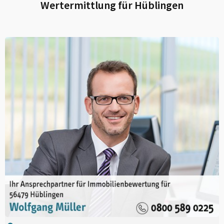
Wertermittlung für
Hüblingen