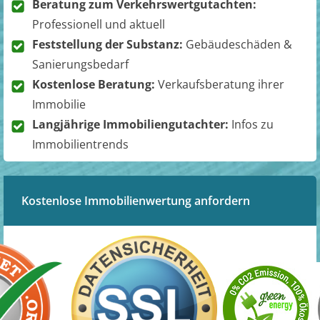
Beratung zum Verkehrswertgutachten:
Professionell und aktuell
Feststellung der Substanz:
Gebäudeschäden &
Sanierungsbedarf
Kostenlose Beratung:
Verkaufsberatung ihrer
Immobilie
Langjährige Immobiliengutachter:
Infos zu
Immobilientrends
Kostenlose Immobilienwertung anfordern