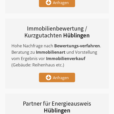
Anfragen
Immobilienbewertung /
Kurzgutachten
Hüblingen
Hohe Nachfrage nach
Bewertungs-verfahren
.
Beratung zu
Immobilienart
und Vorstellung
vom Ergebnis vor
Immobilienverkauf
(Gebäude: Reihenhaus etc.)
Anfragen
Partner für Energieausweis
Hüblingen