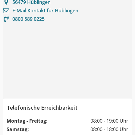
56479
Hüblingen
E-Mail Kontakt für
Hüblingen
0800 589 0225
Telefonische Erreichbarkeit
Montag - Freitag:
08:00 - 19:00 Uhr
Samstag:
08:00 - 18:00 Uhr