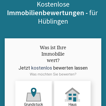
Kostenlose
Immobilienbewertungen -
für
Hüblingen
Was ist Ihre
Immobilie
wert?
Jetzt
kostenlos
bewerten lassen
Was möchten Sie bewerten?
Grundstück
Haus