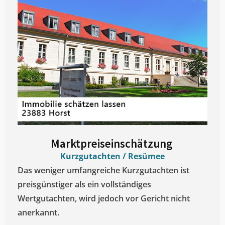
Marktpreiseinschätzung ​
Kurzgutachten / Resümee
Das weniger umfangreiche Kurzgutachten ist
preisgünstiger als ein vollständiges
Wertgutachten, wird jedoch vor Gericht nicht
anerkannt.