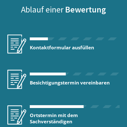
Ablauf einer
Bewertung
Kontaktformular ausfüllen
Besichtigungstermin vereinbaren
Ortstermin mit dem
Sachverständigen