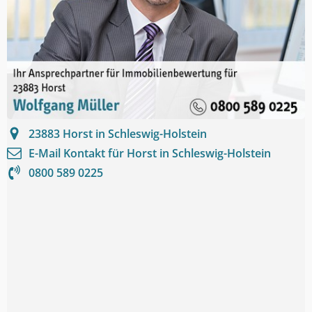
23883
Horst in Schleswig-Holstein
E-Mail Kontakt für
Horst in Schleswig-Holstein
0800 589 0225