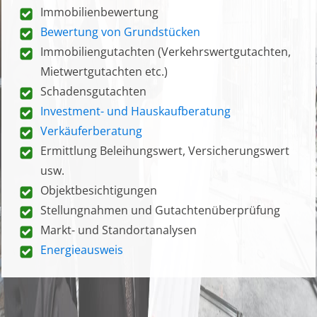
Immobilienbewertung
Bewertung von Grundstücken
Immobiliengutachten (Verkehrswertgutachten,
Mietwertgutachten etc.)
Schadensgutachten
Investment- und Hauskaufberatung
Verkäuferberatung
Ermittlung Beleihungswert, Versicherungswert
usw.
Objektbesichtigungen
Stellungnahmen und Gutachtenüberprüfung
Markt- und Standortanalysen
Energieausweis