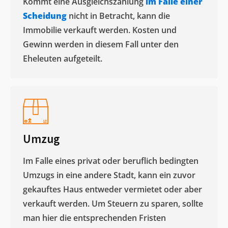
Kommt eine Ausgleichszahlung
im Falle einer
Scheidung
nicht in Betracht, kann die
Immobilie verkauft werden. Kosten und
Gewinn werden in diesem Fall unter den
Eheleuten aufgeteilt.​
Umzug
Im Falle eines privat oder beruflich bedingten
Umzugs in eine andere Stadt, kann ein zuvor
gekauftes Haus entweder vermietet oder aber
verkauft werden. Um Steuern zu sparen, sollte
man hier die entsprechenden Fristen