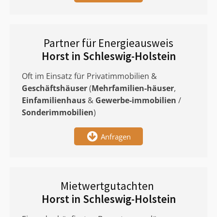
Partner für Energieausweis
Horst in Schleswig-Holstein
Oft im Einsatz für Privatimmobilien &
Geschäftshäuser
(
Mehrfamilien-häuser
,
Einfamilienhaus
&
Gewerbe-immobilien
/
Sonderimmobilien
)
Anfragen
Mietwertgutachten
Horst in Schleswig-Holstein