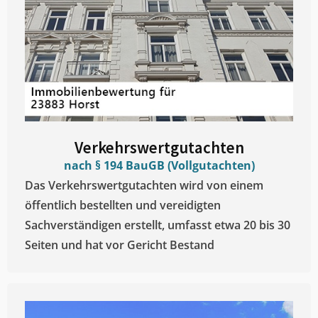
Verkehrswertgutachten
nach § 194 BauGB (Vollgutachten)
Das Verkehrswertgutachten wird von einem
öffentlich bestellten und vereidigten
Sachverständigen erstellt, umfasst etwa 20 bis 30
Seiten und hat vor Gericht Bestand