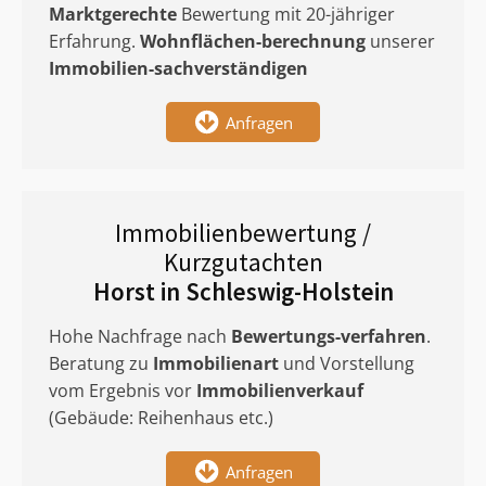
Marktgerechte
Bewertung mit 20-jähriger
Erfahrung.
Wohnflächen-berechnung
unserer
Immobilien-sachverständigen
Anfragen
Immobilienbewertung /
Kurzgutachten
Horst in Schleswig-Holstein
Hohe Nachfrage nach
Bewertungs-verfahren
.
Beratung zu
Immobilienart
und Vorstellung
vom Ergebnis vor
Immobilienverkauf
(Gebäude: Reihenhaus etc.)
Anfragen