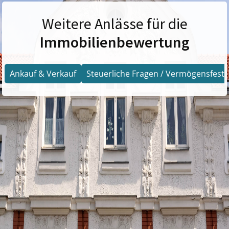
Weitere Anlässe für die
Immobilienbewertung
Ankauf & Verkauf
Steuerliche Fragen / Vermögensfests