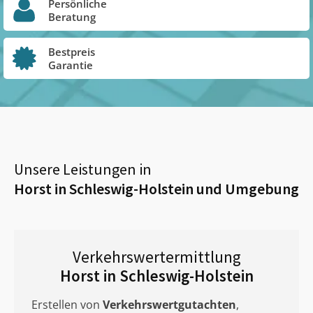
Persönliche
Beratung
Bestpreis
Garantie
Unsere Leistungen in
Horst in Schleswig-Holstein
und Umgebung
Verkehrswertermittlung
Horst in Schleswig-Holstein
Erstellen von
Verkehrswertgutachten
,