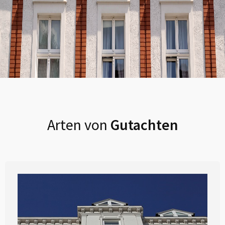
Arten von
Gutachten