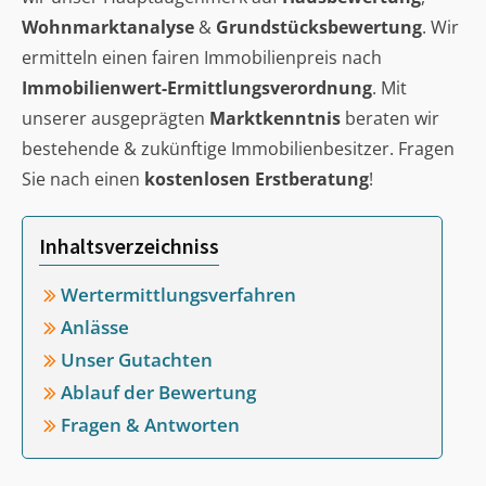
Wohnmarktanalyse
&
Grundstücksbewertung
. Wir
ermitteln einen fairen Immobilienpreis nach
Immobilienwert-Ermittlungsverordnung
. Mit
unserer ausgeprägten
Marktkenntnis
beraten wir
bestehende & zukünftige Immobilienbesitzer. Fragen
Sie nach einen
kostenlosen Erstberatung
!
Inhaltsverzeichniss
Wertermittlungsverfahren
Anlässe
Unser Gutachten
Ablauf der Bewertung
Fragen & Antworten