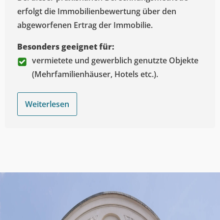
erfolgt die Immobilienbewertung über den
abgeworfenen Ertrag der Immobilie.
Besonders geeignet für:
vermietete und gewerblich genutzte Objekte
(Mehrfamilienhäuser, Hotels etc.).
Weiterlesen