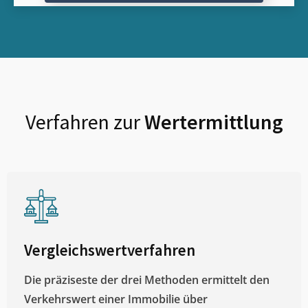
Verfahren zur
Wertermittlung
Vergleichswertverfahren
Die präziseste der drei Methoden ermittelt den
Verkehrswert einer Immobilie über