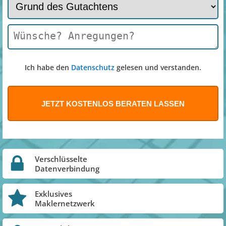
Ich habe den
Datenschutz
gelesen und verstanden.
Verschlüsselte
Datenverbindung
Exklusives
Maklernetzwerk