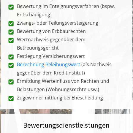
Bewertung im Enteignungsverfahren (bspw.
Entschädigung)
Zwangs- oder Teilungsversteigerung
Bewertung von Erbbaurechten
Wertnachweis gegenüber dem
Betreuungsgericht
Festlegung Versicherungswert
Berechnung Beleihungswert
(als Nachweis
gegenüber dem Kreditinstitut)
Ermittlung Werteinfluss von Rechten und
Belastungen (Wohnungsrechte usw.)
Zugewinnermittlung bei Ehescheidung
Bewertungsdienstleistungen