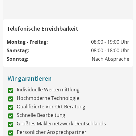
Telefonische Erreichbarkeit
Montag - Freitag:
08:00 - 19:00 Uhr
Samstag:
08:00 - 18:00 Uhr
Sonntag:
Nach Absprache
Wir
garantieren
Individuelle Wertermittlung
Hochmoderne Technologie
Qualifizierte Vor-Ort Beratung
Schnelle Bearbeitung
Größtes Maklernetzwerk Deutschlands
Persönlicher Ansprechpartner