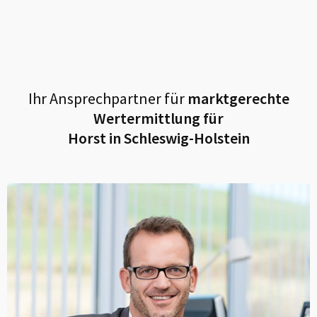
Ihr Ansprechpartner für
marktgerechte
Wertermittlung für
Horst in Schleswig-Holstein