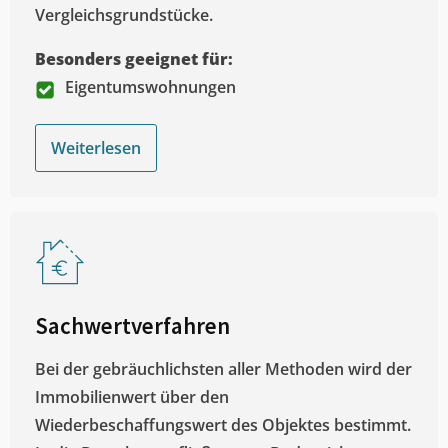
Vergleichsgrundstücke.
Besonders geeignet für:
Eigentumswohnungen
Weiterlesen
Sachwertverfahren
Bei der gebräuchlichsten aller Methoden wird der
Immobilienwert über den
Wiederbeschaffungswert des Objektes bestimmt.