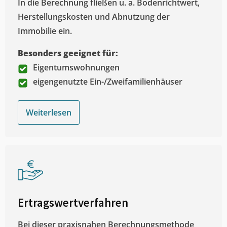
In die Berechnung fließen u. a. Bodenrichtwert,
Herstellungskosten und Abnutzung der
Immobilie ein.
Besonders geeignet für:
Eigentumswohnungen
eigengenutzte Ein-/Zweifamilienhäuser
Weiterlesen
Ertragswertverfahren
Bei dieser praxisnahen Berechnungsmethode