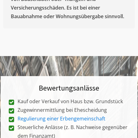
Versicherungsschäden. Es ist bei einer
Bauabnahme oder Wohnungsübergabe sinnvoll.
Bewertungsanlässe
Kauf oder Verkauf von Haus bzw. Grundstück
Zugewinnermittlung bei Ehescheidung
Regulierung einer Erbengemeinschaft
Steuerliche Anlässe (z. B. Nachweise gegenüber
dem Finanzamt)