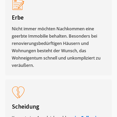
Erbe
Nicht immer möchten Nachkommen eine
geerbte Immobilie behalten. Besonders bei
renovierungsbedürftigen Häusern und
Wohnungen besteht der Wunsch, das
Wohneigentum schnell und unkompliziert zu
veräußern. ​
Scheidung