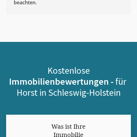
beachten.
Kostenlose
Immobilienbewertungen -
für
Horst in Schleswig-Holstein
Was ist Ihre
Immobilie