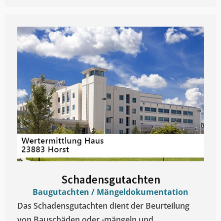
Schadensgutachten
Baugutachten / Mängeldokumentation
Das Schadensgutachten dient der Beurteilung
von Bauschäden oder -mängeln und