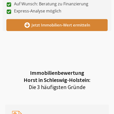
Auf Wunsch: Beratung zu Finanzierung
Express-Analyse möglich
Jetzt Immobilien-Wert ermitteln
Immobilienbewertung
Horst in Schleswig-Holstein
:
Die 3 häufigsten Gründe